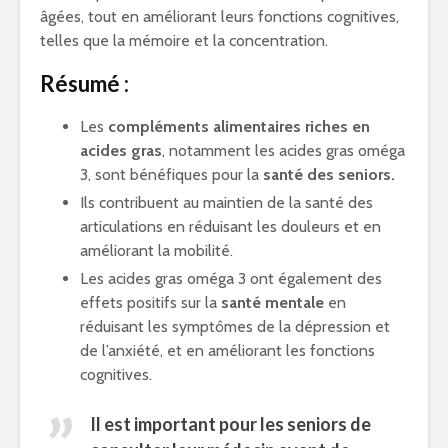
âgées, tout en améliorant leurs fonctions cognitives,
telles que la mémoire et la concentration.
Résumé :
Les
compléments alimentaires riches en
acides gras
, notamment les acides gras oméga
3, sont bénéfiques pour la
santé des seniors.
Ils contribuent au maintien de la santé des
articulations en réduisant les douleurs et en
améliorant la mobilité.
Les acides gras oméga 3 ont également des
effets positifs sur la
santé mentale
en
réduisant les symptômes de la dépression et
de l’anxiété, et en améliorant les fonctions
cognitives.
Il est important pour les seniors de