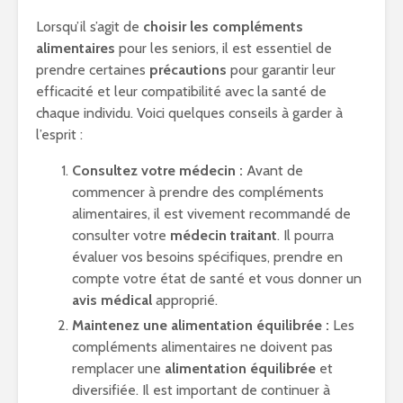
Lorsqu’il s’agit de
choisir les compléments
alimentaires
pour les seniors, il est essentiel de
prendre certaines
précautions
pour garantir leur
efficacité et leur compatibilité avec la santé de
chaque individu. Voici quelques conseils à garder à
l’esprit :
Consultez votre médecin :
Avant de
commencer à prendre des compléments
alimentaires, il est vivement recommandé de
consulter votre
médecin traitant
. Il pourra
évaluer vos besoins spécifiques, prendre en
compte votre état de santé et vous donner un
avis médical
approprié.
Maintenez une alimentation équilibrée :
Les
compléments alimentaires ne doivent pas
remplacer une
alimentation équilibrée
et
diversifiée. Il est important de continuer à