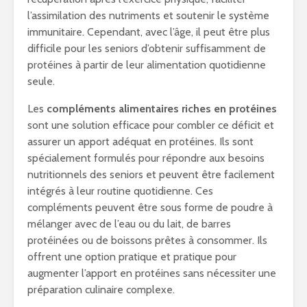
l’assimilation des nutriments et soutenir le système
immunitaire. Cependant, avec l’âge, il peut être plus
difficile pour les seniors d’obtenir suffisamment de
protéines à partir de leur alimentation quotidienne
seule.
Les
compléments alimentaires riches en protéines
sont une solution efficace pour combler ce déficit et
assurer un apport adéquat en protéines. Ils sont
spécialement formulés pour répondre aux besoins
nutritionnels des seniors et peuvent être facilement
intégrés à leur routine quotidienne. Ces
compléments peuvent être sous forme de poudre à
mélanger avec de l’eau ou du lait, de barres
protéinées ou de boissons prêtes à consommer. Ils
offrent une option pratique et pratique pour
augmenter l’apport en protéines sans nécessiter une
préparation culinaire complexe.