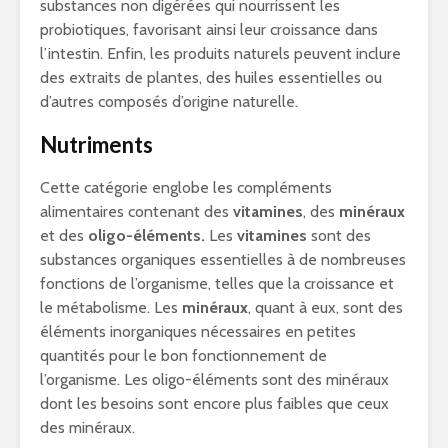
substances non digérées qui nourrissent les
probiotiques, favorisant ainsi leur croissance dans
l’intestin. Enfin, les produits naturels peuvent inclure
des extraits de plantes, des huiles essentielles ou
d’autres composés d’origine naturelle.
Nutriments
Cette catégorie englobe les compléments
alimentaires contenant des
vitamines
, des
minéraux
et des
oligo-éléments.
Les
vitamines
sont des
substances organiques essentielles à de nombreuses
fonctions de l’organisme, telles que la croissance et
le métabolisme. Les
minéraux
, quant à eux, sont des
éléments inorganiques nécessaires en petites
quantités pour le bon fonctionnement de
l’organisme. Les oligo-éléments sont des minéraux
dont les besoins sont encore plus faibles que ceux
des minéraux.