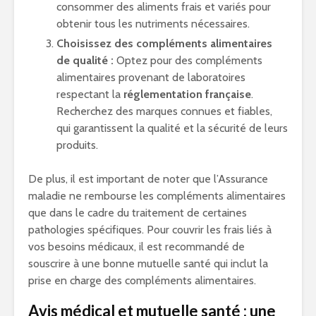
consommer des aliments frais et variés pour
obtenir tous les nutriments nécessaires.
Choisissez des compléments alimentaires
de qualité :
Optez pour des compléments
alimentaires provenant de laboratoires
respectant la
réglementation française
.
Recherchez des marques connues et fiables,
qui garantissent la qualité et la sécurité de leurs
produits.
De plus, il est important de noter que l’Assurance
maladie ne rembourse les compléments alimentaires
que dans le cadre du traitement de certaines
pathologies spécifiques. Pour couvrir les frais liés à
vos besoins médicaux, il est recommandé de
souscrire à une bonne mutuelle santé qui inclut la
prise en charge des compléments alimentaires.
Avis médical et mutuelle santé : une