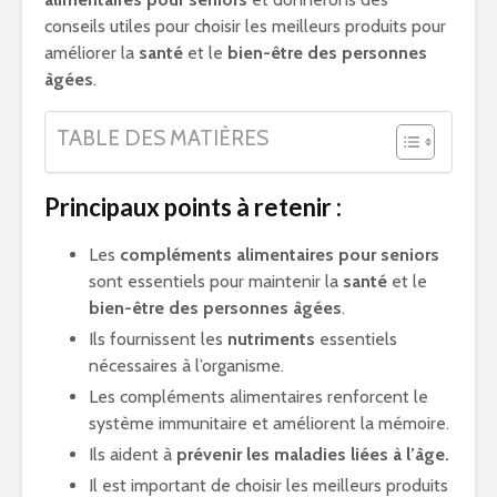
conseils utiles pour choisir les meilleurs produits pour
améliorer la
santé
et le
bien-être des personnes
âgées
.
TABLE DES MATIÈRES
Principaux points à retenir :
Les
compléments alimentaires pour seniors
sont essentiels pour maintenir la
santé
et le
bien-être des personnes âgées
.
Ils fournissent les
nutriments
essentiels
nécessaires à l’organisme.
Les compléments alimentaires renforcent le
système immunitaire et améliorent la mémoire.
Ils aident à
prévenir les maladies liées à l’âge.
Il est important de choisir les meilleurs produits