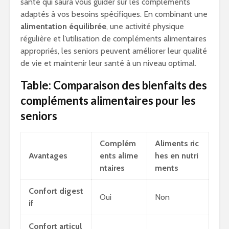
santé qui saura vous guider sur les compléments
adaptés à vos besoins spécifiques. En combinant une
alimentation équilibrée
, une activité physique
régulière et l’utilisation de compléments alimentaires
appropriés, les seniors peuvent améliorer leur qualité
de vie et maintenir leur santé à un niveau optimal.
Table: Comparaison des bienfaits des
compléments alimentaires pour les
seniors
Complém
Aliments ric
Avantages
ents alime
hes en nutri
ntaires
ments
Confort digest
Oui
Non
if
Confort articul