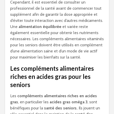
Cependant, il est essentiel de consulter un
professionnel de la santé avant de commencer tout
supplément afin de garantir la dose appropriée et
d’éviter toute interaction avec d’autres médicaments.
Une
alimentation équilibrée
et variée reste
également essentielle pour obtenir les nutriments
nécessaires. Les compléments alimentaires vitaminés
pour les seniors doivent être utilisés en complément
d’une alimentation saine et d’un mode de vie actif
pour maximiser les bienfaits sur la santé.
Les compléments alimentaires
riches en acides gras pour les
seniors
Les
compléments alimentaires riches en acides
gras
, en particulier les
acides gras oméga 3
, sont
bénéfiques pour la
santé des seniors.
Ils jouent un