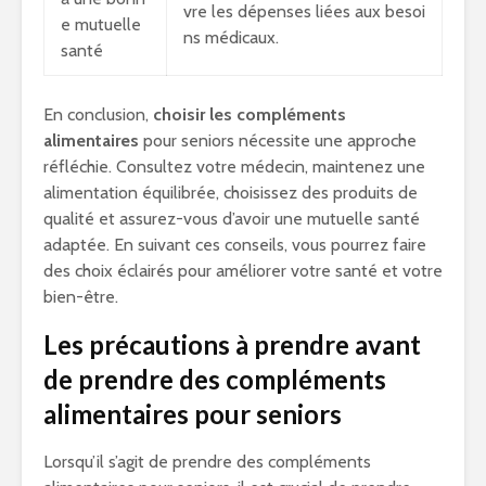
vre les dépenses liées aux besoi
e mutuelle
ns médicaux.
santé
En conclusion,
choisir les compléments
alimentaires
pour seniors nécessite une approche
réfléchie. Consultez votre médecin, maintenez une
alimentation équilibrée, choisissez des produits de
qualité et assurez-vous d’avoir une mutuelle santé
adaptée. En suivant ces conseils, vous pourrez faire
des choix éclairés pour améliorer votre santé et votre
bien-être.
Les précautions à prendre avant
de prendre des compléments
alimentaires pour seniors
Lorsqu’il s’agit de prendre des compléments