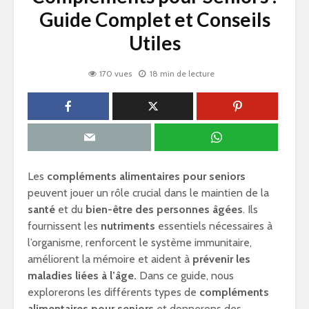
Guide Complet et Conseils
Utiles
170 vues
18 min de lecture
Les
compléments alimentaires pour seniors
peuvent jouer un rôle crucial dans le maintien de la
santé
et du
bien-être des personnes âgées
. Ils
fournissent les
nutriments
essentiels nécessaires à
l’organisme, renforcent le système immunitaire,
améliorent la mémoire et aident à
prévenir les
maladies liées à l’âge.
Dans ce guide, nous
explorerons les différents types de
compléments
alimentaires pour seniors
et donnerons des