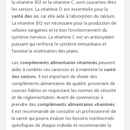
la vitamine B12 et la vitamine C, sont courantes chez
les seniors. La vitamine D est essentielle pour la
santé des os
, car elle aide à l’absorption du calcium.
La vitamine B12 est nécessaire pour la production de
cellules sanguines et le bon fonctionnement du
système nerveux. La vitamine C est un antioxydant
puissant qui renforce le système immunitaire et
favorise la cicatrisation des plaies.
Les
compléments alimentaires vitaminés
peuvent
aider à combler ces carences et à maintenir la
santé
des seniors.
Il est important de choisir des
compléments alimentaires de qualité, provenant de
sources fiables et respectant les normes de sécurité
et de réglementation. Avant de commencer à
prendre des
compléments alimentaires vitaminés
,
il est recommandé de consulter un professionnel de
la santé qui pourra évaluer les besoins nutritionnels
spécifiques de chaque individu et recommander la