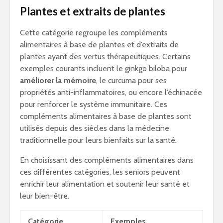
Plantes et extraits de plantes
Cette catégorie regroupe les compléments
alimentaires à base de plantes et d’extraits de
plantes ayant des vertus thérapeutiques. Certains
exemples courants incluent le ginkgo biloba pour
améliorer la mémoire
, le curcuma pour ses
propriétés anti-inflammatoires, ou encore l’échinacée
pour renforcer le système immunitaire. Ces
compléments alimentaires à base de plantes sont
utilisés depuis des siècles dans la médecine
traditionnelle pour leurs bienfaits sur la santé.
En choisissant des compléments alimentaires dans
ces différentes catégories, les seniors peuvent
enrichir leur alimentation et soutenir leur santé et
leur bien-être.
Catégorie
Exemples