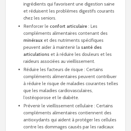
ingrédients qui favorisent une digestion saine
et réduisent les problèmes digestifs courants
chez les seniors.
Renforcer le
confort articulaire
: Les
compléments alimentaires contenant des
minéraux
et des nutriments spécifiques
peuvent aider à maintenir la
santé des
articulations
et à réduire les douleurs et les
raideurs associées au vieillissement.
Réduire les facteurs de risque : Certains
compléments alimentaires peuvent contribuer
à réduire le risque de maladies courantes telles
que les maladies cardiovasculaires,
l’ostéoporose et le diabète.
Prévenir le vieillissement cellulaire : Certains
compléments alimentaires contiennent des
antioxydants qui aident à protéger les cellules
contre les dommages causés par les radicaux