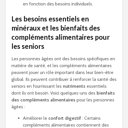
en fonction des besoins individuels.
Les besoins essentiels en
minéraux et les bienfaits des
compléments alimentaires pour
les seniors
Les personnes âgées ont des besoins spécifiques en
matière de santé, et les compléments alimentaires
peuvent jouer un rôle important dans leur bien-être
global. Ils peuvent contribuer à renforcer la santé des
seniors en fournissant les
nutriments
essentiels
dont ils ont besoin. Voici quelques-uns des
bienfaits
des compléments alimentaires
pour les personnes
âgées :
Améliorer le
confort digestif
: Certains
compléments alimentaires contiennent des