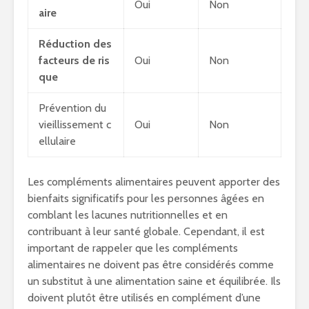
Oui
Non
aire
Réduction des
facteurs de ris
Oui
Non
que
Prévention du
vieillissement c
Oui
Non
ellulaire
Les compléments alimentaires peuvent apporter des
bienfaits significatifs pour les personnes âgées en
comblant les lacunes nutritionnelles et en
contribuant à leur santé globale. Cependant, il est
important de rappeler que les compléments
alimentaires ne doivent pas être considérés comme
un substitut à une alimentation saine et équilibrée. Ils
doivent plutôt être utilisés en complément d’une