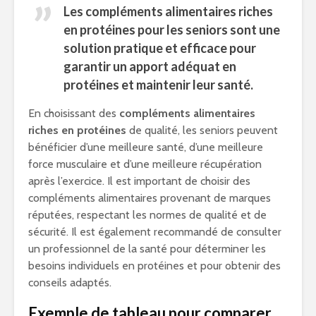
Les compléments alimentaires riches
en
protéines pour les seniors
sont une
solution pratique et efficace pour
garantir un apport adéquat en
protéines et maintenir leur santé.
En choisissant des
compléments alimentaires
riches en protéines
de qualité, les seniors peuvent
bénéficier d’une meilleure santé, d’une meilleure
force musculaire et d’une meilleure récupération
après l’exercice. Il est important de choisir des
compléments alimentaires provenant de marques
réputées, respectant les normes de qualité et de
sécurité. Il est également recommandé de consulter
un professionnel de la santé pour déterminer les
besoins individuels en protéines et pour obtenir des
conseils adaptés.
Exemple de tableau pour comparer