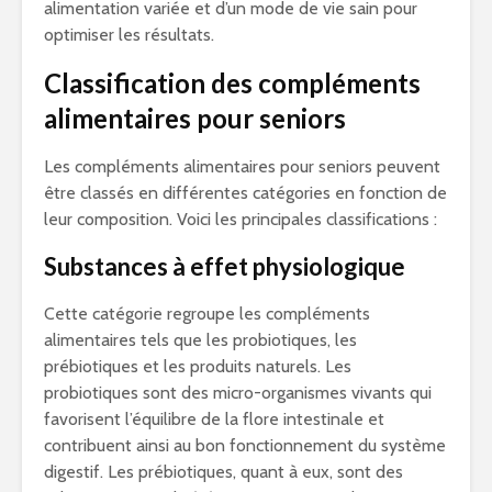
alimentation variée et d’un mode de vie sain pour
optimiser les résultats.
Classification des compléments
alimentaires pour seniors
Les compléments alimentaires pour seniors peuvent
être classés en différentes catégories en fonction de
leur composition. Voici les principales classifications :
Substances à effet physiologique
Cette catégorie regroupe les compléments
alimentaires tels que les probiotiques, les
prébiotiques et les produits naturels. Les
probiotiques sont des micro-organismes vivants qui
favorisent l’équilibre de la flore intestinale et
contribuent ainsi au bon fonctionnement du système
digestif. Les prébiotiques, quant à eux, sont des