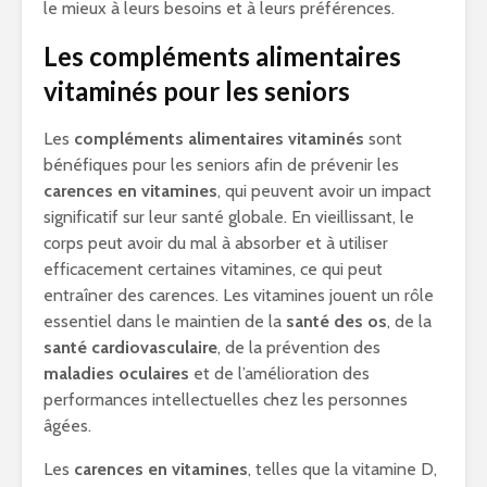
le mieux à leurs besoins et à leurs préférences.
Les compléments alimentaires
vitaminés pour les seniors
Les
compléments alimentaires vitaminés
sont
bénéfiques pour les seniors afin de prévenir les
carences en vitamines
, qui peuvent avoir un impact
significatif sur leur santé globale. En vieillissant, le
corps peut avoir du mal à absorber et à utiliser
efficacement certaines vitamines, ce qui peut
entraîner des carences. Les vitamines jouent un rôle
essentiel dans le maintien de la
santé des os
, de la
santé cardiovasculaire
, de la prévention des
maladies oculaires
et de l’amélioration des
performances intellectuelles chez les personnes
âgées.
Les
carences en vitamines
, telles que la vitamine D,