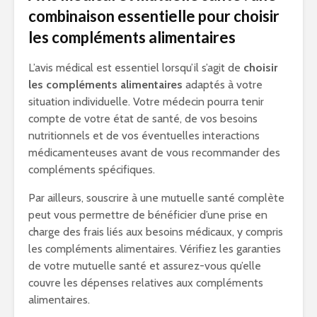
combinaison essentielle pour choisir
les compléments alimentaires
L’avis médical est essentiel lorsqu’il s’agit de
choisir
les compléments alimentaires
adaptés à votre
situation individuelle. Votre médecin pourra tenir
compte de votre état de santé, de vos besoins
nutritionnels et de vos éventuelles interactions
médicamenteuses avant de vous recommander des
compléments spécifiques.
Par ailleurs, souscrire à une mutuelle santé complète
peut vous permettre de bénéficier d’une prise en
charge des frais liés aux besoins médicaux, y compris
les compléments alimentaires. Vérifiez les garanties
de votre mutuelle santé et assurez-vous qu’elle
couvre les dépenses relatives aux compléments
alimentaires.