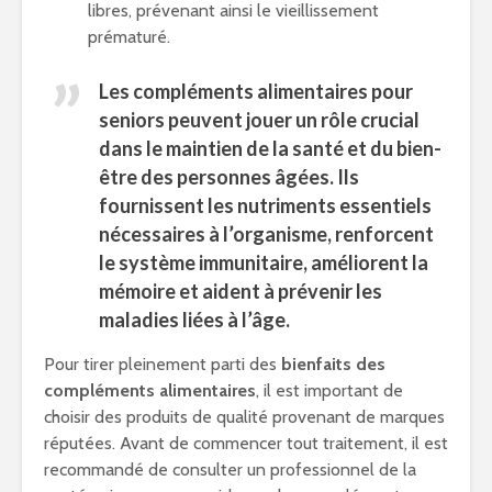
libres, prévenant ainsi le vieillissement
prématuré.
Les compléments alimentaires pour
seniors peuvent jouer un rôle crucial
dans le maintien de la santé et du bien-
être des personnes âgées. Ils
fournissent les nutriments essentiels
nécessaires à l’organisme, renforcent
le système immunitaire, améliorent la
mémoire et aident à
prévenir les
maladies liées à l’âge.
Pour tirer pleinement parti des
bienfaits des
compléments alimentaires
, il est important de
choisir des produits de qualité provenant de marques
réputées. Avant de commencer tout traitement, il est
recommandé de consulter un professionnel de la