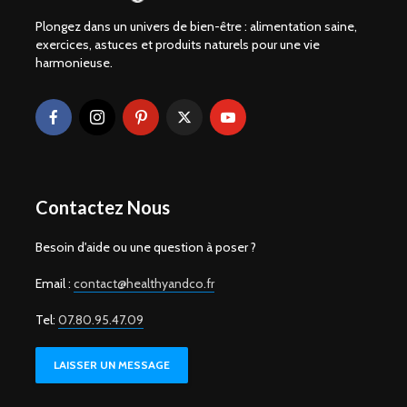
Plongez dans un univers de bien-être : alimentation saine,
exercices, astuces et produits naturels pour une vie
harmonieuse.
Contactez Nous
Besoin d'aide ou une question à poser ?
Email :
contact@healthyandco.fr
Tel:
07.80.95.47.09
LAISSER UN MESSAGE