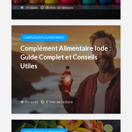
151 vues
18 min de lecture
COMPLÉMENTS ALIMENTAIRES
Complément Alimentaire Iode :
Guide Complet et Conseils
Utiles
173 vues
17 min de lecture
COMPLÉMENTS ALIMENTAIRES