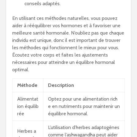
conseils adaptés.
En utilisant ces méthodes naturelles, vous pouvez
aider à rééquilibrer vos hormones et à favoriser une
meilleure santé hormonale. N’oubliez pas que chaque
individu est unique, donc il est important de trouver
les méthodes qui fonctionnent le mieux pour vous.
Écoutez votre corps et faites les ajustements
nécessaires pour atteindre un équilibre hormonal
optimal.
Méthode
Description
Alimentat
Optez pour une alimentation rich
ion équilib
e en nutriments pour maintenir un
rée
équilibre hormonal.
L’utilisation d’herbes adaptogènes
Herbes a
comme l’ashwagandha peut aider