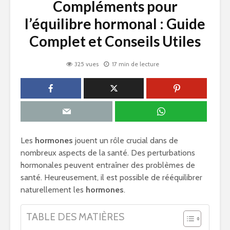
Compléments pour
l’équilibre hormonal : Guide
Complet et Conseils Utiles
325 vues
17 min de lecture
Les
hormones
jouent un rôle crucial dans de
nombreux aspects de la santé. Des perturbations
hormonales peuvent entraîner des problèmes de
santé. Heureusement, il est possible de rééquilibrer
naturellement les
hormones
.
TABLE DES MATIÈRES