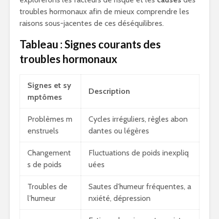
troubles hormonaux afin de mieux comprendre les
raisons sous-jacentes de ces déséquilibres.
Tableau : Signes courants des
troubles hormonaux
Signes et sy
Description
mptômes
Problèmes m
Cycles irréguliers, règles abon
enstruels
dantes ou légères
Changement
Fluctuations de poids inexpliq
s de poids
uées
Troubles de
Sautes d’humeur fréquentes, a
l’humeur
nxiété, dépression