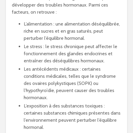
développer des troubles hormonaux. Parmi ces
facteurs, on retrouve :
L’alimentation : une alimentation déséquilibrée,
riche en sucres et en gras saturés, peut
perturber l’équilibre hormonal.
Le stress : le stress chronique peut affecter le
fonctionnement des glandes endocrines et
entraîner des déséquilibres hormonaux.
Les antécédents médicaux : certaines
conditions médicales, telles que le syndrome
des ovaires polykystiques (SOPK) ou
l’hypothyroïdie, peuvent causer des troubles
hormonaux.
L’exposition à des substances toxiques :
certaines substances chimiques présentes dans
l’environnement peuvent perturber l’équilibre
hormonal.