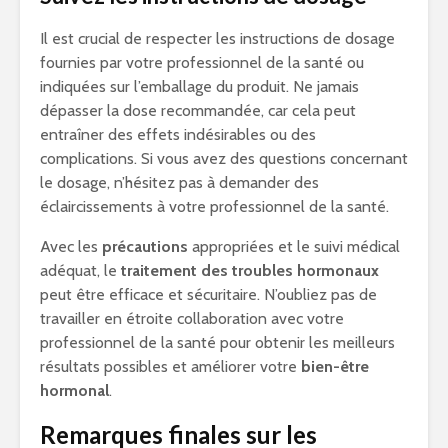
Il est crucial de respecter les instructions de dosage
fournies par votre professionnel de la santé ou
indiquées sur l’emballage du produit. Ne jamais
dépasser la dose recommandée, car cela peut
entraîner des effets indésirables ou des
complications. Si vous avez des questions concernant
le dosage, n’hésitez pas à demander des
éclaircissements à votre professionnel de la santé.
Avec les
précautions
appropriées et le suivi médical
adéquat, le
traitement des troubles hormonaux
peut être efficace et sécuritaire. N’oubliez pas de
travailler en étroite collaboration avec votre
professionnel de la santé pour obtenir les meilleurs
résultats possibles et améliorer votre
bien-être
hormonal
.
Remarques finales sur les