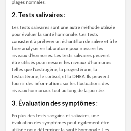
plages normales.
2. Tests salivaires :
Les tests salivaires sont une autre méthode utilisée
pour évaluer la santé hormonale. Ces tests
consistent à prélever un échantillon de salive et à le
faire analyser en laboratoire pour mesurer les
niveaux d’hormones. Les tests salivaires peuvent
être utilisés pour mesurer les niveaux d’hormones
telles que l’œstrogène, la progestérone, la
testostérone, le cortisol, et la DHEA. Ils peuvent
fournir des
informations
sur les fluctuations des
niveaux hormonaux tout au long de la journée.
3. Évaluation des symptômes :
En plus des tests sanguins et salivaires, une
évaluation des symptômes peut également être
utilisée pour déterminer la santé hormonale. Les