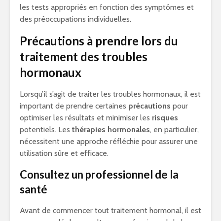
les tests appropriés en fonction des symptômes et
des préoccupations individuelles.
Précautions à prendre lors du
traitement des troubles
hormonaux
Lorsqu’il s’agit de traiter les troubles hormonaux, il est
important de prendre certaines
précautions
pour
optimiser les résultats et minimiser les
risques
potentiels. Les
thérapies hormonales
, en particulier,
nécessitent une approche réfléchie pour assurer une
utilisation sûre et efficace.
Consultez un professionnel de la
santé
Avant de commencer tout traitement hormonal, il est