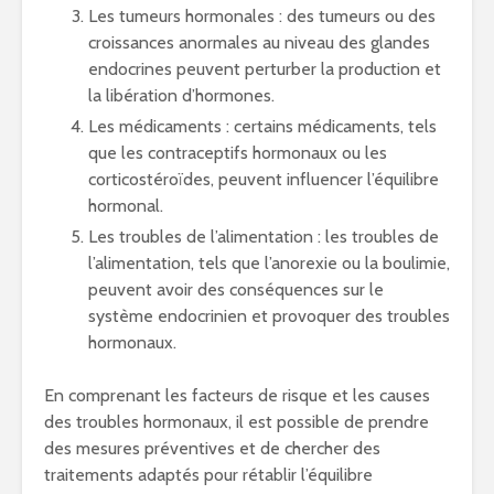
Les tumeurs hormonales : des tumeurs ou des
croissances anormales au niveau des glandes
endocrines peuvent perturber la production et
la libération d’hormones.
Les médicaments : certains médicaments, tels
que les contraceptifs hormonaux ou les
corticostéroïdes, peuvent influencer l’équilibre
hormonal.
Les troubles de l’alimentation : les troubles de
l’alimentation, tels que l’anorexie ou la boulimie,
peuvent avoir des conséquences sur le
système endocrinien et provoquer des troubles
hormonaux.
En comprenant les facteurs de risque et les causes
des troubles hormonaux, il est possible de prendre
des mesures préventives et de chercher des
traitements adaptés pour rétablir l’équilibre