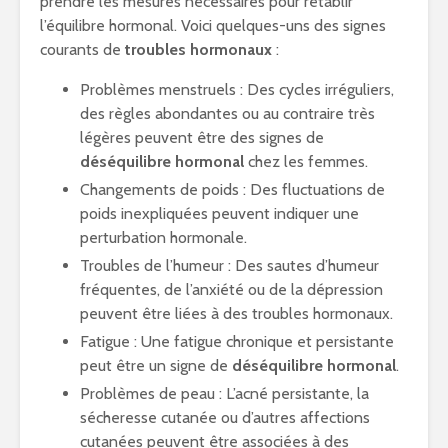
prendre les mesures nécessaires pour rétablir
l’équilibre hormonal. Voici quelques-uns des signes
courants de
troubles hormonaux
:
Problèmes menstruels : Des cycles irréguliers,
des règles abondantes ou au contraire très
légères peuvent être des signes de
déséquilibre hormonal
chez les femmes.
Changements de poids : Des fluctuations de
poids inexpliquées peuvent indiquer une
perturbation hormonale.
Troubles de l’humeur : Des sautes d’humeur
fréquentes, de l’anxiété ou de la dépression
peuvent être liées à des troubles hormonaux.
Fatigue : Une fatigue chronique et persistante
peut être un signe de
déséquilibre hormonal
.
Problèmes de peau : L’acné persistante, la
sécheresse cutanée ou d’autres affections
cutanées peuvent être associées à des