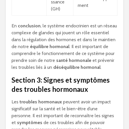
ssance
ment
(GH)
En
conclusion
, le système endocrinien est un réseau
complexe de glandes qui jouent un rôle essentiel
dans la régulation des hormones et dans le maintien
de notre
équilibre hormonal
. Il est important de
comprendre le fonctionnement de ce système pour
prendre soin de notre
santé hormonale
et prévenir
les troubles liés à un
déséquilibre hormonal
.
Section 3: Signes et symptômes
des troubles hormonaux
Les
troubles hormonaux
peuvent avoir un impact
significatif sur la santé et le bien-être d’une
personne. Il est important de reconnaître les signes
et
symptômes
de ces troubles afin de pouvoir