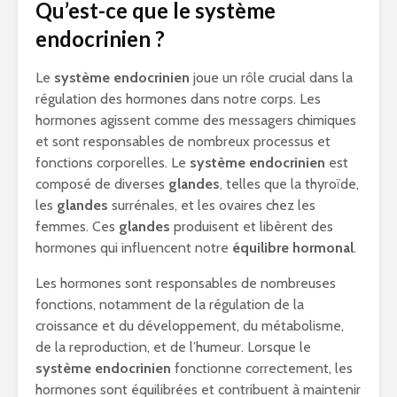
Qu’est-ce que le système
endocrinien ?
Le
système endocrinien
joue un rôle crucial dans la
régulation des hormones dans notre corps. Les
hormones agissent comme des messagers chimiques
et sont responsables de nombreux processus et
fonctions corporelles. Le
système endocrinien
est
composé de diverses
glandes
, telles que la thyroïde,
les
glandes
surrénales, et les ovaires chez les
femmes. Ces
glandes
produisent et libèrent des
hormones qui influencent notre
équilibre hormonal
.
Les hormones sont responsables de nombreuses
fonctions, notamment de la régulation de la
croissance et du développement, du métabolisme,
de la reproduction, et de l’humeur. Lorsque le
système endocrinien
fonctionne correctement, les
hormones sont équilibrées et contribuent à maintenir