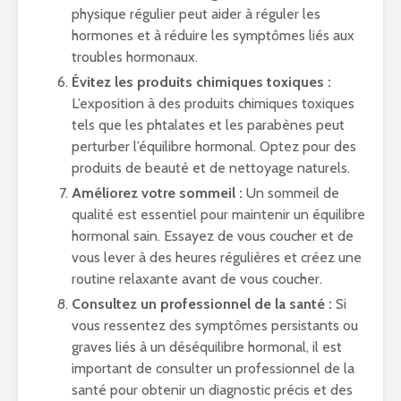
physique régulier peut aider à réguler les
hormones et à réduire les symptômes liés aux
troubles hormonaux.
Évitez les produits chimiques toxiques :
L’exposition à des produits chimiques toxiques
tels que les phtalates et les parabènes peut
perturber l’équilibre hormonal. Optez pour des
produits de beauté et de nettoyage naturels.
Améliorez votre sommeil :
Un sommeil de
qualité est essentiel pour maintenir un équilibre
hormonal sain. Essayez de vous coucher et de
vous lever à des heures régulières et créez une
routine relaxante avant de vous coucher.
Consultez un professionnel de la santé :
Si
vous ressentez des symptômes persistants ou
graves liés à un déséquilibre hormonal, il est
important de consulter un professionnel de la
santé pour obtenir un diagnostic précis et des