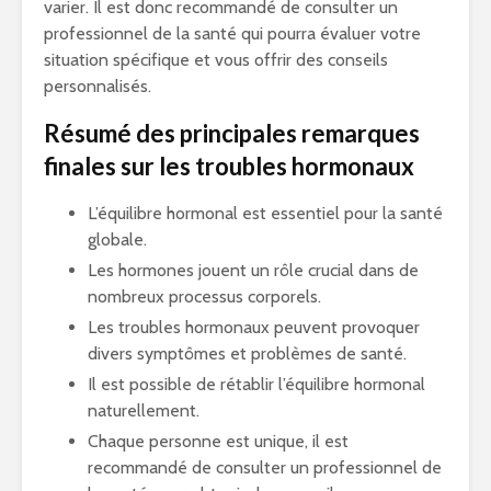
varier. Il est donc recommandé de consulter un
professionnel de la santé qui pourra évaluer votre
situation spécifique et vous offrir des conseils
personnalisés.
Résumé des principales remarques
finales sur les troubles hormonaux
L’équilibre hormonal est essentiel pour la santé
globale.
Les hormones jouent un rôle crucial dans de
nombreux processus corporels.
Les troubles hormonaux peuvent provoquer
divers symptômes et problèmes de santé.
Il est possible de rétablir l’équilibre hormonal
naturellement.
Chaque personne est unique, il est
recommandé de consulter un professionnel de