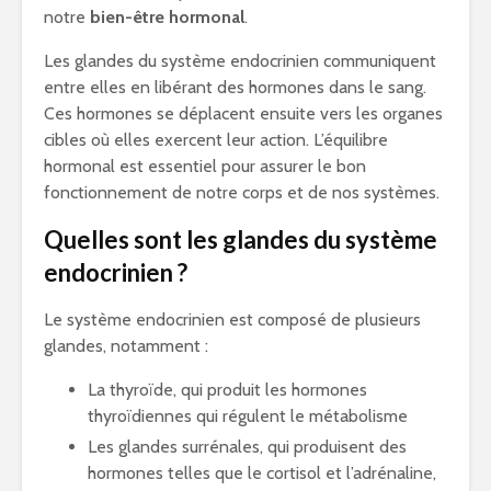
notre
bien-être hormonal
.
Les glandes du système endocrinien communiquent
entre elles en libérant des hormones dans le sang.
Ces hormones se déplacent ensuite vers les organes
cibles où elles exercent leur action. L’équilibre
hormonal est essentiel pour assurer le bon
fonctionnement de notre corps et de nos systèmes.
Quelles sont les glandes du système
endocrinien ?
Le système endocrinien est composé de plusieurs
glandes, notamment :
La thyroïde, qui produit les hormones
thyroïdiennes qui régulent le métabolisme
Les glandes surrénales, qui produisent des
hormones telles que le cortisol et l’adrénaline,