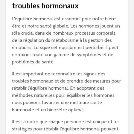
troubles hormonaux
L’équilibre hormonal est essentiel pour notre bien-
être et notre santé globale. Les hormones jouent un
rôle crucial dans de nombreux processus corporels,
de la régulation du métabolisme à la gestion des
émotions. Lorsque cet équilibre est perturbé, il peut
entraîner toute une gamme de symptômes et de
problèmes de santé.
Il est important de reconnaître les signes des
troubles hormonaux et de prendre des mesures pour
rétablir l’équilibre hormonal. En adoptant des
méthodes naturelles pour équilibrer les hormones,
nous pouvons favoriser une meilleure santé
hormonale et un bien-être optimal.
Il est à noter que chaque personne est unique et les
stratégies pour rétablir l’équilibre hormonal peuvent