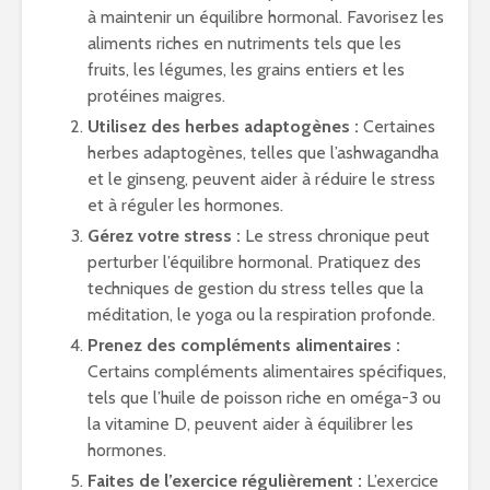
à maintenir un équilibre hormonal. Favorisez les
aliments riches en nutriments tels que les
fruits, les légumes, les grains entiers et les
protéines maigres.
Utilisez des herbes adaptogènes :
Certaines
herbes adaptogènes, telles que l’ashwagandha
et le ginseng, peuvent aider à réduire le stress
et à réguler les hormones.
Gérez votre stress :
Le stress chronique peut
perturber l’équilibre hormonal. Pratiquez des
techniques de gestion du stress telles que la
méditation, le yoga ou la respiration profonde.
Prenez des compléments alimentaires :
Certains compléments alimentaires spécifiques,
tels que l’huile de poisson riche en oméga-3 ou
la vitamine D, peuvent aider à équilibrer les
hormones.
Faites de l’exercice régulièrement :
L’exercice