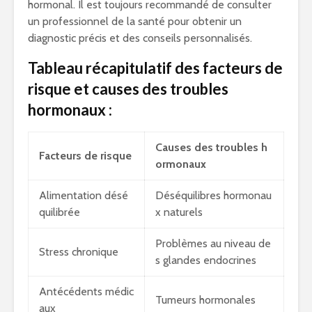
hormonal. Il est toujours recommandé de consulter
un professionnel de la santé pour obtenir un
diagnostic précis et des conseils personnalisés.
Tableau récapitulatif des facteurs de
risque et causes des troubles
hormonaux :
Causes des troubles h
Facteurs de risque
ormonaux
Alimentation désé
Déséquilibres hormonau
quilibrée
x naturels
Problèmes au niveau de
Stress chronique
s glandes endocrines
Antécédents médic
Tumeurs hormonales
aux