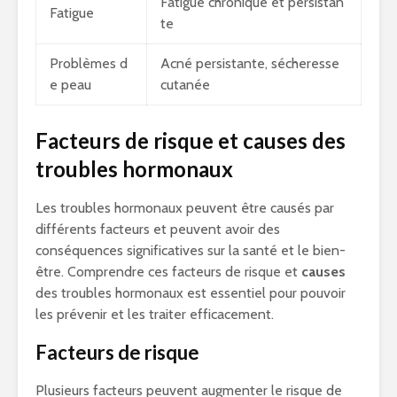
Fatigue chronique et persistan
Fatigue
te
Problèmes d
Acné persistante, sécheresse
e peau
cutanée
Facteurs de risque et causes des
troubles hormonaux
Les troubles hormonaux peuvent être causés par
différents facteurs et peuvent avoir des
conséquences significatives sur la santé et le bien-
être. Comprendre ces facteurs de risque et
causes
des troubles hormonaux est essentiel pour pouvoir
les prévenir et les traiter efficacement.
Facteurs de risque
Plusieurs facteurs peuvent augmenter le risque de