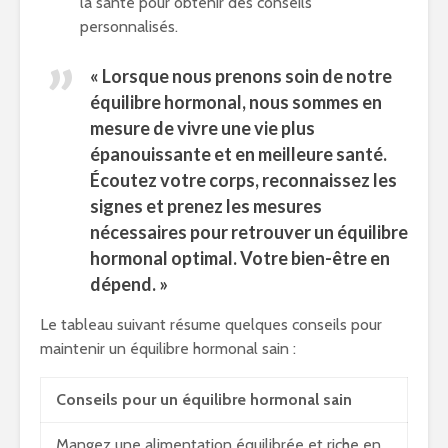
la santé pour obtenir des conseils
personnalisés.
« Lorsque nous prenons soin de notre
équilibre hormonal, nous sommes en
mesure de vivre une vie plus
épanouissante et en meilleure santé.
Écoutez votre corps, reconnaissez les
signes et prenez les mesures
nécessaires pour retrouver un équilibre
hormonal optimal. Votre bien-être en
dépend. »
Le tableau suivant résume quelques conseils pour
maintenir un équilibre hormonal sain :
Conseils pour un équilibre hormonal sain
Mangez une alimentation équilibrée et riche en