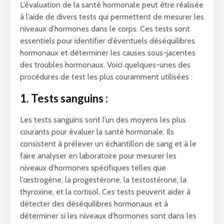
L’évaluation de la santé hormonale peut être réalisée
à l’aide de divers tests qui permettent de mesurer les
niveaux d’hormones dans le corps. Ces tests sont
essentiels pour identifier d’éventuels déséquilibres
hormonaux et déterminer les causes sous-jacentes
des troubles hormonaux. Voici quelques-unes des
procédures de test les plus couramment utilisées :
1. Tests sanguins :
Les tests sanguins sont l’un des moyens les plus
courants pour évaluer la santé hormonale. Ils
consistent à prélever un échantillon de sang et à le
faire analyser en laboratoire pour mesurer les
niveaux d’hormones spécifiques telles que
l’œstrogène, la progestérone, la testostérone, la
thyroxine, et la cortisol. Ces tests peuvent aider à
détecter des déséquilibres hormonaux et à
déterminer si les niveaux d’hormones sont dans les