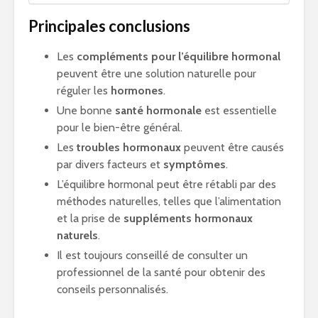
Principales conclusions
Les
compléments pour l’équilibre hormonal
peuvent être une solution naturelle pour
réguler les
hormones
.
Une bonne
santé hormonale
est essentielle
pour le bien-être général.
Les
troubles hormonaux
peuvent être causés
par divers facteurs et
symptômes
.
L’équilibre hormonal peut être rétabli par des
méthodes naturelles, telles que l’alimentation
et la prise de
suppléments hormonaux
naturels
.
Il est toujours conseillé de consulter un
professionnel de la santé pour obtenir des
conseils personnalisés.