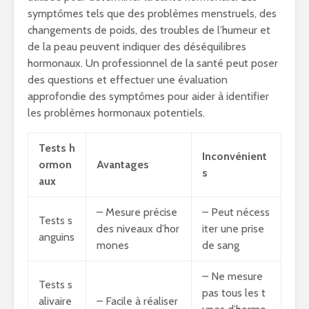
symptômes tels que des problèmes menstruels, des
changements de poids, des troubles de l’humeur et
de la peau peuvent indiquer des déséquilibres
hormonaux. Un professionnel de la santé peut poser
des questions et effectuer une évaluation
approfondie des symptômes pour aider à identifier
les problèmes hormonaux potentiels.
Tests h
Inconvénient
ormon
Avantages
s
aux
– Mesure précise
– Peut nécess
Tests s
des niveaux d’hor
iter une prise
anguins
mones
de sang
– Ne mesure
Tests s
pas tous les t
alivaire
– Facile à réaliser