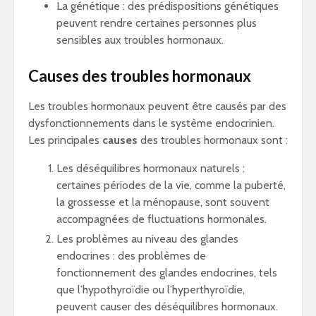
La génétique : des prédispositions génétiques
peuvent rendre certaines personnes plus
sensibles aux troubles hormonaux.
Causes des troubles hormonaux
Les troubles hormonaux peuvent être causés par des
dysfonctionnements dans le système endocrinien.
Les principales
causes
des troubles hormonaux sont :
Les déséquilibres hormonaux naturels :
certaines périodes de la vie, comme la puberté,
la grossesse et la ménopause, sont souvent
accompagnées de fluctuations hormonales.
Les problèmes au niveau des glandes
endocrines : des problèmes de
fonctionnement des glandes endocrines, tels
que l’hypothyroïdie ou l’hyperthyroïdie,
peuvent causer des déséquilibres hormonaux.