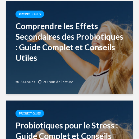
PROBIOTIQUES
Comprendre les Effets
Secondaires des Probiotiques
: Guide Complet et Conseils
Utiles
634 vues
20 min de lecture
PROBIOTIQUES
Probiotiques pour le Stress :
Guide Complet et Conseils