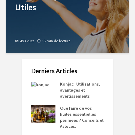
Utiles
453 vues
18 min de lecture
Derniers Articles
Konjac : Utilisations,
avantages et
avertissements
Que faire de vos
huiles essentielles
périmées ? Conseils et
Astuces.