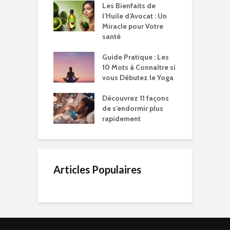
Les Bienfaits de
l’Huile d’Avocat : Un
Miracle pour Votre
santé
Guide Pratique : Les
10 Mots à Connaître si
vous Débutez le Yoga
Découvrez 11 façons
de s’endormir plus
rapidement
Articles Populaires