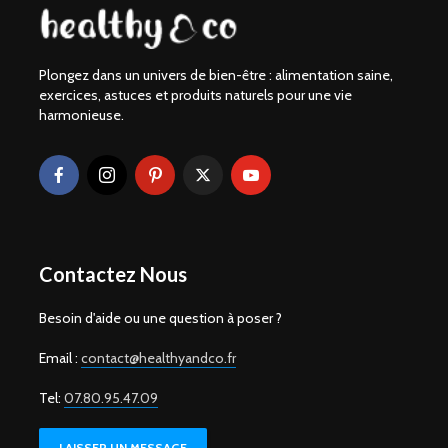
Plongez dans un univers de bien-être : alimentation saine,
exercices, astuces et produits naturels pour une vie
harmonieuse.
Contactez Nous
Besoin d'aide ou une question à poser ?
Email :
contact@healthyandco.fr
Tel:
07.80.95.47.09
LAISSER UN MESSAGE