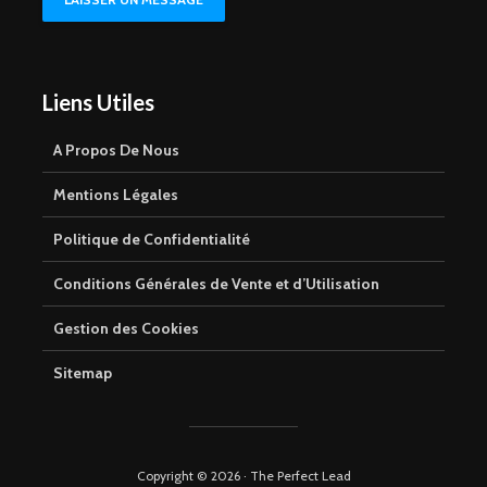
Liens Utiles
A Propos De Nous
Mentions Légales
Politique de Confidentialité
Conditions Générales de Vente et d’Utilisation
Gestion des Cookies
Sitemap
Copyright © 2026 · The Perfect Lead