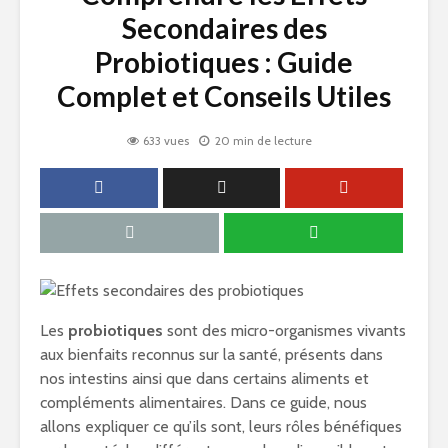
Secondaires des
Probiotiques : Guide
Complet et Conseils Utiles
633 vues
20 min de lecture
Les
probiotiques
sont des micro-organismes vivants
aux bienfaits reconnus sur la santé, présents dans
nos intestins ainsi que dans certains aliments et
compléments alimentaires. Dans ce guide, nous
allons expliquer ce qu’ils sont, leurs rôles bénéfiques