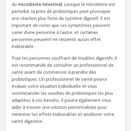
du
microbiote intestinal
. Lorsque le microbiote est
perturbé, la prise de probiotiques peut provoquer
une réaction plus forte du système digestif. Il est
important de noter que ces symptômes peuvent
varier d’une personne à l’autre, et certaines
personnes peuvent ne ressentir aucun effet
indésirable.
Pour les personnes souffrant de troubles digestifs, il
est recommandé de consulter un professionnel de
santé avant de commencer à prendre des
probiotiques. Un professionnel de santé pourra
évaluer votre situation individuelle et vous
recommander les souches de probiotiques les plus
adaptées à vos besoins. Il pourra également vous
aider à trouver une solution personnalisée pour
minimiser les effets indésirables et améliorer votre
santé digestive.