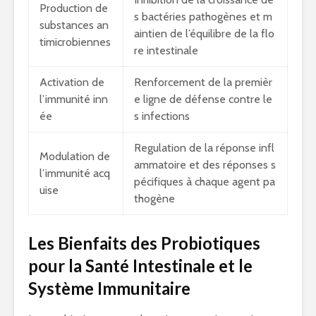
Production de
s bactéries pathogènes et m
substances an
aintien de l’équilibre de la flo
timicrobiennes
re intestinale
Activation de
Renforcement de la premièr
l’immunité inn
e ligne de défense contre le
ée
s infections
Regulation de la réponse infl
Modulation de
ammatoire et des réponses s
l’immunité acq
pécifiques à chaque agent pa
uise
thogène
Les Bienfaits des Probiotiques
pour la Santé Intestinale et le
Système Immunitaire