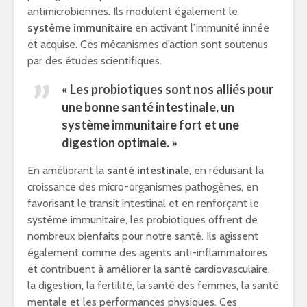
antimicrobiennes. Ils modulent également le
système immunitaire
en activant l’immunité innée
et acquise. Ces mécanismes d’action sont soutenus
par des études scientifiques.
« Les probiotiques sont nos alliés pour
une bonne
santé intestinale
, un
système immunitaire fort et une
digestion optimale. »
En améliorant la
santé intestinale
, en réduisant la
croissance des micro-organismes pathogènes, en
favorisant le transit intestinal et en renforçant le
système immunitaire, les probiotiques offrent de
nombreux bienfaits pour notre santé. Ils agissent
également comme des agents anti-inflammatoires
et contribuent à améliorer la santé cardiovasculaire,
la digestion, la fertilité, la santé des femmes, la santé
mentale et les performances physiques. Ces