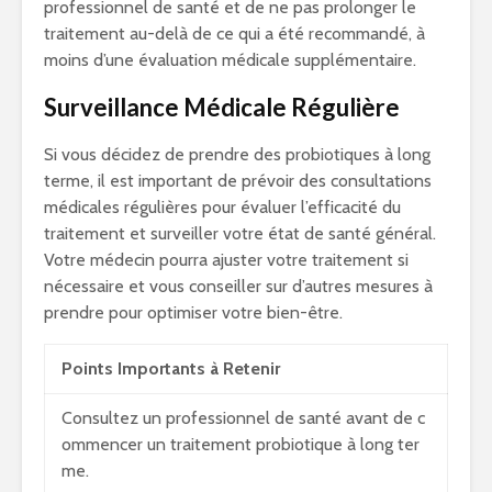
professionnel de santé et de ne pas prolonger le
traitement au-delà de ce qui a été recommandé, à
moins d’une évaluation médicale supplémentaire.
Surveillance Médicale Régulière
Si vous décidez de prendre des probiotiques à long
terme, il est important de prévoir des consultations
médicales régulières pour évaluer l’efficacité du
traitement et surveiller votre état de santé général.
Votre médecin pourra ajuster votre traitement si
nécessaire et vous conseiller sur d’autres mesures à
prendre pour optimiser votre bien-être.
Points Importants à Retenir
Consultez un professionnel de santé avant de c
ommencer un traitement probiotique à long ter
me.