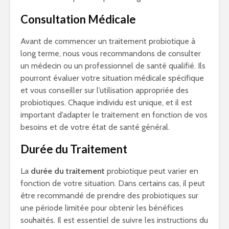
Consultation Médicale
Avant de commencer un traitement probiotique à
long terme, nous vous recommandons de consulter
un médecin ou un professionnel de santé qualifié. Ils
pourront évaluer votre situation médicale spécifique
et vous conseiller sur l’utilisation appropriée des
probiotiques. Chaque individu est unique, et il est
important d’adapter le traitement en fonction de vos
besoins et de votre état de santé général.
Durée du Traitement
La
durée du traitement
probiotique peut varier en
fonction de votre situation. Dans certains cas, il peut
être recommandé de prendre des probiotiques sur
une période limitée pour obtenir les bénéfices
souhaités. Il est essentiel de suivre les instructions du