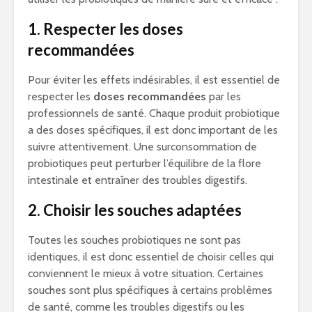
1. Respecter les doses
recommandées
Pour éviter les effets indésirables, il est essentiel de
respecter les
doses recommandées
par les
professionnels de santé. Chaque produit probiotique
a des doses spécifiques, il est donc important de les
suivre attentivement. Une surconsommation de
probiotiques peut perturber l’équilibre de la flore
intestinale et entraîner des troubles digestifs.
2. Choisir les souches adaptées
Toutes les souches probiotiques ne sont pas
identiques, il est donc essentiel de choisir celles qui
conviennent le mieux à votre situation. Certaines
souches sont plus spécifiques à certains problèmes
de santé, comme les troubles digestifs ou les