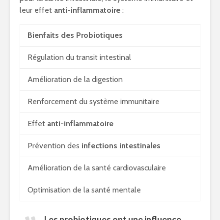
leur effet
anti-inflammatoire
:
Bienfaits des Probiotiques
Régulation du transit intestinal
Amélioration de la digestion
Renforcement du système immunitaire
Effet
anti-inflammatoire
Prévention des
infections intestinales
Amélioration de la santé cardiovasculaire
Optimisation de la santé mentale
Les probiotiques ont une influence