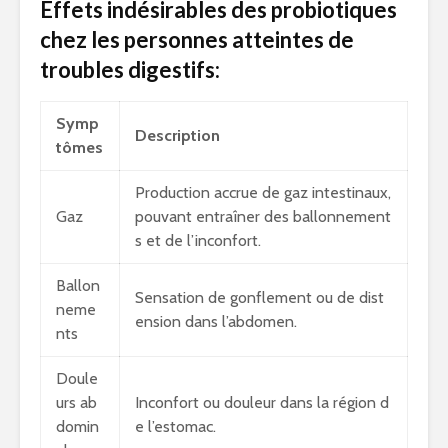
Effets indésirables des probiotiques
chez les personnes atteintes de
troubles digestifs:
Symp
Description
tômes
Production accrue de gaz intestinaux,
Gaz
pouvant entraîner des ballonnement
s et de l’inconfort.
Ballon
Sensation de gonflement ou de dist
neme
ension dans l’abdomen.
nts
Doule
urs ab
Inconfort ou douleur dans la région d
domin
e l’estomac.