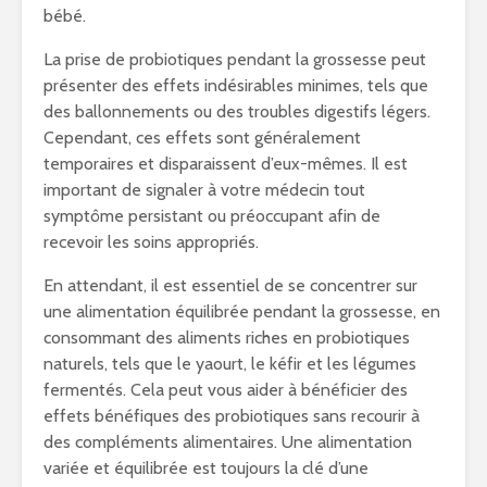
bébé.
La prise de probiotiques pendant la grossesse peut
présenter des effets indésirables minimes, tels que
des ballonnements ou des troubles digestifs légers.
Cependant, ces effets sont généralement
temporaires et disparaissent d’eux-mêmes. Il est
important de signaler à votre médecin tout
symptôme persistant ou préoccupant afin de
recevoir les soins appropriés.
En attendant, il est essentiel de se concentrer sur
une alimentation équilibrée pendant la grossesse, en
consommant des aliments riches en probiotiques
naturels, tels que le yaourt, le kéfir et les légumes
fermentés. Cela peut vous aider à bénéficier des
effets bénéfiques des probiotiques sans recourir à
des compléments alimentaires. Une alimentation
variée et équilibrée est toujours la clé d’une