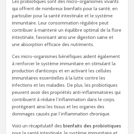
Les probiotiques sont des micro-organismes vivants
qui offrent de nombreux bienfaits pour la santé, en
particulier pour la santé intestinale et le système
immunitaire. Leur consommation régulière peut
contribuer à maintenir un équilibre optimal de la flore
intestinale, favorisant ainsi une digestion saine et
une absorption efficace des nutriments.
Ces micro-organismes bénéfiques aident également
à renforcer le système immunitaire en stimulant la
production d’anticorps et en activant les cellules
immunitaires essentielles à la lutte contre les
infections et les maladies. De plus, les probiotiques
peuvent avoir des propriétés anti-inflammatoires qui
contribuent à réduire l’inflammation dans le corps,
protégeant ainsi les tissus et les organes des
dommages causés par l’inflammation chronique.
Voici un récapitulatif des
bienfaits des probiotiques
pour la santé intestinale, le système immunitaire et