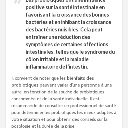
positive sur la santé intestinale en
favorisant la croissance des bonnes
bactéries et en inhibant la croissance
des bactéries nuisibles. Cela peut
entraîner une réduction des
symptômes de certaines affections
intestinales, telles que le syndrome du
côlon irritable et la maladie
inflammatoire de l’intestin.
Il convient de noter que les
bienfaits des
probiotiques
peuvent varier d’une personne à une
autre, en fonction de la souche de probiotiques
consommée et de la santé individuelle. Il est
recommandé de consulter un professionnel de santé
pour déterminer les probiotiques les mieux adaptés à
votre situation et pour obtenir des conseils sur la
posologie et la durée de la prise.