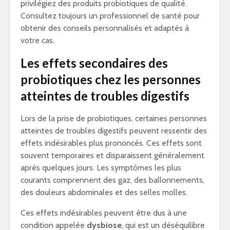
privilégiez des produits probiotiques de qualité.
Consultez toujours un professionnel de santé pour
obtenir des conseils personnalisés et adaptés à
votre cas.
Les effets secondaires des
probiotiques chez les personnes
atteintes de troubles digestifs
Lors de la prise de probiotiques, certaines personnes
atteintes de troubles digestifs peuvent ressentir des
effets indésirables plus prononcés. Ces effets sont
souvent temporaires et disparaissent généralement
après quelques jours. Les symptômes les plus
courants comprennent des gaz, des ballonnements,
des douleurs abdominales et des selles molles.
Ces effets indésirables peuvent être dus à une
condition appelée
dysbiose
, qui est un déséquilibre