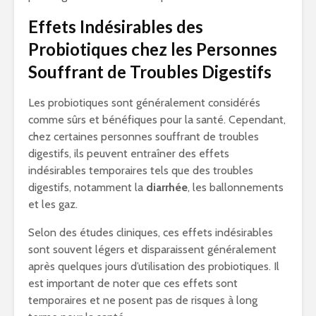
Effets Indésirables des
Probiotiques chez les Personnes
Souffrant de Troubles Digestifs
Les probiotiques sont généralement considérés
comme sûrs et bénéfiques pour la santé. Cependant,
chez certaines personnes souffrant de troubles
digestifs, ils peuvent entraîner des effets
indésirables temporaires tels que des troubles
digestifs, notamment la
diarrhée
, les ballonnements
et les gaz.
Selon des études cliniques, ces effets indésirables
sont souvent légers et disparaissent généralement
après quelques jours d’utilisation des probiotiques. Il
est important de noter que ces effets sont
temporaires et ne posent pas de risques à long