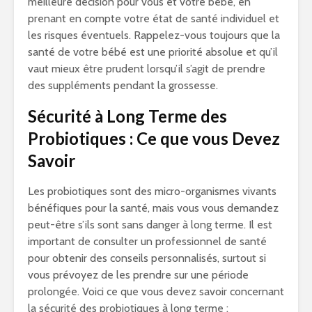
meilleure décision pour vous et votre bébé, en
prenant en compte votre état de santé individuel et
les risques éventuels. Rappelez-vous toujours que la
santé de votre bébé est une priorité absolue et qu’il
vaut mieux être prudent lorsqu’il s’agit de prendre
des suppléments pendant la grossesse.
Sécurité à Long Terme des
Probiotiques : Ce que vous Devez
Savoir
Les probiotiques sont des micro-organismes vivants
bénéfiques pour la santé, mais vous vous demandez
peut-être s’ils sont sans danger à long terme. Il est
important de consulter un professionnel de santé
pour obtenir des conseils personnalisés, surtout si
vous prévoyez de les prendre sur une période
prolongée. Voici ce que vous devez savoir concernant
la sécurité des probiotiques à long terme :