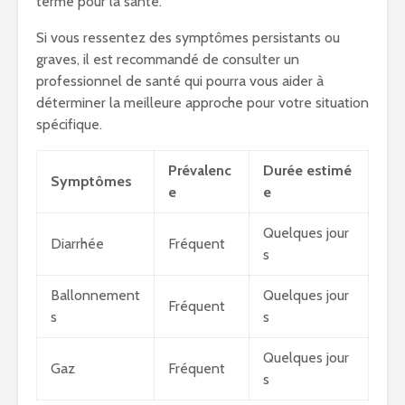
terme pour la santé.
Si vous ressentez des symptômes persistants ou
graves, il est recommandé de consulter un
professionnel de santé qui pourra vous aider à
déterminer la meilleure approche pour votre situation
spécifique.
Prévalenc
Durée estimé
Symptômes
e
e
Quelques jour
Diarrhée
Fréquent
s
Ballonnement
Quelques jour
Fréquent
s
s
Quelques jour
Gaz
Fréquent
s