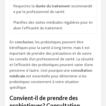
Respectez la
durée du traitement
recommandé
e par le professionnel de santé.
Planifiez des visites médicales régulières pour év
aluer l’efficacité du traitement.
En
conclusion
, les probiotiques peuvent être
bénéfiques pour la santé à long terme, mais il est
important de prendre des précautions et de suivre
les conseils d’un professionnel de santé. La sécurité
et l’efficacité des probiotiques peuvent varier d’une
personne à l’autre, c’est pourquoi une
consultation
médicale
est essentielle pour déterminer si les
probiotiques conviennent à votre situation
spécifique.
Convient-il de prendre des
probiotiques? Consultation