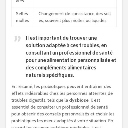
ales
Selles
Changement de consistance des sell
molles
es, souvent plus molles ou liquides.
Il est important de trouver une
solution adaptée à ces troubles, en
consultant un professionnel de santé
pour une alimentation personnalisée et
des compléments alimentaires
naturels spécifiques.
En résumé, les probiotiques peuvent entraîner des
effets indésirables chez les personnes atteintes de
troubles digestifs, tels que la
dysbiose
. Il est
essentiel de consulter un professionnel de santé
pour obtenir des conseils personnalisés et choisir les
probiotiques les mieux adaptés à votre situation. En
suivant les recommandations médicales, il est