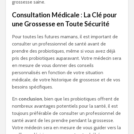
grossesse saine.
Consultation Médicale : La Clé pour
une Grossesse en Toute Sécurité
Pour toutes les futures mamans, il est important de
consulter un professionnel de santé avant de
prendre des probiotiques, même si vous avez déjà
pris des probiotiques auparavant. Votre médecin sera
en mesure de vous donner des conseils
personnalisés en fonction de votre situation
médicale, de votre historique de grossesse et de vos
besoins spécifiques.
En
conclusion
, bien que les probiotiques offrent de
nombreux avantages potentiels pour la santé, il est
toujours préférable de consulter un professionnel de
santé avant de les prendre pendant la grossesse.
Votre médecin sera en mesure de vous guider vers la