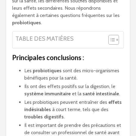
sur la santé, les différentes souches disponibles et
leurs effets secondaires. Nous répondrons
également à certaines questions fréquentes sur les
probiotiques
.
TABLE DES MATIÈRES
Principales conclusions :
Les
probiotiques
sont des micro-organismes
bénéfiques pour la santé.
Ils ont des effets positifs sur la digestion, le
système immunitaire
et la
santé intestinale
.
Les probiotiques peuvent entraîner des
effets
indésirables
à court terme, tels que des
troubles digestifs
.
Il est important de prendre des précautions et
de consulter un professionnel de santé avant