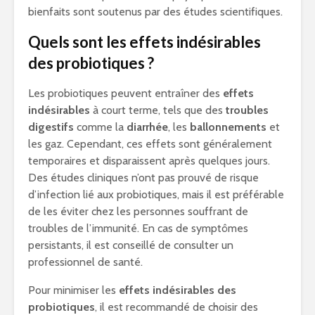
bienfaits sont soutenus par des études scientifiques.
Quels sont les effets indésirables
des probiotiques ?
Les probiotiques peuvent entraîner des
effets
indésirables
à court terme, tels que des
troubles
digestifs
comme la
diarrhée
, les
ballonnements
et
les gaz. Cependant, ces effets sont généralement
temporaires et disparaissent après quelques jours.
Des études cliniques n’ont pas prouvé de risque
d’infection lié aux probiotiques, mais il est préférable
de les éviter chez les personnes souffrant de
troubles de l’immunité. En cas de symptômes
persistants, il est conseillé de consulter un
professionnel de santé.
Pour minimiser les
effets indésirables des
probiotiques
, il est recommandé de choisir des