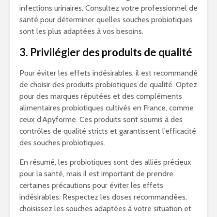
infections urinaires. Consultez votre professionnel de
santé pour déterminer quelles souches probiotiques
sont les plus adaptées à vos besoins.
3. Privilégier des produits de qualité
Pour éviter les effets indésirables, il est recommandé
de choisir des produits probiotiques de qualité. Optez
pour des marques réputées et des compléments
alimentaires probiotiques cultivés en France, comme
ceux d’Apyforme. Ces produits sont soumis à des
contrôles de qualité stricts et garantissent l’efficacité
des souches probiotiques.
En résumé, les probiotiques sont des alliés précieux
pour la santé, mais il est important de prendre
certaines précautions pour éviter les effets
indésirables. Respectez les doses recommandées,
choisissez les souches adaptées à votre situation et