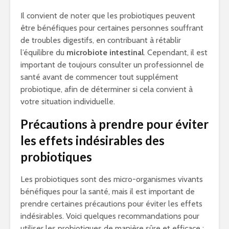
Il convient de noter que les probiotiques peuvent
être bénéfiques pour certaines personnes souffrant
de troubles digestifs, en contribuant à rétablir
l’équilibre du
microbiote intestinal
. Cependant, il est
important de toujours consulter un professionnel de
santé avant de commencer tout supplément
probiotique, afin de déterminer si cela convient à
votre situation individuelle.
Précautions à prendre pour éviter
les effets indésirables des
probiotiques
Les probiotiques sont des micro-organismes vivants
bénéfiques pour la santé, mais il est important de
prendre certaines précautions pour éviter les effets
indésirables. Voici quelques recommandations pour
utiliser les probiotiques de manière sûre et efficace :