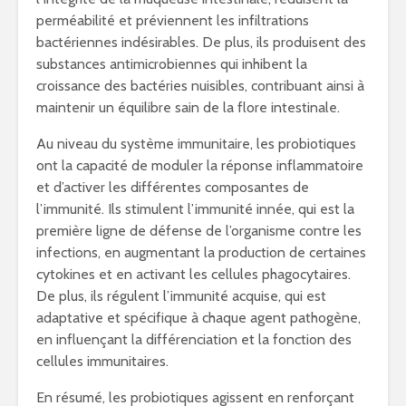
perméabilité et préviennent les infiltrations
bactériennes indésirables. De plus, ils produisent des
substances antimicrobiennes qui inhibent la
croissance des bactéries nuisibles, contribuant ainsi à
maintenir un équilibre sain de la flore intestinale.
Au niveau du système immunitaire, les probiotiques
ont la capacité de moduler la réponse inflammatoire
et d’activer les différentes composantes de
l’immunité. Ils stimulent l’immunité innée, qui est la
première ligne de défense de l’organisme contre les
infections, en augmentant la production de certaines
cytokines et en activant les cellules phagocytaires.
De plus, ils régulent l’immunité acquise, qui est
adaptative et spécifique à chaque agent pathogène,
en influençant la différenciation et la fonction des
cellules immunitaires.
En résumé, les probiotiques agissent en renforçant