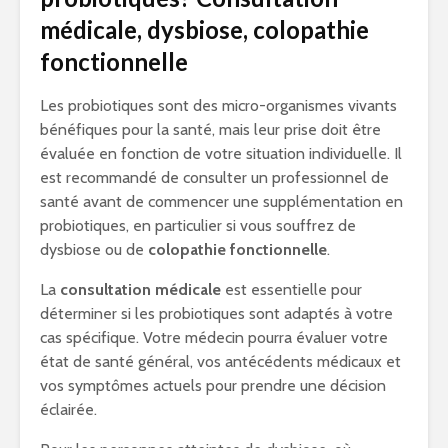
médicale, dysbiose, colopathie
fonctionnelle
Les probiotiques sont des micro-organismes vivants
bénéfiques pour la santé, mais leur prise doit être
évaluée en fonction de votre situation individuelle. Il
est recommandé de consulter un professionnel de
santé avant de commencer une supplémentation en
probiotiques, en particulier si vous souffrez de
dysbiose ou de
colopathie fonctionnelle
.
La
consultation médicale
est essentielle pour
déterminer si les probiotiques sont adaptés à votre
cas spécifique. Votre médecin pourra évaluer votre
état de santé général, vos antécédents médicaux et
vos symptômes actuels pour prendre une décision
éclairée.