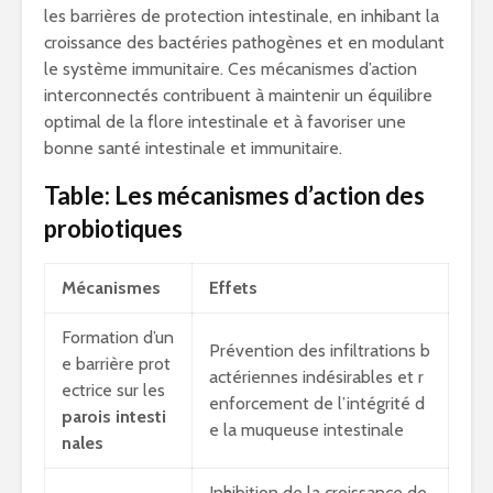
les barrières de protection intestinale, en inhibant la
croissance des bactéries pathogènes et en modulant
le système immunitaire. Ces mécanismes d’action
interconnectés contribuent à maintenir un équilibre
optimal de la flore intestinale et à favoriser une
bonne santé intestinale et immunitaire.
Table: Les mécanismes d’action des
probiotiques
Mécanismes
Effets
Formation d’un
Prévention des infiltrations b
e barrière prot
actériennes indésirables et r
ectrice sur les
enforcement de l’intégrité d
parois intesti
e la muqueuse intestinale
nales
Inhibition de la croissance de