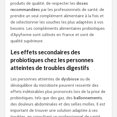
produits de qualité, de respecter les
doses
recommandées
par les professionnels de santé, de
prendre un seul complément alimentaire à la fois et
de sélectionner les souches les plus adaptées à vos
besoins. Les compléments alimentaires probiotiques
d’Apyforme sont cultivés en France et sont de
qualité supérieure.
Les effets secondaires des
probiotiques chez les personnes
atteintes de troubles digestifs
Les personnes atteintes de
dysbiose
ou de
déséquilibre du microbiote peuvent ressentir des
effets indésirables plus prononcés lors de la prise de
probiotiques, tels que des gaz, des
ballonnements
,
des douleurs abdominales et des selles molles. Il est
important de trouver une solution adaptée à ces
troubles, en consultant un professionnel de santé