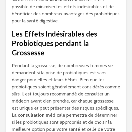
possible de minimiser les effets indésirables et de
bénéficier des nombreux avantages des probiotiques
pour la santé digestive.
Les Effets Indésirables des
Probiotiques pendant la
Grossesse
Pendant la grossesse, de nombreuses femmes se
demandent si la prise de probiotiques est sans
danger pour elles et leurs bébés. Bien que les
probiotiques soient généralement considérés comme
sûrs, il est toujours recommandé de consulter un
médecin avant d’en prendre, car chaque grossesse
est unique et peut présenter des risques spécifiques.
La
consultation médicale
permettra de déterminer
si les probiotiques sont appropriés et de choisir la
meilleure option pour votre santé et celle de votre