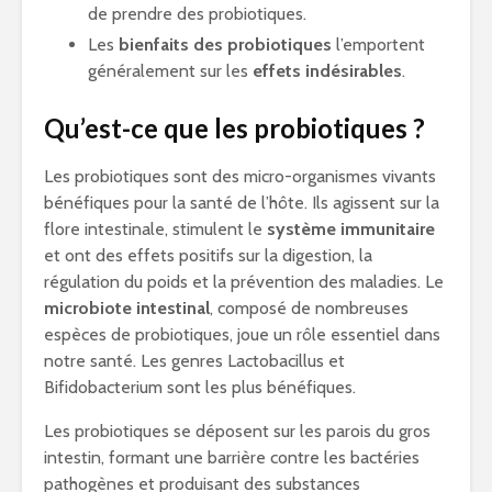
de prendre des probiotiques.
Les
bienfaits des probiotiques
l’emportent
généralement sur les
effets indésirables
.
Qu’est-ce que les probiotiques ?
Les probiotiques sont des micro-organismes vivants
bénéfiques pour la santé de l’hôte. Ils agissent sur la
flore intestinale, stimulent le
système immunitaire
et ont des effets positifs sur la digestion, la
régulation du poids et la prévention des maladies. Le
microbiote intestinal
, composé de nombreuses
espèces de probiotiques, joue un rôle essentiel dans
notre santé. Les genres Lactobacillus et
Bifidobacterium sont les plus bénéfiques.
Les probiotiques se déposent sur les parois du gros
intestin, formant une barrière contre les bactéries
pathogènes et produisant des substances