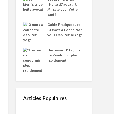
l’Huile d’Avocat : Un
Miracle pour Votre
santé
Guide Pratique : Les
10 Mots à Connaître si
vous Débutez le Yoga
Découvrez 11 façons
de s’endormir plus
rapidement
Articles Populaires