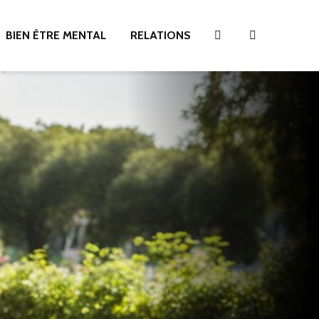
BIEN ÊTRE MENTAL
RELATIONS