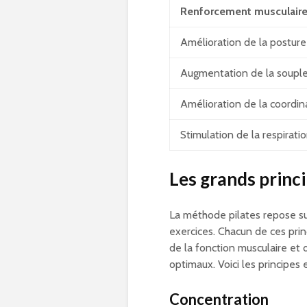
Renforcement musculair
Amélioration de la posture
Augmentation de la soupl
Amélioration de la coordin
Stimulation de la respirati
Les grands princi
La méthode pilates repose s
exercices. Chacun de ces pri
de la fonction musculaire et 
optimaux. Voici les principes 
Concentration