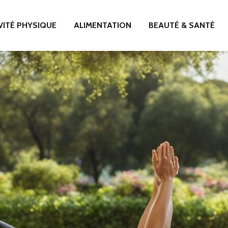
VITÉ PHYSIQUE
ALIMENTATION
BEAUTÉ & SANTÉ