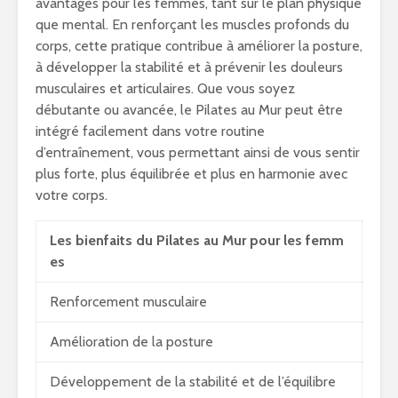
avantages pour les femmes, tant sur le plan physique
que mental. En renforçant les muscles profonds du
corps, cette pratique contribue à améliorer la posture,
à développer la stabilité et à prévenir les douleurs
musculaires et articulaires. Que vous soyez
débutante ou avancée, le Pilates au Mur peut être
intégré facilement dans votre routine
d’entraînement, vous permettant ainsi de vous sentir
plus forte, plus équilibrée et plus en harmonie avec
votre corps.
Les bienfaits du Pilates au Mur pour les femm
es
Renforcement musculaire
Amélioration de la posture
Développement de la stabilité et de l’équilibre