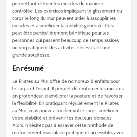
permettant d’étirer les muscles de manière
contrôlée. Les exercices impliquant le glissement du
corps le long du mur peuvent aider à assouplir les
muscles et à améliorer la mobilité générale. Cela
peut être particulièrement bénéfique pour les
personnes qui passent beaucoup de temps assises
ou qui pratiquent des activités nécessitant une
grande souplesse.
En résumé
Le Pilates au Mur offre de nombreux bienfaits pour
le corps et l’esprit. Il permet de renforcer les muscles
en profondeur, d’améliorer la posture et de favoriser
la flexibilité. En pratiquant régulièrement le Pilates
au Mur, vous pouvez tonifier votre corps, améliorer
votre stabilité et prévenir les douleurs dorsales.
Alors, n’hésitez pas à essayer cette méthode de
renforcement musculaire pratique et accessible, avec