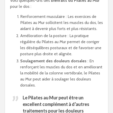
Voici quelques-uns des
bienfaits du Pilates au Mur
pour le dos :
Renforcement musculaire : Les exercices de
Pilates au Mur sollicitent les muscles du dos, les
aidant à devenir plus forts et plus résistants.
Amélioration de la posture : La pratique
régulière du Pilates au Mur permet de corriger
les déséquilibres posturaux et de favoriser une
posture plus droite et alignée.
Soulagement des douleurs dorsales
: En
renforçant les muscles du dos et en améliorant
la mobilité de la colonne vertébrale, le Pilates
au Mur peut aider à soulager les douleurs
dorsales.
Le Pilates au Mur peut être un
excellent complément à d’autres
traitements pour les douleurs