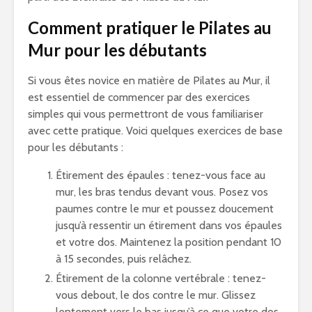
Comment pratiquer le Pilates au
Mur pour les débutants
Si vous êtes novice en matière de Pilates au Mur, il
est essentiel de commencer par des exercices
simples qui vous permettront de vous familiariser
avec cette pratique. Voici quelques exercices de base
pour les débutants :
Étirement des épaules : tenez-vous face au
mur, les bras tendus devant vous. Posez vos
paumes contre le mur et poussez doucement
jusqu’à ressentir un étirement dans vos épaules
et votre dos. Maintenez la position pendant 10
à 15 secondes, puis relâchez.
Étirement de la colonne vertébrale : tenez-
vous debout, le dos contre le mur. Glissez
lentement vers le bas jusqu’à ce que votre dos