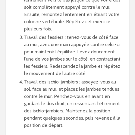
soit complètement appuyé contre le mur.
Ensuite, remontez lentement en étirant votre
colonne vertébrale. Répétez cet exercice
plusieurs fois.
Travail des fessiers : tenez-vous de côté face
au mur, avec une main appuyée contre celui-ci
pour maintenir l’équilibre. Levez doucement
l’une de vos jambes sur le côté, en contractant
les fessiers. Redescendez la jambe et répétez
le mouvement de l’autre côté.
Travail des ischio-jambiers : asseyez-vous au
sol, face au mur, et placez les jambes tendues
contre le mur. Penchez-vous en avant en
gardant le dos droit, en ressentant l’étirement
des ischio-jambiers. Maintenez la position
pendant quelques secondes, puis revenez à la
position de départ.