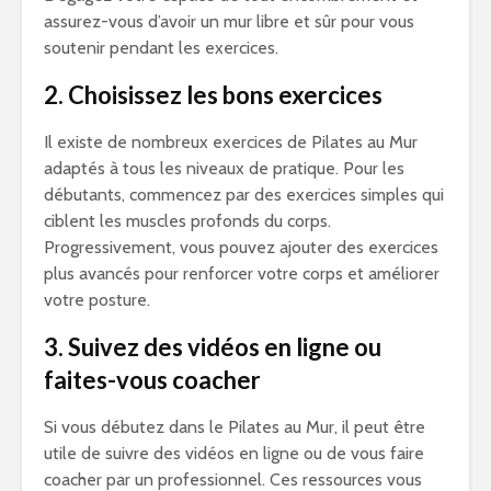
assurez-vous d’avoir un mur libre et sûr pour vous
soutenir pendant les exercices.
2. Choisissez les bons exercices
Il existe de nombreux exercices de Pilates au Mur
adaptés à tous les niveaux de pratique. Pour les
débutants, commencez par des exercices simples qui
ciblent les muscles profonds du corps.
Progressivement, vous pouvez ajouter des exercices
plus avancés pour renforcer votre corps et améliorer
votre posture.
3. Suivez des vidéos en ligne ou
faites-vous coacher
Si vous débutez dans le Pilates au Mur, il peut être
utile de suivre des vidéos en ligne ou de vous faire
coacher par un professionnel. Ces ressources vous