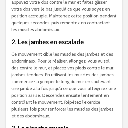
appuyez votre dos contre le mur et faites glisser
votre dos vers le bas jusqu’à ce que vous soyez en
position accroupie. Maintenez cette position pendant
quelques secondes, puis remontez en contractant
les muscles abdominaux.
2. Les jambes en escalade
Ce mouvement cible les muscles des jambes et des
abdominaux. Pour le réaliser, allongez-vous au sol,
dos contre le mur, et placez vos pieds contre le mur,
jambes tendues. En utilisant les muscles des jambes,
commencez à grimper le long du mur en soulevant
une jambe à la fois jusqu’à ce que vous atteigniez une
position assise. Descendez ensuite lentement en
contrôlant le mouvement. Répétez l’exercice
plusieurs fois pour renforcer les muscles des jambes
et des abdominaux.