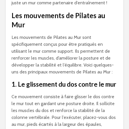
juste un mur comme partenaire d’entraînement !
Les mouvements de Pilates au
Mur
Les mouvements de Pilates au Mur sont
spécifiquement conçus pour être pratiqués en
utilisant le mur comme support. Ils permettent de
renforcer les muscles, d’améliorer la posture et de
développer la stabilité et l’équilibre. Voici quelques-
uns des principaux mouvements de Pilates au Mur :
1. Le glissement du dos contre le mur
Ce mouvement consiste à faire glisser le dos contre
le mur tout en gardant une posture droite. Il sollicite
les muscles du dos et renforce la stabilité de la
colonne vertébrale. Pour l’exécuter, placez-vous dos
au mur, pieds écartés à la largeur des épaules,