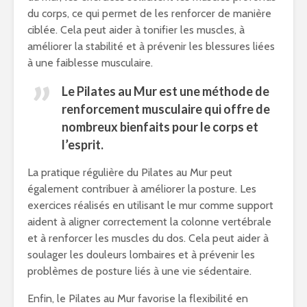
du corps, ce qui permet de les renforcer de manière
ciblée. Cela peut aider à tonifier les muscles, à
améliorer la stabilité et à prévenir les blessures liées
à une faiblesse musculaire.
Le Pilates au Mur est une méthode de
renforcement musculaire qui offre de
nombreux bienfaits pour le corps et
l’esprit.
La pratique régulière du Pilates au Mur peut
également contribuer à améliorer la posture. Les
exercices réalisés en utilisant le mur comme support
aident à aligner correctement la colonne vertébrale
et à renforcer les muscles du dos. Cela peut aider à
soulager les douleurs lombaires et à prévenir les
problèmes de posture liés à une vie sédentaire.
Enfin, le Pilates au Mur favorise la flexibilité en