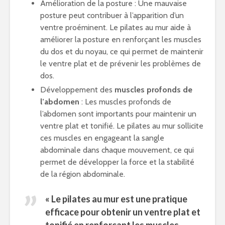
Amélioration de la posture : Une mauvaise
posture peut contribuer à l’apparition d’un
ventre proéminent. Le pilates au mur aide à
améliorer la posture en renforçant les muscles
du dos et du noyau, ce qui permet de maintenir
le ventre plat et de prévenir les problèmes de
dos.
Développement des
muscles profonds de
l’abdomen
: Les muscles profonds de
l’abdomen sont importants pour maintenir un
ventre plat et tonifié. Le pilates au mur sollicite
ces muscles en engageant la sangle
abdominale dans chaque mouvement, ce qui
permet de développer la force et la stabilité
de la région abdominale.
« Le pilates au mur est une pratique
efficace pour obtenir un ventre plat et