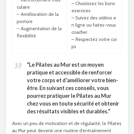
– Choisissez les bons
culaire
exercices
– Amélioration de la
– Suivez des vidéos e
posture
n ligne ou faites-vous
– Augmentation de la
coacher
flexibilité
– Respectez votre cor
ps
“Le Pilates au Mur est un moyen
pratique et accessible de renforcer
votre corps et d’améliorer votre bien-
être. En suivant ces conseils, vous
pourrez pratiquer le Pilates au Mur
chez vous en toute sécurité et obtenir
des résultats visibles et durables.”
Avec un peu de motivation et de régularité, le Pilates
au Mur peut devenir une routine d’entraînement