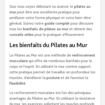
Que vous soyez débutant ou avancé, le
pilates au
mur
peut être une excellente pratique pour
améliorer votre forme physique et votre bien-être
général. Suivez notre
guide complet
pour découvrir
tous les
bienfaits du pilates au mur
et obtenir des
conseils utiles
pour le pratiquer efficacement.
Les bienfaits du Pilates au Mur
Le Pilates au Mur est une méthode de
renforcement
musculaire
qui offre de nombreux bienfaits pour le
corps et l’esprit. En utilisant le mur comme support,
cette pratique permet de travailler en profondeur les
muscles, d’améliorer la
posture
et de favoriser la
flexibilité
.
Le renforcement musculaire est l’un des principaux
avantages du Pilates au Mur. En utilisant la résistance
du mur, les exercices sollicitent les muscles profonds