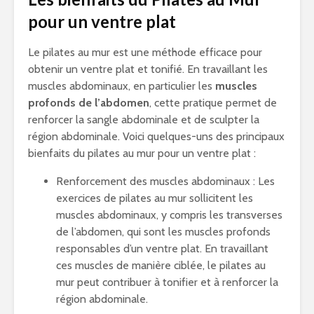
pour un ventre plat
Le pilates au mur est une méthode efficace pour
obtenir un ventre plat et tonifié. En travaillant les
muscles abdominaux, en particulier les
muscles
profonds de l’abdomen
, cette pratique permet de
renforcer la sangle abdominale et de sculpter la
région abdominale. Voici quelques-uns des principaux
bienfaits du pilates au mur pour un ventre plat :
Renforcement des muscles abdominaux : Les
exercices de pilates au mur sollicitent les
muscles abdominaux, y compris les transverses
de l’abdomen, qui sont les muscles profonds
responsables d’un ventre plat. En travaillant
ces muscles de manière ciblée, le pilates au
mur peut contribuer à tonifier et à renforcer la
région abdominale.