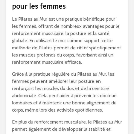
pour les femmes
Le Pilates au Mur est une pratique bénéfique pour
les femmes, offrant de nombreux avantages pour le
renforcement musculaire, la posture et la santé
globale. En utilisant le mur comme support, cette
méthode de Pilates permet de cibler spécifiquement
les muscles profonds du corps, favorisant ainsi un
renforcement musculaire efficace.
Grâce à la pratique régulière du Pilates au Mur, les
femmes peuvent améliorer leur posture en
renforçant les muscles du dos et de la ceinture
abdominale. Cela peut aider à prévenir les douleurs
lombaires et à maintenir une bonne alignement du
corps, même lors des activités quotidiennes.
En plus du renforcement musculaire, le Pilates au Mur
permet également de développer la stabilité et