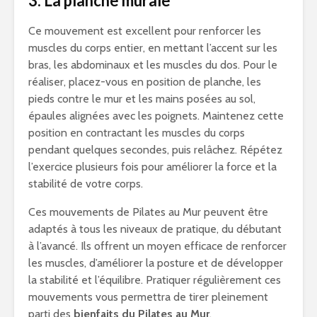
3. La planche murale
Ce mouvement est excellent pour renforcer les
muscles du corps entier, en mettant l’accent sur les
bras, les abdominaux et les muscles du dos. Pour le
réaliser, placez-vous en position de planche, les
pieds contre le mur et les mains posées au sol,
épaules alignées avec les poignets. Maintenez cette
position en contractant les muscles du corps
pendant quelques secondes, puis relâchez. Répétez
l’exercice plusieurs fois pour améliorer la force et la
stabilité de votre corps.
Ces mouvements de Pilates au Mur peuvent être
adaptés à tous les niveaux de pratique, du débutant
à l’avancé. Ils offrent un moyen efficace de renforcer
les muscles, d’améliorer la posture et de développer
la stabilité et l’équilibre. Pratiquer régulièrement ces
mouvements vous permettra de tirer pleinement
parti des
bienfaits du Pilates au Mur
.