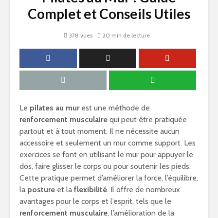
Complet et Conseils Utiles
378 vues
20 min de lecture
Le
pilates au mur
est une méthode de
renforcement musculaire
qui peut être pratiquée
partout et à tout moment. Il ne nécessite aucun
accessoire et seulement un mur comme support. Les
exercices se font en utilisant le mur pour appuyer le
dos, faire glisser le corps ou pour soutenir les pieds.
Cette pratique permet d’améliorer la force, l’équilibre,
la
posture
et la
flexibilité
. Il offre de nombreux
avantages pour le corps et l’esprit, tels que le
renforcement musculaire
, l’amélioration de la