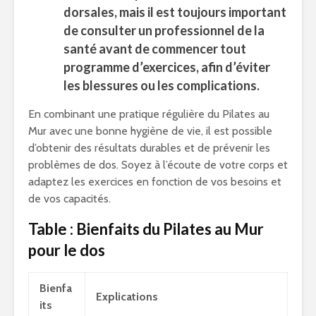
dorsales, mais il est toujours important
de consulter un professionnel de la
santé avant de commencer tout
programme d’exercices, afin d’éviter
les blessures ou les complications.
En combinant une pratique régulière du Pilates au
Mur avec une bonne hygiène de vie, il est possible
d’obtenir des résultats durables et de prévenir les
problèmes de dos. Soyez à l’écoute de votre corps et
adaptez les exercices en fonction de vos besoins et
de vos capacités.
Table : Bienfaits du Pilates au Mur
pour le dos
Bienfa
Explications
its