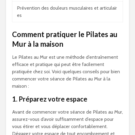
Prévention des douleurs musculaires et articulair
es
Comment pratiquer le Pilates au
Mur à la maison
Le Pilates au Mur est une méthode d’entraînement
efficace et pratique qui peut être facilement
pratiquée chez soi. Voici quelques conseils pour bien
commencer votre séance de Pilates au Mur à la
maison :
1. Préparez votre espace
Avant de commencer votre séance de Pilates au Mur,
assurez-vous d’avoir suffisamment d’espace pour
vous étirer et vous déplacer confortablement.
Dégagez votre espace de tout encombrement et