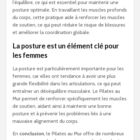
l’équilibre, ce qui est essentiel pour maintenir une
posture optimale. En travaillant les muscles profonds
du corps, cette pratique aide à renforcer les muscles
de soutien, ce qui peut réduire le risque de blessures
et améliorer la coordination globale.
La posture est un élément clé pour
les femmes
La posture est particulièrement importante pour les
femmes, car elles ont tendance à avoir une plus
grande flexibilité dans les articulations, ce qui peut
entraîner un déséquilibre musculaire. Le Pilates au
Mur permet de renforcer spécifiquement les muscles
de soutien, aidant ainsi à maintenir une bonne
posture et à prévenir les problèmes liés à une
mauvaise alignement du corps.
En
conclusion
, le Pilates au Mur offre de nombreux