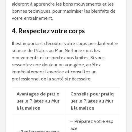
aideront à apprendre les bons mouvements et les
bonnes techniques, pour maximiser les bienfaits de
votre entraînement.
4. Respectez votre corps
Il est important d’écouter votre corps pendant votre
séance de Pilates au Mur. Ne forcez pas les
mouvements et respectez vos limites. Si vous
ressentez une douleur ou une gêne, arrêtez
immédiatement l’exercice et consultez un
professionnel de la santé si nécessaire.
Avantages de pratiq
Conseils pour pratiq
uer le Pilates au Mur
uer le Pilates au Mur
à la maison
à la maison
– Préparez votre esp
ace
– Renforcement mus