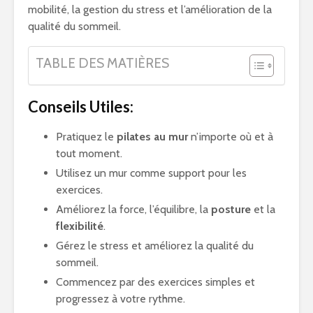
mobilité, la gestion du stress et l’amélioration de la
qualité du sommeil.
TABLE DES MATIÈRES
Conseils Utiles:
Pratiquez le
pilates au mur
n’importe où et à
tout moment.
Utilisez un mur comme support pour les
exercices.
Améliorez la force, l’équilibre, la
posture
et la
flexibilité
.
Gérez le stress et améliorez la qualité du
sommeil.
Commencez par des exercices simples et
progressez à votre rythme.