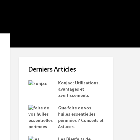
Derniers Articles
Konjac : Utilisations,
avantages et
avertissements
Que faire de vos
huiles essentielles
périmées ? Conseils et
Astuces.
Les Bienfaits de