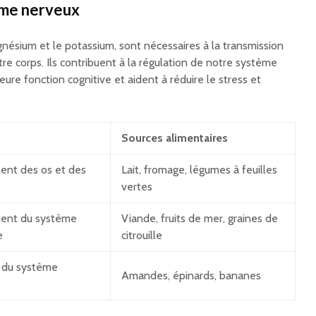
ème nerveux
nésium et le potassium, sont nécessaires à la transmission
e corps. Ils contribuent à la régulation de notre système
eure fonction cognitive et aident à réduire le stress et
Sources alimentaires
ent des os et des
Lait, fromage, légumes à feuilles
vertes
ent du système
Viande, fruits de mer, graines de
e
citrouille
 du système
Amandes, épinards, bananes