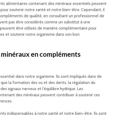
nts alimentaires contenant des minéraux essentiels peuvent
pour soutenir notre santé et notre bien-être. Cependant, il
 compléments de qualité, en consultant un professionnel de
oivent pas être considérés comme un substitut à une
s peuvent être utilisés de manière complémentaire pour
ces et soutenir notre organisme dans son bon
s minéraux en compléments
essentiel dans notre organisme. Ils sont impliqués dans de
que la formation des os et des dents, la régulation du
des signaux nerveux et l’équilibre hydrique. Les
ntenant des minéraux peuvent contribuer à soutenir ces
arences.
ts indispensables à notre santé et notre bien-être. Ils sont