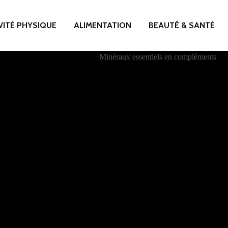
VITÉ PHYSIQUE
ALIMENTATION
BEAUTÉ & SANTÉ