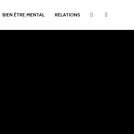
BIEN ÊTRE MENTAL
RELATIONS