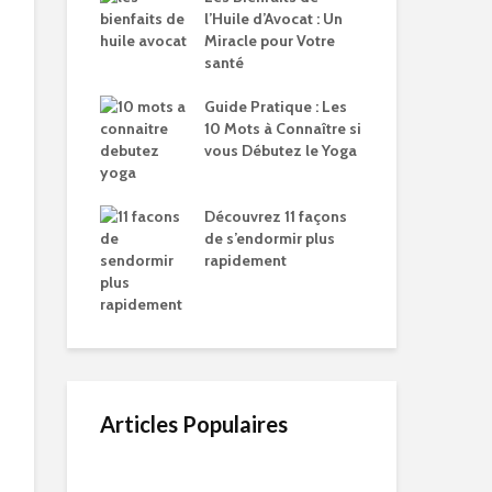
l’Huile d’Avocat : Un
Miracle pour Votre
santé
Guide Pratique : Les
10 Mots à Connaître si
vous Débutez le Yoga
Découvrez 11 façons
de s’endormir plus
rapidement
Articles Populaires