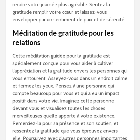
rendre votre journée plus agréable. Sentez la
gratitude remplir votre cœur et laissez-vous
envelopper par un sentiment de paix et de sérénité.
Méditation de gratitude pour les
relations
Cette méditation guidée pour la gratitude est
spécialement conçue pour vous aider à cultiver
l’appréciation et la gratitude envers les personnes qui
vous entourent. Asseyez-vous dans un endroit calme
et fermez les yeux. Pensez à une personne qui
compte beaucoup pour vous et qui a eu un impact
positif dans votre vie. Imaginez cette personne
devant vous et visualisez toutes les choses
merveilleuses qu’elle apporte à votre existence.
Remerciez-la pour sa présence et son soutien, et
ressentez la gratitude que vous éprouvez envers
elle. Poursuivez avec d’autres personnes importantes