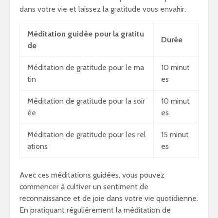
dans votre vie et laissez la gratitude vous envahir.
Méditation guidée pour la gratitu
Durée
de
Méditation de gratitude pour le ma
10 minut
tin
es
Méditation de gratitude pour la soir
10 minut
ée
es
Méditation de gratitude pour les rel
15 minut
ations
es
Avec ces méditations guidées, vous pouvez
commencer à cultiver un sentiment de
reconnaissance et de joie dans votre vie quotidienne.
En pratiquant régulièrement la méditation de