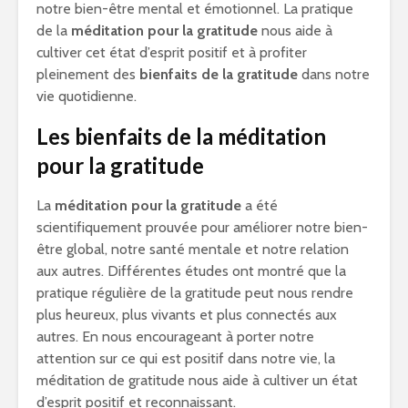
notre bien-être mental et émotionnel. La pratique
de la
méditation pour la gratitude
nous aide à
cultiver cet état d’esprit positif et à profiter
pleinement des
bienfaits de la gratitude
dans notre
vie quotidienne.
Les bienfaits de la méditation
pour la gratitude
La
méditation pour la gratitude
a été
scientifiquement prouvée pour améliorer notre bien-
être global, notre santé mentale et notre relation
aux autres. Différentes études ont montré que la
pratique régulière de la gratitude peut nous rendre
plus heureux, plus vivants et plus connectés aux
autres. En nous encourageant à porter notre
attention sur ce qui est positif dans notre vie, la
méditation de gratitude nous aide à cultiver un état
d’esprit positif et reconnaissant.