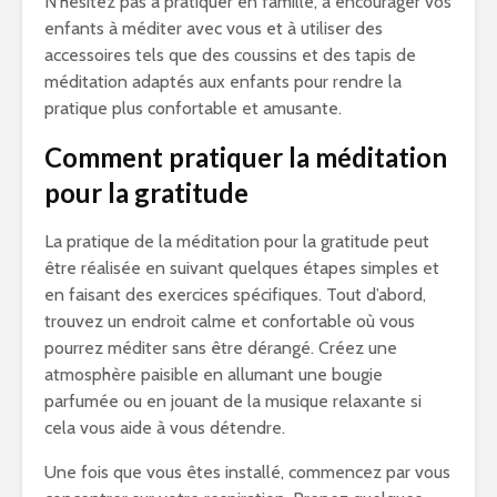
N’hésitez pas à pratiquer en famille, à encourager vos
enfants à méditer avec vous et à utiliser des
accessoires tels que des coussins et des tapis de
méditation adaptés aux enfants pour rendre la
pratique plus confortable et amusante.
Comment pratiquer la méditation
pour la gratitude
La pratique de la méditation pour la gratitude peut
être réalisée en suivant quelques étapes simples et
en faisant des exercices spécifiques. Tout d’abord,
trouvez un endroit calme et confortable où vous
pourrez méditer sans être dérangé. Créez une
atmosphère paisible en allumant une bougie
parfumée ou en jouant de la musique relaxante si
cela vous aide à vous détendre.
Une fois que vous êtes installé, commencez par vous