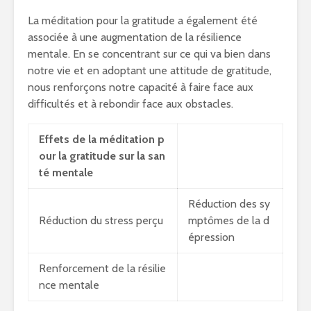
La méditation pour la gratitude a également été
associée à une augmentation de la résilience
mentale. En se concentrant sur ce qui va bien dans
notre vie et en adoptant une attitude de gratitude,
nous renforçons notre capacité à faire face aux
difficultés et à rebondir face aux obstacles.
Effets de la méditation p
our la gratitude sur la san
té mentale
Réduction des sy
Réduction du stress perçu
mptômes de la d
épression
Renforcement de la résilie
nce mentale