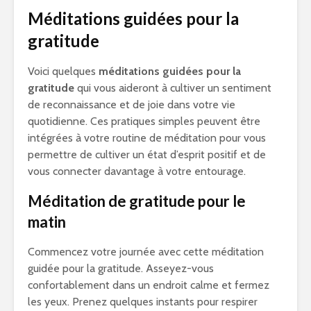
Méditations guidées pour la
gratitude
Voici quelques
méditations guidées pour la
gratitude
qui vous aideront à cultiver un sentiment
de reconnaissance et de joie dans votre vie
quotidienne. Ces pratiques simples peuvent être
intégrées à votre routine de méditation pour vous
permettre de cultiver un état d’esprit positif et de
vous connecter davantage à votre entourage.
Méditation de gratitude pour le
matin
Commencez votre journée avec cette méditation
guidée pour la gratitude. Asseyez-vous
confortablement dans un endroit calme et fermez
les yeux. Prenez quelques instants pour respirer