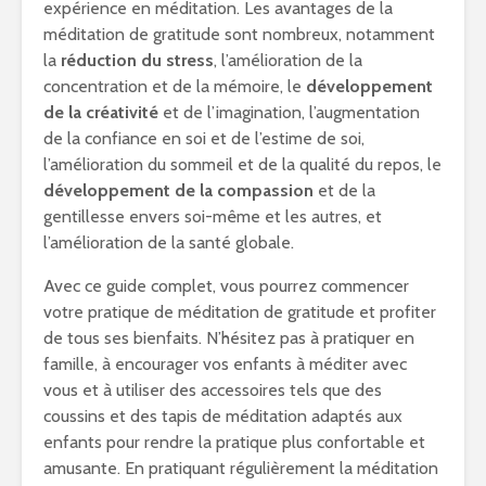
expérience en méditation. Les avantages de la
méditation de gratitude sont nombreux, notamment
la
réduction du stress
, l’amélioration de la
concentration et de la mémoire, le
développement
de la créativité
et de l’imagination, l’augmentation
de la confiance en soi et de l’estime de soi,
l’amélioration du sommeil et de la qualité du repos, le
développement de la compassion
et de la
gentillesse envers soi-même et les autres, et
l’amélioration de la santé globale.
Avec ce guide complet, vous pourrez commencer
votre pratique de méditation de gratitude et profiter
de tous ses bienfaits. N’hésitez pas à pratiquer en
famille, à encourager vos enfants à méditer avec
vous et à utiliser des accessoires tels que des
coussins et des tapis de méditation adaptés aux
enfants pour rendre la pratique plus confortable et
amusante. En pratiquant régulièrement la méditation