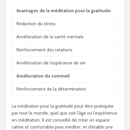
Avantages de la méditation pour la gratitude:
Reduction du stress
Amélioration de la santé mentale
Renforcement des relations
Amélioration de l’espérance de vie
Amélioration du sommeil
Renforcement de la détermination
La méditation pour la gratitude peut être pratiquée
par tout le monde, quel que soit l’âge ou l’expérience
en méditation. Il est conseillé de créer un espace
calme et confortable pour méditer, et d’établir une