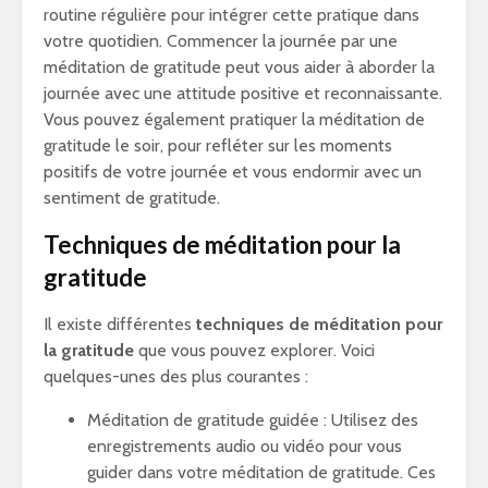
routine régulière pour intégrer cette pratique dans
votre quotidien. Commencer la journée par une
méditation de gratitude peut vous aider à aborder la
journée avec une attitude positive et reconnaissante.
Vous pouvez également pratiquer la méditation de
gratitude le soir, pour refléter sur les moments
positifs de votre journée et vous endormir avec un
sentiment de gratitude.
Techniques de méditation pour la
gratitude
Il existe différentes
techniques de méditation pour
la gratitude
que vous pouvez explorer. Voici
quelques-unes des plus courantes :
Méditation de gratitude guidée : Utilisez des
enregistrements audio ou vidéo pour vous
guider dans votre méditation de gratitude. Ces