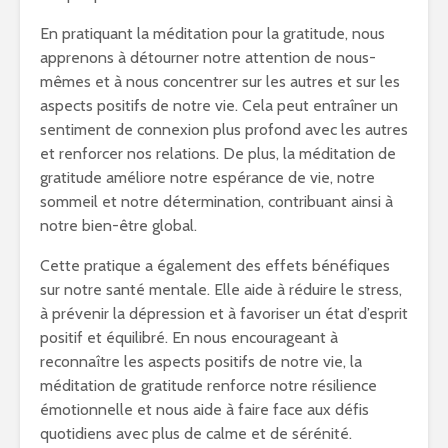
En pratiquant la méditation pour la gratitude, nous
apprenons à détourner notre attention de nous-
mêmes et à nous concentrer sur les autres et sur les
aspects positifs de notre vie. Cela peut entraîner un
sentiment de connexion plus profond avec les autres
et renforcer nos relations. De plus, la méditation de
gratitude améliore notre espérance de vie, notre
sommeil et notre détermination, contribuant ainsi à
notre bien-être global.
Cette pratique a également des effets bénéfiques
sur notre santé mentale. Elle aide à réduire le stress,
à prévenir la dépression et à favoriser un état d’esprit
positif et équilibré. En nous encourageant à
reconnaître les aspects positifs de notre vie, la
méditation de gratitude renforce notre résilience
émotionnelle et nous aide à faire face aux défis
quotidiens avec plus de calme et de sérénité.