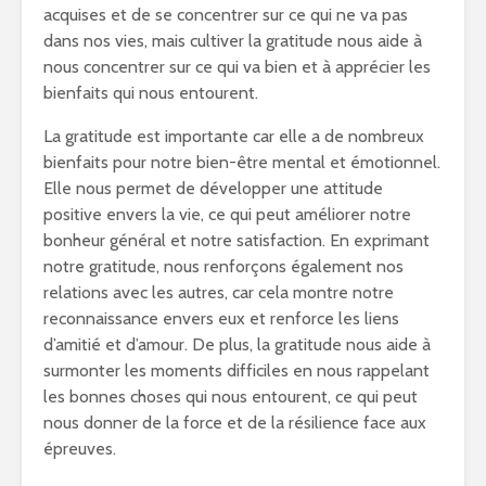
acquises et de se concentrer sur ce qui ne va pas
dans nos vies, mais cultiver la gratitude nous aide à
nous concentrer sur ce qui va bien et à apprécier les
bienfaits qui nous entourent.
La gratitude est importante car elle a de nombreux
bienfaits pour notre bien-être mental et émotionnel.
Elle nous permet de développer une attitude
positive envers la vie, ce qui peut améliorer notre
bonheur général et notre satisfaction. En exprimant
notre gratitude, nous renforçons également nos
relations avec les autres, car cela montre notre
reconnaissance envers eux et renforce les liens
d’amitié et d’amour. De plus, la gratitude nous aide à
surmonter les moments difficiles en nous rappelant
les bonnes choses qui nous entourent, ce qui peut
nous donner de la force et de la résilience face aux
épreuves.