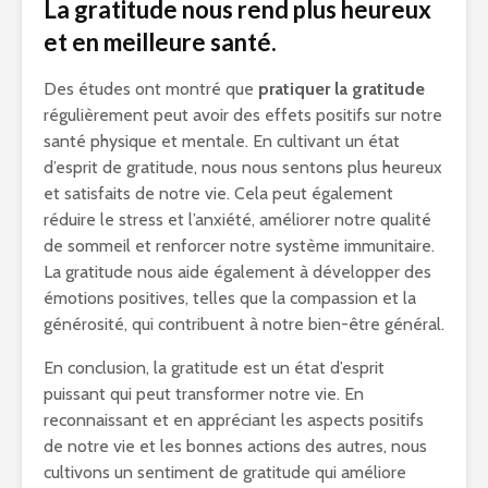
La gratitude nous rend plus heureux
et en meilleure santé.
Des études ont montré que
pratiquer la gratitude
régulièrement peut avoir des effets positifs sur notre
santé physique et mentale. En cultivant un état
d’esprit de gratitude, nous nous sentons plus heureux
et satisfaits de notre vie. Cela peut également
réduire le stress et l’anxiété, améliorer notre qualité
de sommeil et renforcer notre système immunitaire.
La gratitude nous aide également à développer des
émotions positives, telles que la compassion et la
générosité, qui contribuent à notre bien-être général.
En conclusion, la gratitude est un état d’esprit
puissant qui peut transformer notre vie. En
reconnaissant et en appréciant les aspects positifs
de notre vie et les bonnes actions des autres, nous
cultivons un sentiment de gratitude qui améliore