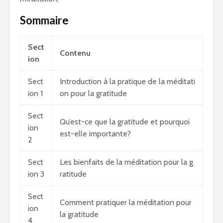
Sommaire
Sect
Contenu
ion
Sect
Introduction à la pratique de la méditati
ion 1
on pour la gratitude
Sect
Qu’est-ce que la gratitude et pourquoi
ion
est-elle importante?
2
Sect
Les bienfaits de la méditation pour la g
ion 3
ratitude
Sect
Comment pratiquer la méditation pour
ion
la gratitude
4