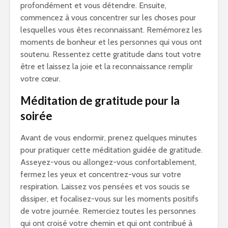
profondément et vous détendre. Ensuite,
commencez à vous concentrer sur les choses pour
lesquelles vous êtes reconnaissant. Remémorez les
moments de bonheur et les personnes qui vous ont
soutenu. Ressentez cette gratitude dans tout votre
être et laissez la joie et la reconnaissance remplir
votre cœur.
Méditation de gratitude pour la
soirée
Avant de vous endormir, prenez quelques minutes
pour pratiquer cette méditation guidée de gratitude.
Asseyez-vous ou allongez-vous confortablement,
fermez les yeux et concentrez-vous sur votre
respiration. Laissez vos pensées et vos soucis se
dissiper, et focalisez-vous sur les moments positifs
de votre journée. Remerciez toutes les personnes
qui ont croisé votre chemin et qui ont contribué à