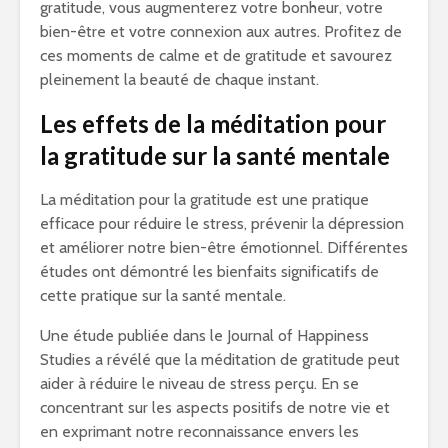
gratitude, vous augmenterez votre bonheur, votre
bien-être et votre connexion aux autres. Profitez de
ces moments de calme et de gratitude et savourez
pleinement la beauté de chaque instant.
Les effets de la méditation pour
la gratitude sur la santé mentale
La méditation pour la gratitude est une pratique
efficace pour réduire le stress, prévenir la dépression
et améliorer notre bien-être émotionnel. Différentes
études ont démontré les bienfaits significatifs de
cette pratique sur la santé mentale.
Une étude publiée dans le Journal of Happiness
Studies a révélé que la méditation de gratitude peut
aider à réduire le niveau de stress perçu. En se
concentrant sur les aspects positifs de notre vie et
en exprimant notre reconnaissance envers les