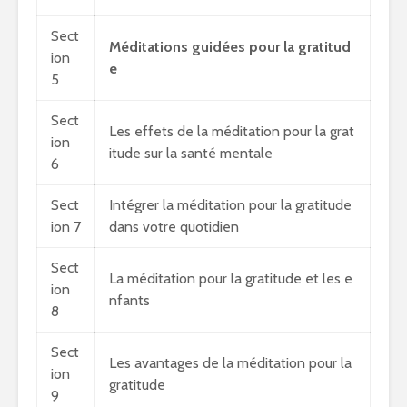
Sect
Méditations guidées pour la gratitud
ion
e
5
Sect
Les effets de la méditation pour la grat
ion
itude sur la santé mentale
6
Sect
Intégrer la méditation pour la gratitude
ion 7
dans votre quotidien
Sect
La méditation pour la gratitude et les e
ion
nfants
8
Sect
Les avantages de la méditation pour la
ion
gratitude
9