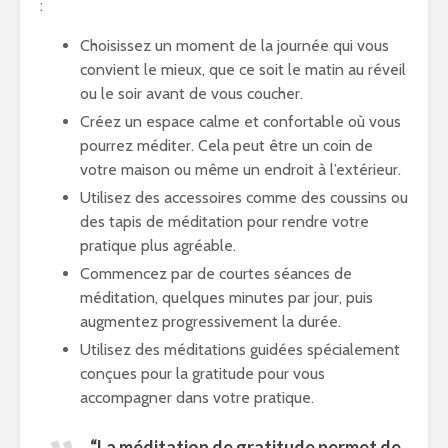
:
Choisissez un moment de la journée qui vous
convient le mieux, que ce soit le matin au réveil
ou le soir avant de vous coucher.
Créez un espace calme et confortable où vous
pourrez méditer. Cela peut être un coin de
votre maison ou même un endroit à l’extérieur.
Utilisez des accessoires comme des coussins ou
des tapis de méditation pour rendre votre
pratique plus agréable.
Commencez par de courtes séances de
méditation, quelques minutes par jour, puis
augmentez progressivement la durée.
Utilisez des méditations guidées spécialement
conçues pour la gratitude pour vous
accompagner dans votre pratique.
“La méditation de gratitude permet de