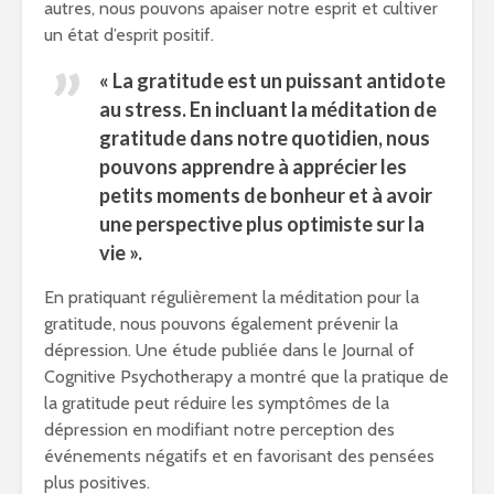
autres, nous pouvons apaiser notre esprit et cultiver
un état d’esprit positif.
« La gratitude est un puissant antidote
au stress. En incluant la méditation de
gratitude dans notre quotidien, nous
pouvons apprendre à apprécier les
petits moments de bonheur et à avoir
une perspective plus optimiste sur la
vie ».
En pratiquant régulièrement la méditation pour la
gratitude, nous pouvons également prévenir la
dépression. Une étude publiée dans le Journal of
Cognitive Psychotherapy a montré que la pratique de
la gratitude peut réduire les symptômes de la
dépression en modifiant notre perception des
événements négatifs et en favorisant des pensées
plus positives.