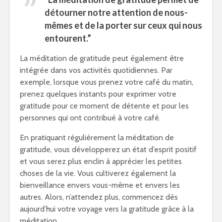
détourner notre attention de nous-
mêmes et de la porter sur ceux qui nous
entourent.”
La méditation de gratitude peut également être
intégrée dans vos activités quotidiennes. Par
exemple, lorsque vous prenez votre café du matin,
prenez quelques instants pour exprimer votre
gratitude pour ce moment de détente et pour les
personnes qui ont contribué à votre café.
En pratiquant régulièrement la méditation de
gratitude, vous développerez un état d’esprit positif
et vous serez plus enclin à apprécier les petites
choses de la vie. Vous cultiverez également la
bienveillance envers vous-même et envers les
autres. Alors, n’attendez plus, commencez dès
aujourd’hui votre voyage vers la gratitude grâce à la
méditation.