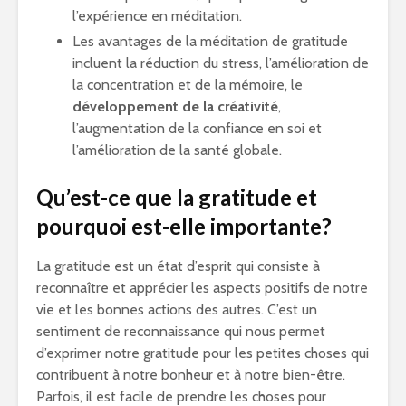
l’expérience en méditation.
Les avantages de la méditation de gratitude
incluent la réduction du stress, l’amélioration de
la concentration et de la mémoire, le
développement de la créativité
,
l’augmentation de la confiance en soi et
l’amélioration de la santé globale.
Qu’est-ce que la gratitude et
pourquoi est-elle importante?
La gratitude est un état d’esprit qui consiste à
reconnaître et apprécier les aspects positifs de notre
vie et les bonnes actions des autres. C’est un
sentiment de reconnaissance qui nous permet
d’exprimer notre gratitude pour les petites choses qui
contribuent à notre bonheur et à notre bien-être.
Parfois, il est facile de prendre les choses pour