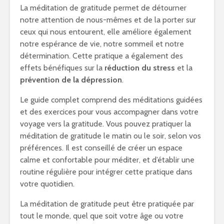
La méditation de gratitude permet de détourner
notre attention de nous-mêmes et de la porter sur
ceux qui nous entourent, elle améliore également
notre espérance de vie, notre sommeil et notre
détermination. Cette pratique a également des
effets bénéfiques sur la
réduction du stress
et la
prévention de la dépression
.
Le guide complet comprend des méditations guidées
et des exercices pour vous accompagner dans votre
voyage vers la gratitude. Vous pouvez pratiquer la
méditation de gratitude le matin ou le soir, selon vos
préférences. Il est conseillé de créer un espace
calme et confortable pour méditer, et d’établir une
routine régulière pour intégrer cette pratique dans
votre quotidien.
La méditation de gratitude peut être pratiquée par
tout le monde, quel que soit votre âge ou votre