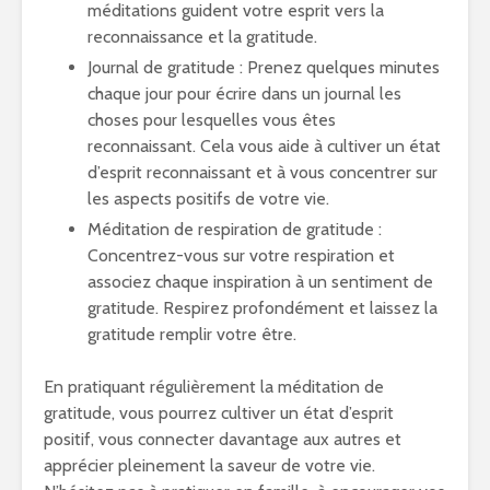
méditations guident votre esprit vers la
reconnaissance et la gratitude.
Journal de gratitude : Prenez quelques minutes
chaque jour pour écrire dans un journal les
choses pour lesquelles vous êtes
reconnaissant. Cela vous aide à cultiver un état
d’esprit reconnaissant et à vous concentrer sur
les aspects positifs de votre vie.
Méditation de respiration de gratitude :
Concentrez-vous sur votre respiration et
associez chaque inspiration à un sentiment de
gratitude. Respirez profondément et laissez la
gratitude remplir votre être.
En pratiquant régulièrement la méditation de
gratitude, vous pourrez cultiver un état d’esprit
positif, vous connecter davantage aux autres et
apprécier pleinement la saveur de votre vie.