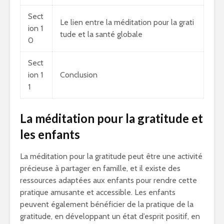
Sect
Le lien entre la méditation pour la grati
ion 1
tude et la santé globale
0
Sect
ion 1
Conclusion
1
La méditation pour la gratitude et
les enfants
La méditation pour la gratitude peut être une activité
précieuse à partager en famille, et il existe des
ressources adaptées aux enfants pour rendre cette
pratique amusante et accessible. Les enfants
peuvent également bénéficier de la pratique de la
gratitude, en développant un état d’esprit positif, en