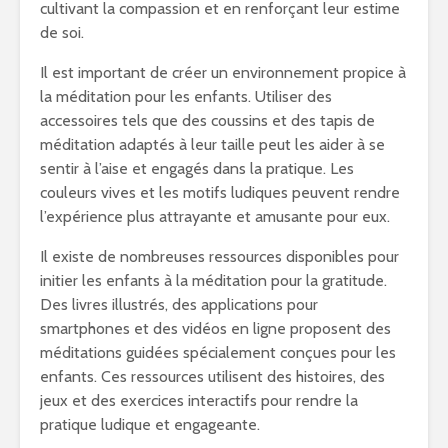
cultivant la compassion et en renforçant leur estime
de soi.
Il est important de créer un environnement propice à
la méditation pour les enfants. Utiliser des
accessoires tels que des coussins et des tapis de
méditation adaptés à leur taille peut les aider à se
sentir à l’aise et engagés dans la pratique. Les
couleurs vives et les motifs ludiques peuvent rendre
l’expérience plus attrayante et amusante pour eux.
Il existe de nombreuses ressources disponibles pour
initier les enfants à la méditation pour la gratitude.
Des livres illustrés, des applications pour
smartphones et des vidéos en ligne proposent des
méditations guidées spécialement conçues pour les
enfants. Ces ressources utilisent des histoires, des
jeux et des exercices interactifs pour rendre la
pratique ludique et engageante.