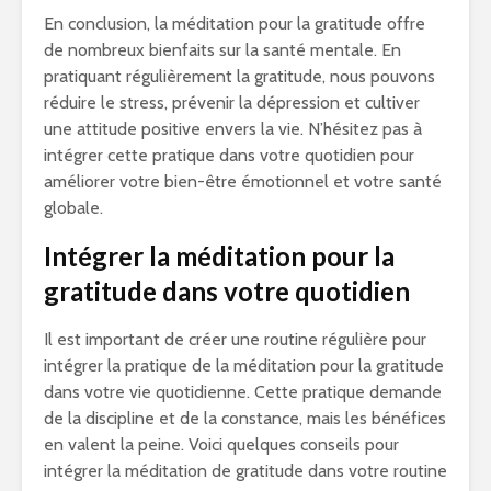
En conclusion, la méditation pour la gratitude offre
de nombreux bienfaits sur la santé mentale. En
pratiquant régulièrement la gratitude, nous pouvons
réduire le stress, prévenir la dépression et cultiver
une attitude positive envers la vie. N’hésitez pas à
intégrer cette pratique dans votre quotidien pour
améliorer votre bien-être émotionnel et votre santé
globale.
Intégrer la méditation pour la
gratitude dans votre quotidien
Il est important de créer une routine régulière pour
intégrer la pratique de la méditation pour la gratitude
dans votre vie quotidienne. Cette pratique demande
de la discipline et de la constance, mais les bénéfices
en valent la peine. Voici quelques conseils pour
intégrer la méditation de gratitude dans votre routine