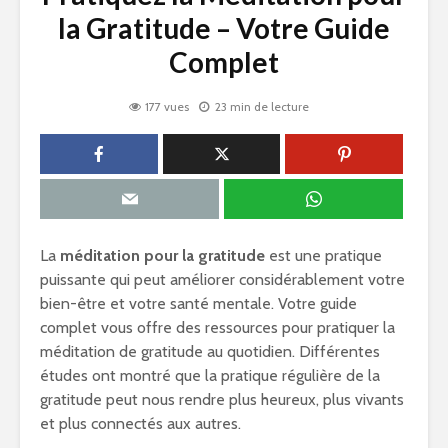
la Gratitude – Votre Guide
Complet
177 vues
23 min de lecture
La
méditation pour la gratitude
est une pratique
puissante qui peut améliorer considérablement votre
bien-être et votre santé mentale. Votre guide
complet vous offre des ressources pour pratiquer la
méditation de gratitude au quotidien. Différentes
études ont montré que la pratique régulière de la
gratitude peut nous rendre plus heureux, plus vivants
et plus connectés aux autres.