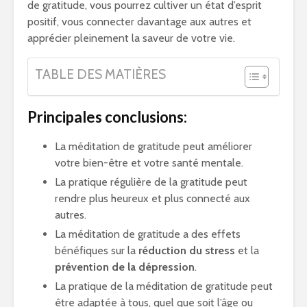
de gratitude, vous pourrez cultiver un état d’esprit
positif, vous connecter davantage aux autres et
apprécier pleinement la saveur de votre vie.
TABLE DES MATIÈRES
Principales conclusions:
La méditation de gratitude peut améliorer
votre bien-être et votre santé mentale.
La pratique régulière de la gratitude peut
rendre plus heureux et plus connecté aux
autres.
La méditation de gratitude a des effets
bénéfiques sur la
réduction du stress
et la
prévention de la dépression
.
La pratique de la méditation de gratitude peut
être adaptée à tous, quel que soit l’âge ou