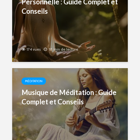
Personnelle : Guide Complet et
Conseils
174 vues
18 min de lecture
MÉDITATION
Musique de Méditation : Guide
Complet et Conseils