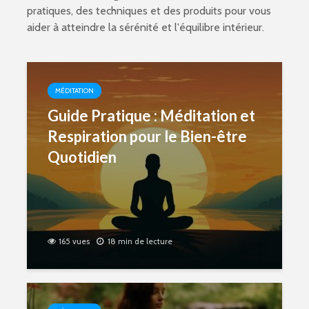
pratiques, des techniques et des produits pour vous
aider à atteindre la sérénité et l'équilibre intérieur.
MÉDITATION
Guide Pratique : Méditation et
Respiration pour le Bien-être
Quotidien
165 vues
18 min de lecture