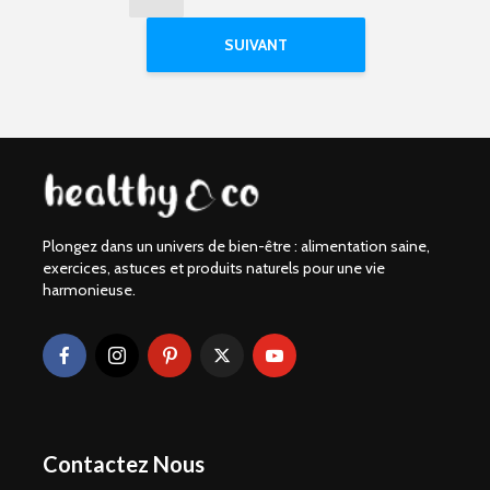
SUIVANT
Plongez dans un univers de bien-être : alimentation saine,
exercices, astuces et produits naturels pour une vie
harmonieuse.
Contactez Nous