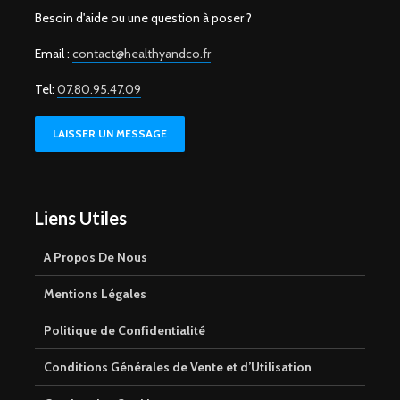
Besoin d'aide ou une question à poser ?
Email :
contact@healthyandco.fr
Tel:
07.80.95.47.09
LAISSER UN MESSAGE
Liens Utiles
A Propos De Nous
Mentions Légales
Politique de Confidentialité
Conditions Générales de Vente et d’Utilisation