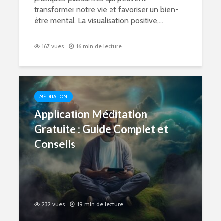
transformer notre vie et favoriser un bien-
être mental. La visualisation positive,...
167 vues
16 min de lecture
MÉDITATION
Application Méditation
Gratuite : Guide Complet et
Conseils
232 vues
19 min de lecture