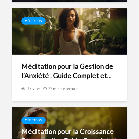
MÉDITATION
Méditation pour la Gestion de
l’Anxiété : Guide Complet et...
174 vues
22 min de lecture
MÉDITATION
Méditation pour la Croissance