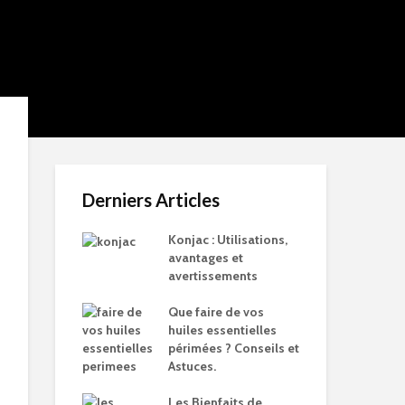
Derniers Articles
Konjac : Utilisations,
avantages et
avertissements
Que faire de vos
huiles essentielles
périmées ? Conseils et
Astuces.
Les Bienfaits de