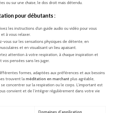
ées ou sur une chaise, le dos droit mais détendu.
ation pour débutants :
ivez les instructions d’un guide audio ou vidéo pour vous
 et à vous relaxer.
z-vous sur les sensations physiques de détente, en
usculaires et en visualisant un lieu apaisant.
rtez attention à votre respiration, à chaque inspiration et
t vos pensées sans les juger.
ifférentes formes, adaptées aux préférences et aux besoins
nes trouvent la
méditation en marchant
plus agréable,
se concentrer sur la respiration ou le corps. L’important est
ous convient et de l’intégrer régulièrement dans votre vie
Domaines d’application