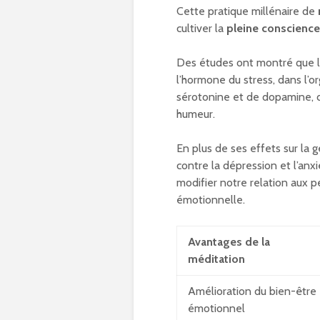
Cette pratique millénaire de
cultiver la
pleine conscience
Des études ont montré que la 
l’hormone du stress, dans l’o
sérotonine et de dopamine, 
humeur.
En plus de ses effets sur la 
contre la dépression et l’anx
modifier notre relation aux 
émotionnelle.
Avantages de la
méditation
Amélioration du bien-être
émotionnel