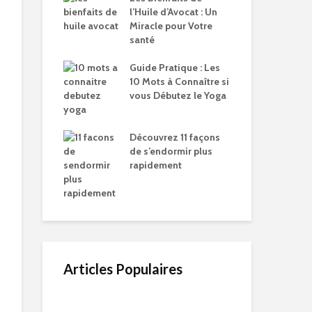
l’Huile d’Avocat : Un
Miracle pour Votre
santé
Guide Pratique : Les
10 Mots à Connaître si
vous Débutez le Yoga
Découvrez 11 façons
de s’endormir plus
rapidement
Articles Populaires