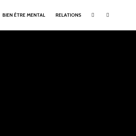
BIEN ÊTRE MENTAL
RELATIONS