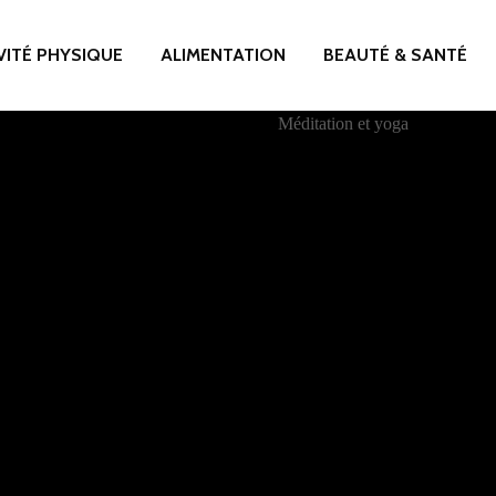
VITÉ PHYSIQUE
ALIMENTATION
BEAUTÉ & SANTÉ