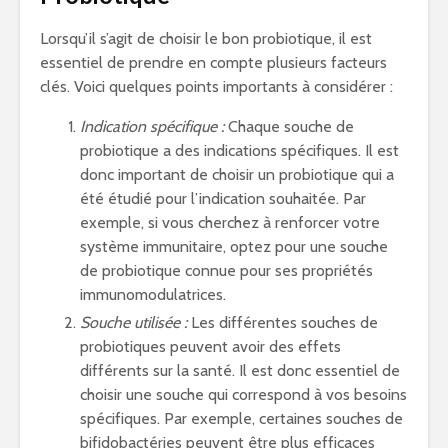
Lorsqu’il s’agit de choisir le bon probiotique, il est
essentiel de prendre en compte plusieurs facteurs
clés. Voici quelques points importants à considérer :
Indication spécifique :
Chaque souche de
probiotique a des indications spécifiques. Il est
donc important de choisir un probiotique qui a
été étudié pour l’indication souhaitée. Par
exemple, si vous cherchez à renforcer votre
système immunitaire, optez pour une souche
de probiotique connue pour ses propriétés
immunomodulatrices.
Souche utilisée :
Les différentes souches de
probiotiques peuvent avoir des effets
différents sur la santé. Il est donc essentiel de
choisir une souche qui correspond à vos besoins
spécifiques. Par exemple, certaines souches de
bifidobactéries peuvent être plus efficaces