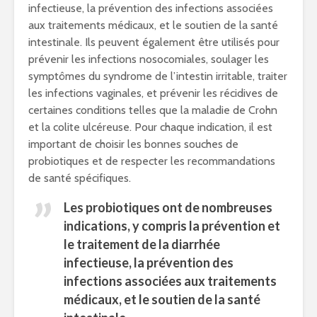
infectieuse, la prévention des infections associées
aux traitements médicaux, et le soutien de la santé
intestinale. Ils peuvent également être utilisés pour
prévenir les infections nosocomiales, soulager les
symptômes du syndrome de l’intestin irritable, traiter
les infections vaginales, et prévenir les récidives de
certaines conditions telles que la maladie de Crohn
et la colite ulcéreuse. Pour chaque indication, il est
important de choisir les bonnes souches de
probiotiques et de respecter les recommandations
de santé spécifiques.
Les probiotiques ont de nombreuses
indications, y compris la prévention et
le traitement de la diarrhée
infectieuse, la prévention des
infections associées aux traitements
médicaux, et le soutien de la santé