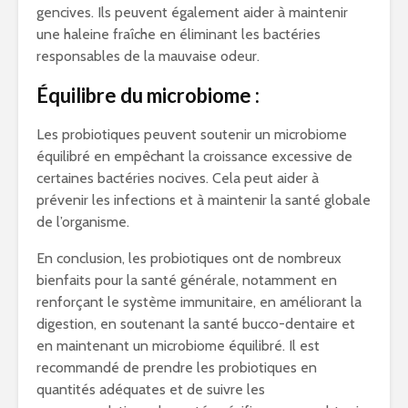
gencives. Ils peuvent également aider à maintenir
une haleine fraîche en éliminant les bactéries
responsables de la mauvaise odeur.
Équilibre du microbiome :
Les probiotiques peuvent soutenir un microbiome
équilibré en empêchant la croissance excessive de
certaines bactéries nocives. Cela peut aider à
prévenir les infections et à maintenir la santé globale
de l’organisme.
En conclusion, les probiotiques ont de nombreux
bienfaits pour la santé générale, notamment en
renforçant le système immunitaire, en améliorant la
digestion, en soutenant la santé bucco-dentaire et
en maintenant un microbiome équilibré. Il est
recommandé de prendre les probiotiques en
quantités adéquates et de suivre les