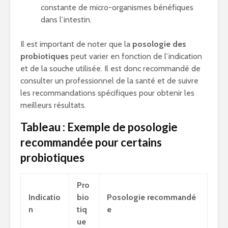
constante de micro-organismes bénéfiques
dans l’intestin.
Il est important de noter que la
posologie des
probiotiques
peut varier en fonction de l’indication
et de la souche utilisée. Il est donc recommandé de
consulter un professionnel de la santé et de suivre
les recommandations spécifiques pour obtenir les
meilleurs résultats.
Tableau : Exemple de posologie
recommandée pour certains
probiotiques
Pro
Indicatio
bio
Posologie recommandé
n
tiq
e
ue