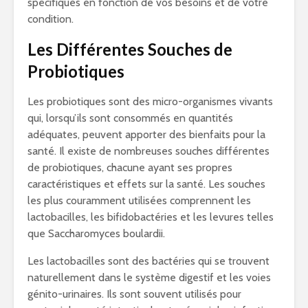
spécifiques en fonction de vos besoins et de votre
condition.
Les Différentes Souches de
Probiotiques
Les probiotiques sont des micro-organismes vivants
qui, lorsqu’ils sont consommés en quantités
adéquates, peuvent apporter des bienfaits pour la
santé. Il existe de nombreuses souches différentes
de probiotiques, chacune ayant ses propres
caractéristiques et effets sur la santé. Les souches
les plus couramment utilisées comprennent les
lactobacilles, les bifidobactéries et les levures telles
que Saccharomyces boulardii.
Les lactobacilles sont des bactéries qui se trouvent
naturellement dans le système digestif et les voies
génito-urinaires. Ils sont souvent utilisés pour