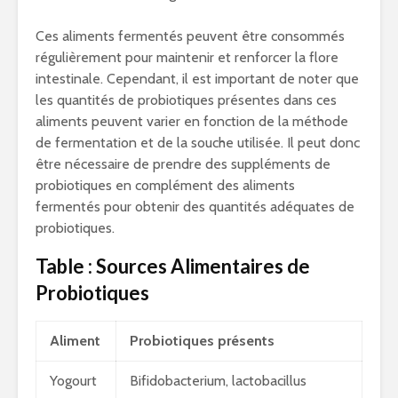
Ces aliments fermentés peuvent être consommés
régulièrement pour maintenir et renforcer la flore
intestinale. Cependant, il est important de noter que
les quantités de probiotiques présentes dans ces
aliments peuvent varier en fonction de la méthode
de fermentation et de la souche utilisée. Il peut donc
être nécessaire de prendre des suppléments de
probiotiques en complément des aliments
fermentés pour obtenir des quantités adéquates de
probiotiques.
Table : Sources Alimentaires de
Probiotiques
Aliment
Probiotiques présents
Yogourt
Bifidobacterium, lactobacillus