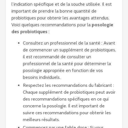
l’indication spécifique et de la souche utilisée. Il est
important de prendre la bonne quantité de
probiotiques pour obtenir les avantages attendus.
Voici quelques recommandations pour la
posologie
des probiotiques
:
Consultez un professionnel de la santé : Avant
de commencer un supplément de probiotiques,
il est recommandé de consulter un
professionnel de la santé pour déterminer la
posologie appropriée en fonction de vos
besoins individuels.
Respectez les recommandations du fabricant :
Chaque supplément de probiotiques peut avoir
des recommandations spécifiques en ce qui
concerne la posologie. Il est important de
suivre ces recommandations pour obtenir les
meilleurs résultats.
Commencez par une faible dose : Si vous