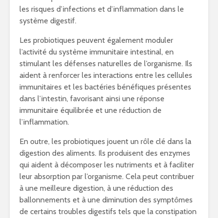
les risques d’infections et d’inflammation dans le
système digestif.
Les probiotiques peuvent également moduler
l’activité du système immunitaire intestinal, en
stimulant les défenses naturelles de l’organisme. Ils
aident à renforcer les interactions entre les cellules
immunitaires et les bactéries bénéfiques présentes
dans l’intestin, favorisant ainsi une réponse
immunitaire équilibrée et une réduction de
l’inflammation.
En outre, les probiotiques jouent un rôle clé dans la
digestion des aliments. Ils produisent des enzymes
qui aident à décomposer les nutriments et à faciliter
leur absorption par l’organisme. Cela peut contribuer
à une meilleure digestion, à une réduction des
ballonnements et à une diminution des symptômes
de certains troubles digestifs tels que la constipation