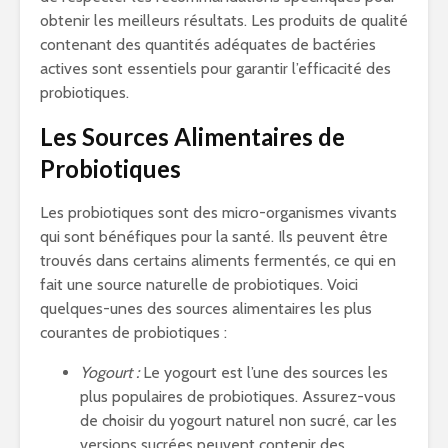
obtenir les meilleurs résultats. Les produits de qualité
contenant des quantités adéquates de bactéries
actives sont essentiels pour garantir l’efficacité des
probiotiques.
Les Sources Alimentaires de
Probiotiques
Les probiotiques sont des micro-organismes vivants
qui sont bénéfiques pour la santé. Ils peuvent être
trouvés dans certains aliments fermentés, ce qui en
fait une source naturelle de probiotiques. Voici
quelques-unes des sources alimentaires les plus
courantes de probiotiques :
Yogourt :
Le yogourt est l’une des sources les
plus populaires de probiotiques. Assurez-vous
de choisir du yogourt naturel non sucré, car les
versions sucrées peuvent contenir des