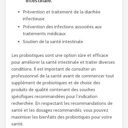
intestinale.
Prévention et traitement de la diarrhée
infectieuse
Prévention des infections associées aux
traitements médicaux
Soutien de la santé intestinale
Les probiotiques sont une option sûre et efficace
pour améliorer la santé intestinale et traiter diverses
conditions. Il est important de consulter un
professionnel de la santé avant de commencer tout
supplément de probiotiques et de choisir des
produits de qualité contenant des souches
spécifiques recommandées pour l’indication
recherchée. En respectant les recommandations de
santé et les dosages recommandés, vous pouvez
maximiser les bienfaits des probiotiques pour votre
santé.