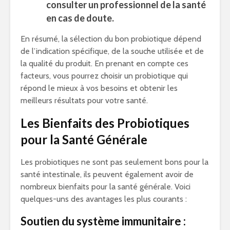
consulter un professionnel de la santé
en cas de doute.
En résumé, la sélection du bon probiotique dépend
de l’indication spécifique, de la souche utilisée et de
la qualité du produit. En prenant en compte ces
facteurs, vous pourrez choisir un probiotique qui
répond le mieux à vos besoins et obtenir les
meilleurs résultats pour votre santé.
Les Bienfaits des Probiotiques
pour la Santé Générale
Les probiotiques ne sont pas seulement bons pour la
santé intestinale, ils peuvent également avoir de
nombreux bienfaits pour la santé générale. Voici
quelques-uns des avantages les plus courants :
Soutien du système immunitaire :