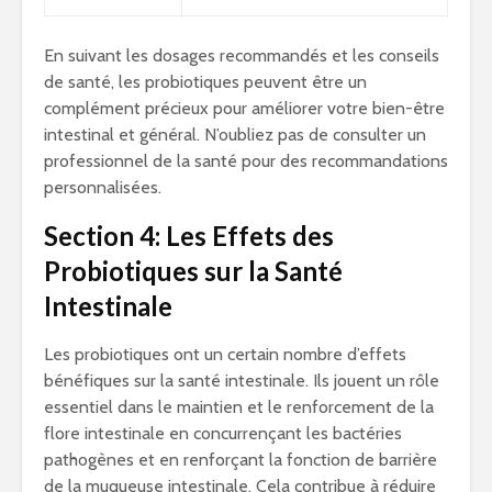
En suivant les dosages recommandés et les conseils
de santé, les probiotiques peuvent être un
complément précieux pour améliorer votre bien-être
intestinal et général. N’oubliez pas de consulter un
professionnel de la santé pour des recommandations
personnalisées.
Section 4: Les Effets des
Probiotiques sur la Santé
Intestinale
Les probiotiques ont un certain nombre d’effets
bénéfiques sur la santé intestinale. Ils jouent un rôle
essentiel dans le maintien et le renforcement de la
flore intestinale en concurrençant les bactéries
pathogènes et en renforçant la fonction de barrière
de la muqueuse intestinale. Cela contribue à réduire