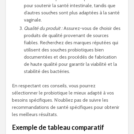
pour soutenir la santé intestinale, tandis que
d’autres souches sont plus adaptées à la santé
vaginale.
Qualité du produit :
Assurez-vous de choisir des
produits de qualité provenant de sources
fiables. Recherchez des marques réputées qui
utilisent des souches probiotiques bien
documentées et des procédés de fabrication
de haute qualité pour garantir la viabilité et la
stabilité des bactéries.
En respectant ces conseils, vous pourrez
sélectionner le probiotique le mieux adapté à vos
besoins spécifiques. N’oubliez pas de suivre les
recommandations de santé spécifiques pour obtenir
les meilleurs résultats.
Exemple de tableau comparatif