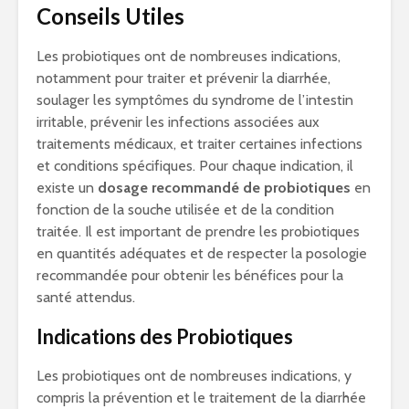
Conseils Utiles
Les probiotiques ont de nombreuses indications,
notamment pour traiter et prévenir la diarrhée,
soulager les symptômes du syndrome de l’intestin
irritable, prévenir les infections associées aux
traitements médicaux, et traiter certaines infections
et conditions spécifiques. Pour chaque indication, il
existe un
dosage recommandé de probiotiques
en
fonction de la souche utilisée et de la condition
traitée. Il est important de prendre les probiotiques
en quantités adéquates et de respecter la posologie
recommandée pour obtenir les bénéfices pour la
santé attendus.
Indications des Probiotiques
Les probiotiques ont de nombreuses indications, y
compris la prévention et le traitement de la diarrhée