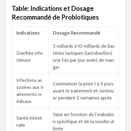
Table: Indications et Dosage
Recommandé de Probiotiques
Indications
Dosage Recommandé
2 milliards à 10 milliards de bac
Diarrhée infe
téries lactiques (lactobacilles)
ctieuse
une fois par jour avant de man
ger
Infections as
Commencer la prise 1 à 5 jours
sociées aux tr
avant le traitement et continu
aitements m
er pendant 2 semaines après
édicaux
Varie en fonction de l’indicatio
Santé intesti
n spécifique et de la souche ut
nale
ilisée