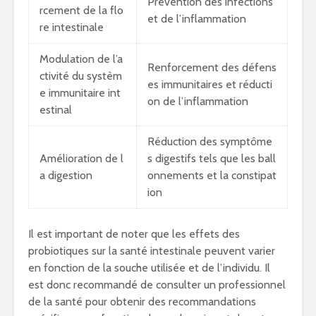
Prévention des infections
rcement de la flo
et de l’inflammation
re intestinale
Modulation de l’a
Renforcement des défens
ctivité du systèm
es immunitaires et réducti
e immunitaire int
on de l’inflammation
estinal
Réduction des symptôme
Amélioration de l
s digestifs tels que les ball
a digestion
onnements et la constipat
ion
Il est important de noter que les effets des
probiotiques sur la santé intestinale peuvent varier
en fonction de la souche utilisée et de l’individu. Il
est donc recommandé de consulter un professionnel
de la santé pour obtenir des recommandations