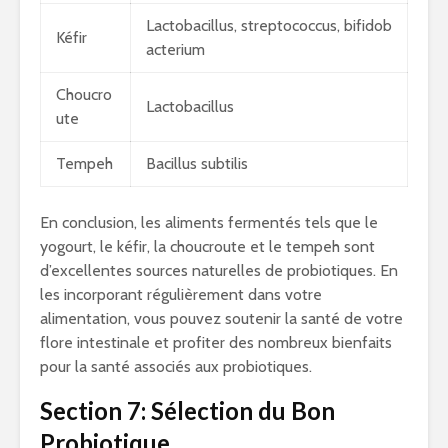
Lactobacillus, streptococcus, bifidob
Kéfir
acterium
Choucro
Lactobacillus
ute
Tempeh
Bacillus subtilis
En conclusion, les aliments fermentés tels que le
yogourt, le kéfir, la choucroute et le tempeh sont
d’excellentes sources naturelles de probiotiques. En
les incorporant régulièrement dans votre
alimentation, vous pouvez soutenir la santé de votre
flore intestinale et profiter des nombreux bienfaits
pour la santé associés aux probiotiques.
Section 7: Sélection du Bon
Probiotique