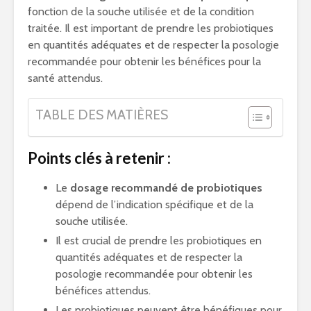
fonction de la souche utilisée et de la condition
traitée. Il est important de prendre les probiotiques
en quantités adéquates et de respecter la posologie
recommandée pour obtenir les bénéfices pour la
santé attendus.
TABLE DES MATIÈRES
Points clés à retenir :
Le
dosage recommandé de probiotiques
dépend de l’indication spécifique et de la
souche utilisée.
Il est crucial de prendre les probiotiques en
quantités adéquates et de respecter la
posologie recommandée pour obtenir les
bénéfices attendus.
Les probiotiques peuvent être bénéfiques pour