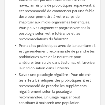
n’avez jamais pris de probiotiques auparavant, il
est recommandé de commencer par une faible
dose pour permettre à votre corps de
s’habituer aux micro-organismes bénéfiques.
Vous pouvez augmenter progressivement la
posologie selon votre tolérance et les
recommandations du fabricant.
Prenez les probiotiques avec de la nourriture : Il
est généralement recommandé de prendre les
probiotiques avec de la nourriture pour
améliorer leur survie dans l’estomac et favoriser
leur colonisation dans l’intestin.
Suivez une posologie régulière : Pour obtenir
les effets bénéfiques des probiotiques, il est
recommandé de prendre les suppléments
régulièrement selon la posologie
recommandée. Un usage régulier peut
contribuer à maintenir une population