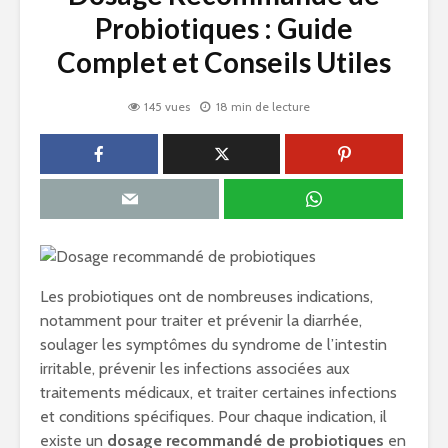
Probiotiques : Guide
Complet et Conseils Utiles
145 vues
18 min de lecture
Les probiotiques ont de nombreuses indications,
notamment pour traiter et prévenir la diarrhée,
soulager les symptômes du syndrome de l’intestin
irritable, prévenir les infections associées aux
traitements médicaux, et traiter certaines infections
et conditions spécifiques. Pour chaque indication, il
existe un
dosage recommandé de probiotiques
en