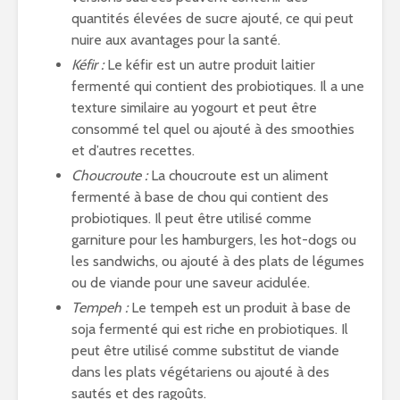
quantités élevées de sucre ajouté, ce qui peut
nuire aux avantages pour la santé.
Kéfir :
Le kéfir est un autre produit laitier
fermenté qui contient des probiotiques. Il a une
texture similaire au yogourt et peut être
consommé tel quel ou ajouté à des smoothies
et d’autres recettes.
Choucroute :
La choucroute est un aliment
fermenté à base de chou qui contient des
probiotiques. Il peut être utilisé comme
garniture pour les hamburgers, les hot-dogs ou
les sandwichs, ou ajouté à des plats de légumes
ou de viande pour une saveur acidulée.
Tempeh :
Le tempeh est un produit à base de
soja fermenté qui est riche en probiotiques. Il
peut être utilisé comme substitut de viande
dans les plats végétariens ou ajouté à des
sautés et des ragoûts.