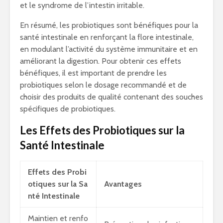
et le syndrome de l’intestin irritable.
En résumé, les probiotiques sont bénéfiques pour la
santé intestinale en renforçant la flore intestinale,
en modulant l’activité du système immunitaire et en
améliorant la digestion. Pour obtenir ces effets
bénéfiques, il est important de prendre les
probiotiques selon le dosage recommandé et de
choisir des produits de qualité contenant des souches
spécifiques de probiotiques.
Les Effets des Probiotiques sur la
Santé Intestinale
Effets des Probi
otiques sur la Sa
Avantages
nté Intestinale
Maintien et renfo