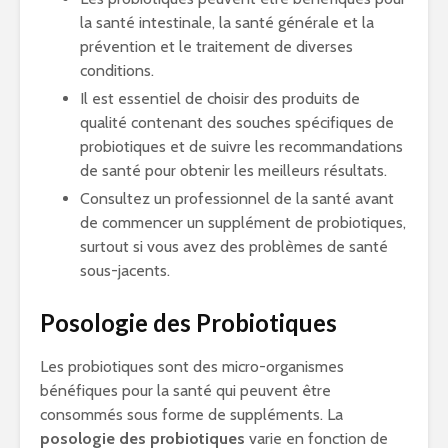
la santé intestinale, la santé générale et la
prévention et le traitement de diverses
conditions.
Il est essentiel de choisir des produits de
qualité contenant des souches spécifiques de
probiotiques et de suivre les recommandations
de santé pour obtenir les meilleurs résultats.
Consultez un professionnel de la santé avant
de commencer un supplément de probiotiques,
surtout si vous avez des problèmes de santé
sous-jacents.
Posologie des Probiotiques
Les probiotiques sont des micro-organismes
bénéfiques pour la santé qui peuvent être
consommés sous forme de suppléments. La
posologie des probiotiques
varie en fonction de