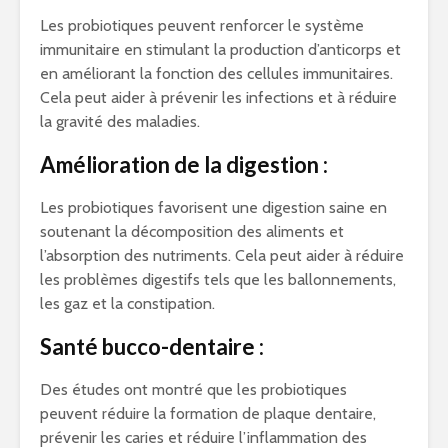
Les probiotiques peuvent renforcer le système
immunitaire en stimulant la production d’anticorps et
en améliorant la fonction des cellules immunitaires.
Cela peut aider à prévenir les infections et à réduire
la gravité des maladies.
Amélioration de la digestion :
Les probiotiques favorisent une digestion saine en
soutenant la décomposition des aliments et
l’absorption des nutriments. Cela peut aider à réduire
les problèmes digestifs tels que les ballonnements,
les gaz et la constipation.
Santé bucco-dentaire :
Des études ont montré que les probiotiques
peuvent réduire la formation de plaque dentaire,
prévenir les caries et réduire l’inflammation des