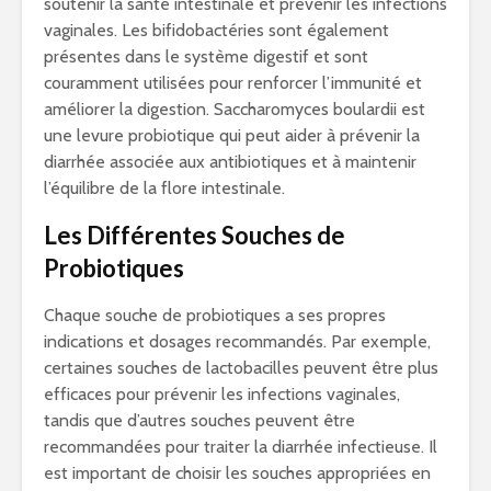
soutenir la santé intestinale et prévenir les infections
vaginales. Les bifidobactéries sont également
présentes dans le système digestif et sont
couramment utilisées pour renforcer l’immunité et
améliorer la digestion. Saccharomyces boulardii est
une levure probiotique qui peut aider à prévenir la
diarrhée associée aux antibiotiques et à maintenir
l’équilibre de la flore intestinale.
Les Différentes Souches de
Probiotiques
Chaque souche de probiotiques a ses propres
indications et dosages recommandés. Par exemple,
certaines souches de lactobacilles peuvent être plus
efficaces pour prévenir les infections vaginales,
tandis que d’autres souches peuvent être
recommandées pour traiter la diarrhée infectieuse. Il
est important de choisir les souches appropriées en