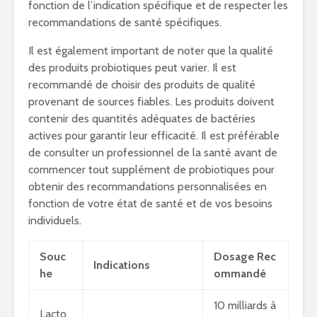
fonction de l’indication spécifique et de respecter les
recommandations de santé spécifiques.
Il est également important de noter que la qualité
des produits probiotiques peut varier. Il est
recommandé de choisir des produits de qualité
provenant de sources fiables. Les produits doivent
contenir des quantités adéquates de bactéries
actives pour garantir leur efficacité. Il est préférable
de consulter un professionnel de la santé avant de
commencer tout supplément de probiotiques pour
obtenir des recommandations personnalisées en
fonction de votre état de santé et de vos besoins
individuels.
Souc
Dosage Rec
Indications
he
ommandé
10 milliards à
Lacto