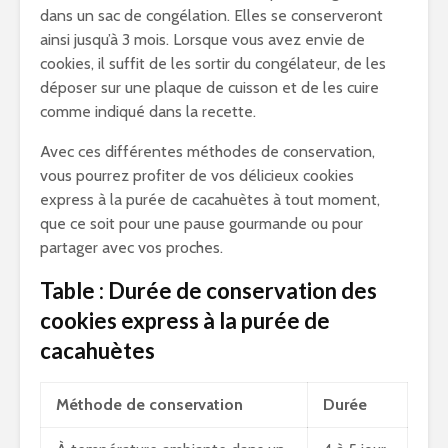
dans un sac de congélation. Elles se conserveront
ainsi jusqu’à 3 mois. Lorsque vous avez envie de
cookies, il suffit de les sortir du congélateur, de les
déposer sur une plaque de cuisson et de les cuire
comme indiqué dans la recette.
Avec ces différentes méthodes de conservation,
vous pourrez profiter de vos délicieux cookies
express à la purée de cacahuètes à tout moment,
que ce soit pour une pause gourmande ou pour
partager avec vos proches.
Table : Durée de conservation des
cookies express à la purée de
cacahuètes
Méthode de conservation
Durée