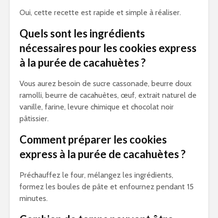
Oui, cette recette est rapide et simple à réaliser.
Quels sont les ingrédients
nécessaires pour les cookies express
à la purée de cacahuètes ?
Vous aurez besoin de sucre cassonade, beurre doux
ramolli, beurre de cacahuètes, œuf, extrait naturel de
vanille, farine, levure chimique et chocolat noir
pâtissier.
Comment préparer les cookies
express à la purée de cacahuètes ?
Préchauffez le four, mélangez les ingrédients,
formez les boules de pâte et enfournez pendant 15
minutes.