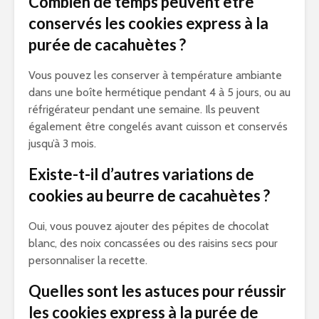
Combien de temps peuvent être
conservés les cookies express à la
purée de cacahuètes ?
Vous pouvez les conserver à température ambiante
dans une boîte hermétique pendant 4 à 5 jours, ou au
réfrigérateur pendant une semaine. Ils peuvent
également être congelés avant cuisson et conservés
jusqu’à 3 mois.
Existe-t-il d’autres variations de
cookies au beurre de cacahuètes ?
Oui, vous pouvez ajouter des pépites de chocolat
blanc, des noix concassées ou des raisins secs pour
personnaliser la recette.
Quelles sont les astuces pour réussir
les cookies express à la purée de