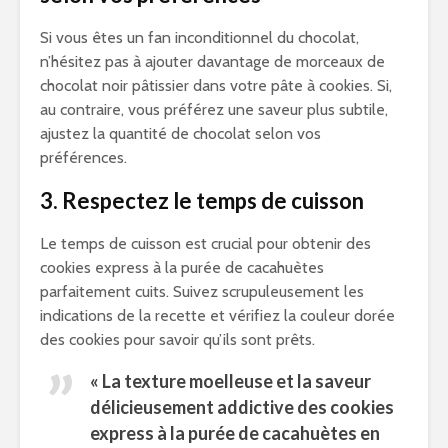
Si vous êtes un fan inconditionnel du chocolat,
n’hésitez pas à ajouter davantage de morceaux de
chocolat noir pâtissier dans votre pâte à cookies. Si,
au contraire, vous préférez une saveur plus subtile,
ajustez la quantité de chocolat selon vos
préférences.
3. Respectez le temps de cuisson
Le temps de cuisson est crucial pour obtenir des
cookies express à la purée de cacahuètes
parfaitement cuits. Suivez scrupuleusement les
indications de la recette et vérifiez la couleur dorée
des cookies pour savoir qu’ils sont prêts.
« La texture moelleuse et la saveur
délicieusement addictive des cookies
express à la purée de cacahuètes en