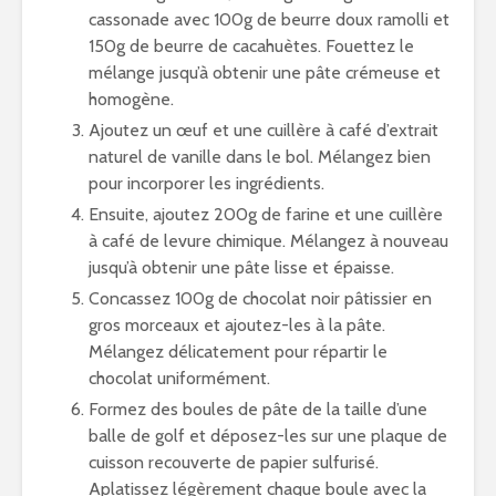
cassonade avec 100g de beurre doux ramolli et
150g de beurre de cacahuètes. Fouettez le
mélange jusqu’à obtenir une pâte crémeuse et
homogène.
Ajoutez un œuf et une cuillère à café d’extrait
naturel de vanille dans le bol. Mélangez bien
pour incorporer les ingrédients.
Ensuite, ajoutez 200g de farine et une cuillère
à café de levure chimique. Mélangez à nouveau
jusqu’à obtenir une pâte lisse et épaisse.
Concassez 100g de chocolat noir pâtissier en
gros morceaux et ajoutez-les à la pâte.
Mélangez délicatement pour répartir le
chocolat uniformément.
Formez des boules de pâte de la taille d’une
balle de golf et déposez-les sur une plaque de
cuisson recouverte de papier sulfurisé.
Aplatissez légèrement chaque boule avec la