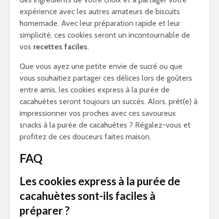
expérience avec les autres amateurs de biscuits
homemade. Avec leur préparation rapide et leur
simplicité, ces cookies seront un incontournable de
vos
recettes faciles
.
Que vous ayez une petite envie de sucré ou que
vous souhaitiez partager ces délices lors de goûters
entre amis, les cookies express à la purée de
cacahuètes seront toujours un succès. Alors, prêt(e) à
impressionner vos proches avec ces savoureux
snacks à la purée de cacahuètes ? Régalez-vous et
profitez de ces douceurs faites maison.
FAQ
Les cookies express à la purée de
cacahuètes sont-ils faciles à
préparer ?