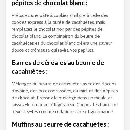
pépites de chocolat blanc :
Préparez une pâte à cookies similaire à celle des
cookies express à la purée de cacahuètes, mais
remplacez le chocolat noir par des pépites de
chocolat blanc. La combinaison du beurre de
cacahuètes et du chocolat blanc créera une saveur
douce et crémeuse qui ravira vos papilles.
Barres de céréales au beurre de
cacahuètes :
Mélangez du beurre de cacahuètes avec des flocons
d’avoine, des noix concassées, du miel et des pépites
de chocolat. Pressez le mélange dans un moule et
laissez-le durcir au réfrigérateur. Coupez les barres et
dégustez-les comme collation saine et gourmande.
Muffins au beurre de cacahuètes :