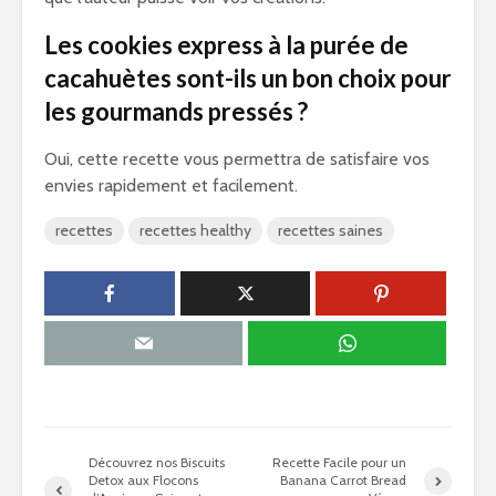
Les cookies express à la purée de
cacahuètes sont-ils un bon choix pour
les gourmands pressés ?
Oui, cette recette vous permettra de satisfaire vos
envies rapidement et facilement.
recettes
recettes healthy
recettes saines
Découvrez nos Biscuits
Recette Facile pour un
Detox aux Flocons
Banana Carrot Bread