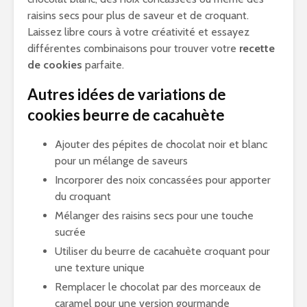
raisins secs pour plus de saveur et de croquant.
Laissez libre cours à votre créativité et essayez
différentes combinaisons pour trouver votre
recette
de cookies
parfaite.
Autres idées de variations de
cookies beurre de cacahuète
Ajouter des pépites de chocolat noir et blanc
pour un mélange de saveurs
Incorporer des noix concassées pour apporter
du croquant
Mélanger des raisins secs pour une touche
sucrée
Utiliser du beurre de cacahuète croquant pour
une texture unique
Remplacer le chocolat par des morceaux de
caramel pour une version gourmande