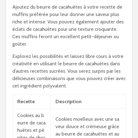
Ajoutez du beurre de cacahuètes à votre recette de
muffins préférée pour leur donner une saveur plus
riche et intense. Vous pouvez également ajouter des
éclats de cacahuètes pour une texture croquante.
Ces muffins feront un excellent petit-déjeuner ou
goûter.
Explorez les possibilités et laissez libre cours à votre
créativité en utilisant le beurre de cacahuètes dans
d’autres recettes sucrées. Vous serez surpris par les
délicieuses combinaisons que vous pouvez créer avec
cet ingrédient polyvalent.
Recette
Description
Cookies au b
Cookies moelleux avec une sa
eurre de caca
veur douce et crémeuse grâce
huètes et pé
au beurre de cacahuètes et au
pites de choc