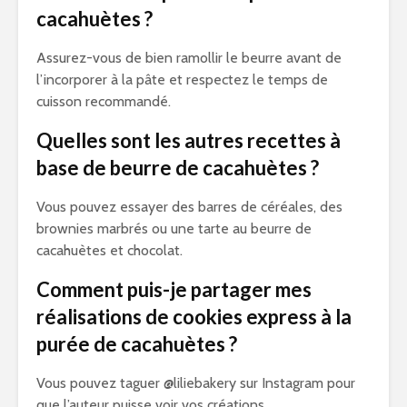
cacahuètes ?
Assurez-vous de bien ramollir le beurre avant de
l’incorporer à la pâte et respectez le temps de
cuisson recommandé.
Quelles sont les autres recettes à
base de beurre de cacahuètes ?
Vous pouvez essayer des barres de céréales, des
brownies marbrés ou une tarte au beurre de
cacahuètes et chocolat.
Comment puis-je partager mes
réalisations de cookies express à la
purée de cacahuètes ?
Vous pouvez taguer @liliebakery sur Instagram pour
que l’auteur puisse voir vos créations.