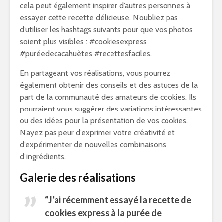
cela peut également inspirer d’autres personnes à
essayer cette recette délicieuse. N’oubliez pas
d’utiliser les hashtags suivants pour que vos photos
soient plus visibles : #cookiesexpress
#puréedecacahuètes #recettesfaciles.
En partageant vos réalisations, vous pourrez
également obtenir des conseils et des astuces de la
part de la communauté des amateurs de cookies. Ils
pourraient vous suggérer des variations intéressantes
ou des idées pour la présentation de vos cookies.
N’ayez pas peur d’exprimer votre créativité et
d’expérimenter de nouvelles combinaisons
d’ingrédients.
Galerie des réalisations
“J’ai récemment essayé la
recette de
cookies
express à la purée de