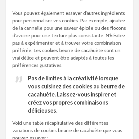
Vous pouvez également essayer d’autres ingrédients
pour personnaliser vos cookies. Par exemple, ajoutez
de la cannelle pour une saveur épicée ou des flocons
d’avoine pour une texture plus consistante. N’hésitez
pas à expérimenter et à trouver votre combinaison
préférée. Les cookies beurre de cacahuète sont un
vrai délice et peuvent être adaptés à toutes les
préférences gustatives.
Pas de limites à la créativité lorsque
vous cuisinez des cookies au beurre de
cacahuète. Laissez-vous inspirer et
créez vos propres combinaisons
délicieuses.
Voici une table récapitulative des différentes
variations de cookies beurre de cacahuète que vous
pouvez essayer :