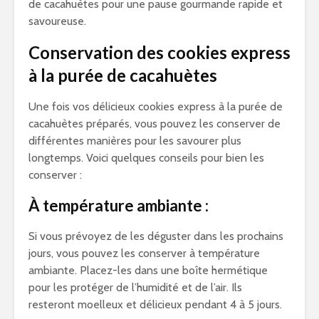
de cacahuètes pour une pause gourmande rapide et
savoureuse.
Conservation des cookies express
à la purée de cacahuètes
Une fois vos délicieux cookies express à la purée de
cacahuètes préparés, vous pouvez les conserver de
différentes manières pour les savourer plus
longtemps. Voici quelques conseils pour bien les
conserver :
À température ambiante :
Si vous prévoyez de les déguster dans les prochains
jours, vous pouvez les conserver à température
ambiante. Placez-les dans une boîte hermétique
pour les protéger de l’humidité et de l’air. Ils
resteront moelleux et délicieux pendant 4 à 5 jours.