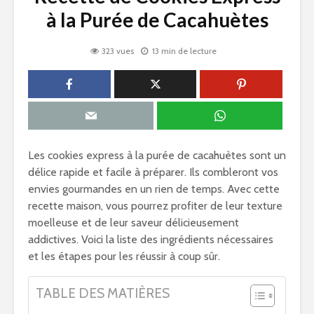
à la Purée de Cacahuètes
323 vues
13 min de lecture
Les cookies express à la purée de cacahuètes sont un
délice rapide et facile à préparer. Ils combleront vos
envies gourmandes en un rien de temps. Avec cette
recette maison, vous pourrez profiter de leur texture
moelleuse et de leur saveur délicieusement
addictives. Voici la liste des ingrédients nécessaires
et les étapes pour les réussir à coup sûr.
TABLE DES MATIÈRES