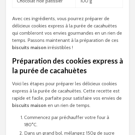
Chocolat noir pâtissier
100 g
Avec ces ingrédients, vous pourrez préparer de
délicieux cookies express à la purée de cacahuètes
qui combleront vos envies gourmandes en un rien de
temps. Passons maintenant à la préparation de ces
biscuits maison
irrésistibles !
Préparation des cookies express à
la purée de cacahuètes
Voici les étapes pour préparer les délicieux cookies
express à la purée de cacahuètes. Cette recette est
rapide et facile, parfaite pour satisfaire vos envies de
biscuits maison
en un rien de temps.
Commencez par préchauffer votre four à
180°C.
Dans un grand bol, mélangez 150g de sucre