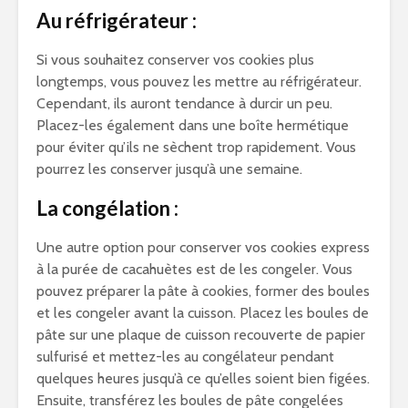
Au réfrigérateur :
Si vous souhaitez conserver vos cookies plus
longtemps, vous pouvez les mettre au réfrigérateur.
Cependant, ils auront tendance à durcir un peu.
Placez-les également dans une boîte hermétique
pour éviter qu’ils ne sèchent trop rapidement. Vous
pourrez les conserver jusqu’à une semaine.
La congélation :
Une autre option pour conserver vos cookies express
à la purée de cacahuètes est de les congeler. Vous
pouvez préparer la pâte à cookies, former des boules
et les congeler avant la cuisson. Placez les boules de
pâte sur une plaque de cuisson recouverte de papier
sulfurisé et mettez-les au congélateur pendant
quelques heures jusqu’à ce qu’elles soient bien figées.
Ensuite, transférez les boules de pâte congelées