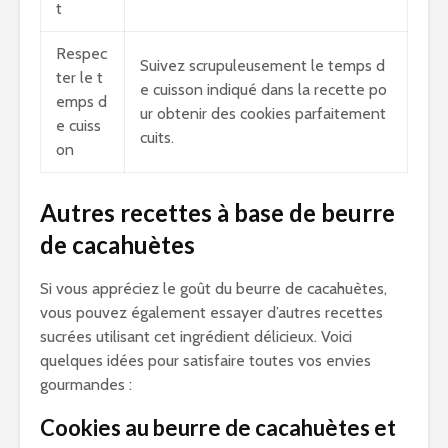
t
Respec
Suivez scrupuleusement le temps d
ter le t
e cuisson indiqué dans la recette po
emps d
ur obtenir des cookies parfaitement
e cuiss
cuits.
on
Autres recettes à base de beurre
de cacahuètes
Si vous appréciez le goût du beurre de cacahuètes,
vous pouvez également essayer d’autres recettes
sucrées utilisant cet ingrédient délicieux. Voici
quelques idées pour satisfaire toutes vos envies
gourmandes :
Cookies au beurre de cacahuètes et