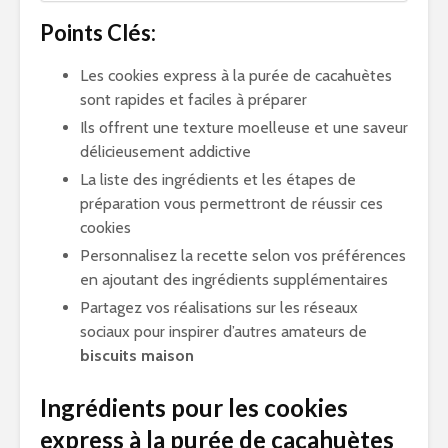
Points Clés:
Les cookies express à la purée de cacahuètes
sont rapides et faciles à préparer
Ils offrent une texture moelleuse et une saveur
délicieusement addictive
La liste des ingrédients et les étapes de
préparation vous permettront de réussir ces
cookies
Personnalisez la recette selon vos préférences
en ajoutant des ingrédients supplémentaires
Partagez vos réalisations sur les réseaux
sociaux pour inspirer d’autres amateurs de
biscuits maison
Ingrédients pour les cookies
express à la purée de cacahuètes