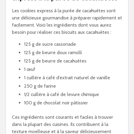
Les cookies express à la purée de cacahuètes sont
une délicieuse gourmandise à préparer rapidement et
facilement. Voici les ingrédients dont vous aurez
besoin pour réaliser ces biscuits aux cacahuètes :
125 g de sucre cassonade
125 g de beurre doux ramolli
125 g de beurre de cacahuètes
1 œuf
1 cuillère à café d’extrait naturel de vanille
250 g de farine
1/2 cuillère à café de levure chimique
100 g de chocolat noir pâtissier
Ces ingrédients sont courants et faciles à trouver
dans la plupart des cuisines. Ils contribuent à la
texture moelleuse et à la saveur délicieusement