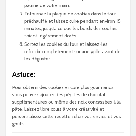
paume de votre main.
Enfournez la plaque de cookies dans le four
préchauffé et laissez cuire pendant environ 15
minutes, jusqu’à ce que les bords des cookies
soient légèrement dorés.
Sortez les cookies du four et laissez-les
refroidir complètement sur une grille avant de
les déguster.
Astuce:
Pour obtenir des cookies encore plus gourmands,
vous pouvez ajouter des pépites de chocolat
supplémentaires ou même des noix concassées à la
pâte. Laissez libre cours à votre créativité et
personnalisez cette recette selon vos envies et vos
goûts.