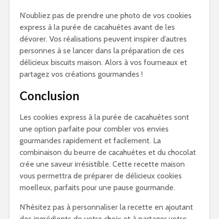
N’oubliez pas de prendre une photo de vos cookies
express à la purée de cacahuètes avant de les
dévorer. Vos réalisations peuvent inspirer d’autres
personnes à se lancer dans la préparation de ces
délicieux biscuits maison. Alors à vos fourneaux et
partagez vos créations gourmandes !
Conclusion
Les cookies express à la purée de cacahuètes sont
une option parfaite pour combler vos envies
gourmandes rapidement et facilement. La
combinaison du beurre de cacahuètes et du chocolat
crée une saveur irrésistible. Cette recette maison
vous permettra de préparer de délicieux cookies
moelleux, parfaits pour une pause gourmande.
N’hésitez pas à personnaliser la recette en ajoutant
des ingrédients de votre choix et à partager votre