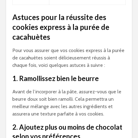
Astuces pour la réussite des
cookies express à la purée de
cacahuètes
Pour vous assurer que vos cookies express à la purée
de cacahuètes soient délicieusement réussis à
chaque fois, voici quelques astuces à suivre :
1. Ramollissez bien le beurre
Avant de l’incorporer à la pâte, assurez-vous que le
beurre doux soit bien ramolli. Cela permettra un
meilleur mélange avec les autres ingrédients et
assurera une texture parfaite à vos cookies.
2. Ajoutez plus ou moins de chocolat
selon vos préférences