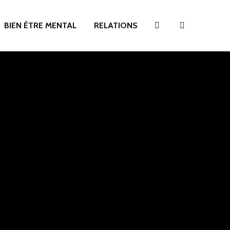
BIEN ÊTRE MENTAL
RELATIONS