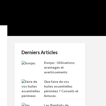
Derniers Articles
Konjac : Utilisations,
avantages et
avertissements
Que faire de vos
huiles essentielles
périmées ? Conseils et
Astuces.
Les Bienfaits de