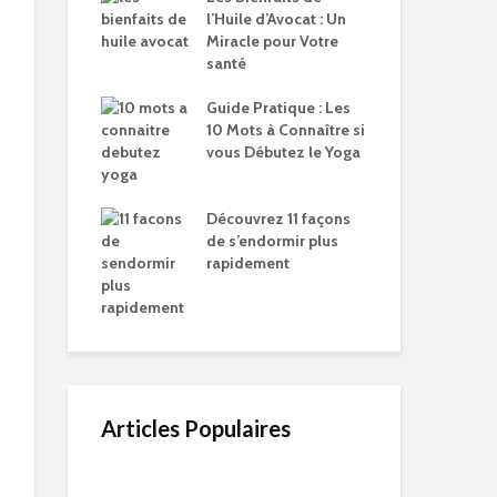
l’Huile d’Avocat : Un
Miracle pour Votre
santé
Guide Pratique : Les
10 Mots à Connaître si
vous Débutez le Yoga
Découvrez 11 façons
de s’endormir plus
rapidement
Articles Populaires