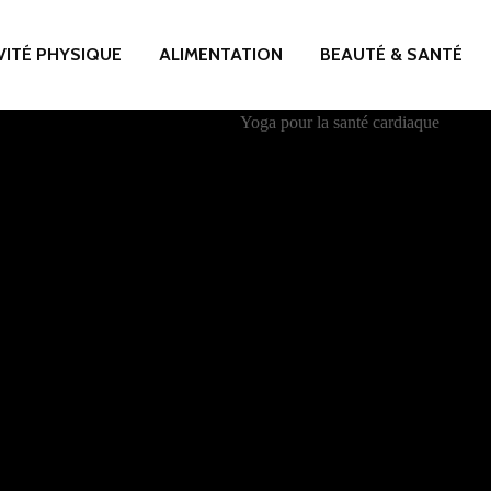
VITÉ PHYSIQUE
ALIMENTATION
BEAUTÉ & SANTÉ