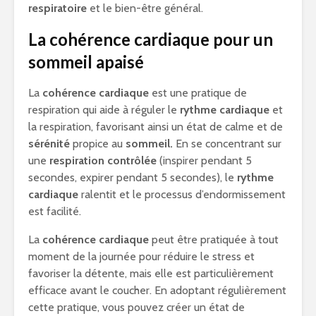
respiratoire
et le bien-être général.
La cohérence cardiaque pour un
sommeil apaisé
La
cohérence cardiaque
est une pratique de
respiration qui aide à réguler le
rythme cardiaque
et
la respiration, favorisant ainsi un état de calme et de
sérénité
propice au
sommeil.
En se concentrant sur
une
respiration contrôlée
(inspirer pendant 5
secondes, expirer pendant 5 secondes), le
rythme
cardiaque
ralentit et le processus d’endormissement
est facilité.
La
cohérence cardiaque
peut être pratiquée à tout
moment de la journée pour réduire le stress et
favoriser la détente, mais elle est particulièrement
efficace avant le coucher. En adoptant régulièrement
cette pratique, vous pouvez créer un état de