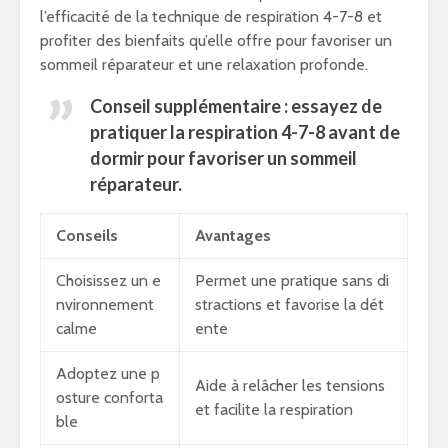
l’efficacité de la technique de respiration 4-7-8 et
profiter des bienfaits qu’elle offre pour favoriser un
sommeil réparateur et une relaxation profonde.
Conseil supplémentaire : essayez de
pratiquer la respiration 4-7-8 avant de
dormir pour favoriser un sommeil
réparateur.
Conseils
Avantages
Choisissez un e
Permet une pratique sans di
nvironnement
stractions et favorise la dét
calme
ente
Adoptez une p
Aide à relâcher les tensions
osture conforta
et facilite la respiration
ble