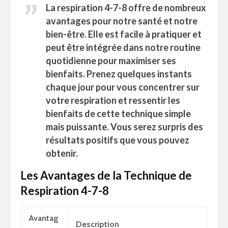
La respiration 4-7-8 offre de nombreux
avantages
pour notre santé et notre
bien-être. Elle est facile à pratiquer et
peut être intégrée dans notre routine
quotidienne pour maximiser ses
bienfaits. Prenez quelques instants
chaque jour pour vous concentrer sur
votre respiration et ressentir les
bienfaits de cette technique simple
mais puissante. Vous serez surpris des
résultats positifs que vous pouvez
obtenir.
Les Avantages de la Technique de
Respiration 4-7-8
Avantag
Description