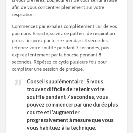
si vous préférez. L’objectif est de vous sentir à l’aise
afin de vous concentrer pleinement sur votre
respiration.
Commencez par exhalez complètement l’air de vos
poumons. Ensuite, suivez ce pattern de respiration
précis : inspirez par le nez pendant 4 secondes,
retenez votre souffle pendant 7 secondes, puis
expirez lentement par la bouche pendant 8
secondes. Répétez ce cycle plusieurs fois pour
compléter une session de pratique.
Conseil supplémentaire : Si vous
trouvez difficile de retenir votre
souffle pendant 7 secondes, vous
pouvez commencer par une durée plus
courte et l’augmenter
progressivement à mesure que vous
vous habituez à la technique.