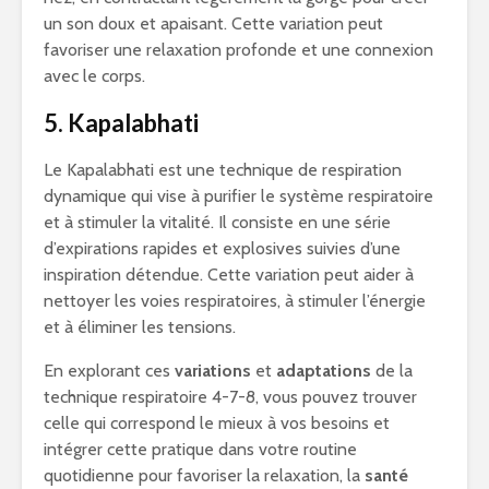
un son doux et apaisant. Cette variation peut
favoriser une relaxation profonde et une connexion
avec le corps.
5. Kapalabhati
Le Kapalabhati est une technique de respiration
dynamique qui vise à purifier le système respiratoire
et à stimuler la vitalité. Il consiste en une série
d’expirations rapides et explosives suivies d’une
inspiration détendue. Cette variation peut aider à
nettoyer les voies respiratoires, à stimuler l’énergie
et à éliminer les tensions.
En explorant ces
variations
et
adaptations
de la
technique respiratoire 4-7-8, vous pouvez trouver
celle qui correspond le mieux à vos besoins et
intégrer cette pratique dans votre routine
quotidienne pour favoriser la relaxation, la
santé