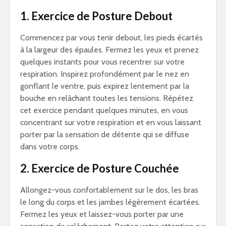
1. Exercice de Posture Debout
Commencez par vous tenir debout, les pieds écartés
à la largeur des épaules. Fermez les yeux et prenez
quelques instants pour vous recentrer sur votre
respiration. Inspirez profondément par le nez en
gonflant le ventre, puis expirez lentement par la
bouche en relâchant toutes les tensions. Répétez
cet exercice pendant quelques minutes, en vous
concentrant sur votre respiration et en vous laissant
porter par la sensation de détente qui se diffuse
dans votre corps.
2. Exercice de Posture Couchée
Allongez-vous confortablement sur le dos, les bras
le long du corps et les jambes légèrement écartées.
Fermez les yeux et laissez-vous porter par une