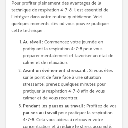
Pour profiter pleinement des avantages de la
technique de respiration 4-7-8, il est essentiel de
l’intégrer dans votre routine quotidienne. Voici
quelques moments clés où vous pouvez pratiquer
cette technique :
Au réveil :
Commencez votre journée en
pratiquant la respiration 4-7-8 pour vous
préparer mentalement et favoriser un état de
calme et de relaxation.
Avant un événement stressant :
Si vous êtes
sur le point de faire face à une situation
stressante, prenez quelques minutes pour
pratiquer la respiration 4-7-8 afin de vous
calmer et de vous recentrer.
Pendant les pauses au travail :
Profitez de vos
pauses au travail
pour pratiquer la respiration
4-7-8. Cela vous aidera à retrouver votre
concentration et à réduire le stress accumulé.