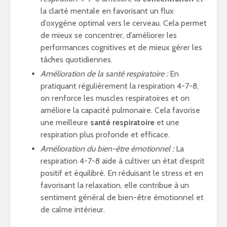
la clarté mentale en favorisant un flux
d’oxygène optimal vers le cerveau. Cela permet
de mieux se concentrer, d’améliorer les
performances cognitives et de mieux gérer les
tâches quotidiennes.
Amélioration de la santé respiratoire :
En
pratiquant régulièrement la respiration 4-7-8,
on renforce les muscles respiratoires et on
améliore la capacité pulmonaire. Cela favorise
une meilleure
santé respiratoire
et une
respiration plus profonde et efficace.
Amélioration du bien-être émotionnel :
La
respiration 4-7-8 aide à cultiver un état d’esprit
positif et équilibré. En réduisant le stress et en
favorisant la relaxation, elle contribue à un
sentiment général de bien-être émotionnel et
de calme intérieur.