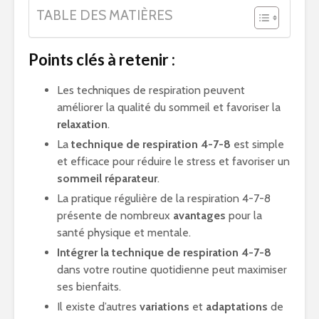
TABLE DES MATIÈRES
Points clés à retenir :
Les techniques de respiration peuvent
améliorer la qualité du sommeil et favoriser la
relaxation
.
La
technique de respiration 4-7-8
est simple
et efficace pour réduire le stress et favoriser un
sommeil réparateur
.
La pratique régulière de la respiration 4-7-8
présente de nombreux
avantages
pour la
santé physique et mentale.
Intégrer la technique de respiration 4-7-8
dans votre routine quotidienne peut maximiser
ses bienfaits.
Il existe d’autres
variations
et
adaptations
de