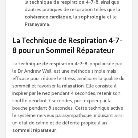
la
technique de respiration 4-7-8
, ainsi que
d’autres pratiques de respiration telles que la
cohérence cardiaque
, la
sophrologie
et le
Pranayama
.
La Technique de Respiration 4-7-
8 pour un Sommeil Réparateur
La
technique de respiration 4-7-8
, popularisée par
le Dr Andrew Weil, est une méthode simple mais
efficace pour réduire le stress, améliorer la qualité du
sommeil et favoriser la
relaxation
. Elle consiste à
inspirer par le nez pendant 4 secondes, retenir son
souffle pendant 7 secondes, puis expirer par la
bouche pendant 8 secondes. Cette technique active
le système nerveux parasympathique, induisant ainsi
un état de calme et de détente propice à un
sommeil réparateur
.