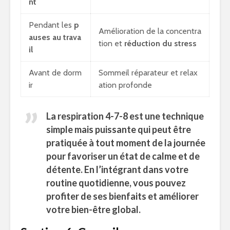
nt
Pendant les
p
Amélioration de la concentra
auses au trava
tion et
réduction du stress
il
Avant de dorm
Sommeil réparateur et relax
ir
ation profonde
La respiration 4-7-8 est une technique
simple mais puissante qui peut être
pratiquée à tout moment de la journée
pour favoriser un état de calme et de
détente. En l’intégrant dans votre
routine quotidienne, vous pouvez
profiter de ses bienfaits et améliorer
votre bien-être global.