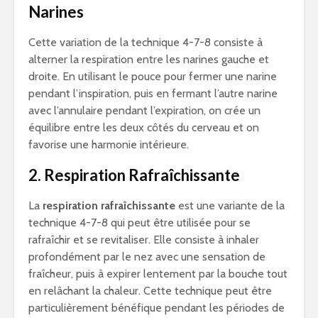
Narines
Cette variation de la technique 4-7-8 consiste à
alterner la respiration entre les narines gauche et
droite. En utilisant le pouce pour fermer une narine
pendant l’inspiration, puis en fermant l’autre narine
avec l’annulaire pendant l’expiration, on crée un
équilibre entre les deux côtés du cerveau et on
favorise une harmonie intérieure.
2. Respiration Rafraîchissante
La
respiration rafraîchissante
est une variante de la
technique 4-7-8 qui peut être utilisée pour se
rafraîchir et se revitaliser. Elle consiste à inhaler
profondément par le nez avec une sensation de
fraîcheur, puis à expirer lentement par la bouche tout
en relâchant la chaleur. Cette technique peut être
particulièrement bénéfique pendant les périodes de