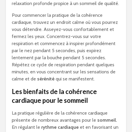
relaxation profonde propice à un sommeil de qualité.
Pour commencer la pratique de la cohérence
cardiaque, trouvez un endroit calme où vous pourrez
vous détendre. Asseyez-vous confortablement et
fermez les yeux. Concentrez-vous sur votre
respiration et commencez à inspirer profondément
par le nez pendant 5 secondes, puis expirez
lentement par la bouche pendant 5 secondes.
Répétez ce cycle de respiration pendant quelques
minutes, en vous concentrant sur les sensations de
calme et de
sérénité
qui se manifestent.
Les bienfaits de la cohérence
cardiaque pour le sommeil
La pratique régulière de la cohérence cardiaque
présente de nombreux avantages pour le
sommeil.
En régulant le
rythme cardiaque
et en favorisant un