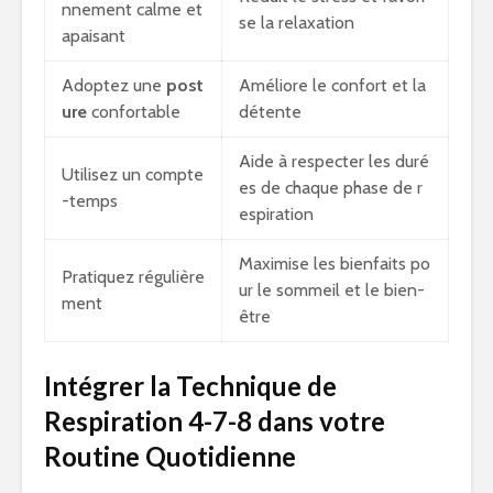
nnement calme et
se la relaxation
apaisant
Adoptez une
post
Améliore le confort et la
ure
confortable
détente
Aide à respecter les duré
Utilisez un compte
es de chaque phase de r
-temps
espiration
Maximise les bienfaits po
Pratiquez régulière
ur le sommeil et le bien-
ment
être
Intégrer la Technique de
Respiration 4-7-8 dans votre
Routine Quotidienne