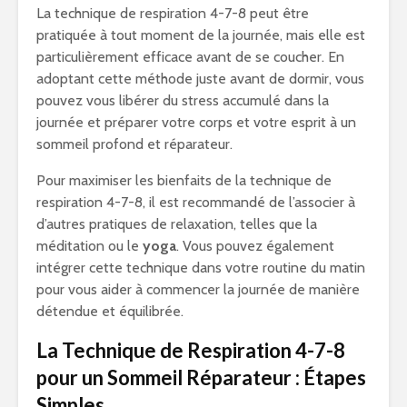
La technique de respiration 4-7-8 peut être
pratiquée à tout moment de la journée, mais elle est
particulièrement efficace avant de se coucher. En
adoptant cette méthode juste avant de dormir, vous
pouvez vous libérer du stress accumulé dans la
journée et préparer votre corps et votre esprit à un
sommeil profond et réparateur.
Pour maximiser les bienfaits de la technique de
respiration 4-7-8, il est recommandé de l’associer à
d’autres pratiques de relaxation, telles que la
méditation ou le
yoga
. Vous pouvez également
intégrer cette technique dans votre routine du matin
pour vous aider à commencer la journée de manière
détendue et équilibrée.
La Technique de Respiration 4-7-8
pour un Sommeil Réparateur : Étapes
Simples