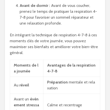
Avant de dormir :
Avant de vous coucher,
prenez le temps de pratiquer la respiration 4-
7-8 pour favoriser un sommeil réparateur et
une relaxation profonde.
En intégrant la technique de respiration 4-7-8 à ces
moments clés de votre journée, vous pouvez
maximiser ses bienfaits et améliorer votre bien-être
général.
Moments de l
Avantages de la respiration
a journée
4-7-8
Préparation
mentale et rela
Au
réveil
xation
Avant un
évén
ement stressa
Calme et recentrage