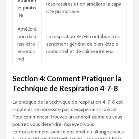
a
santé r
respiratoires et on améliore la capa
espirato
cité pulmonaire.
ire
Améliora
tion du b
La respiration 4-7-8 contribue à un
ien-être
sentiment général de bien-être é
émotion
motionnel et de calme intérieur.
nel
Section 4: Comment Pratiquer la
Technique de Respiration 4-7-8
La pratique de la technique de respiration 4-7-8 est
simple et ne nécessite pas d’équipement spécial.
Pour commencer, trouvez un endroit calme où vous
pourrez vous détendre. Asseyez-vous
confortablement avec le dos droit ou allongez-vous