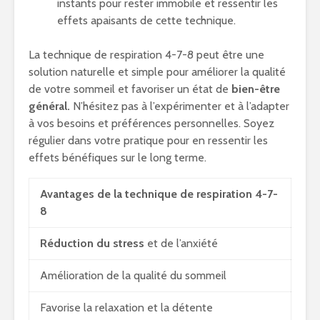
instants pour rester immobile et ressentir les
effets apaisants de cette technique.
La technique de respiration 4-7-8 peut être une
solution naturelle et simple pour améliorer la qualité
de votre sommeil et favoriser un état de
bien-être
général.
N’hésitez pas à l’expérimenter et à l’adapter
à vos besoins et préférences personnelles. Soyez
régulier dans votre pratique pour en ressentir les
effets bénéfiques sur le long terme.
Avantages de la technique de respiration 4-7-
8
Réduction du stress
et de l’anxiété
Amélioration de la qualité du sommeil
Favorise la relaxation et la détente