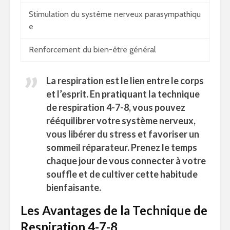
Stimulation du système nerveux parasympathiqu
e
Renforcement du bien-être général
La respiration est le lien entre le corps
et l’esprit. En pratiquant la technique
de respiration 4-7-8, vous pouvez
rééquilibrer votre système nerveux,
vous libérer du stress et favoriser un
sommeil réparateur. Prenez le temps
chaque jour de vous connecter à votre
souffle et de cultiver cette habitude
bienfaisante.
Les Avantages de la Technique de
Respiration 4-7-8