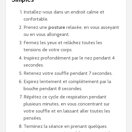
Installez-vous dans un endroit calme et
confortable.
Prenez une
posture
relaxée, en vous asseyant
ou en vous allongeant.
Fermez les yeux et relâchez toutes les
tensions de votre corps.
Inspirez profondément par le nez pendant 4
secondes.
Retenez votre souffle pendant 7 secondes.
Expirez lentement et complètement par la
bouche pendant 8 secondes.
Répétez ce cycle de respiration pendant
plusieurs minutes, en vous concentrant sur
votre souffle et en laissant aller toutes les
pensées.
Terminez la séance en prenant quelques