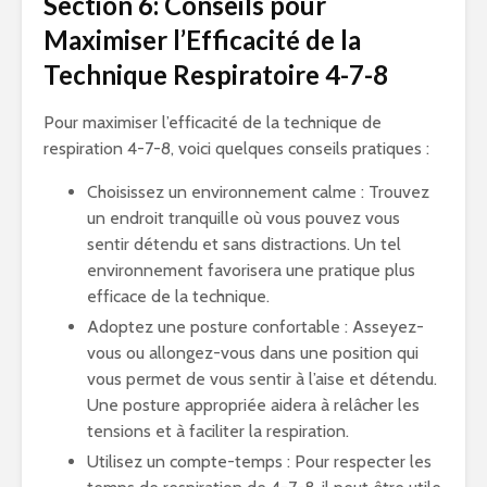
Section 6: Conseils pour
Maximiser l’Efficacité de la
Technique Respiratoire 4-7-8
Pour maximiser l’efficacité de la technique de
respiration 4-7-8, voici quelques conseils pratiques :
Choisissez un environnement calme : Trouvez
un endroit tranquille où vous pouvez vous
sentir détendu et sans distractions. Un tel
environnement favorisera une pratique plus
efficace de la technique.
Adoptez une posture confortable : Asseyez-
vous ou allongez-vous dans une position qui
vous permet de vous sentir à l’aise et détendu.
Une posture appropriée aidera à relâcher les
tensions et à faciliter la respiration.
Utilisez un compte-temps : Pour respecter les