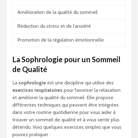
Amélioration de la qualité du sommeil
Réduction du stress et de l’anxiété
Promotion de la régulation émotionnelle
La Sophrologie pour un Sommeil
de Qualité
La
sophrologie
est une discipline qui utilise des
exercices respiratoires
pour favoriser la relaxation
et améliorer la qualité du sommeil. Elle propose
différentes techniques qui peuvent être intégrées
dans votre routine quotidienne pour vous aider à
trouver un sommeil de qualité et à vous sentir plus
détendu. Voici quelques exercices simples que vous
pouvez pratiquer :