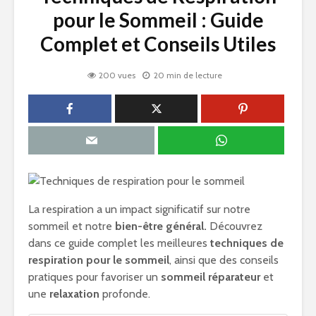
pour le Sommeil : Guide
Complet et Conseils Utiles
200 vues
20 min de lecture
La respiration a un impact significatif sur notre
sommeil et notre
bien-être général.
Découvrez
dans ce guide complet les meilleures
techniques de
respiration pour le sommeil
, ainsi que des conseils
pratiques pour favoriser un
sommeil réparateur
et
une
relaxation
profonde.