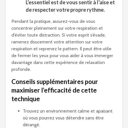
L’essentiel est de vous sentir à l’aise et
de respecter votre propre rythme.
Pendant la pratique, assurez-vous de vous
concentrer pleinement sur votre respiration et
d’éviter toute distraction. Si votre esprit s’évade,
ramenez doucement votre attention sur votre
respiration et reprenez le pattern. Il peut être utile
de fermer les yeux pour vous aider à vous immerger
davantage dans cette expérience de relaxation
profonde.
Conseils supplémentaires pour
maximiser l’efficacité de cette
technique
Trouvez un environnement calme et apaisant
où vous pourrez vous détendre sans être
dérangé.