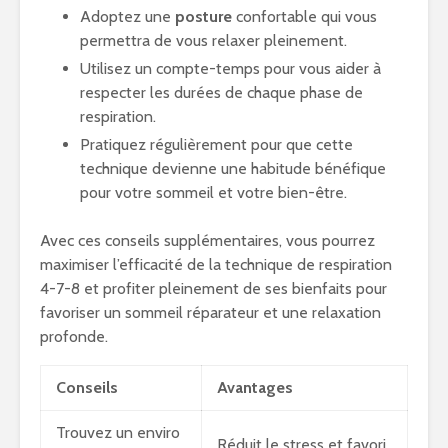
Adoptez une
posture
confortable qui vous
permettra de vous relaxer pleinement.
Utilisez un compte-temps pour vous aider à
respecter les durées de chaque phase de
respiration.
Pratiquez régulièrement pour que cette
technique devienne une habitude bénéfique
pour votre sommeil et votre bien-être.
Avec ces conseils supplémentaires, vous pourrez
maximiser l’efficacité de la technique de respiration
4-7-8 et profiter pleinement de ses bienfaits pour
favoriser un sommeil réparateur et une relaxation
profonde.
Conseils
Avantages
Trouvez un enviro
Réduit le stress et favori