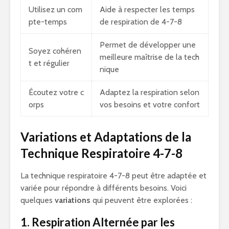
Utilisez un com
Aide à respecter les temps
pte-temps
de respiration de 4-7-8
Permet de développer une
Soyez cohéren
meilleure maîtrise de la tech
t et régulier
nique
Écoutez votre c
Adaptez la respiration selon
orps
vos besoins et votre confort
Variations et Adaptations de la
Technique Respiratoire 4-7-8
La technique respiratoire 4-7-8 peut être adaptée et
variée pour répondre à différents besoins. Voici
quelques
variations
qui peuvent être explorées :
1. Respiration Alternée par les