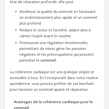
état de relaxation profonde, elle peut :
Améliorer la qualité du sommeil en favorisant
un endormissement plus rapide et un sommeil
plus profond.
Réduire le stress et l’anxiété, aidant ainsi à
calmer l’esprit avant le coucher.
Promouvoir une régulation émotionnelle,
permettant de mieux gérer les pensées
négatives et les préoccupations qui peuvent
perturber le
sommeil.
La cohérence cardiaque est une pratique simple et
accessible à tous. En l’incorporant dans votre routine
quotidienne, vous pouvez profiter de ses bienfaits
pour favoriser un sommeil apaisé et réparateur.
Avantages de la cohérence cardiaque pour le
sommeil