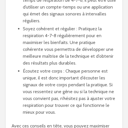
temps de respiration de 4-7-8, il peut être utile
d’utiliser un compte-temps ou une application
qui émet des signaux sonores à intervalles
réguliers.
Soyez cohérent et régulier : Pratiquez la
respiration 4-7-8 régulièrement pour en
maximiser les bienfaits. Une pratique
cohérente vous permettra de développer une
meilleure maîtrise de la technique et d’obtenir
des résultats plus durables.
Écoutez votre corps : Chaque personne est
unique, il est donc important d’écouter les
signaux de votre corps pendant la pratique. Si
vous ressentez une gêne ou si la technique ne
vous convient pas, n’hésitez pas à ajuster votre
respiration pour trouver ce qui fonctionne le
mieux pour vous.
Avec ces conseils en tête, vous pouvez maximiser