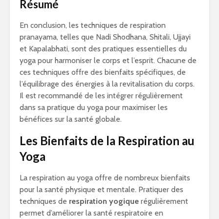
Résumé
En conclusion, les techniques de respiration
pranayama, telles que Nadi Shodhana, Shitali, Ujjayi
et Kapalabhati, sont des pratiques essentielles du
yoga pour harmoniser le corps et l’esprit. Chacune de
ces techniques offre des bienfaits spécifiques, de
l’équilibrage des énergies à la revitalisation du corps.
Il est recommandé de les intégrer régulièrement
dans sa pratique du yoga pour maximiser les
bénéfices sur la santé globale.
Les Bienfaits de la Respiration au
Yoga
La respiration au yoga offre de nombreux bienfaits
pour la santé physique et mentale. Pratiquer des
techniques de
respiration yogique
régulièrement
permet d’améliorer la santé respiratoire en