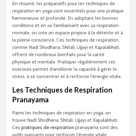
En résumé, les préparatifs pour les techniques de
respiration en yoga sont essentiels pour une pratique
harmonieuse et profonde. En adoptant les bonnes
conditions et en se familiarisant avec sa respiration
normale, on crée un espace propice à la détente et à
la pleine conscience. Ces techniques de respiration,
comme Nadi Shodhana, Shitali, Ujjayi et Kapalabhati,
offrent de nombreux bienfaits pour la santé
physique et mentale. Pratiquer régulièrement ces
exercices permet d’améliorer la capacité à gérer le
stress, à se concentrer et à renforcer l’énergie vitale.
Les Techniques de Respiration
Pranayama
Parmi les techniques de respiration en yoga, on
trouve Nadi Shodhana, Shitali, Ujjayi et Kapalabhati.
Ces
pratiques de respiration
pranayama sont des
outils puissants pour renforcer l’énergie vitale,