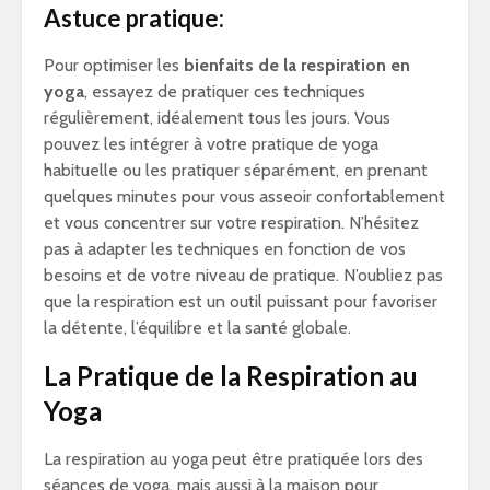
Astuce pratique:
Pour optimiser les
bienfaits de la respiration en
yoga
, essayez de pratiquer ces techniques
régulièrement, idéalement tous les jours. Vous
pouvez les intégrer à votre pratique de yoga
habituelle ou les pratiquer séparément, en prenant
quelques minutes pour vous asseoir confortablement
et vous concentrer sur votre respiration. N’hésitez
pas à adapter les techniques en fonction de vos
besoins et de votre niveau de pratique. N’oubliez pas
que la respiration est un outil puissant pour favoriser
la détente, l’équilibre et la santé globale.
La Pratique de la Respiration au
Yoga
La respiration au yoga peut être pratiquée lors des
séances de yoga, mais aussi à la maison pour