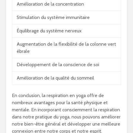
Amélioration de la concentration
Stimulation du système immunitaire
Équilibrage du système nerveux
Augmentation de la flexibilité de la colonne vert
ébrale
Développement de la conscience de soi
Amélioration de la qualité du sommeil
En conclusion, la respiration en yoga offre de
nombreux avantages pour la santé physique et
mentale. En incorporant consciemment la respiration
dans notre pratique du yoga, nous pouvons améliorer
notre bien-être général et développer une meilleure
connexion entre notre corps et notre esprit.