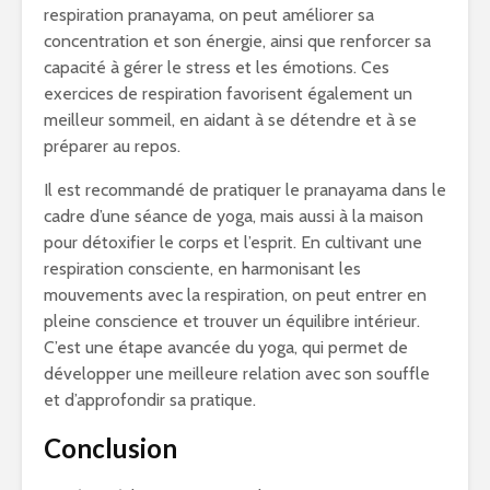
respiration pranayama, on peut améliorer sa
concentration et son énergie, ainsi que renforcer sa
capacité à gérer le stress et les émotions. Ces
exercices de respiration favorisent également un
meilleur sommeil, en aidant à se détendre et à se
préparer au repos.
Il est recommandé de pratiquer le pranayama dans le
cadre d’une séance de yoga, mais aussi à la maison
pour détoxifier le corps et l’esprit. En cultivant une
respiration consciente, en harmonisant les
mouvements avec la respiration, on peut entrer en
pleine conscience et trouver un équilibre intérieur.
C’est une étape avancée du yoga, qui permet de
développer une meilleure relation avec son souffle
et d’approfondir sa pratique.
Conclusion