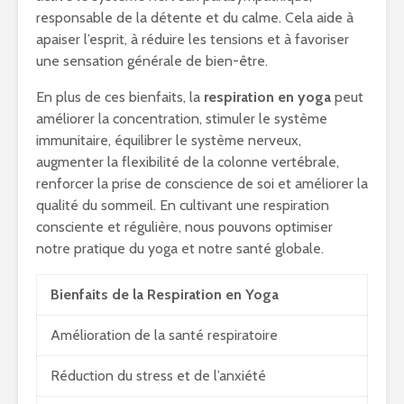
responsable de la détente et du calme. Cela aide à
apaiser l’esprit, à réduire les tensions et à favoriser
une sensation générale de bien-être.
En plus de ces bienfaits, la
respiration en yoga
peut
améliorer la concentration, stimuler le système
immunitaire, équilibrer le système nerveux,
augmenter la flexibilité de la colonne vertébrale,
renforcer la prise de conscience de soi et améliorer la
qualité du sommeil. En cultivant une respiration
consciente et régulière, nous pouvons optimiser
notre pratique du yoga et notre santé globale.
Bienfaits de la Respiration en Yoga
Amélioration de la santé respiratoire
Réduction du stress et de l’anxiété