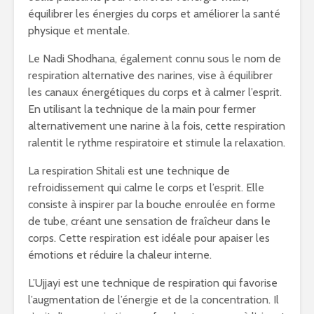
équilibrer les énergies du corps et améliorer la santé
physique et mentale.
Le Nadi Shodhana, également connu sous le nom de
respiration alternative des narines, vise à équilibrer
les canaux énergétiques du corps et à calmer l’esprit.
En utilisant la technique de la main pour fermer
alternativement une narine à la fois, cette respiration
ralentit le rythme respiratoire et stimule la relaxation.
La respiration Shitali est une technique de
refroidissement qui calme le corps et l’esprit. Elle
consiste à inspirer par la bouche enroulée en forme
de tube, créant une sensation de fraîcheur dans le
corps. Cette respiration est idéale pour apaiser les
émotions et réduire la chaleur interne.
L’Ujjayi est une technique de respiration qui favorise
l’augmentation de l’énergie et de la concentration. Il