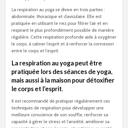
La respiration au yoga se divise en trois parties :
abdominale, thoracique et claviculaire. Elle est
pratiquée en utilisant le nez pour filtrer l’air et en
respirant le plus profondément possible de manière
régulière. Cette respiration profonde aide à oxygéner
le corps, à calmer l’esprit et à renforcer la connexion
entre le corps et l’esprit.
La respiration au yoga peut être
pratiquée lors des séances de yoga,
mais aussi à la maison pour détoxifier
le corps et l’esprit.
Il est recommandé de pratiquer régulièrement ces
techniques de respiration pour développer une
meilleure conscience de son souffle, renforcer sa
capacité à gérer le stress et l’anxiété, améliorer sa