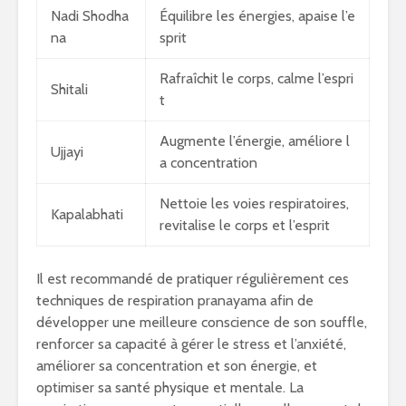
Nadi Shodha
Équilibre les énergies, apaise l’e
na
sprit
Rafraîchit le corps, calme l’espri
Shitali
t
Augmente l’énergie, améliore l
Ujjayi
a concentration
Nettoie les voies respiratoires,
Kapalabhati
revitalise le corps et l’esprit
Il est recommandé de pratiquer régulièrement ces
techniques de respiration pranayama afin de
développer une meilleure conscience de son souffle,
renforcer sa capacité à gérer le stress et l’anxiété,
améliorer sa concentration et son énergie, et
optimiser sa santé physique et mentale. La