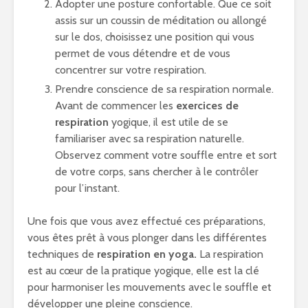
Adopter une posture confortable. Que ce soit
assis sur un coussin de méditation ou allongé
sur le dos, choisissez une position qui vous
permet de vous détendre et de vous
concentrer sur votre respiration.
Prendre conscience de sa respiration normale.
Avant de commencer les
exercices de
respiration
yogique, il est utile de se
familiariser avec sa respiration naturelle.
Observez comment votre souffle entre et sort
de votre corps, sans chercher à le contrôler
pour l’instant.
Une fois que vous avez effectué ces préparations,
vous êtes prêt à vous plonger dans les différentes
techniques de
respiration en yoga.
La respiration
est au cœur de la pratique yogique, elle est la clé
pour harmoniser les mouvements avec le souffle et
développer une pleine conscience.