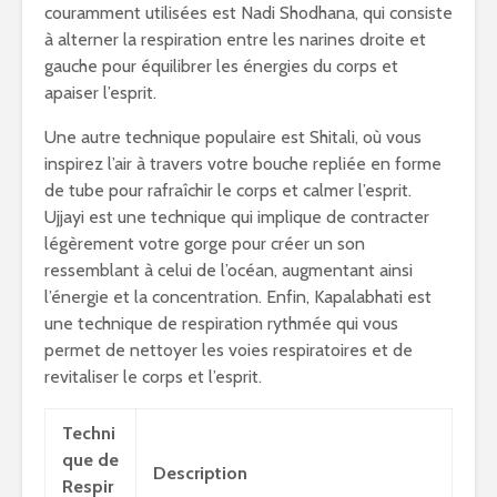
couramment utilisées est Nadi Shodhana, qui consiste
à alterner la respiration entre les narines droite et
gauche pour équilibrer les énergies du corps et
apaiser l’esprit.
Une autre technique populaire est Shitali, où vous
inspirez l’air à travers votre bouche repliée en forme
de tube pour rafraîchir le corps et calmer l’esprit.
Ujjayi est une technique qui implique de contracter
légèrement votre gorge pour créer un son
ressemblant à celui de l’océan, augmentant ainsi
l’énergie et la concentration. Enfin, Kapalabhati est
une technique de respiration rythmée qui vous
permet de nettoyer les voies respiratoires et de
revitaliser le corps et l’esprit.
Techni
que de
Description
Respir