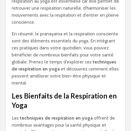
respiration au yoga est essentielle car elle permet de
retrouver une respiration naturelle, d’harmoniser les
mouvements avec la respiration et d’entrer en pleine
conscience.
En résumé, le pranayama et la respiration consciente
sont des éléments essentiels du yoga. En intégrant
ces pratiques dans votre quotidien, vous pouvez
bénéficier de nombreux bienfaits pour votre santé
globale. Prenez le temps d’explorer ces
techniques
de respiration en yoga
et découvrez comment elles
peuvent améliorer votre bien-être physique et
mental.
Les Bienfaits de la Respiration en
Yoga
Les
techniques de respiration en yoga
offrent de
nombreux avantages pour la santé physique et