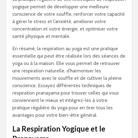
yogique permet de développer une meilleure
conscience de votre souffle, renforcer votre capacité
à gérer le stress et l’anxiété, améliorer votre
concentration et votre énergie, et optimiser votre
santé physique et mentale.
En résumé, la respiration au yoga est une pratique
essentielle qui peut être réalisée lors des séances de
yoga ou à la maison. Elle vous permet de retrouver
une respiration naturelle, d’harmoniser les
mouvements avec le souffle et de cultiver la pleine
conscience. Essayez différentes techniques de
respiration pranayama pour trouver celles qui vous
conviennent le mieux et intégrez-les à votre
pratique régulière du yoga pour en tirer tous les
avantages pour votre bien-être général.
La Respiration Yogique et le