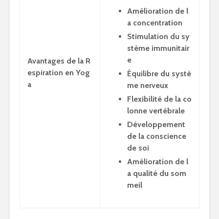
Amélioration de l
a concentration
Stimulation du sy
stème immunitair
e
Avantages de la R
espiration en Yog
Équilibre du systè
a
me nerveux
Flexibilité de la co
lonne vertébrale
Développement
de la conscience
de soi
Amélioration de l
a qualité du som
meil