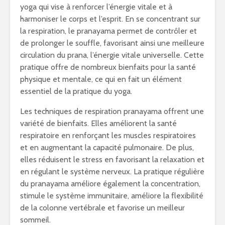
yoga qui vise à renforcer l’énergie vitale et à
harmoniser le corps et l’esprit. En se concentrant sur
la respiration, le pranayama permet de contrôler et
de prolonger le souffle, favorisant ainsi une meilleure
circulation du prana, l’énergie vitale universelle. Cette
pratique offre de nombreux bienfaits pour la santé
physique et mentale, ce qui en fait un élément
essentiel de la pratique du yoga.
Les techniques de respiration pranayama offrent une
variété de bienfaits. Elles améliorent la santé
respiratoire en renforçant les muscles respiratoires
et en augmentant la capacité pulmonaire. De plus,
elles réduisent le stress en favorisant la relaxation et
en régulant le système nerveux. La pratique régulière
du pranayama améliore également la concentration,
stimule le système immunitaire, améliore la flexibilité
de la colonne vertébrale et favorise un meilleur
sommeil.