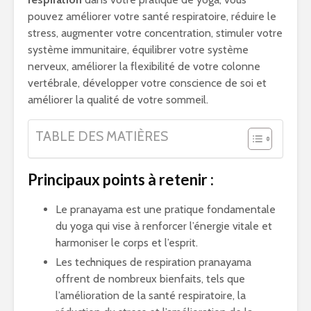
pouvez améliorer votre santé respiratoire, réduire le
stress, augmenter votre concentration, stimuler votre
système immunitaire, équilibrer votre système
nerveux, améliorer la flexibilité de votre colonne
vertébrale, développer votre conscience de soi et
améliorer la qualité de votre sommeil.
TABLE DES MATIÈRES
Principaux points à retenir :
Le pranayama est une pratique fondamentale
du yoga qui vise à renforcer l’énergie vitale et
harmoniser le corps et l’esprit.
Les techniques de respiration pranayama
offrent de nombreux bienfaits, tels que
l’amélioration de la santé respiratoire, la