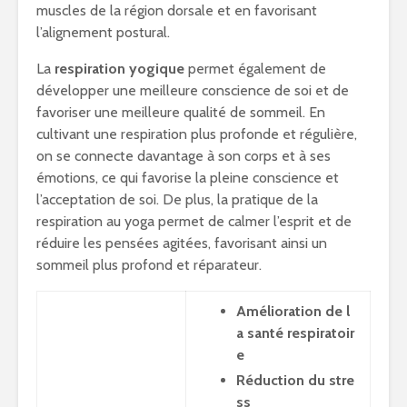
muscles de la région dorsale et en favorisant
l’alignement postural.
La
respiration yogique
permet également de
développer une meilleure conscience de soi et de
favoriser une meilleure qualité de sommeil. En
cultivant une respiration plus profonde et régulière,
on se connecte davantage à son corps et à ses
émotions, ce qui favorise la pleine conscience et
l’acceptation de soi. De plus, la pratique de la
respiration au yoga permet de calmer l’esprit et de
réduire les pensées agitées, favorisant ainsi un
sommeil plus profond et réparateur.
Amélioration de l
a santé respiratoir
e
Réduction du stre
ss