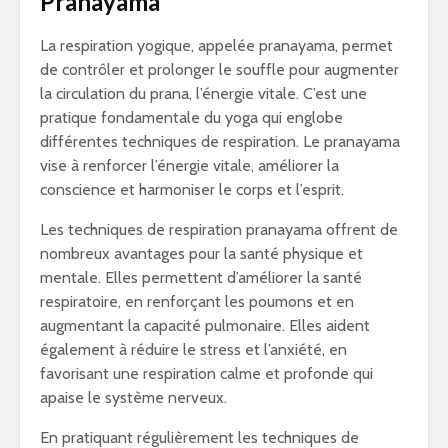
Pranayama
La respiration yogique, appelée pranayama, permet
de contrôler et prolonger le souffle pour augmenter
la circulation du prana, l’énergie vitale. C’est une
pratique fondamentale du yoga qui englobe
différentes techniques de respiration. Le pranayama
vise à renforcer l’énergie vitale, améliorer la
conscience et harmoniser le corps et l’esprit.
Les techniques de respiration pranayama offrent de
nombreux avantages pour la santé physique et
mentale. Elles permettent d’améliorer la santé
respiratoire, en renforçant les poumons et en
augmentant la capacité pulmonaire. Elles aident
également à réduire le stress et l’anxiété, en
favorisant une respiration calme et profonde qui
apaise le système nerveux.
En pratiquant régulièrement les techniques de