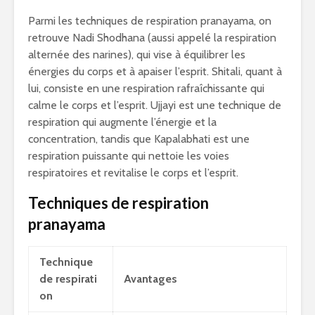
Parmi les techniques de respiration pranayama, on
retrouve Nadi Shodhana (aussi appelé la respiration
alternée des narines), qui vise à équilibrer les
énergies du corps et à apaiser l’esprit. Shitali, quant à
lui, consiste en une respiration rafraîchissante qui
calme le corps et l’esprit. Ujjayi est une technique de
respiration qui augmente l’énergie et la
concentration, tandis que Kapalabhati est une
respiration puissante qui nettoie les voies
respiratoires et revitalise le corps et l’esprit.
Techniques de respiration
pranayama
Technique
de respirati
Avantages
on