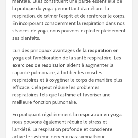
mentale. Elles constituent une partie essentielle de
la pratique du yoga, permettant d’améliorer la
respiration, de calmer l’esprit et de renforcer le corps.
En incorporant consciemment la respiration dans nos
séances de yoga, nous pouvons exploiter pleinement
ses bienfaits.
L’un des principaux avantages de la
respiration en
yoga
est l’amélioration de la santé respiratoire. Les
exercices de respiration
aident à augmenter la
capacité pulmonaire, à fortifier les muscles
respiratoires et à oxygéner le corps de manière plus
efficace. Cela peut réduire les problèmes
respiratoires tels que l’asthme et favoriser une
meilleure fonction pulmonaire.
En pratiquant régulièrement la
respiration en yoga
,
nous pouvons également réduire le stress et
l’anxiété. La respiration profonde et consciente
active le système nerveux parasympathique,