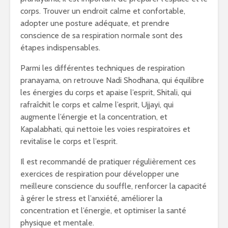
corps. Trouver un endroit calme et confortable,
adopter une posture adéquate, et prendre
conscience de sa respiration normale sont des
étapes indispensables.
Parmi les différentes techniques de respiration
pranayama, on retrouve Nadi Shodhana, qui équilibre
les énergies du corps et apaise l’esprit, Shitali, qui
rafraîchit le corps et calme l’esprit, Ujjayi, qui
augmente l’énergie et la concentration, et
Kapalabhati, qui nettoie les voies respiratoires et
revitalise le corps et l’esprit.
Il est recommandé de pratiquer régulièrement ces
exercices de respiration pour développer une
meilleure conscience du souffle, renforcer la capacité
à gérer le stress et l’anxiété, améliorer la
concentration et l’énergie, et optimiser la santé
physique et mentale.