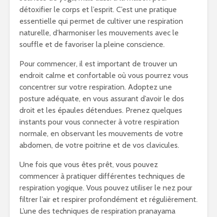
détoxifier le corps et l’esprit. C’est une pratique
essentielle qui permet de cultiver une respiration
naturelle, d’harmoniser les mouvements avec le
souffle et de favoriser la pleine conscience.
Pour commencer, il est important de trouver un
endroit calme et confortable où vous pourrez vous
concentrer sur votre respiration. Adoptez une
posture adéquate, en vous assurant d’avoir le dos
droit et les épaules détendues. Prenez quelques
instants pour vous connecter à votre respiration
normale, en observant les mouvements de votre
abdomen, de votre poitrine et de vos clavicules.
Une fois que vous êtes prêt, vous pouvez
commencer à pratiquer différentes techniques de
respiration yogique. Vous pouvez utiliser le nez pour
filtrer l’air et respirer profondément et régulièrement.
L’une des techniques de respiration pranayama