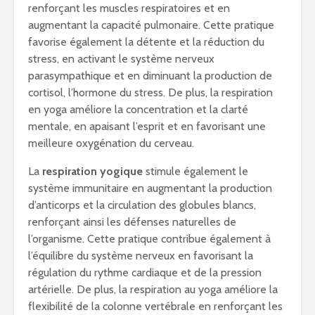
renforçant les muscles respiratoires et en
augmentant la capacité pulmonaire. Cette pratique
favorise également la détente et la réduction du
stress, en activant le système nerveux
parasympathique et en diminuant la production de
cortisol, l’hormone du stress. De plus, la respiration
en yoga améliore la concentration et la clarté
mentale, en apaisant l’esprit et en favorisant une
meilleure oxygénation du cerveau.
La
respiration yogique
stimule également le
système immunitaire en augmentant la production
d’anticorps et la circulation des globules blancs,
renforçant ainsi les défenses naturelles de
l’organisme. Cette pratique contribue également à
l’équilibre du système nerveux en favorisant la
régulation du rythme cardiaque et de la pression
artérielle. De plus, la respiration au yoga améliore la
flexibilité de la colonne vertébrale en renforçant les