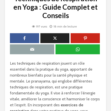
en Yoga : Guide Complet et
Conseils
197 vues
18 min de lecture
Les techniques de respiration jouent un rôle
essentiel dans la pratique du yoga, apportant de
nombreux bienfaits pour la santé physique et
mentale. Le pranayama, qui englobe différentes
techniques de respiration, est une pratique
fondamentale du yoga. Il vise à renforcer l’énergie
vitale, améliorer la conscience et harmoniser le corps
et l’esprit. En incorporant des
exercices de
respiration
dans votre pratique de yoga, vous