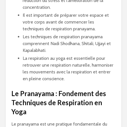
réduction du stress et l’amélioration de la
concentration.
Il est important de préparer votre espace et
votre corps avant de commencer les
techniques de respiration pranayama.
Les techniques de respiration pranayama
comprennent Nadi Shodhana, Shitali, Ujjayi et
Kapalabhati.
La respiration au yoga est essentielle pour
retrouver une respiration naturelle, harmoniser
les mouvements avec la respiration et entrer
en pleine conscience.
Le Pranayama : Fondement des
Techniques de Respiration en
Yoga
Le pranayama est une pratique fondamentale du