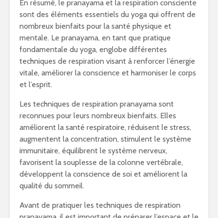
En résumé, le pranayama et la respiration consciente
sont des éléments essentiels du yoga qui offrent de
nombreux bienfaits pour la santé physique et
mentale. Le pranayama, en tant que pratique
fondamentale du yoga, englobe différentes
techniques de respiration visant à renforcer l’énergie
vitale, améliorer la conscience et harmoniser le corps
et l’esprit.
Les techniques de respiration pranayama sont
reconnues pour leurs nombreux bienfaits. Elles
améliorent la santé respiratoire, réduisent le stress,
augmentent la concentration, stimulent le système
immunitaire, équilibrent le système nerveux,
favorisent la souplesse de la colonne vertébrale,
développent la conscience de soi et améliorent la
qualité du sommeil.
Avant de pratiquer les techniques de respiration
pranayama, il est important de préparer l’espace et le