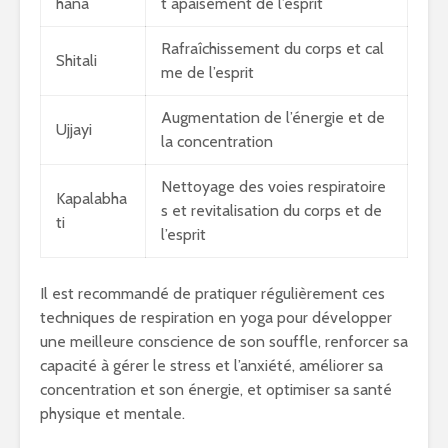
hana
t apaisement de l’esprit
Rafraîchissement du corps et cal
Shitali
me de l’esprit
Augmentation de l’énergie et de
Ujjayi
la concentration
Nettoyage des voies respiratoire
Kapalabha
s et revitalisation du corps et de
ti
l’esprit
Il est recommandé de pratiquer régulièrement ces
techniques de respiration en yoga pour développer
une meilleure conscience de son souffle, renforcer sa
capacité à gérer le stress et l’anxiété, améliorer sa
concentration et son énergie, et optimiser sa santé
physique et mentale.