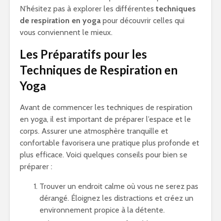
N’hésitez pas à explorer les différentes
techniques
de respiration en yoga
pour découvrir celles qui
vous conviennent le mieux.
Les Préparatifs pour les
Techniques de Respiration en
Yoga
Avant de commencer les techniques de respiration
en yoga, il est important de préparer l’espace et le
corps. Assurer une atmosphère tranquille et
confortable favorisera une pratique plus profonde et
plus efficace. Voici quelques conseils pour bien se
préparer :
Trouver un endroit calme où vous ne serez pas
dérangé. Éloignez les distractions et créez un
environnement propice à la détente.