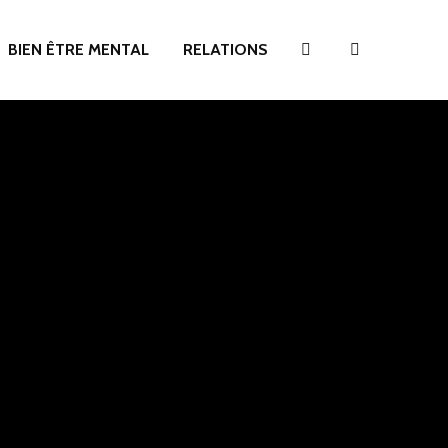
BIEN ÊTRE MENTAL
RELATIONS