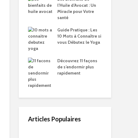
l’Huile d’Avocat : Un
Miracle pour Votre
santé
Guide Pratique : Les
10 Mots à Connaître si
vous Débutez le Yoga
Découvrez 11 façons
de s’endormir plus
rapidement
Articles Populaires