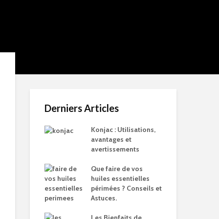
Derniers Articles
Konjac : Utilisations,
avantages et
avertissements
Que faire de vos
huiles essentielles
périmées ? Conseils et
Astuces.
Les Bienfaits de