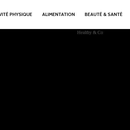
VITÉ PHYSIQUE
ALIMENTATION
BEAUTÉ & SANTÉ