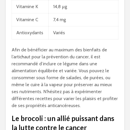
Vitamine K
14,8 µg
Vitamine C
7,4 mg
Antioxydants
Variés
Afin de bénéficier au maximum des bienfaits de
l’artichaut pour la prévention du cancer, il est
recommandé d’inclure ce légume dans une
alimentation équilibrée et variée. Vous pouvez le
consommer sous forme de salades, de purées, ou
même le cuire à la vapeur pour préserver au mieux
ses nutriments. N’hésitez pas à expérimenter
différentes recettes pour varier les plaisirs et profiter
de ses propriétés anticancéreuses.
Le brocoli : un allié puissant dans
la lutte contre le cancer