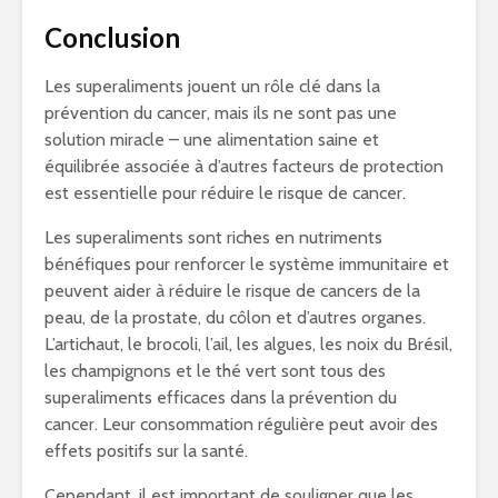
Conclusion
Les superaliments jouent un rôle clé dans la
prévention du cancer, mais ils ne sont pas une
solution miracle – une alimentation saine et
équilibrée associée à d’autres facteurs de protection
est essentielle pour réduire le risque de cancer.
Les superaliments sont riches en nutriments
bénéfiques pour renforcer le système immunitaire et
peuvent aider à réduire le risque de cancers de la
peau, de la prostate, du côlon et d’autres organes.
L’artichaut, le brocoli, l’ail, les algues, les noix du Brésil,
les champignons et le thé vert sont tous des
superaliments efficaces dans la prévention du
cancer. Leur consommation régulière peut avoir des
effets positifs sur la santé.
Cependant, il est important de souligner que les