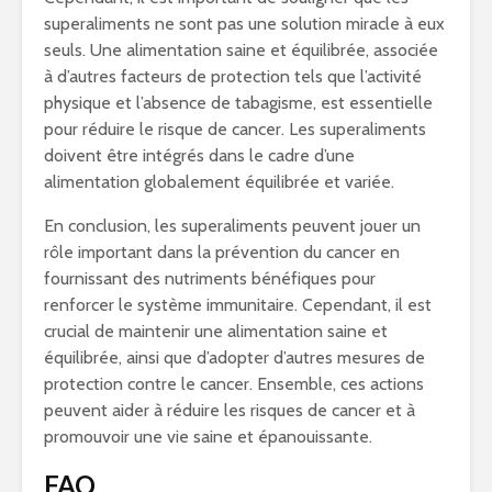
superaliments ne sont pas une solution miracle à eux
seuls. Une alimentation saine et équilibrée, associée
à d’autres facteurs de protection tels que l’activité
physique et l’absence de tabagisme, est essentielle
pour réduire le risque de cancer. Les superaliments
doivent être intégrés dans le cadre d’une
alimentation globalement équilibrée et variée.
En conclusion, les superaliments peuvent jouer un
rôle important dans la prévention du cancer en
fournissant des nutriments bénéfiques pour
renforcer le système immunitaire. Cependant, il est
crucial de maintenir une alimentation saine et
équilibrée, ainsi que d’adopter d’autres mesures de
protection contre le cancer. Ensemble, ces actions
peuvent aider à réduire les risques de cancer et à
promouvoir une vie saine et épanouissante.
FAQ