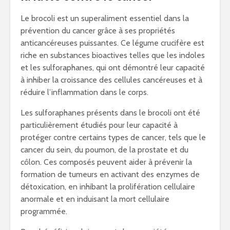
Le brocoli est un superaliment essentiel dans la
prévention du cancer grâce à ses propriétés
anticancéreuses puissantes. Ce légume crucifère est
riche en substances bioactives telles que les indoles
et les sulforaphanes, qui ont démontré leur capacité
à inhiber la croissance des cellules cancéreuses et à
réduire l’inflammation dans le corps.
Les sulforaphanes présents dans le brocoli ont été
particulièrement étudiés pour leur capacité à
protéger contre certains types de cancer, tels que le
cancer du sein, du poumon, de la prostate et du
côlon. Ces composés peuvent aider à prévenir la
formation de tumeurs en activant des enzymes de
détoxication, en inhibant la prolifération cellulaire
anormale et en induisant la mort cellulaire
programmée.