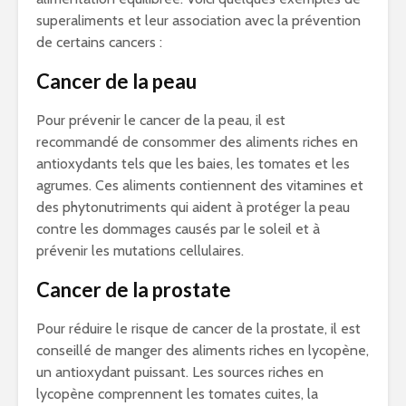
superaliments et leur association avec la prévention
de certains cancers :
Cancer de la peau
Pour prévenir le cancer de la peau, il est
recommandé de consommer des aliments riches en
antioxydants tels que les baies, les tomates et les
agrumes. Ces aliments contiennent des vitamines et
des phytonutriments qui aident à protéger la peau
contre les dommages causés par le soleil et à
prévenir les mutations cellulaires.
Cancer de la prostate
Pour réduire le risque de cancer de la prostate, il est
conseillé de manger des aliments riches en lycopène,
un antioxydant puissant. Les sources riches en
lycopène comprennent les tomates cuites, la