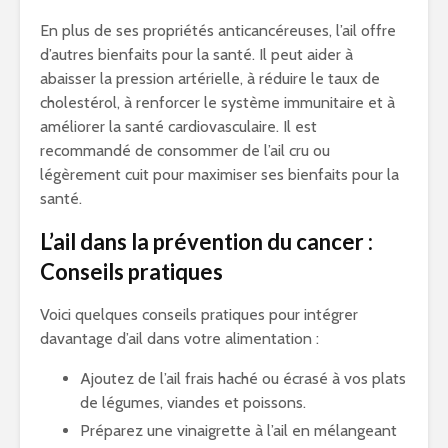
En plus de ses propriétés anticancéreuses, l’ail offre
d’autres bienfaits pour la santé. Il peut aider à
abaisser la pression artérielle, à réduire le taux de
cholestérol, à renforcer le système immunitaire et à
améliorer la santé cardiovasculaire. Il est
recommandé de consommer de l’ail cru ou
légèrement cuit pour maximiser ses bienfaits pour la
santé.
L’ail dans la prévention du cancer :
Conseils pratiques
Voici quelques conseils pratiques pour intégrer
davantage d’ail dans votre alimentation :
Ajoutez de l’ail frais haché ou écrasé à vos plats
de légumes, viandes et poissons.
Préparez une vinaigrette à l’ail en mélangeant