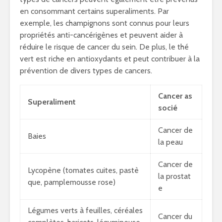
en consommant certains superaliments. Par
exemple, les champignons sont connus pour leurs
propriétés anti-cancérigènes et peuvent aider à
réduire le risque de cancer du sein. De plus, le thé
vert est riche en antioxydants et peut contribuer à la
prévention de divers types de cancers.
Cancer as
Superaliment
socié
Cancer de
Baies
la peau
Cancer de
Lycopène (tomates cuites, pastè
la prostat
que, pamplemousse rose)
e
Légumes verts à feuilles, céréales
Cancer du