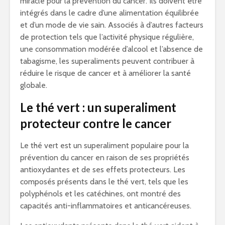
miracle pour la prévention du cancer. Ils doivent être
intégrés dans le cadre d’une alimentation équilibrée
et d’un mode de vie sain. Associés à d’autres facteurs
de protection tels que l’activité physique régulière,
une consommation modérée d’alcool et l’absence de
tabagisme, les superaliments peuvent contribuer à
réduire le risque de cancer et à améliorer la santé
globale.
Le thé vert : un superaliment
protecteur contre le cancer
Le thé vert est un superaliment populaire pour la
prévention du cancer en raison de ses propriétés
antioxydantes et de ses effets protecteurs. Les
composés présents dans le thé vert, tels que les
polyphénols et les catéchines, ont montré des
capacités anti-inflammatoires et anticancéreuses.