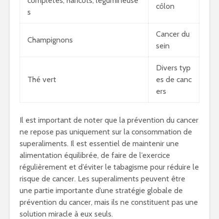
complètes, haricots, légumineuse
côlon
s
Cancer du
Champignons
sein
Divers typ
Thé vert
es de canc
ers
Il est important de noter que la prévention du cancer
ne repose pas uniquement sur la consommation de
superaliments. Il est essentiel de maintenir une
alimentation équilibrée, de faire de l’exercice
régulièrement et d’éviter le tabagisme pour réduire le
risque de cancer. Les superaliments peuvent être
une partie importante d’une stratégie globale de
prévention du cancer, mais ils ne constituent pas une
solution miracle à eux seuls.