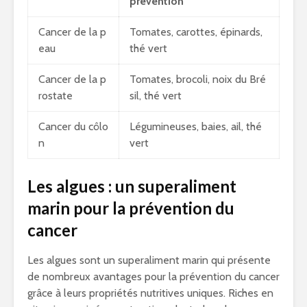
prévention
Cancer de la p
Tomates, carottes, épinards,
eau
thé vert
Cancer de la p
Tomates, brocoli, noix du Bré
rostate
sil, thé vert
Cancer du côlo
Légumineuses, baies, ail, thé
n
vert
Les algues : un superaliment
marin pour la prévention du
cancer
Les algues sont un superaliment marin qui présente
de nombreux avantages pour la prévention du cancer
grâce à leurs propriétés nutritives uniques. Riches en