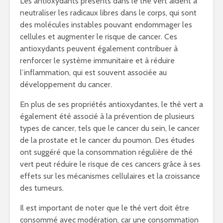
Les antioxydants présents dans le thé vert aident à
neutraliser les radicaux libres dans le corps, qui sont
des molécules instables pouvant endommager les
cellules et augmenter le risque de cancer. Ces
antioxydants peuvent également contribuer à
renforcer le système immunitaire et à réduire
l’inflammation, qui est souvent associée au
développement du cancer.
En plus de ses propriétés antioxydantes, le thé vert a
également été associé à la prévention de plusieurs
types de cancer, tels que le cancer du sein, le cancer
de la prostate et le cancer du poumon. Des études
ont suggéré que la consommation régulière de thé
vert peut réduire le risque de ces cancers grâce à ses
effets sur les mécanismes cellulaires et la croissance
des tumeurs.
Il est important de noter que le thé vert doit être
consommé avec modération, car une consommation