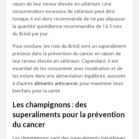
raison de leur teneur élevée en sélénium. Une
consommation excessive de sélénium peut être
toxique, il est donc recommandé de ne pas dépasser
la quantité quotidienne recommandée de 1 à 3 noix
du Brésil par jour.
Pour conclure, les noix du Brésil sont un superaliment
précieux dans la prévention du cancer en raison de
leur teneur élevée en sélénium. Cependant, il est
essentiel de les consommer avec modération et de
les inclure dans une alimentation équilibrée, associée
à d’autres
aliments anticancer
, pour maximiser leurs
bienfaits pour la santé.
Les champignons : des
superaliments pour la prévention
du cancer
Les champignons sont des superaliments bénéfiques