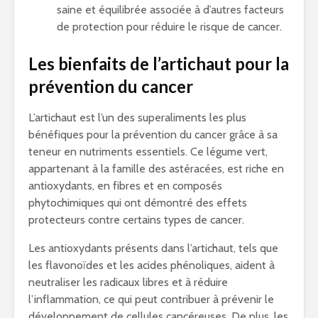
saine et équilibrée associée à d’autres facteurs
de protection pour réduire le risque de cancer.
Les bienfaits de l’artichaut pour la
prévention du cancer
L’artichaut est l’un des superaliments les plus
bénéfiques pour la prévention du cancer grâce à sa
teneur en nutriments essentiels. Ce légume vert,
appartenant à la famille des astéracées, est riche en
antioxydants, en fibres et en composés
phytochimiques qui ont démontré des effets
protecteurs contre certains types de cancer.
Les antioxydants présents dans l’artichaut, tels que
les flavonoïdes et les acides phénoliques, aident à
neutraliser les radicaux libres et à réduire
l’inflammation, ce qui peut contribuer à prévenir le
développement de cellules cancéreuses. De plus, les