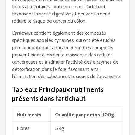
fibres alimentaires contenues dans l’artichaut
favorisent la santé digestive et peuvent aider à
réduire le risque de cancer du côlon.
L’artichaut contient également des composés
spécifiques appelés cynarines, qui ont été étudiés
pour leur potentiel anticancéreux. Ces composés
peuvent aider à inhiber la croissance des cellules
cancéreuses et à stimuler l’activité des enzymes de
détoxification dans le foie, favorisant ainsi
l’élimination des substances toxiques de l’organisme.
Tableau: Principaux nutriments
présents dans l’artichaut
Nutriments
Quantité par portion (100g)
Fibres
5,4g