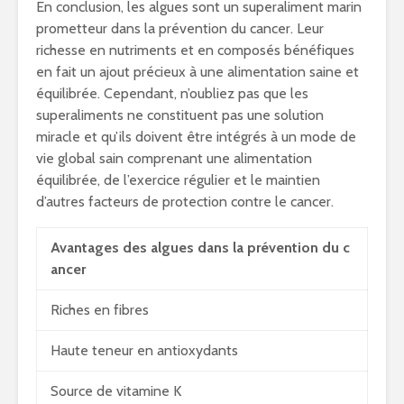
En conclusion, les algues sont un superaliment marin
prometteur dans la prévention du cancer. Leur
richesse en nutriments et en composés bénéfiques
en fait un ajout précieux à une alimentation saine et
équilibrée. Cependant, n’oubliez pas que les
superaliments ne constituent pas une solution
miracle et qu’ils doivent être intégrés à un mode de
vie global sain comprenant une alimentation
équilibrée, de l’exercice régulier et le maintien
d’autres facteurs de protection contre le cancer.
Avantages des algues dans la prévention du c
ancer
Riches en fibres
Haute teneur en antioxydants
Source de vitamine K