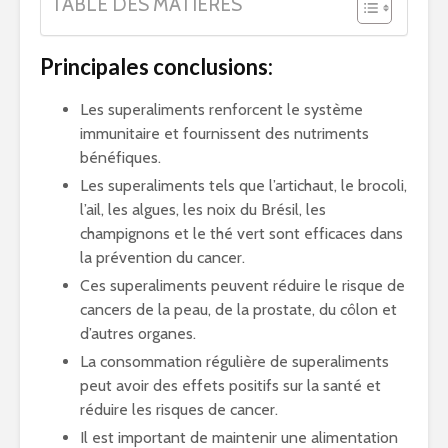
TABLE DES MATIÈRES
Principales conclusions:
Les superaliments renforcent le système
immunitaire et fournissent des nutriments
bénéfiques.
Les superaliments tels que l’artichaut, le brocoli,
l’ail, les algues, les noix du Brésil, les
champignons et le thé vert sont efficaces dans
la prévention du cancer.
Ces superaliments peuvent réduire le risque de
cancers de la peau, de la prostate, du côlon et
d’autres organes.
La consommation régulière de superaliments
peut avoir des effets positifs sur la santé et
réduire les risques de cancer.
Il est important de maintenir une alimentation