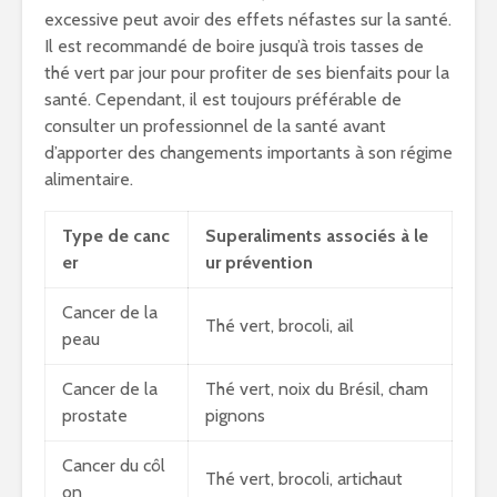
excessive peut avoir des effets néfastes sur la santé.
Il est recommandé de boire jusqu’à trois tasses de
thé vert par jour pour profiter de ses bienfaits pour la
santé. Cependant, il est toujours préférable de
consulter un professionnel de la santé avant
d’apporter des changements importants à son régime
alimentaire.
Type de canc
Superaliments associés à le
er
ur prévention
Cancer de la
Thé vert, brocoli, ail
peau
Cancer de la
Thé vert, noix du Brésil, cham
prostate
pignons
Cancer du côl
Thé vert, brocoli, artichaut
on