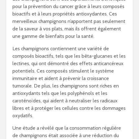
pour la prévention du cancer grâce à leurs composés
bioactifs et à leurs propriétés antioxydantes. Ces
merveilleux champignons n’apportent pas seulement
de la saveur à vos plats, mais ils offrent également
une gamme de bienfaits pour la santé.
Les champignons contiennent une variété de
composés bioactifs, tels que les bêta-glucanes et les
lectines, qui ont démontré des effets anticancéreux
potentiels. Ces composés stimulent le système
immunitaire et aident à prévenir la croissance
tumorale. De plus, les champignons sont riches en
antioxydants tels que les polyphénols et les
caroténoïdes, qui aident à neutraliser les radicaux
libres et à protéger les cellules contre les dommages
oxydatifs.
Une étude a révélé que la consommation régulière
de champignons était associée à une réduction du