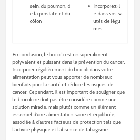
sein, du poumon, d
Incorporez-l
e la prostate et du
e dans vos sa
côlon
utés de légu
mes
En conclusion, le brocoli est un superaliment
polyvalent et puissant dans la prévention du cancer.
Incorporer régulièrement du brocoli dans votre
alimentation peut vous apporter de nombreux
bienfaits pour la santé et réduire les risques de
cancer. Cependant, il est important de souligner que
le brocoli ne doit pas être considéré comme une
solution miracle, mais plutôt comme un élément
essentiel d’une alimentation saine et équilibrée,
associée à d’autres facteurs de protection tels que
l’activité physique et l’absence de tabagisme.