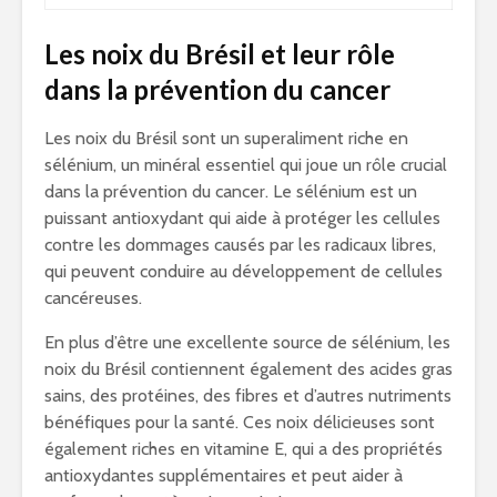
Les noix du Brésil et leur rôle
dans la prévention du cancer
Les noix du Brésil sont un superaliment riche en
sélénium, un minéral essentiel qui joue un rôle crucial
dans la prévention du cancer. Le sélénium est un
puissant antioxydant qui aide à protéger les cellules
contre les dommages causés par les radicaux libres,
qui peuvent conduire au développement de cellules
cancéreuses.
En plus d’être une excellente source de sélénium, les
noix du Brésil contiennent également des acides gras
sains, des protéines, des fibres et d’autres nutriments
bénéfiques pour la santé. Ces noix délicieuses sont
également riches en vitamine E, qui a des propriétés
antioxydantes supplémentaires et peut aider à