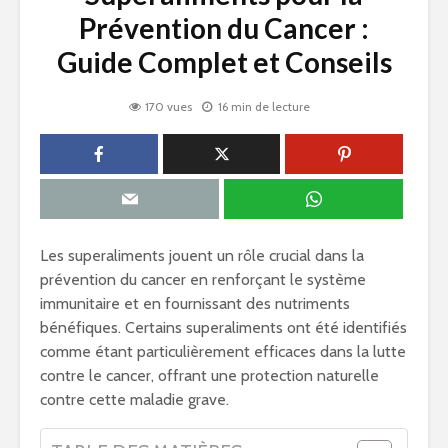
Prévention du Cancer :
Guide Complet et Conseils
170 vues
16 min de lecture
Les superaliments jouent un rôle crucial dans la
prévention du cancer en renforçant le système
immunitaire et en fournissant des nutriments
bénéfiques. Certains superaliments ont été identifiés
comme étant particulièrement efficaces dans la lutte
contre le cancer, offrant une protection naturelle
contre cette maladie grave.