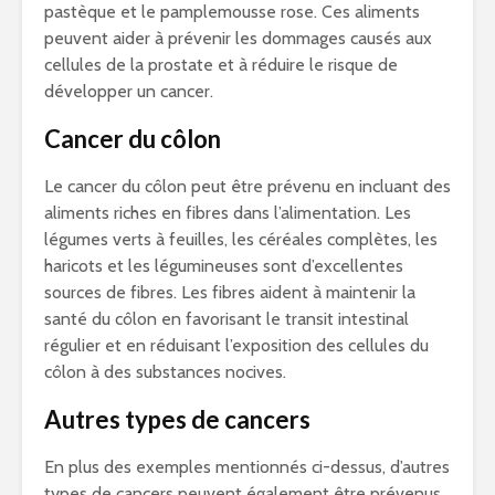
pastèque et le pamplemousse rose. Ces aliments
peuvent aider à prévenir les dommages causés aux
cellules de la prostate et à réduire le risque de
développer un cancer.
Cancer du côlon
Le cancer du côlon peut être prévenu en incluant des
aliments riches en fibres dans l’alimentation. Les
légumes verts à feuilles, les céréales complètes, les
haricots et les légumineuses sont d’excellentes
sources de fibres. Les fibres aident à maintenir la
santé du côlon en favorisant le transit intestinal
régulier et en réduisant l’exposition des cellules du
côlon à des substances nocives.
Autres types de cancers
En plus des exemples mentionnés ci-dessus, d’autres
types de cancers peuvent également être prévenus