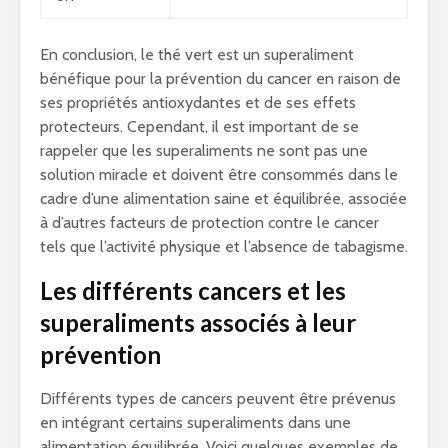
En conclusion, le thé vert est un superaliment
bénéfique pour la prévention du cancer en raison de
ses propriétés antioxydantes et de ses effets
protecteurs. Cependant, il est important de se
rappeler que les superaliments ne sont pas une
solution miracle et doivent être consommés dans le
cadre d’une alimentation saine et équilibrée, associée
à d’autres facteurs de protection contre le cancer
tels que l’activité physique et l’absence de tabagisme.
Les différents cancers et les
superaliments associés à leur
prévention
Différents types de cancers peuvent être prévenus
en intégrant certains superaliments dans une
alimentation équilibrée. Voici quelques exemples de