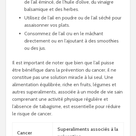
de l’ail émincé, de l’huile d’olive, du vinaigre
balsamique et des herbes.
Utilisez de l’ail en poudre ou de l’ail séché pour
assaisonner vos plats.
Consommez de l’ail cru en le mâchant
directement ou en l’ajoutant à des smoothies
ou des jus.
Il est important de noter que bien que l’ail puisse
être bénéfique dans la prévention du cancer, il ne
constitue pas une solution miracle à lui seul. Une
alimentation équilibrée, riche en fruits, légumes et
autres superaliments, associée à un mode de vie sain
comprenant une activité physique régulière et
l’absence de tabagisme, est essentielle pour réduire
le risque de cancer.
Superaliments associés à la
Cancer