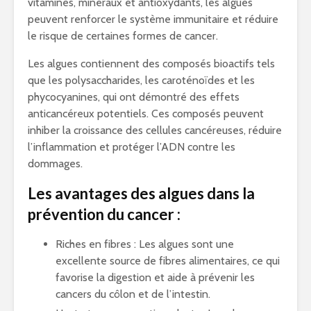
vitamines, minéraux et antioxydants, les algues
peuvent renforcer le système immunitaire et réduire
le risque de certaines formes de cancer.
Les algues contiennent des composés bioactifs tels
que les polysaccharides, les caroténoïdes et les
phycocyanines, qui ont démontré des effets
anticancéreux potentiels. Ces composés peuvent
inhiber la croissance des cellules cancéreuses, réduire
l’inflammation et protéger l’ADN contre les
dommages.
Les avantages des algues dans la
prévention du cancer :
Riches en fibres : Les algues sont une
excellente source de fibres alimentaires, ce qui
favorise la digestion et aide à prévenir les
cancers du côlon et de l’intestin.