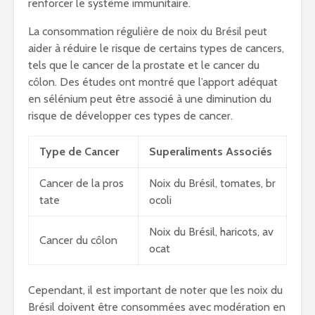
renforcer le système immunitaire.
La consommation régulière de noix du Brésil peut
aider à réduire le risque de certains types de cancers,
tels que le cancer de la prostate et le cancer du
côlon. Des études ont montré que l’apport adéquat
en sélénium peut être associé à une diminution du
risque de développer ces types de cancer.
Type de Cancer
Superaliments Associés
Cancer de la pros
Noix du Brésil, tomates, br
tate
ocoli
Noix du Brésil, haricots, av
Cancer du côlon
ocat
Cependant, il est important de noter que les noix du
Brésil doivent être consommées avec modération en