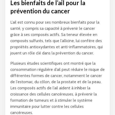
Les bienfaits de l’ail pour la
prévention du cancer
L’ail est connu pour ses nombreux bienfaits pour la
santé, y compris sa capacité à prévenir le cancer
grâce à ses composés actifs. Sa teneur élevée en
composés sulfurés, tels que l’allicine, lui confère des
propriétés antioxydantes et anti-inflammatoires, qui
jouent un rôle clé dans la prévention du cancer.
Plusieurs études scientifiques ont montré que la
consommation régulière d’ail peut réduire le risque de
différentes formes de cancer, notamment le cancer
de l’estomac, du côlon, de la prostate et de la peau.
Les composés actifs de l’ail aident à inhiber la
croissance des cellules cancéreuses, à prévenir la
formation de tumeurs et à stimuler le système
immunitaire pour lutter contre les cellules
cancéreuses.