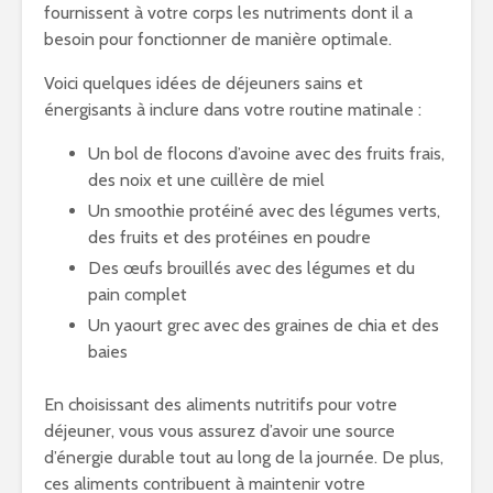
fournissent à votre corps les nutriments dont il a
besoin pour fonctionner de manière optimale.
Voici quelques idées de déjeuners sains et
énergisants à inclure dans votre routine matinale :
Un bol de flocons d’avoine avec des fruits frais,
des noix et une cuillère de miel
Un smoothie protéiné avec des légumes verts,
des fruits et des protéines en poudre
Des œufs brouillés avec des légumes et du
pain complet
Un yaourt grec avec des graines de chia et des
baies
En choisissant des aliments nutritifs pour votre
déjeuner, vous vous assurez d’avoir une source
d’énergie durable tout au long de la journée. De plus,
ces aliments contribuent à maintenir votre