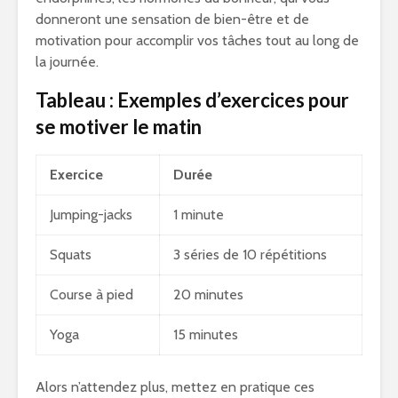
donneront une sensation de bien-être et de
motivation pour accomplir vos tâches tout au long de
la journée.
Tableau : Exemples d’exercices pour
se motiver le matin
Exercice
Durée
Jumping-jacks
1 minute
Squats
3 séries de 10 répétitions
Course à pied
20 minutes
Yoga
15 minutes
Alors n’attendez plus, mettez en pratique ces