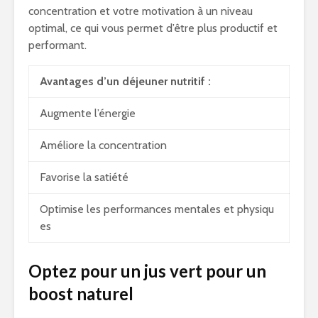
concentration et votre motivation à un niveau
optimal, ce qui vous permet d’être plus productif et
performant.
Avantages d’un déjeuner nutritif :
Augmente l’énergie
Améliore la concentration
Favorise la satiété
Optimise les performances mentales et physiqu
es
Optez pour un jus vert pour un
boost naturel