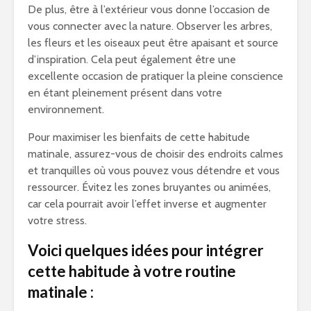
De plus, être à l’extérieur vous donne l’occasion de
vous connecter avec la nature. Observer les arbres,
les fleurs et les oiseaux peut être apaisant et source
d’inspiration. Cela peut également être une
excellente occasion de pratiquer la pleine conscience
en étant pleinement présent dans votre
environnement.
Pour maximiser les bienfaits de cette habitude
matinale, assurez-vous de choisir des endroits calmes
et tranquilles où vous pouvez vous détendre et vous
ressourcer. Évitez les zones bruyantes ou animées,
car cela pourrait avoir l’effet inverse et augmenter
votre stress.
Voici quelques idées pour intégrer
cette habitude à votre routine
matinale :