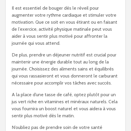
Il est essentiel de bouger dès le réveil pour
augmenter votre rythme cardiaque et stimuler votre
motivation. Que ce soit en vous étirant ou en faisant
de l’exercice, activité physique matinale peut vous
aider à vous sentir plus motivé pour affronter la
journée qui vous attend.
De plus, prendre un déjeuner nutritif est crucial pour
maintenir une énergie durable tout au long de la
journée. Choisissez des aliments sains et équilibrés
qui vous rassasieront et vous donneront le carburant
nécessaire pour accomplir vos tâches avec succès.
A la place d’une tasse de café, optez plutôt pour un
jus vert riche en vitamines et minéraux naturels. Cela
vous fournira un boost naturel et vous aidera à vous
sentir plus motivé dès le matin.
N’oubliez pas de prendre soin de votre santé