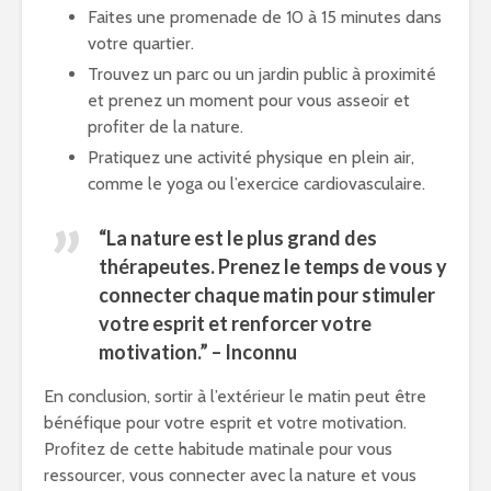
Faites une promenade de 10 à 15 minutes dans
votre quartier.
Trouvez un parc ou un jardin public à proximité
et prenez un moment pour vous asseoir et
profiter de la nature.
Pratiquez une activité physique en plein air,
comme le yoga ou l’exercice cardiovasculaire.
“La nature est le plus grand des
thérapeutes. Prenez le temps de vous y
connecter chaque matin pour stimuler
votre esprit et renforcer votre
motivation.” – Inconnu
En conclusion, sortir à l’extérieur le matin peut être
bénéfique pour votre esprit et votre motivation.
Profitez de cette habitude matinale pour vous
ressourcer, vous connecter avec la nature et vous