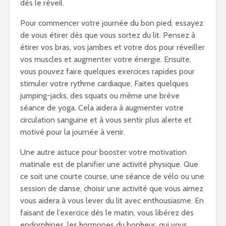
dès le réveil.
Pour commencer votre journée du bon pied, essayez
de vous étirer dès que vous sortez du lit. Pensez à
étirer vos bras, vos jambes et votre dos pour réveiller
vos muscles et augmenter votre énergie. Ensuite,
vous pouvez faire quelques exercices rapides pour
stimuler votre rythme cardiaque. Faites quelques
jumping-jacks, des squats ou même une brève
séance de yoga. Cela aidera à augmenter votre
circulation sanguine et à vous sentir plus alerte et
motivé pour la journée à venir.
Une autre astuce pour booster votre motivation
matinale est de planifier une activité physique. Que
ce soit une courte course, une séance de vélo ou une
session de danse, choisir une activité que vous aimez
vous aidera à vous lever du lit avec enthousiasme. En
faisant de l’exercice dès le matin, vous libérez des
endorphines, les hormones du bonheur, qui vous