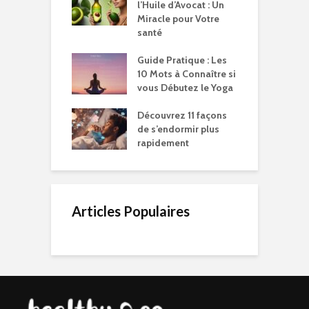
l’Huile d’Avocat : Un
Miracle pour Votre
santé
Guide Pratique : Les
10 Mots à Connaître si
vous Débutez le Yoga
Découvrez 11 façons
de s’endormir plus
rapidement
Articles Populaires