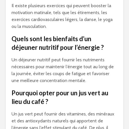
Il existe plusieurs exercices qui peuvent booster la
motivation matinale, tels que les étirements, les
exercices cardiovasculaires légers, la danse, le yoga
ou la musculation.
Quels sont les bienfaits d’un
déjeuner nutritif pour l’énergie ?
Un déjeuner nutritif peut fournir les nutriments
nécessaires pour maintenir l’énergie tout au long de
la journée, éviter les coups de fatigue et favoriser
une meilleure concentration mentale.
Pourquoi opter pour un jus vert au
lieu du café ?
Un jus vert peut fournir des vitamines, des minéraux
et des antioxydants naturels qui apportent de
l’énergie sans l’effet stimulant du café. De plus, il