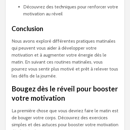
Découvrez des techniques pour renforcer votre
motivation au réveil
Conclusion
Nous avons exploré différentes pratiques matinales
qui peuvent vous aider à développer votre
motivation et à augmenter votre énergie dès le
matin. En suivant ces routines matinales, vous
pourrez vous sentir plus motivé et prêt à relever tous
les défis de la journée.
Bougez dès le réveil pour booster
votre motivation
La première chose que vous devriez faire le matin est
de bouger votre corps. Découvrez des exercices
simples et des astuces pour booster votre motivation