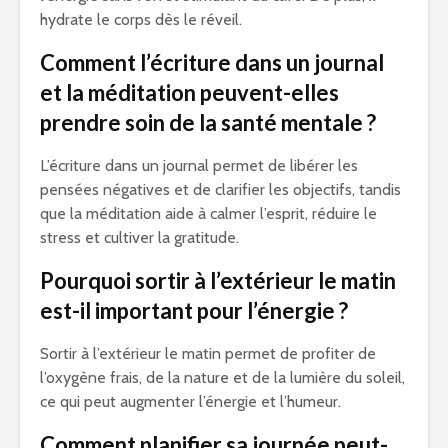
hydrate le corps dès le réveil.
Comment l’écriture dans un journal
et la méditation peuvent-elles
prendre soin de la santé mentale ?
L’écriture dans un journal permet de libérer les
pensées négatives et de clarifier les objectifs, tandis
que la méditation aide à calmer l’esprit, réduire le
stress et cultiver la gratitude.
Pourquoi sortir à l’extérieur le matin
est-il important pour l’énergie ?
Sortir à l’extérieur le matin permet de profiter de
l’oxygène frais, de la nature et de la lumière du soleil,
ce qui peut augmenter l’énergie et l’humeur.
Comment planifier sa journée peut-