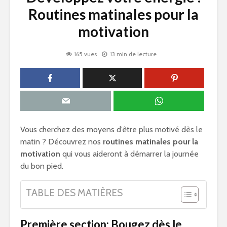
Routines matinales pour la
motivation
165 vues
13 min de lecture
Vous cherchez des moyens d’être plus motivé dès le
matin ? Découvrez nos
routines matinales pour la
motivation
qui vous aideront à démarrer la journée
du bon pied.
TABLE DES MATIÈRES
Première section: Bougez dès le