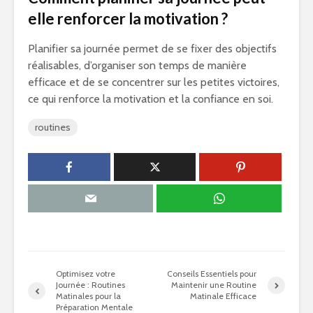
elle renforcer la motivation ?
Planifier sa journée permet de se fixer des objectifs
réalisables, d’organiser son temps de manière
efficace et de se concentrer sur les petites victoires,
ce qui renforce la motivation et la confiance en soi.
routines
Optimisez votre
Conseils Essentiels pour
Journée : Routines
Maintenir une Routine
Matinales pour la
Matinale Efficace
Préparation Mentale