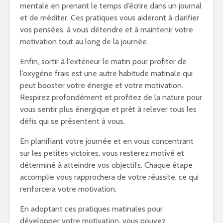
mentale en prenant le temps d’écrire dans un journal
et de méditer. Ces pratiques vous aideront à clarifier
vos pensées, à vous détendre et à maintenir votre
motivation tout au long de la journée.
Enfin, sortir à l’extérieur le matin pour profiter de
l’oxygène frais est une autre habitude matinale qui
peut booster votre énergie et votre motivation.
Respirez profondément et profitez de la nature pour
vous sentir plus énergique et prêt à relever tous les
défis qui se présentent à vous.
En planifiant votre journée et en vous concentrant
sur les petites victoires, vous resterez motivé et
déterminé à atteindre vos objectifs. Chaque étape
accomplie vous rapprochera de votre réussite, ce qui
renforcera votre motivation.
En adoptant ces pratiques matinales pour
développer votre motivation, vous pouvez