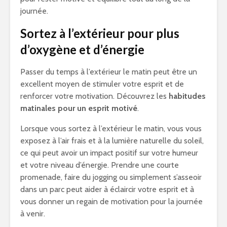
journée.
Sortez à l’extérieur pour plus
d’oxygène et d’énergie
Passer du temps à l’extérieur le matin peut être un
excellent moyen de stimuler votre esprit et de
renforcer votre motivation. Découvrez les
habitudes
matinales pour un esprit motivé
.
Lorsque vous sortez à l’extérieur le matin, vous vous
exposez à l’air frais et à la lumière naturelle du soleil,
ce qui peut avoir un impact positif sur votre humeur
et votre niveau d’énergie. Prendre une courte
promenade, faire du jogging ou simplement s’asseoir
dans un parc peut aider à éclaircir votre esprit et à
vous donner un regain de motivation pour la journée
à venir.