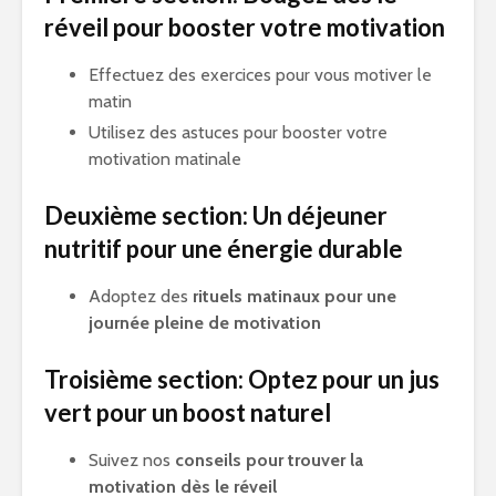
réveil pour booster votre motivation
Effectuez des exercices pour vous motiver le
matin
Utilisez des astuces pour booster votre
motivation matinale
Deuxième section: Un déjeuner
nutritif pour une énergie durable
Adoptez des
rituels matinaux pour une
journée pleine de motivation
Troisième section: Optez pour un jus
vert pour un boost naturel
Suivez nos
conseils pour trouver la
motivation dès le réveil