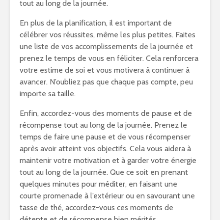
tout au long de la journée.
En plus de la planification, il est important de
célébrer vos réussites, même les plus petites. Faites
une liste de vos accomplissements de la journée et
prenez le temps de vous en féliciter. Cela renforcera
votre estime de soi et vous motivera à continuer à
avancer. N’oubliez pas que chaque pas compte, peu
importe sa taille.
Enfin, accordez-vous des moments de pause et de
récompense tout au long de la journée. Prenez le
temps de faire une pause et de vous récompenser
après avoir atteint vos objectifs. Cela vous aidera à
maintenir votre motivation et à garder votre énergie
tout au long de la journée. Que ce soit en prenant
quelques minutes pour méditer, en faisant une
courte promenade à l’extérieur ou en savourant une
tasse de thé, accordez-vous ces moments de
détente et de récompense bien mérités.