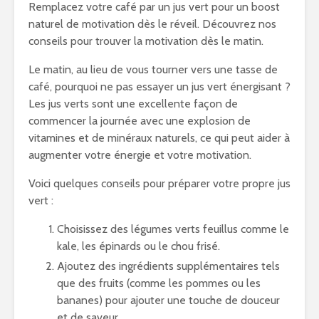
Remplacez votre café par un jus vert pour un boost
naturel de motivation dès le réveil. Découvrez nos
conseils pour trouver la motivation dès le matin.
Le matin, au lieu de vous tourner vers une tasse de
café, pourquoi ne pas essayer un jus vert énergisant ?
Les jus verts sont une excellente façon de
commencer la journée avec une explosion de
vitamines et de minéraux naturels, ce qui peut aider à
augmenter votre énergie et votre motivation.
Voici quelques conseils pour préparer votre propre jus
vert :
Choisissez des légumes verts feuillus comme le
kale, les épinards ou le chou frisé.
Ajoutez des ingrédients supplémentaires tels
que des fruits (comme les pommes ou les
bananes) pour ajouter une touche de douceur
et de saveur.