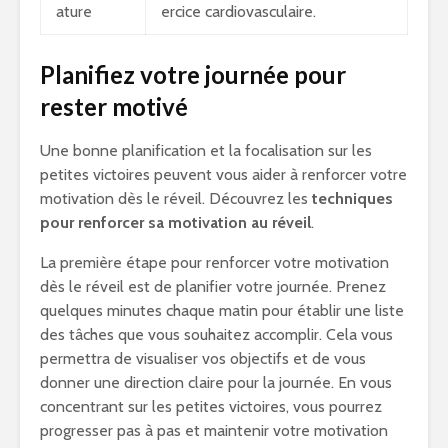
ature
ercice cardiovasculaire.
Planifiez votre journée pour
rester motivé
Une bonne planification et la focalisation sur les
petites victoires peuvent vous aider à renforcer votre
motivation dès le réveil. Découvrez les
techniques
pour renforcer sa motivation au réveil
.
La première étape pour renforcer votre motivation
dès le réveil est de planifier votre journée. Prenez
quelques minutes chaque matin pour établir une liste
des tâches que vous souhaitez accomplir. Cela vous
permettra de visualiser vos objectifs et de vous
donner une direction claire pour la journée. En vous
concentrant sur les petites victoires, vous pourrez
progresser pas à pas et maintenir votre motivation