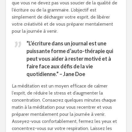
que vous ne devez pas vous soucier de la qualité de
l’écriture ou de la grammaire. L’objectif est
simplement de décharger votre esprit, de libérer
votre créativité et de vous préparer mentalement
pour la journée à venir.
“L’écriture dans un journal est une
puissante forme d’auto-thérapie qui
peut vous aider à rester motivé et à
faire face aux défis de la vie
quotidienne.” – Jane Doe
La méditation est un moyen efficace de calmer
l’esprit, de réduire le stress et d’augmenter la
concentration. Consacrez quelques minutes chaque
matin à la méditation pour vous recentrer et vous
préparer mentalement pour la journée à venir.
Asseyez-vous confortablement, fermez les yeux et
concentrez-vous sur votre respiration. Laissez les