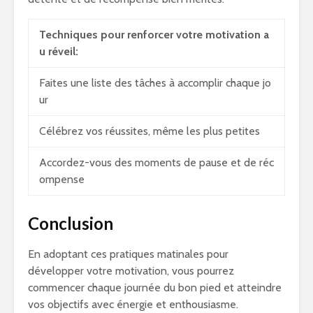
Techniques pour renforcer votre motivation a
u réveil:
Faites une liste des tâches à accomplir chaque jo
ur
Célébrez vos réussites, même les plus petites
Accordez-vous des moments de pause et de réc
ompense
Conclusion
En adoptant ces pratiques matinales pour
développer votre motivation, vous pourrez
commencer chaque journée du bon pied et atteindre
vos objectifs avec énergie et enthousiasme.