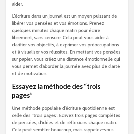
aider.
L’écriture dans un journal est un moyen puissant de
libérer vos pensées et vos émotions. Prenez
quelques minutes chaque matin pour écrire
librement, sans censure. Cela peut vous aider à
clarifier vos objectifs, à exprimer vos préoccupations
et à visualiser vos réussites. En mettant vos pensées
sur papier, vous créez une distance émotionnelle qui
vous permet d’aborder la journée avec plus de clarté
et de motivation.
Essayez la méthode des “trois
pages”
Une méthode populaire d’écriture quotidienne est
celle des “trois pages”. Écrivez trois pages complètes
de pensées, d’idées et de réflexions chaque matin.
Cela peut sembler beaucoup, mais rappelez-vous