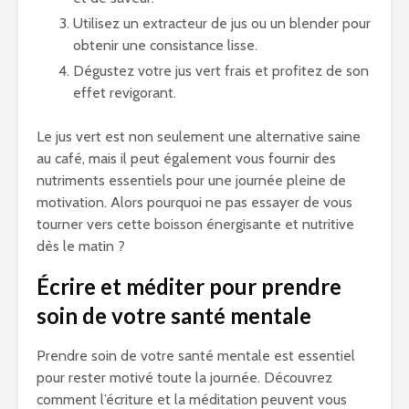
Utilisez un extracteur de jus ou un blender pour
obtenir une consistance lisse.
Dégustez votre jus vert frais et profitez de son
effet revigorant.
Le jus vert est non seulement une alternative saine
au café, mais il peut également vous fournir des
nutriments essentiels pour une journée pleine de
motivation. Alors pourquoi ne pas essayer de vous
tourner vers cette boisson énergisante et nutritive
dès le matin ?
Écrire et méditer pour prendre
soin de votre santé mentale
Prendre soin de votre santé mentale est essentiel
pour rester motivé toute la journée. Découvrez
comment l’écriture et la méditation peuvent vous