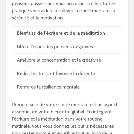
pensées passer sans vous accrocher à elles. Cette
pratique vous aidera à cultiver la clarté mentale, la
sérénité et la motivation.
Bienfaits de l’écriture et de la méditation
Libère l’esprit des pensées négatives
Améliore la concentration et la créativité
Réduit le stress et favorise la détente
Renforce la résilience mentale
Prendre soin de votre santé mentale est un aspect
essentiel de votre bien-être global. En intégrant
l’écriture et la méditation dans votre routine
matinale, vous vous donnez les outils nécessaires
pour rester motivé et équilibré tout au long de la