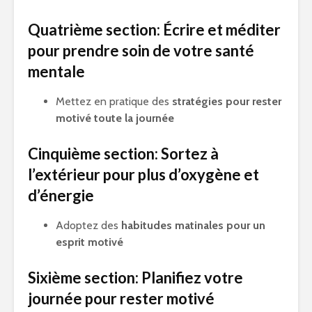
Quatrième section: Écrire et méditer
pour prendre soin de votre santé
mentale
Mettez en pratique des
stratégies pour rester
motivé toute la journée
Cinquième section: Sortez à
l’extérieur pour plus d’oxygène et
d’énergie
Adoptez des
habitudes matinales pour un
esprit motivé
Sixième section: Planifiez votre
journée pour rester motivé