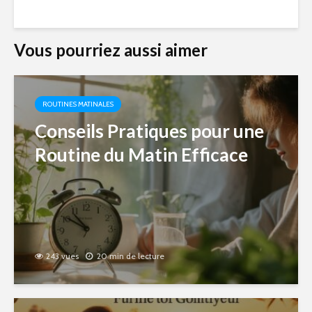
Vous pourriez aussi aimer
ROUTINES MATINALES
Conseils Pratiques pour une
Routine du Matin Efficace
243 vues
20 min de lecture