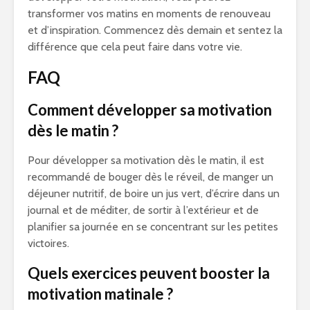
transformer vos matins en moments de renouveau
et d’inspiration. Commencez dès demain et sentez la
différence que cela peut faire dans votre vie.
FAQ
Comment développer sa motivation
dès le matin ?
Pour développer sa motivation dès le matin, il est
recommandé de bouger dès le réveil, de manger un
déjeuner nutritif, de boire un jus vert, d’écrire dans un
journal et de méditer, de sortir à l’extérieur et de
planifier sa journée en se concentrant sur les petites
victoires.
Quels exercices peuvent booster la
motivation matinale ?