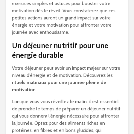
exercices simples et astuces pour booster votre
motivation dès le réveil. Vous constaterez que ces
petites actions auront un grand impact sur votre
énergie et votre motivation pour affronter votre
journée avec enthousiasme.
Un déjeuner nutritif pour une
énergie durable
Votre déjeuner peut avoir un impact majeur sur votre
niveau d’énergie et de motivation. Découvrez les
rituels matinaux pour une journée pleine de
motivation
.
Lorsque vous vous réveillez le matin, il est essentiel
de prendre le temps de préparer un déjeuner nutritif
qui vous donnera l’énergie nécessaire pour affronter
la journée. Optez pour des aliments riches en
protéines, en fibres et en bons glucides, qui