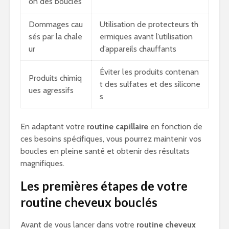
on des boucles
Dommages cau
Utilisation de protecteurs th
sés par la chale
ermiques avant l’utilisation
ur
d’appareils chauffants
Éviter les produits contenan
Produits chimiq
t des sulfates et des silicone
ues agressifs
s
En adaptant votre
routine capillaire
en fonction de
ces besoins spécifiques, vous pourrez maintenir vos
boucles en pleine santé et obtenir des résultats
magnifiques.
Les premières étapes de votre
routine cheveux bouclés
Avant de vous lancer dans votre
routine cheveux