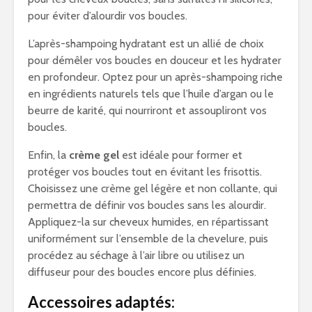
pour éviter d’alourdir vos boucles.
L’après-shampoing hydratant est un allié de choix
pour démêler vos boucles en douceur et les hydrater
en profondeur. Optez pour un après-shampoing riche
en ingrédients naturels tels que l’huile d’argan ou le
beurre de karité, qui nourriront et assoupliront vos
boucles.
Enfin, la
crème gel
est idéale pour former et
protéger vos boucles tout en évitant les frisottis.
Choisissez une crème gel légère et non collante, qui
permettra de définir vos boucles sans les alourdir.
Appliquez-la sur cheveux humides, en répartissant
uniformément sur l’ensemble de la chevelure, puis
procédez au séchage à l’air libre ou utilisez un
diffuseur pour des boucles encore plus définies.
Accessoires adaptés: