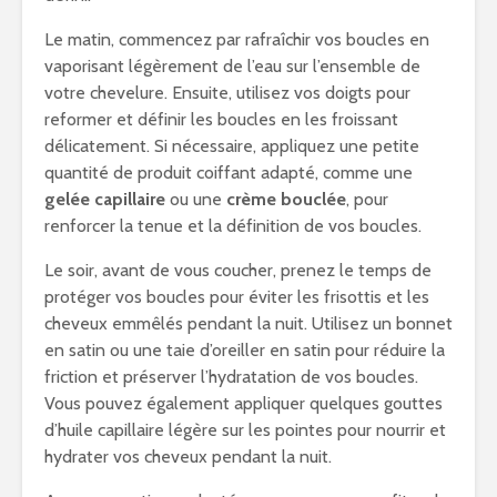
Le matin, commencez par rafraîchir vos boucles en
vaporisant légèrement de l’eau sur l’ensemble de
votre chevelure. Ensuite, utilisez vos doigts pour
reformer et définir les boucles en les froissant
délicatement. Si nécessaire, appliquez une petite
quantité de produit coiffant adapté, comme une
gelée capillaire
ou une
crème bouclée
, pour
renforcer la tenue et la définition de vos boucles.
Le soir, avant de vous coucher, prenez le temps de
protéger vos boucles pour éviter les frisottis et les
cheveux emmêlés pendant la nuit. Utilisez un bonnet
en satin ou une taie d’oreiller en satin pour réduire la
friction et préserver l’hydratation de vos boucles.
Vous pouvez également appliquer quelques gouttes
d’huile capillaire légère sur les pointes pour nourrir et
hydrater vos cheveux pendant la nuit.