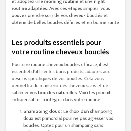
et adoptez une
morning routine
et une
night
routine
adaptées. Avec ces étapes simples, vous
pouvez prendre soin de vos cheveux bouclés et
obtenir de belles boucles définies et en bonne santé
!
Les produits essentiels pour
votre routine cheveux bouclés
Pour une routine cheveux bouclés efficace, il est
essentiel d’utiliser les bons produits, adaptés aux
besoins spécifiques de vos boucles. Cela vous
permettra de maintenir des cheveux sains et de
sublimer vos
boucles naturelles
. Voici les produits
indispensables à intégrer dans votre routine :
Shampoing doux
: Le choix d’un shampoing
doux est primordial pour ne pas agresser vos
boucles. Optez pour un shampoing sans