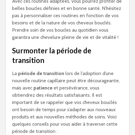
Avec ces routines adaptées, vous pourrez profiter de
belles boucles définies et en bonne santé. N’hésitez
pas à personnaliser ces routines en fonction de vos
besoins et de la nature de vos cheveux bouclés.
Prendre soin de vos boucles au quotidien vous
garantira une chevelure pleine de vie et de vitalité !
Surmonter la période de
transition
La
période de transition
lors de l’adoption d’une
nouvelle routine capillaire peut être décourageante,
mais avec
patience
et persévérance, vous
obtiendrez des résultats satisfaisants. Il est
important de se rappeler que vos cheveux bouclés
ont besoin de temps pour s’adapter aux nouveaux
produits et aux nouvelles méthodes de soins. Voici
quelques conseils pour vous aider à traverser cette
période de transition :