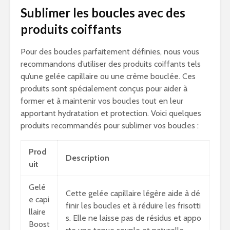
Sublimer les boucles avec des
produits coiffants
Pour des boucles parfaitement définies, nous vous
recommandons d’utiliser des produits coiffants tels
qu’une gelée capillaire ou une crème bouclée. Ces
produits sont spécialement conçus pour aider à
former et à maintenir vos boucles tout en leur
apportant hydratation et protection. Voici quelques
produits recommandés pour sublimer vos boucles :
Prod
Description
uit
Gelé
Cette gelée capillaire légère aide à dé
e capi
finir les boucles et à réduire les frisotti
llaire
s. Elle ne laisse pas de résidus et appo
Boost