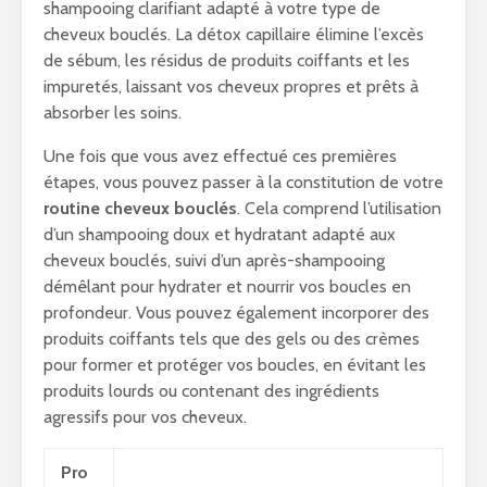
shampooing clarifiant adapté à votre type de
cheveux bouclés. La détox capillaire élimine l’excès
de sébum, les résidus de produits coiffants et les
impuretés, laissant vos cheveux propres et prêts à
absorber les soins.
Une fois que vous avez effectué ces premières
étapes, vous pouvez passer à la constitution de votre
routine cheveux bouclés
. Cela comprend l’utilisation
d’un shampooing doux et hydratant adapté aux
cheveux bouclés, suivi d’un après-shampooing
démêlant pour hydrater et nourrir vos boucles en
profondeur. Vous pouvez également incorporer des
produits coiffants tels que des gels ou des crèmes
pour former et protéger vos boucles, en évitant les
produits lourds ou contenant des ingrédients
agressifs pour vos cheveux.
Pro