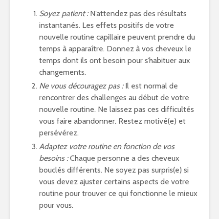
Soyez patient :
N’attendez pas des résultats
instantanés. Les effets positifs de votre
nouvelle routine capillaire peuvent prendre du
temps à apparaître. Donnez à vos cheveux le
temps dont ils ont besoin pour s’habituer aux
changements.
Ne vous découragez pas :
Il est normal de
rencontrer des challenges au début de votre
nouvelle routine. Ne laissez pas ces difficultés
vous faire abandonner. Restez motivé(e) et
persévérez.
Adaptez votre routine en fonction de vos
besoins :
Chaque personne a des cheveux
bouclés différents. Ne soyez pas surpris(e) si
vous devez ajuster certains aspects de votre
routine pour trouver ce qui fonctionne le mieux
pour vous.