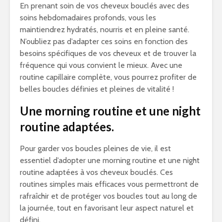
En prenant soin de vos cheveux bouclés avec des
soins hebdomadaires profonds, vous les
maintiendrez hydratés, nourris et en pleine santé.
N’oubliez pas d’adapter ces soins en fonction des
besoins spécifiques de vos cheveux et de trouver la
fréquence qui vous convient le mieux. Avec une
routine capillaire complète, vous pourrez profiter de
belles boucles définies et pleines de vitalité !
Une morning routine et une night
routine adaptées.
Pour garder vos boucles pleines de vie, il est
essentiel d’adopter une morning routine et une night
routine adaptées à vos cheveux bouclés. Ces
routines simples mais efficaces vous permettront de
rafraîchir et de protéger vos boucles tout au long de
la journée, tout en favorisant leur aspect naturel et
défini.