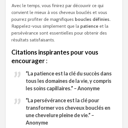
Avec le temps, vous finirez par découvrir ce qui
convient le mieux à vos cheveux bouclés et vous
pourrez profiter de magnifiques
boucles définies.
Rappelez-vous simplement que la
patience
et la
persévérance sont essentielles pour obtenir des
résultats satisfaisants.
Citations inspirantes pour vous
encourager :
“La
patience
est la clé du succès dans
tous les domaines de la vie, y compris
les soins capillaires.” – Anonyme
“La persévérance est la clé pour
transformer vos cheveux bouclés en
une chevelure pleine de vie.” –
Anonyme