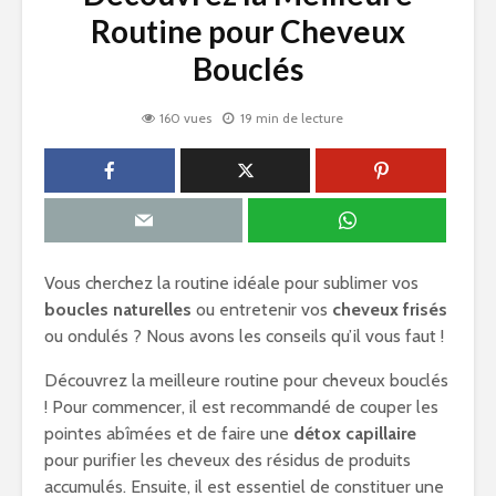
Routine pour Cheveux
Bouclés
160 vues
19 min de lecture
Vous cherchez la routine idéale pour sublimer vos
boucles naturelles
ou entretenir vos
cheveux frisés
ou ondulés ? Nous avons les conseils qu’il vous faut !
Découvrez la meilleure routine pour cheveux bouclés
! Pour commencer, il est recommandé de couper les
pointes abîmées et de faire une
détox capillaire
pour purifier les cheveux des résidus de produits
accumulés. Ensuite, il est essentiel de constituer une