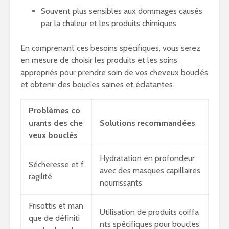
Souvent plus sensibles aux dommages causés
par la chaleur et les produits chimiques
En comprenant ces besoins spécifiques, vous serez
en mesure de choisir les produits et les soins
appropriés pour prendre soin de vos cheveux bouclés
et obtenir des boucles saines et éclatantes.
Problèmes co
urants des che
Solutions recommandées
veux bouclés
Hydratation en profondeur
Sécheresse et f
avec des masques capillaires
ragilité
nourrissants
Frisottis et man
Utilisation de produits coiffa
que de définiti
nts spécifiques pour boucles