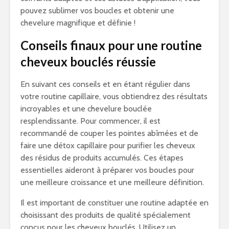
pouvez sublimer vos boucles et obtenir une
chevelure magnifique et définie !
Conseils finaux pour une routine
cheveux bouclés réussie
En suivant ces conseils et en étant régulier dans
votre routine capillaire, vous obtiendrez des résultats
incroyables et une chevelure bouclée
resplendissante. Pour commencer, il est
recommandé de couper les pointes abîmées et de
faire une détox capillaire pour purifier les cheveux
des résidus de produits accumulés. Ces étapes
essentielles aideront à préparer vos boucles pour
une meilleure croissance et une meilleure définition.
Il est important de constituer une routine adaptée en
choisissant des produits de qualité spécialement
conçus pour les cheveux bouclés. Utilisez un