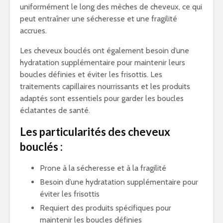
uniformément le long des mèches de cheveux, ce qui
peut entraîner une sécheresse et une fragilité
accrues.
Les cheveux bouclés ont également besoin d’une
hydratation supplémentaire pour maintenir leurs
boucles définies et éviter les frisottis. Les
traitements capillaires nourrissants et les produits
adaptés sont essentiels pour garder les boucles
éclatantes de santé.
Les particularités des cheveux
bouclés :
Prone à la sécheresse et à la fragilité
Besoin d’une hydratation supplémentaire pour
éviter les frisottis
Requiert des produits spécifiques pour
maintenir les boucles définies