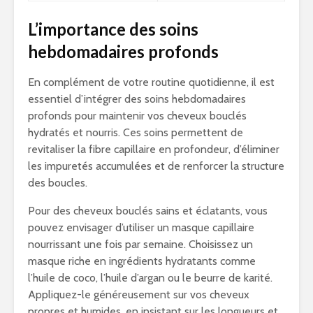
L’importance des soins
hebdomadaires profonds
En complément de votre routine quotidienne, il est
essentiel d’intégrer des soins hebdomadaires
profonds pour maintenir vos cheveux bouclés
hydratés et nourris. Ces soins permettent de
revitaliser la fibre capillaire en profondeur, d’éliminer
les impuretés accumulées et de renforcer la structure
des boucles.
Pour des cheveux bouclés sains et éclatants, vous
pouvez envisager d’utiliser un masque capillaire
nourrissant une fois par semaine. Choisissez un
masque riche en ingrédients hydratants comme
l’huile de coco, l’huile d’argan ou le beurre de karité.
Appliquez-le généreusement sur vos cheveux
propres et humides, en insistant sur les longueurs et