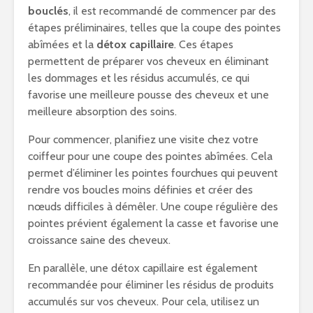
bouclés
, il est recommandé de commencer par des
étapes préliminaires, telles que la coupe des pointes
abîmées et la
détox capillaire
. Ces étapes
permettent de préparer vos cheveux en éliminant
les dommages et les résidus accumulés, ce qui
favorise une meilleure pousse des cheveux et une
meilleure absorption des soins.
Pour commencer, planifiez une visite chez votre
coiffeur pour une coupe des pointes abîmées. Cela
permet d’éliminer les pointes fourchues qui peuvent
rendre vos boucles moins définies et créer des
nœuds difficiles à démêler. Une coupe régulière des
pointes prévient également la casse et favorise une
croissance saine des cheveux.
En parallèle, une détox capillaire est également
recommandée pour éliminer les résidus de produits
accumulés sur vos cheveux. Pour cela, utilisez un