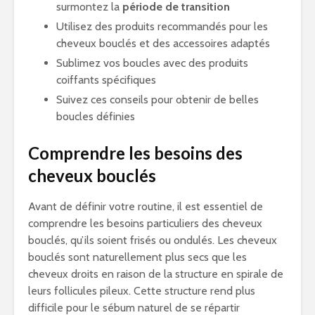
surmontez la
période de transition
Utilisez des produits recommandés pour les
cheveux bouclés et des accessoires adaptés
Sublimez vos boucles avec des produits
coiffants spécifiques
Suivez ces conseils pour obtenir de belles
boucles définies
Comprendre les besoins des
cheveux bouclés
Avant de définir votre routine, il est essentiel de
comprendre les besoins particuliers des cheveux
bouclés, qu’ils soient frisés ou ondulés. Les cheveux
bouclés sont naturellement plus secs que les
cheveux droits en raison de la structure en spirale de
leurs follicules pileux. Cette structure rend plus
difficile pour le sébum naturel de se répartir