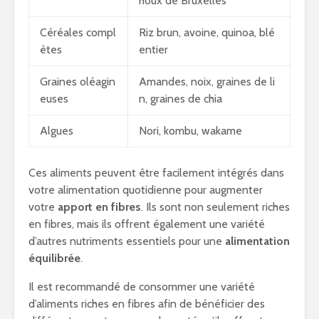
houx de Bruxelles
Céréales compl
Riz brun, avoine, quinoa, blé
ètes
entier
Graines oléagin
Amandes, noix, graines de li
euses
n, graines de chia
Algues
Nori, kombu, wakame
Ces aliments peuvent être facilement intégrés dans
votre alimentation quotidienne pour augmenter
votre
apport en fibres
. Ils sont non seulement riches
en fibres, mais ils offrent également une variété
d’autres nutriments essentiels pour une
alimentation
équilibrée
.
Il est recommandé de consommer une variété
d’aliments riches en fibres afin de bénéficier des