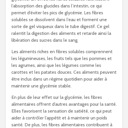
l’absorption des glucides dans l’intestin, ce qui
permet d’éviter les pics de glycémie. Les fibres
solubles se dissolvent dans l’eau et forment une
sorte de gel visqueux dans le tube digestif. Ce gel
ralentit la digestion des aliments et retarde ainsi la
libération des sucres dans le sang.
Les aliments riches en fibres solubles comprennent
les légumineuses, les fruits tels que les pommes et
les agrumes, ainsi que les légumes comme les
carottes et les patates douces. Ces aliments peuvent
être inclus dans un régime quotidien pour aider à
maintenir une glycémie stable.
En plus de leur effet sur la glycémie, les fibres
alimentaires offrent d’autres avantages pour la santé.
Elles favorisent la sensation de satiété, ce qui peut
aider à contrôler l’appétit et à maintenir un poids
santé. De plus, les fibres alimentaires contribuent à