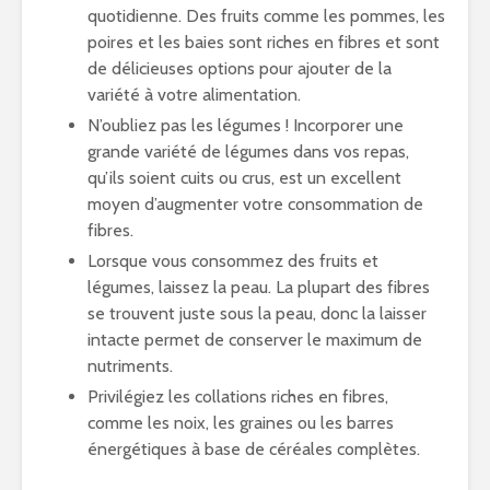
quotidienne. Des fruits comme les pommes, les
poires et les baies sont riches en fibres et sont
de délicieuses options pour ajouter de la
variété à votre alimentation.
N’oubliez pas les légumes ! Incorporer une
grande variété de légumes dans vos repas,
qu’ils soient cuits ou crus, est un excellent
moyen d’augmenter votre consommation de
fibres.
Lorsque vous consommez des fruits et
légumes, laissez la peau. La plupart des fibres
se trouvent juste sous la peau, donc la laisser
intacte permet de conserver le maximum de
nutriments.
Privilégiez les collations riches en fibres,
comme les noix, les graines ou les barres
énergétiques à base de céréales complètes.