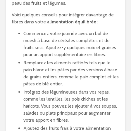
peau des fruits et légumes.
Voici quelques conseils pour intégrer davantage de
fibres dans votre
alimentation équilibrée
:
Commencez votre journée avec un bol de
muesli à base de céréales complètes et de
fruits secs. Ajoutez-y quelques noix et graines
pour un apport supplémentaire en fibres.
Remplacez les aliments raffinés tels que le
pain blanc et les pâtes par des versions à base
de grains entiers, comme le pain complet et les
pâtes de blé entier.
Intégrez des légumineuses dans vos repas,
comme les lentilles, les pois chiches et les
haricots. Vous pouvez les ajouter à vos soupes,
salades ou plats principaux pour augmenter
votre apport en fibres.
Ajoutez des fruits frais à votre alimentation