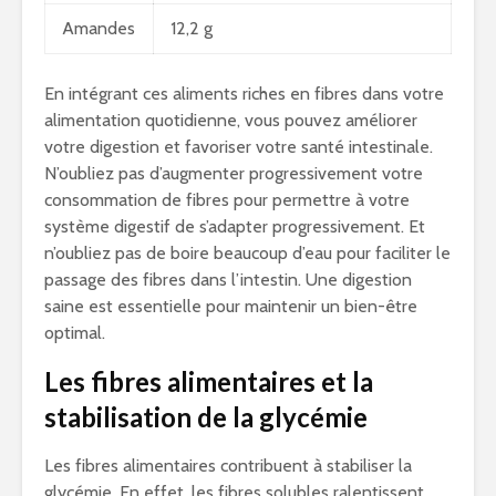
Amandes
12,2 g
En intégrant ces aliments riches en fibres dans votre
alimentation quotidienne, vous pouvez améliorer
votre digestion et favoriser votre santé intestinale.
N’oubliez pas d’augmenter progressivement votre
consommation de fibres pour permettre à votre
système digestif de s’adapter progressivement. Et
n’oubliez pas de boire beaucoup d’eau pour faciliter le
passage des fibres dans l’intestin. Une digestion
saine est essentielle pour maintenir un bien-être
optimal.
Les fibres alimentaires et la
stabilisation de la glycémie
Les fibres alimentaires contribuent à stabiliser la
glycémie. En effet, les fibres solubles ralentissent