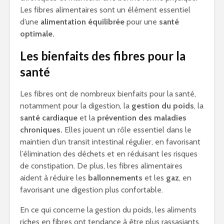
Les fibres alimentaires sont un élément essentiel
d’une
alimentation équilibrée
pour une
santé
optimale.
Les bienfaits des fibres pour la
santé
Les fibres ont de nombreux bienfaits pour la santé,
notamment pour la digestion, la
gestion du poids
, la
santé cardiaque
et la
prévention des maladies
chroniques.
Elles jouent un rôle essentiel dans le
maintien d’un transit intestinal régulier, en favorisant
l’élimination des déchets et en réduisant les risques
de constipation. De plus, les fibres alimentaires
aident à réduire les
ballonnements
et les
gaz
, en
favorisant une digestion plus confortable.
En ce qui concerne la gestion du poids, les aliments
riches en fibres ont tendance à être plus rassasiants,