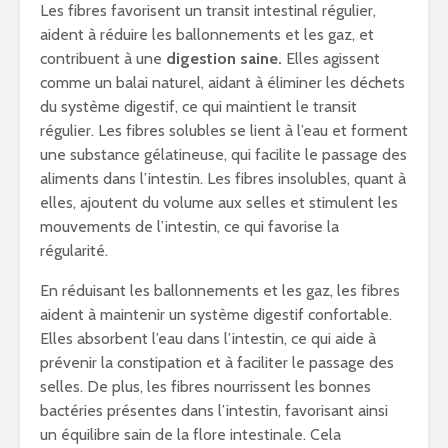
Les fibres favorisent un transit intestinal régulier,
aident à réduire les ballonnements et les gaz, et
contribuent à une
digestion saine.
Elles agissent
comme un balai naturel, aidant à éliminer les déchets
du système digestif, ce qui maintient le transit
régulier. Les fibres solubles se lient à l’eau et forment
une substance gélatineuse, qui facilite le passage des
aliments dans l’intestin. Les fibres insolubles, quant à
elles, ajoutent du volume aux selles et stimulent les
mouvements de l’intestin, ce qui favorise la
régularité.
En réduisant les ballonnements et les gaz, les fibres
aident à maintenir un système digestif confortable.
Elles absorbent l’eau dans l’intestin, ce qui aide à
prévenir la constipation et à faciliter le passage des
selles. De plus, les fibres nourrissent les bonnes
bactéries présentes dans l’intestin, favorisant ainsi
un équilibre sain de la flore intestinale. Cela