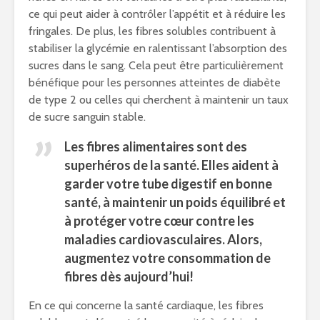
ce qui peut aider à contrôler l’appétit et à réduire les
fringales. De plus, les fibres solubles contribuent à
stabiliser la glycémie en ralentissant l’absorption des
sucres dans le sang. Cela peut être particulièrement
bénéfique pour les personnes atteintes de diabète
de type 2 ou celles qui cherchent à maintenir un taux
de sucre sanguin stable.
Les fibres alimentaires sont des
superhéros de la santé. Elles aident à
garder votre tube digestif en bonne
santé, à maintenir un poids équilibré et
à protéger votre cœur contre les
maladies cardiovasculaires. Alors,
augmentez votre consommation de
fibres dès aujourd’hui!
En ce qui concerne la santé cardiaque, les fibres