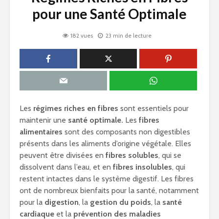
pour une Santé Optimale
182 vues
23 min de lecture
Les
régimes riches en fibres
sont essentiels pour
maintenir une
santé optimale.
Les
fibres
alimentaires
sont des composants non digestibles
présents dans les aliments d’origine végétale. Elles
peuvent être divisées en
fibres solubles
, qui se
dissolvent dans l’eau, et en
fibres insolubles
, qui
restent intactes dans le système digestif. Les fibres
ont de nombreux bienfaits pour la santé, notamment
pour la
digestion
, la
gestion du poids
, la
santé
cardiaque
et la
prévention des maladies