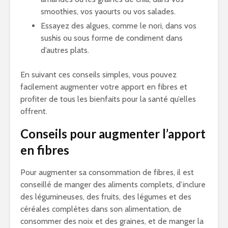
smoothies, vos yaourts ou vos salades.
Essayez des algues, comme le nori, dans vos
sushis ou sous forme de condiment dans
d’autres plats.
En suivant ces conseils simples, vous pouvez
facilement augmenter votre apport en fibres et
profiter de tous les bienfaits pour la santé qu’elles
offrent.
Conseils pour augmenter l’apport
en fibres
Pour augmenter sa consommation de fibres, il est
conseillé de manger des aliments complets, d’inclure
des légumineuses, des fruits, des légumes et des
céréales complètes dans son alimentation, de
consommer des noix et des graines, et de manger la