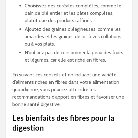
Choisissez des céréales complètes, comme le
pain de blé entier et les pâtes complètes,
plutôt que des produits raffinés.
Ajoutez des graines oléagineuses, comme les
amandes et les graines de lin, à vos collations
ou à vos plats.
N’oubliez pas de consommer la peau des fruits
et légumes, car elle est riche en fibres.
En suivant ces conseils et en incluant une variété
d’aliments riches en fibres dans votre alimentation
quotidienne, vous pourrez atteindre les
recommandations d’apport en fibres et favoriser une
bonne santé digestive.
Les bienfaits des fibres pour la
digestion