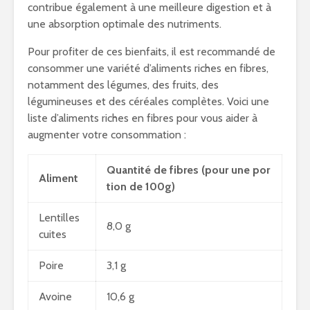
contribue également à une meilleure digestion et à
une absorption optimale des nutriments.
Pour profiter de ces bienfaits, il est recommandé de
consommer une variété d’aliments riches en fibres,
notamment des légumes, des fruits, des
légumineuses et des céréales complètes. Voici une
liste d’aliments riches en fibres pour vous aider à
augmenter votre consommation :
Quantité de fibres (pour une por
Aliment
tion de 100g)
Lentilles
8,0 g
cuites
Poire
3,1 g
Avoine
10,6 g