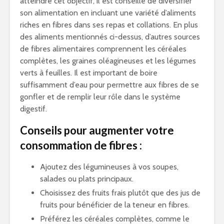
atteindre cet objectif, il est conseillé de diversifier
son alimentation en incluant une variété d’aliments
riches en fibres dans ses repas et collations. En plus
des aliments mentionnés ci-dessus, d’autres sources
de fibres alimentaires comprennent les céréales
complètes, les graines oléagineuses et les légumes
verts à feuilles. Il est important de boire
suffisamment d’eau pour permettre aux fibres de se
gonfler et de remplir leur rôle dans le système
digestif.
Conseils pour augmenter votre
consommation de fibres :
Ajoutez des légumineuses à vos soupes,
salades ou plats principaux.
Choisissez des fruits frais plutôt que des jus de
fruits pour bénéficier de la teneur en fibres.
Préférez les céréales complètes, comme le