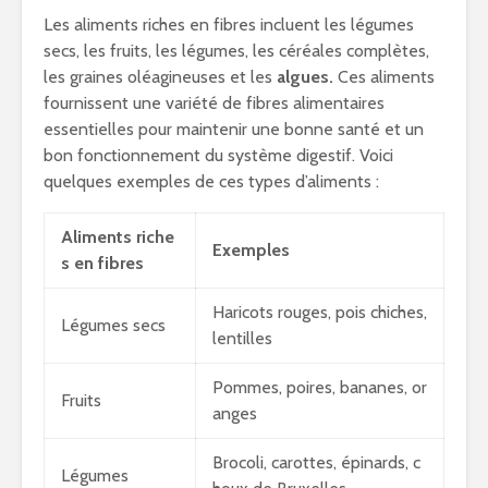
Les aliments riches en fibres incluent les légumes
secs, les fruits, les légumes, les céréales complètes,
les graines oléagineuses et les
algues.
Ces aliments
fournissent une variété de fibres alimentaires
essentielles pour maintenir une bonne santé et un
bon fonctionnement du système digestif. Voici
quelques exemples de ces types d’aliments :
Aliments riche
Exemples
s en fibres
Haricots rouges, pois chiches,
Légumes secs
lentilles
Pommes, poires, bananes, or
Fruits
anges
Brocoli, carottes, épinards, c
Légumes