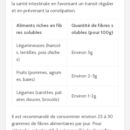
la santé intestinale en favorisant un transit régulier
et en prévenant la constipation.
Aliments riches en fib
Quantité de fibres s
res solubles
olubles (pour 100g)
Légumineuses (haricot
s, lentilles, pois chiche
Environ 5g
s)
Fruits (pommes, agrum
Environ 2-3g
es, baies)
Légumes (carottes, pat
Environ 1-2g
ates douces, brocolis)
Il est recommandé de consommer environ 25 à 30
grammes de fibres alimentaires par jour. Pour