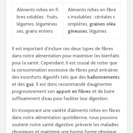
Aliments riches en fi
Aliments riches en fibre
bres solubles : fruits,
s insolubles : céréales c
légumes, légumineu
omplètes,
graines oléa
ses, grains entiers
gineuses
, légumes
Il est important d’inclure ces deux types de fibres
dans notre alimentation pour maximiser les bienfaits
pour la santé. Cependant, il est crucial de noter que
la consommation excessive de fibres peut entraîner
des inconforts digestifs tels que des
ballonnements
et des
gaz
. Il est donc recommandé d’augmenter
progressivement son
apport en fibres
et de boire
suffisamment d’eau pour faciliter leur digestion.
En incorporant une variété d’aliments riches en fibres
dans notre alimentation quotidienne, nous pouvons
soutenir notre santé digestive, prévenir les maladies
chroniques et maintenir une bonne forme physique.