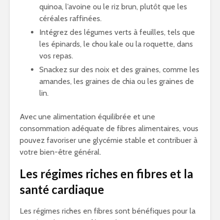
quinoa, l’avoine ou le riz brun, plutôt que les
céréales raffinées.
Intégrez des légumes verts à feuilles, tels que
les épinards, le chou kale ou la roquette, dans
vos repas.
Snackez sur des noix et des graines, comme les
amandes, les graines de chia ou les graines de
lin.
Avec une alimentation équilibrée et une
consommation adéquate de fibres alimentaires, vous
pouvez favoriser une glycémie stable et contribuer à
votre bien-être général.
Les régimes riches en fibres et la
santé cardiaque
Les régimes riches en fibres sont bénéfiques pour la