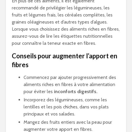
En plus de ces aliments, il est également
recommandé de privilégier les légumineuses, les
fruits et légumes frais, les céréales complètes, les
graines oléagineuses et d’autres types d’algues.
Lorsque vous choisissez des aliments riches en fibres,
assurez-vous de lire les étiquettes nutritionnelles
pour connaître la teneur exacte en fibres.
Conseils pour augmenter l’apport en
fibres
Commencez par ajouter progressivement des
aliments riches en fibres à votre alimentation
pour éviter les
inconforts digestifs.
Incorporez des légumineuses, comme les
lentilles et les pois chiches, dans vos plats
principaux et vos salades.
Mangez des fruits entiers avec la peau pour
augmenter votre apport en fibres.