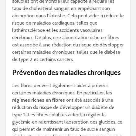
solubles ont démontré leur capacité à réduire les
taux de cholestérol sanguin en empêchant son
absorption dans l’intestin. Cela peut aider à réduire le
risque de maladies cardiaques, telles que
l’athérosclérose et les accidents vasculaires
cérébraux. De plus, une alimentation riche en fibres
est associée à une réduction du risque de développer
certaines maladies chroniques, telles que le diabète
de type 2 et certains cancers.
Prévention des maladies chroniques
Les fibres peuvent également aider à prévenir
certaines maladies chroniques. En particulier, les
régimes riches en fibres
ont été associés à une
réduction du risque de développer un diabète de
type 2. Les fibres solubles aident à réguler la
glycémie en ralentissant l’absorption des glucides, ce
qui permet de maintenir un taux de sucre sanguin