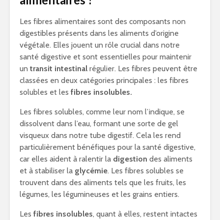
Les fibres alimentaires sont des composants non
digestibles présents dans les aliments d’origine
végétale. Elles jouent un rôle crucial dans notre
santé digestive et sont essentielles pour maintenir
un
transit intestinal
régulier. Les fibres peuvent être
classées en deux catégories principales : les fibres
solubles et les
fibres insolubles.
Les fibres solubles, comme leur nom l’indique, se
dissolvent dans l’eau, formant une sorte de gel
visqueux dans notre tube digestif. Cela les rend
particulièrement bénéfiques pour la santé digestive,
car elles aident à ralentir la
digestion
des aliments
et à stabiliser la
glycémie
. Les fibres solubles se
trouvent dans des aliments tels que les fruits, les
légumes, les légumineuses et les grains entiers.
Les
fibres insolubles
, quant à elles, restent intactes