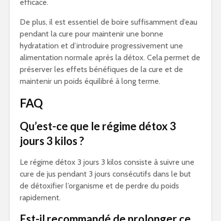
efficace.
De plus, il est essentiel de boire suffisamment d’eau
pendant la cure pour maintenir une bonne
hydratation et d’introduire progressivement une
alimentation normale après la détox. Cela permet de
préserver les effets bénéfiques de la cure et de
maintenir un poids équilibré à long terme.
FAQ
Qu’est-ce que le régime détox 3
jours 3 kilos ?
Le régime détox 3 jours 3 kilos consiste à suivre une
cure de jus pendant 3 jours consécutifs dans le but
de détoxifier l’organisme et de perdre du poids
rapidement.
Est-il recommandé de prolonger ce