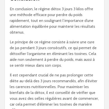
En conclusion, le régime détox 3 jours 3 kilos offre
une méthode efficace pour perdre du poids
rapidement, tout en soulignant l’importance d’une
alimentation équilibrée pour maintenir les résultats
obtenus.
Le principe de ce régime consiste à suivre une cure
de jus pendant 3 jours consécutifs, ce qui permet de
détoxifier l’organisme en éliminant les toxines. Cela
aide non seulement à perdre du poids, mais aussi à
se sentir mieux dans son corps.
Il est cependant crucial de ne pas prolonger cette
diète au-delà des 3 jours recommandés, afin d’éviter
les carences nutritionnelles. Pour maximiser les
bienfaits de la détox, il est conseillé de vérifier que
vous avez des selles régulières avant de commencer,
car cela permet d’éliminer les toxines de manière