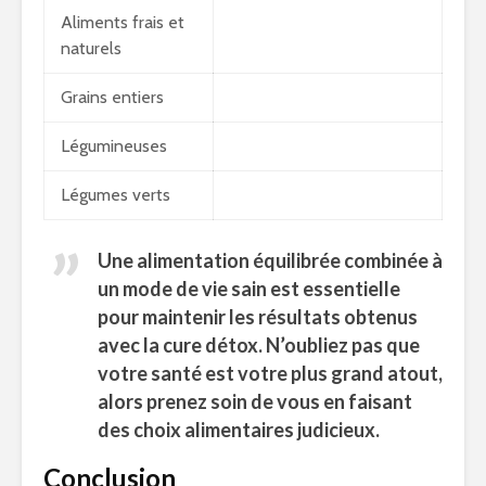
Aliments frais et
naturels
Grains entiers
Légumineuses
Légumes verts
Une alimentation équilibrée combinée à
un mode de vie sain est essentielle
pour maintenir les résultats obtenus
avec la cure détox. N’oubliez pas que
votre santé est votre plus grand atout,
alors prenez soin de vous en faisant
des choix alimentaires judicieux.
Conclusion