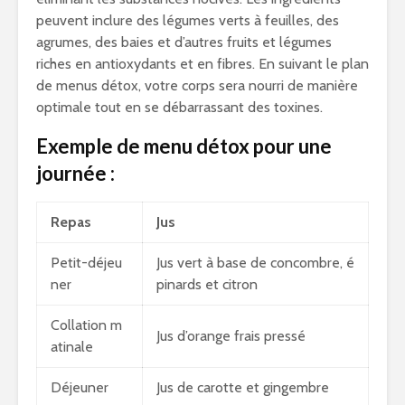
peuvent inclure des légumes verts à feuilles, des
agrumes, des baies et d’autres fruits et légumes
riches en antioxydants et en fibres. En suivant le plan
de menus détox, votre corps sera nourri de manière
optimale tout en se débarrassant des toxines.
Exemple de menu détox pour une
journée :
Repas
Jus
Petit-déjeu
Jus vert à base de concombre, é
ner
pinards et citron
Collation m
Jus d’orange frais pressé
atinale
Déjeuner
Jus de carotte et gingembre