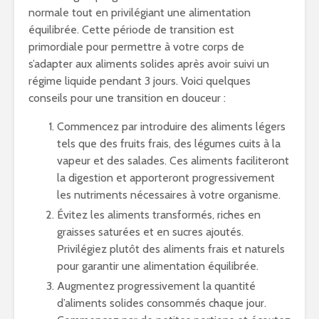
normale tout en privilégiant une alimentation
équilibrée. Cette période de transition est
primordiale pour permettre à votre corps de
s’adapter aux aliments solides après avoir suivi un
régime liquide pendant 3 jours. Voici quelques
conseils pour une transition en douceur :
Commencez par introduire des aliments légers
tels que des fruits frais, des légumes cuits à la
vapeur et des salades. Ces aliments faciliteront
la digestion et apporteront progressivement
les nutriments nécessaires à votre organisme.
Évitez les aliments transformés, riches en
graisses saturées et en sucres ajoutés.
Privilégiez plutôt des aliments frais et naturels
pour garantir une alimentation équilibrée.
Augmentez progressivement la quantité
d’aliments solides consommés chaque jour.