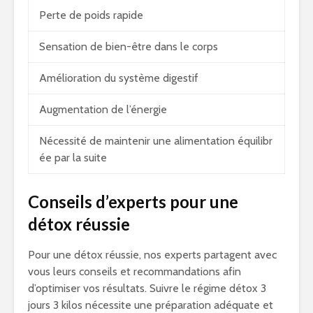
Perte de poids rapide
Sensation de bien-être dans le corps
Amélioration du système digestif
Augmentation de l’énergie
Nécessité de maintenir une alimentation équilibr
ée par la suite
Conseils d’experts pour une
détox réussie
Pour une détox réussie, nos experts partagent avec
vous leurs conseils et recommandations afin
d’optimiser vos résultats. Suivre le régime détox 3
jours 3 kilos nécessite une préparation adéquate et