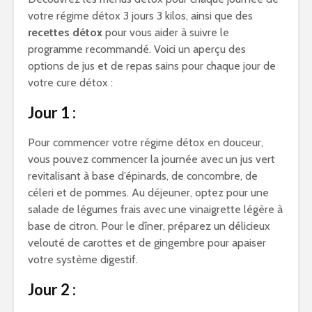
votre régime détox 3 jours 3 kilos, ainsi que des
recettes détox
pour vous aider à suivre le
programme recommandé. Voici un aperçu des
options de jus et de repas sains pour chaque jour de
votre cure détox :
Jour 1 :
Pour commencer votre régime détox en douceur,
vous pouvez commencer la journée avec un jus vert
revitalisant à base d’épinards, de concombre, de
céleri et de pommes. Au déjeuner, optez pour une
salade de légumes frais avec une vinaigrette légère à
base de citron. Pour le dîner, préparez un délicieux
velouté de carottes et de gingembre pour apaiser
votre système digestif.
Jour 2 :