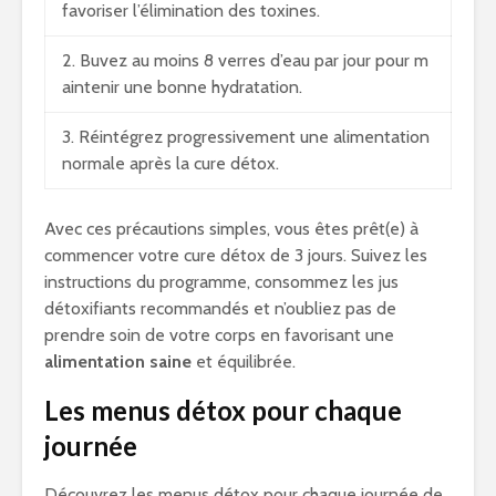
favoriser l’élimination des toxines.
2. Buvez au moins 8 verres d’eau par jour pour m
aintenir une bonne hydratation.
3. Réintégrez progressivement une alimentation
normale après la cure détox.
Avec ces précautions simples, vous êtes prêt(e) à
commencer votre cure détox de 3 jours. Suivez les
instructions du programme, consommez les jus
détoxifiants recommandés et n’oubliez pas de
prendre soin de votre corps en favorisant une
alimentation saine
et équilibrée.
Les menus détox pour chaque
journée
Découvrez les menus détox pour chaque journée de