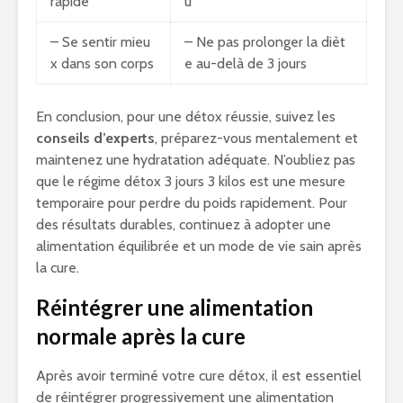
rapide
u
– Se sentir mieu
– Ne pas prolonger la dièt
x dans son corps
e au-delà de 3 jours
En conclusion, pour une détox réussie, suivez les
conseils d’experts
, préparez-vous mentalement et
maintenez une hydratation adéquate. N’oubliez pas
que le régime détox 3 jours 3 kilos est une mesure
temporaire pour perdre du poids rapidement. Pour
des résultats durables, continuez à adopter une
alimentation équilibrée et un mode de vie sain après
la cure.
Réintégrer une alimentation
normale après la cure
Après avoir terminé votre cure détox, il est essentiel
de réintégrer progressivement une alimentation