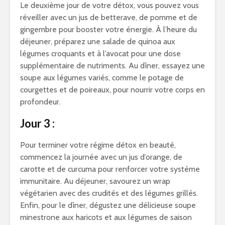
Le deuxième jour de votre détox, vous pouvez vous
réveiller avec un jus de betterave, de pomme et de
gingembre pour booster votre énergie. À l’heure du
déjeuner, préparez une salade de quinoa aux
légumes croquants et à l’avocat pour une dose
supplémentaire de nutriments. Au dîner, essayez une
soupe aux légumes variés, comme le potage de
courgettes et de poireaux, pour nourrir votre corps en
profondeur.
Jour 3 :
Pour terminer votre régime détox en beauté,
commencez la journée avec un jus d’orange, de
carotte et de curcuma pour renforcer votre système
immunitaire. Au déjeuner, savourez un wrap
végétarien avec des crudités et des légumes grillés.
Enfin, pour le dîner, dégustez une délicieuse soupe
minestrone aux haricots et aux légumes de saison