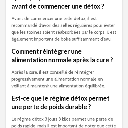
avant de commencer une détox ?
Avant de commencer une telle détox, il est
recommandé d’avoir des selles régulières pour éviter
que les toxines soient réabsorbées par le corps. Il est
également important de boire suffisamment d’eau.
Comment réintégrer une
alimentation normale après la cure ?
Après la cure, il est conseillé de réintégrer
progressivement une alimentation normale en
veillant à maintenir une alimentation équilibrée.
Est-ce que le régime détox permet
une perte de poids durable ?
Le régime détox 3 jours 3 kilos permet une perte de
poids rapide, mais il est important de noter que cette