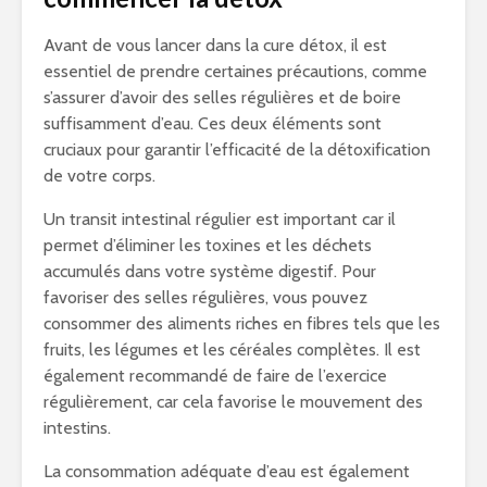
Avant de vous lancer dans la cure détox, il est
essentiel de prendre certaines précautions, comme
s’assurer d’avoir des selles régulières et de boire
suffisamment d’eau. Ces deux éléments sont
cruciaux pour garantir l’efficacité de la détoxification
de votre corps.
Un transit intestinal régulier est important car il
permet d’éliminer les toxines et les déchets
accumulés dans votre système digestif. Pour
favoriser des selles régulières, vous pouvez
consommer des aliments riches en fibres tels que les
fruits, les légumes et les céréales complètes. Il est
également recommandé de faire de l’exercice
régulièrement, car cela favorise le mouvement des
intestins.
La consommation adéquate d’eau est également