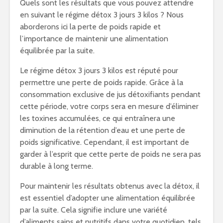
Quels sont les résultats que vous pouvez attendre
en suivant le régime détox 3 jours 3 kilos ? Nous
aborderons ici la perte de poids rapide et
l’importance de maintenir une alimentation
équilibrée par la suite.
Le régime détox 3 jours 3 kilos est réputé pour
permettre une perte de poids rapide. Grâce à la
consommation exclusive de jus détoxifiants pendant
cette période, votre corps sera en mesure d’éliminer
les toxines accumulées, ce qui entraînera une
diminution de la rétention d’eau et une perte de
poids significative. Cependant, il est important de
garder à l’esprit que cette perte de poids ne sera pas
durable à long terme.
Pour maintenir les résultats obtenus avec la détox, il
est essentiel d’adopter une alimentation équilibrée
par la suite. Cela signifie inclure une variété
d’aliments sains et nutritifs dans votre quotidien, tels