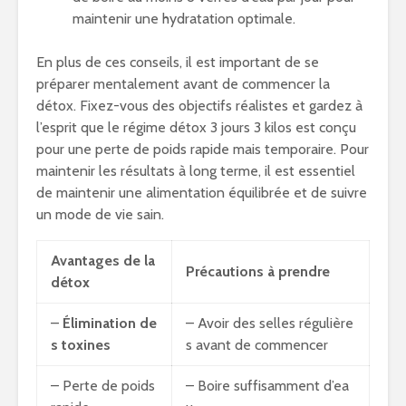
maintenir une hydratation optimale.
En plus de ces conseils, il est important de se
préparer mentalement avant de commencer la
détox. Fixez-vous des objectifs réalistes et gardez à
l’esprit que le régime détox 3 jours 3 kilos est conçu
pour une perte de poids rapide mais temporaire. Pour
maintenir les résultats à long terme, il est essentiel
de maintenir une alimentation équilibrée et de suivre
un mode de vie sain.
Avantages de la
Précautions à prendre
détox
–
Élimination de
– Avoir des selles régulière
s toxines
s avant de commencer
– Perte de poids
– Boire suffisamment d’ea