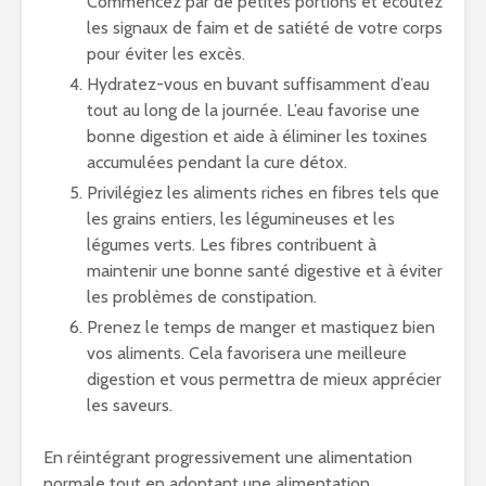
Commencez par de petites portions et écoutez
les signaux de faim et de satiété de votre corps
pour éviter les excès.
Hydratez-vous en buvant suffisamment d’eau
tout au long de la journée. L’eau favorise une
bonne digestion et aide à éliminer les toxines
accumulées pendant la cure détox.
Privilégiez les aliments riches en fibres tels que
les grains entiers, les légumineuses et les
légumes verts. Les fibres contribuent à
maintenir une bonne santé digestive et à éviter
les problèmes de constipation.
Prenez le temps de manger et mastiquez bien
vos aliments. Cela favorisera une meilleure
digestion et vous permettra de mieux apprécier
les saveurs.
En réintégrant progressivement une alimentation
normale tout en adoptant une alimentation