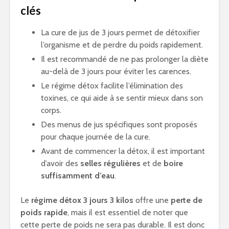
clés
La cure de jus de 3 jours permet de détoxifier
l’organisme et de perdre du poids rapidement.
Il est recommandé de ne pas prolonger la diète
au-delà de 3 jours pour éviter les carences.
Le régime détox facilite l’élimination des
toxines, ce qui aide à se sentir mieux dans son
corps.
Des menus de jus spécifiques sont proposés
pour chaque journée de la cure.
Avant de commencer la détox, il est important
d’avoir des
selles régulières
et de
boire
suffisamment d’eau
.
Le
régime détox 3 jours 3 kilos
offre une
perte de
poids rapide
, mais il est essentiel de noter que
cette perte de poids ne sera pas durable. Il est donc