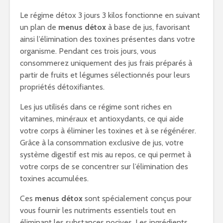
Le régime détox 3 jours 3 kilos fonctionne en suivant
un plan de
menus détox
à base de jus, favorisant
ainsi l’élimination des toxines présentes dans votre
organisme. Pendant ces trois jours, vous
consommerez uniquement des jus frais préparés à
partir de fruits et légumes sélectionnés pour leurs
propriétés détoxifiantes.
Les jus utilisés dans ce régime sont riches en
vitamines, minéraux et antioxydants, ce qui aide
votre corps à éliminer les toxines et à se régénérer.
Grâce à la consommation exclusive de jus, votre
système digestif est mis au repos, ce qui permet à
votre corps de se concentrer sur l’élimination des
toxines accumulées.
Ces
menus détox
sont spécialement conçus pour
vous fournir les nutriments essentiels tout en
éliminant les substances nocives. Les ingrédients