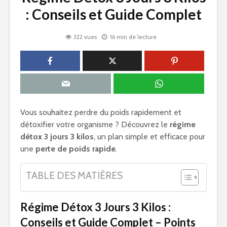
: Conseils et Guide Complet
322 vues
16 min de lecture
Vous souhaitez perdre du poids rapidement et
détoxifier votre organisme ? Découvrez le
régime
détox 3 jours 3 kilos
, un plan simple et efficace pour
une
perte de poids rapide
.
TABLE DES MATIÈRES
Régime Détox 3 Jours 3 Kilos :
Conseils et Guide Complet – Points