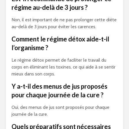
régime au-delà de 3 jours ?
Non, il est important de ne pas prolonger cette diète
au-delà de 3 jours pour éviter les carences.
Comment le régime détox aide-t-il
l’organisme ?
Le régime détox permet de faciliter le travail du
corps en éliminant les toxines, ce qui aide à se sentir
mieux dans son corps.
Y a-t-il des menus de jus proposés
pour chaque journée de la cure ?
Oui, des menus de jus sont proposés pour chaque
journée de la cure.
Quels préparatifs sont nécessaires