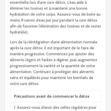
essentielle lors d’une cure détox. L’eau aide à
éliminer les toxines et à maintenir une bonne
hydratation de votre corps. Assurez-vous de boire au
moins 8 verres d’eau par jour pendant la cure détox
afin de favoriser l’élimination des toxines et de rester
hydraté(e).
Lors de la réintégration d’une alimentation normale
après la cure détox, il est important de le faire de
manière progressive. Commencez par ajouter des
aliments légers et faciles à digérer, puis augmentez
progressivement la variété et la quantité de votre
alimentation. Continuez à privilégier des aliments
sains et équilibrés pour maintenir les bienfaits de
votre cure détox.
Précautions avant de commencer la détox
1. Assurez-vous d’avoir des selles régulières pour