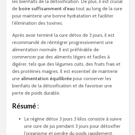
les bienfaits de la détoxification. De plus, il est crucial
de
boire suffisamment d’eau
tout au long de la cure
pour maintenir une bonne hydratation et faciliter
l’élimination des toxines.
Après avoir terminé la cure détox de 3 jours, il est
recommandé de réintégrer progressivement une
alimentation normale. Il est préférable de
commencer par des aliments légers et faciles à
digérer, tels que des légumes cuits, des fruits frais et
des protéines maigres. Il est essentiel de maintenir
une
alimentation équilibrée
pour conserver les
bienfaits de la détoxification et de favoriser une
perte de poids durable.
Résumé :
Le régime détox 3 jours 3 kilos consiste à suivre
une cure de jus pendant 3 jours pour détoxifier
l’organisme et perdre du poids rapidement.