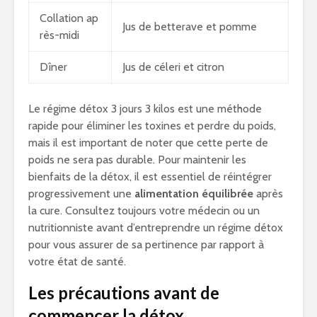
Collation ap
Jus de betterave et pomme
rès-midi
Dîner
Jus de céleri et citron
Le régime détox 3 jours 3 kilos est une méthode
rapide pour éliminer les toxines et perdre du poids,
mais il est important de noter que cette perte de
poids ne sera pas durable. Pour maintenir les
bienfaits de la détox, il est essentiel de réintégrer
progressivement une
alimentation équilibrée
après
la cure. Consultez toujours votre médecin ou un
nutritionniste avant d’entreprendre un régime détox
pour vous assurer de sa pertinence par rapport à
votre état de santé.
Les précautions avant de
commencer la détox