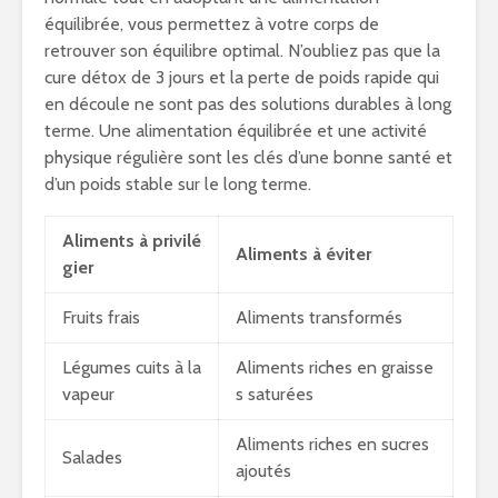
équilibrée, vous permettez à votre corps de
retrouver son équilibre optimal. N’oubliez pas que la
cure détox de 3 jours et la perte de poids rapide qui
en découle ne sont pas des solutions durables à long
terme. Une alimentation équilibrée et une activité
physique régulière sont les clés d’une bonne santé et
d’un poids stable sur le long terme.
Aliments à privilé
Aliments à éviter
gier
Fruits frais
Aliments transformés
Légumes cuits à la
Aliments riches en graisse
vapeur
s saturées
Aliments riches en sucres
Salades
ajoutés