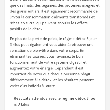
que des fruits, des légumes, des protéines maigres et
des grains entiers. Il est également recommandé de
limiter la consommation d’aliments transformés et
riches en sucre, qui peuvent annuler les effets
positifs de la détox.
En plus de la perte de poids, le régime détox 3 jours
3 kilos peut également vous aider à retrouver une
sensation de bien-être dans votre corps. En
éliminant les toxines, vous favorisez le bon
fonctionnement de votre système digestif et
augmentez votre énergie. Cependant, il est
important de noter que chaque personne réagit
différemment à la détox, et les résultats peuvent
varier d’un individu à l’autre.
Résultats attendus avec le régime détox 3 jou
rs 3 kilos