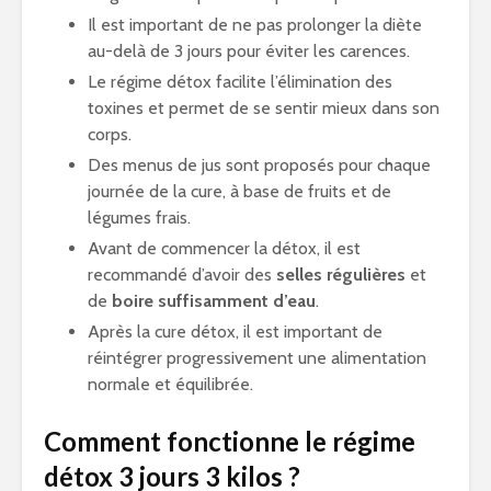
Il est important de ne pas prolonger la diète
au-delà de 3 jours pour éviter les carences.
Le régime détox facilite l’élimination des
toxines et permet de se sentir mieux dans son
corps.
Des menus de jus sont proposés pour chaque
journée de la cure, à base de fruits et de
légumes frais.
Avant de commencer la détox, il est
recommandé d’avoir des
selles régulières
et
de
boire suffisamment d’eau
.
Après la cure détox, il est important de
réintégrer progressivement une alimentation
normale et équilibrée.
Comment fonctionne le régime
détox 3 jours 3 kilos ?