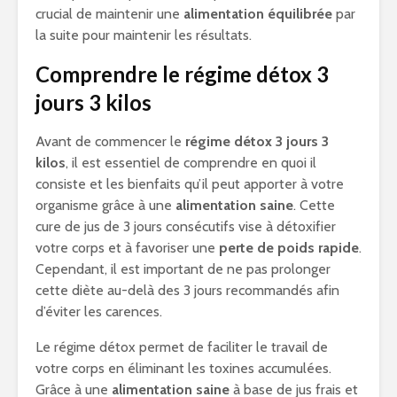
crucial de maintenir une
alimentation équilibrée
par
la suite pour maintenir les résultats.
Comprendre le régime détox 3
jours 3 kilos
Avant de commencer le
régime détox 3 jours 3
kilos
, il est essentiel de comprendre en quoi il
consiste et les bienfaits qu’il peut apporter à votre
organisme grâce à une
alimentation saine
. Cette
cure de jus de 3 jours consécutifs vise à détoxifier
votre corps et à favoriser une
perte de poids rapide
.
Cependant, il est important de ne pas prolonger
cette diète au-delà des 3 jours recommandés afin
d’éviter les carences.
Le régime détox permet de faciliter le travail de
votre corps en éliminant les toxines accumulées.
Grâce à une
alimentation saine
à base de jus frais et