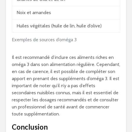
Noix et amandes
Huiles végétales (huile de lin, huile d’olive)
Exemples de sources d’oméga 3
Il est recommandé d’inclure ces aliments riches en
oméga 3 dans son alimentation régulière. Cependant,
en cas de carence, il est possible de compléter son
apport en prenant des suppléments d’oméga 3. Il est
important de noter qu’il n’y a pas d’effets
secondaires nuisibles connus, mais il est essentiel de
respecter les dosages recommandés et de consulter
un professionnel de santé avant de commencer
toute supplémentation.
Conclusion