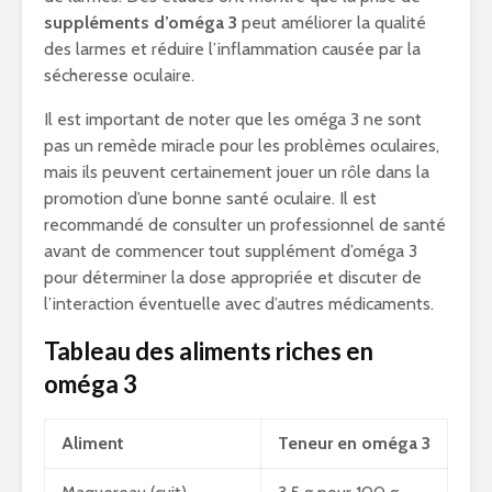
suppléments d’oméga 3
peut améliorer la qualité
des larmes et réduire l’inflammation causée par la
sécheresse oculaire.
Il est important de noter que les oméga 3 ne sont
pas un remède miracle pour les problèmes oculaires,
mais ils peuvent certainement jouer un rôle dans la
promotion d’une bonne santé oculaire. Il est
recommandé de consulter un professionnel de santé
avant de commencer tout supplément d’oméga 3
pour déterminer la dose appropriée et discuter de
l’interaction éventuelle avec d’autres médicaments.
Tableau des aliments riches en
oméga 3
Aliment
Teneur en oméga 3