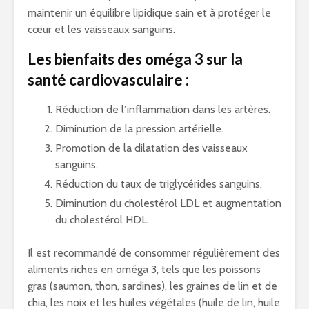
maintenir un équilibre lipidique sain et à protéger le
cœur et les vaisseaux sanguins.
Les bienfaits des oméga 3 sur la
santé cardiovasculaire :
Réduction de l’inflammation dans les artères.
Diminution de la pression artérielle.
Promotion de la dilatation des vaisseaux
sanguins.
Réduction du taux de triglycérides sanguins.
Diminution du cholestérol LDL et augmentation
du cholestérol HDL.
Il est recommandé de consommer régulièrement des
aliments riches en oméga 3, tels que les poissons
gras (saumon, thon, sardines), les graines de lin et de
chia, les noix et les huiles végétales (huile de lin, huile