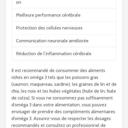
on
Meilleure performance cérébrale
Protection des cellules nerveuses
Communication neuronale améliorée
Réduction de l’inflammation cérébrale
Il est recommandé de consommer des aliments
riches en oméga 3 tels que les poissons gras
(saumon, maquereau, sardine), les graines de lin et de
chia, les noix et les huiles végétales (huile de lin, huile
de colza). Si vous ne consommez pas suffisamment
d’oméga 3 dans votre alimentation, vous pouvez
envisager de prendre des compléments alimentaires
d’oméga 3. Assurez-vous de respecter les dosages
recommandés et consultez un professionnel de