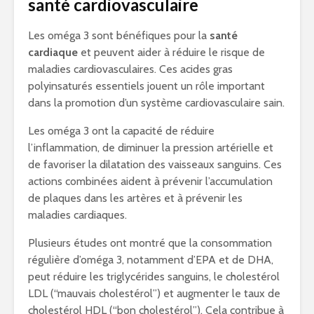
santé cardiovasculaire
Les oméga 3 sont bénéfiques pour la
santé
cardiaque
et peuvent aider à réduire le risque de
maladies cardiovasculaires. Ces acides gras
polyinsaturés essentiels jouent un rôle important
dans la promotion d’un système cardiovasculaire sain.
Les oméga 3 ont la capacité de réduire
l’inflammation, de diminuer la pression artérielle et
de favoriser la dilatation des vaisseaux sanguins. Ces
actions combinées aident à prévenir l’accumulation
de plaques dans les artères et à prévenir les
maladies cardiaques.
Plusieurs études ont montré que la consommation
régulière d’oméga 3, notamment d’EPA et de DHA,
peut réduire les triglycérides sanguins, le cholestérol
LDL (“mauvais cholestérol”) et augmenter le taux de
cholestérol HDL (“bon cholestérol”). Cela contribue à