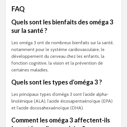
FAQ
Quels sont les bienfaits des oméga 3
sur la santé ?
Les oméga 3 ont de nombreux bienfaits sur la santé,
notamment pour le système cardiovasculaire, le
développement du cerveau chez les enfants, la
fonction cognitive, la vision et la prévention de
certaines maladies.
Quels sont les types d’oméga 3 ?
Les principaux types d’oméga 3 sont l’acide alpha-
linolénique (ALA), l’acide éicosapentaénoïque (EPA)
et l’acide docosahexaénoïque (DHA).
Comment les oméga 3 affectent-ils