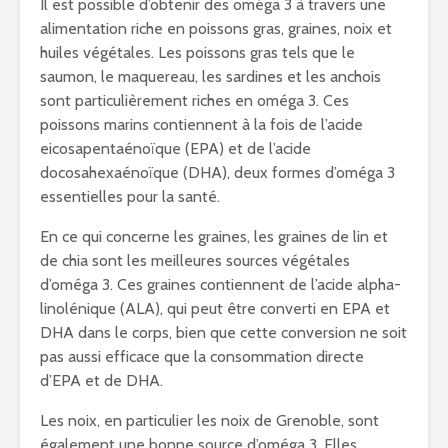
Il est possible d’obtenir des oméga 3 à travers une
alimentation riche en poissons gras, graines, noix et
huiles végétales. Les poissons gras tels que le
saumon, le maquereau, les sardines et les anchois
sont particulièrement riches en oméga 3. Ces
poissons marins contiennent à la fois de l’acide
eicosapentaénoïque (EPA) et de l’acide
docosahexaénoïque (DHA), deux formes d’oméga 3
essentielles pour la santé.
En ce qui concerne les graines, les graines de lin et
de chia sont les meilleures sources végétales
d’oméga 3. Ces graines contiennent de l’acide alpha-
linolénique (ALA), qui peut être converti en EPA et
DHA dans le corps, bien que cette conversion ne soit
pas aussi efficace que la consommation directe
d’EPA et de DHA.
Les noix, en particulier les noix de Grenoble, sont
également une bonne source d’oméga 3. Elles