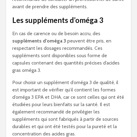
avant de prendre des suppléments.
Les suppléments d’oméga 3
En cas de carence ou de besoin accru, des
suppléments d’oméga 3
peuvent être pris, en
respectant les dosages recommandés. Ces
suppléments sont disponibles sous forme de
capsules contenant des quantités précises d’acides
gras oméga 3.
Pour choisir un supplément d’oméga 3 de qualité, il
est important de vérifier qu’il contient les formes
d’oméga 3 EPA et DHA, car ce sont celles qui ont été
étudiées pour leurs bienfaits sur la santé. Il est
également recommandé de privilégier les
suppléments qui sont fabriqués à partir de sources
durables et qui ont été testés pour la pureté et la
concentration des acides gras.