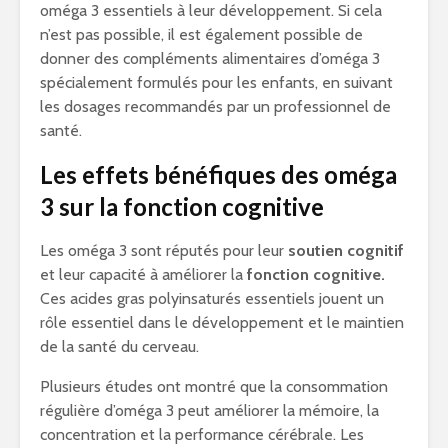
oméga 3 essentiels à leur développement. Si cela
n’est pas possible, il est également possible de
donner des compléments alimentaires d’oméga 3
spécialement formulés pour les enfants, en suivant
les dosages recommandés par un professionnel de
santé.
Les effets bénéfiques des oméga
3 sur la fonction cognitive
Les oméga 3 sont réputés pour leur
soutien cognitif
et leur capacité à améliorer la
fonction cognitive.
Ces acides gras polyinsaturés essentiels jouent un
rôle essentiel dans le développement et le maintien
de la santé du cerveau.
Plusieurs études ont montré que la consommation
régulière d’oméga 3 peut améliorer la mémoire, la
concentration et la performance cérébrale. Les