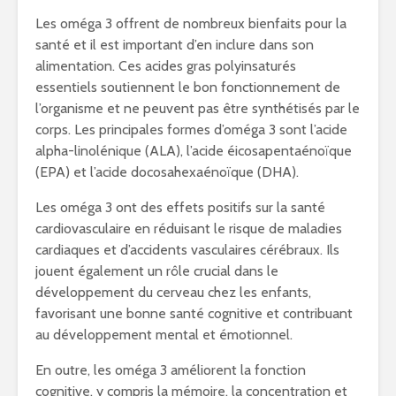
Les oméga 3 offrent de nombreux bienfaits pour la
santé et il est important d’en inclure dans son
alimentation. Ces acides gras polyinsaturés
essentiels soutiennent le bon fonctionnement de
l’organisme et ne peuvent pas être synthétisés par le
corps. Les principales formes d’oméga 3 sont l’acide
alpha-linolénique (ALA), l’acide éicosapentaénoïque
(EPA) et l’acide docosahexaénoïque (DHA).
Les oméga 3 ont des effets positifs sur la santé
cardiovasculaire en réduisant le risque de maladies
cardiaques et d’accidents vasculaires cérébraux. Ils
jouent également un rôle crucial dans le
développement du cerveau chez les enfants,
favorisant une bonne santé cognitive et contribuant
au développement mental et émotionnel.
En outre, les oméga 3 améliorent la fonction
cognitive, y compris la mémoire, la concentration et