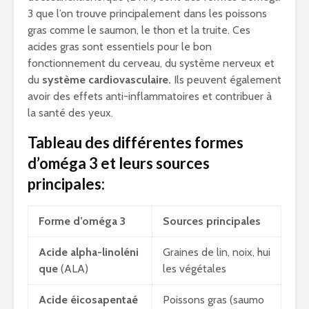
3 que l’on trouve principalement dans les poissons
gras comme le saumon, le thon et la truite. Ces
acides gras sont essentiels pour le bon
fonctionnement du cerveau, du système nerveux et
du
système cardiovasculaire.
Ils peuvent également
avoir des effets anti-inflammatoires et contribuer à
la santé des yeux.
Tableau des différentes formes
d’oméga 3 et leurs sources
principales:
Forme d’oméga 3
Sources principales
Acide alpha-linoléni
Graines de lin, noix, hui
que
(ALA)
les végétales
Acide éicosapentaé
Poissons gras (saumo