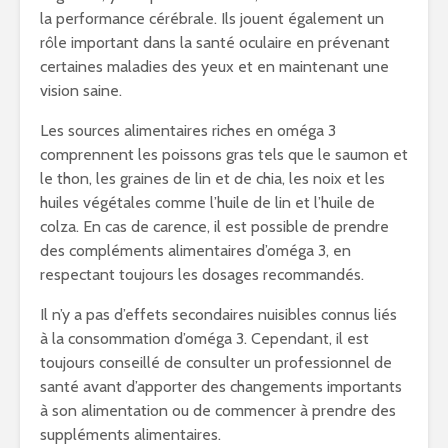
la performance cérébrale. Ils jouent également un
rôle important dans la santé oculaire en prévenant
certaines maladies des yeux et en maintenant une
vision saine.
Les sources alimentaires riches en oméga 3
comprennent les poissons gras tels que le saumon et
le thon, les graines de lin et de chia, les noix et les
huiles végétales comme l’huile de lin et l’huile de
colza. En cas de carence, il est possible de prendre
des compléments alimentaires d’oméga 3, en
respectant toujours les dosages recommandés.
Il n’y a pas d’effets secondaires nuisibles connus liés
à la consommation d’oméga 3. Cependant, il est
toujours conseillé de consulter un professionnel de
santé avant d’apporter des changements importants
à son alimentation ou de commencer à prendre des
suppléments alimentaires.