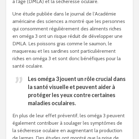
à l’âge (DMLA) et la sécheresse oculaire.
Une étude publiée dans le journal de l’Académie
américaine des sciences a montré que les personnes
qui consomment régulièrement des aliments riches
en oméga 3 ont un risque réduit de développer une
DMLA. Les poissons gras comme le saumon, le
maquereau et les sardines sont particulièrement
riches en oméga 3 et sont donc bénéfiques pour la
santé oculaire.
Les oméga 3 jouent un rôle crucial dans
la santé visuelle et peuvent aider à
protéger les yeux contre certaines
maladies oculaires.
En plus de leur effet préventif, les oméga 3 peuvent
également contribuer à soulager les symptômes de
la sécheresse oculaire en augmentant la production
de larmes. Des études ont montré que la prise de