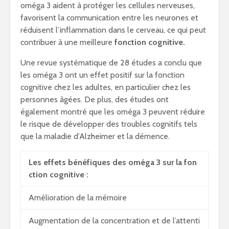
oméga 3 aident à protéger les cellules nerveuses,
favorisent la communication entre les neurones et
réduisent l’inflammation dans le cerveau, ce qui peut
contribuer à une meilleure
fonction cognitive.
Une revue systématique de 28 études a conclu que
les oméga 3 ont un effet positif sur la fonction
cognitive chez les adultes, en particulier chez les
personnes âgées. De plus, des études ont
également montré que les oméga 3 peuvent réduire
le risque de développer des troubles cognitifs tels
que la maladie d’Alzheimer et la démence.
Les effets bénéfiques des oméga 3 sur la fon
ction cognitive :
Amélioration de la mémoire
Augmentation de la concentration et de l’attenti