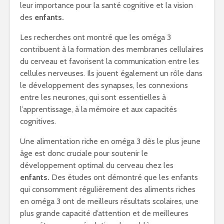
leur importance pour la santé cognitive et la vision
des
enfants.
Les recherches ont montré que les oméga 3
contribuent à la formation des membranes cellulaires
du cerveau et favorisent la communication entre les
cellules nerveuses. Ils jouent également un rôle dans
le développement des synapses, les connexions
entre les neurones, qui sont essentielles à
l’apprentissage, à la mémoire et aux capacités
cognitives.
Une alimentation riche en oméga 3 dès le plus jeune
âge est donc cruciale pour soutenir le
développement optimal du cerveau chez les
enfants.
Des études ont démontré que les enfants
qui consomment régulièrement des aliments riches
en oméga 3 ont de meilleurs résultats scolaires, une
plus grande capacité d’attention et de meilleures