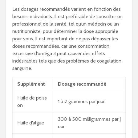
Les dosages recommandés varient en fonction des
besoins individuels. Il est préférable de consulter un
professionnel de la santé, tel qu’un médecin ou un
nutritionniste, pour déterminer la dose appropriée
pour vous. Il est important de ne pas dépasser les
doses recommandées, car une consommation
excessive d’oméga 3 peut causer des effets
indésirables tels que des problèmes de coagulation
sanguine.
Supplément
Dosage recommandé
Huile de poiss
1 à 2 grammes par jour
on
300 à 500 milligrammes par j
Huile d’algue
our