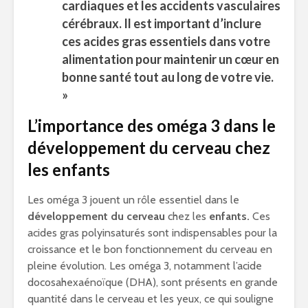
cardiaques et les accidents vasculaires
cérébraux. Il est important d’inclure
ces acides gras essentiels dans votre
alimentation pour maintenir un cœur en
bonne santé tout au long de votre vie.
»
L’importance des oméga 3 dans le
développement du cerveau chez
les enfants
Les oméga 3 jouent un rôle essentiel dans le
développement du cerveau
chez les
enfants.
Ces
acides gras polyinsaturés sont indispensables pour la
croissance et le bon fonctionnement du cerveau en
pleine évolution. Les oméga 3, notamment l’acide
docosahexaénoïque (DHA), sont présents en grande
quantité dans le cerveau et les yeux, ce qui souligne