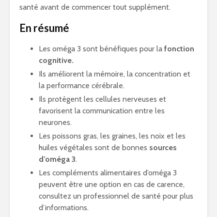
santé avant de commencer tout supplément.
En résumé
Les oméga 3 sont bénéfiques pour la
fonction
cognitive.
Ils améliorent la mémoire, la concentration et
la performance cérébrale.
Ils protègent les cellules nerveuses et
favorisent la communication entre les
neurones.
Les poissons gras, les graines, les noix et les
huiles végétales sont de bonnes
sources
d’oméga 3
.
Les compléments alimentaires d’oméga 3
peuvent être une option en cas de carence,
consultez un professionnel de santé pour plus
d’informations.