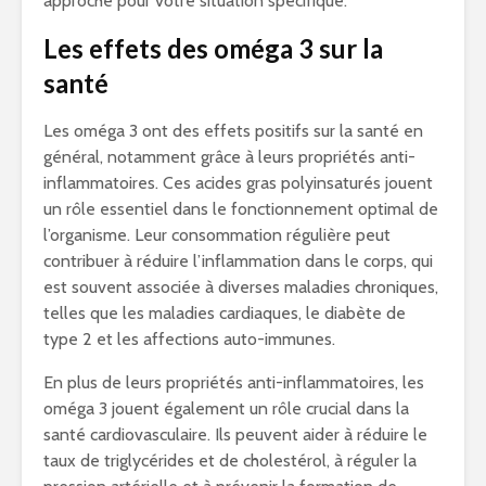
approche pour votre situation spécifique.
Les effets des oméga 3 sur la
santé
Les oméga 3 ont des effets positifs sur la santé en
général, notamment grâce à leurs propriétés anti-
inflammatoires. Ces acides gras polyinsaturés jouent
un rôle essentiel dans le fonctionnement optimal de
l’organisme. Leur consommation régulière peut
contribuer à réduire l’inflammation dans le corps, qui
est souvent associée à diverses maladies chroniques,
telles que les maladies cardiaques, le diabète de
type 2 et les affections auto-immunes.
En plus de leurs propriétés anti-inflammatoires, les
oméga 3 jouent également un rôle crucial dans la
santé cardiovasculaire. Ils peuvent aider à réduire le
taux de triglycérides et de cholestérol, à réguler la