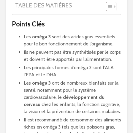
TABLE DES MATIÈRES
Points Clés
Les
oméga 3
sont des acides gras essentiels
pour le bon fonctionnement de l’organisme.
Ils ne peuvent pas être synthétisés par le corps
et doivent être apportés par l’alimentation.
Les principales formes d’oméga 3 sont l’ALA,
l’EPA et le DHA.
Les
oméga 3
ont de nombreux bienfaits sur la
santé, notamment pour le système
cardiovasculaire, le
développement du
cerveau
chez les enfants, la fonction cognitive,
la vision et la prévention de certaines maladies.
Il est recommandé de consommer des aliments
riches en oméga 3 tels que les poissons gras,