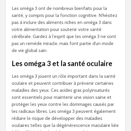
Les oméga 3 ont de nombreux bienfaits pour la
santé, y compris pour la fonction cognitive. N’hésitez
pas à inclure des aliments riches en oméga 3 dans
votre alimentation pour soutenir votre santé
cérébrale. Gardez à l’esprit que les oméga 3 ne sont
pas un remède miracle, mais font partie d’un mode
de vie global sain.
Les oméga 3 et la santé oculaire
Les oméga 3 jouent un rôle important dans la santé
oculaire et peuvent contribuer à prévenir certaines
maladies des yeux. Ces acides gras polyinsaturés
sont essentiels pour maintenir une vision saine et
protéger les yeux contre les dommages causés par
les radicaux libres. Les oméga 3 peuvent également
réduire le risque de développer des maladies
oculaires telles que la dégénérescence maculaire liée