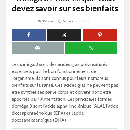
devez savoir sur ses bienfaits
363 vues
16 min de lecture
Les
oméga 3
sont des acides gras polyinsaturés
essentiels pour le bon fonctionnement de
l’organisme. Ils sont connus pour leurs nombreux
bienfaits sur la santé. Ces acides gras ne peuvent pas
être synthétisés par le corps et doivent donc être
apportés par l’alimentation. Les principales formes
d’oméga 3 sont l’acide alpha-linolénique (ALA), l’acide
éicosapentaénoïque (EPA) et l’acide
docosahexaénoïque (DHA).