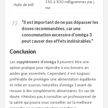
250 à 500 milligrammes par j
Huile de krill
our
“Il est important de ne pas dépasser les
doses recommandées, car une
consommation excessive d’oméga 3
peut causer des effets indésirables.”
Conclusion
Les
suppléments d’oméga 3
peuvent être une
option pratique pour répondre à vos besoins en
acides gras essentiels. Cependant, il est toujours
préférable de privilégier une alimentation équilibrée
et riche en sources naturelles d’oméga 3 avant de
recourir à des compléments alimentaires. En cas de
doute, n’hésitez pas à consulter un professionnel de
la santé qui pourra vous conseiller sur la meilleure