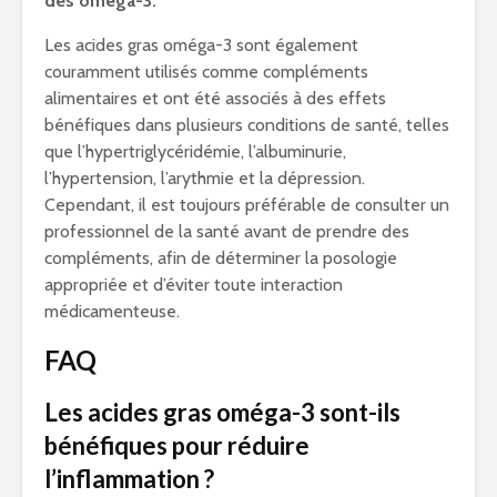
des oméga-3.
Les acides gras oméga-3 sont également
couramment utilisés comme compléments
alimentaires et ont été associés à des effets
bénéfiques dans plusieurs conditions de santé, telles
que l’hypertriglycéridémie, l’albuminurie,
l’hypertension, l’arythmie et la dépression.
Cependant, il est toujours préférable de consulter un
professionnel de la santé avant de prendre des
compléments, afin de déterminer la posologie
appropriée et d’éviter toute interaction
médicamenteuse.
FAQ
Les acides gras oméga-3 sont-ils
bénéfiques pour réduire
l’inflammation ?