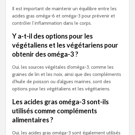
Il est important de maintenir un équilibre entre les
acides gras oméga-6 et oméga-3 pour prévenir et
contrôler l’inflammation dans le corps.
Y a-t-il des options pour les
végétaliens et les végétariens pour
obtenir des oméga-3 ?
Oui, les sources végétales d’oméga-3, comme les
graines de lin et les noix, ainsi que des compléments
d’huile de poisson ou d’algues marines, sont des
options pour les végétaliens et les végétariens.
Les acides gras oméga-3 sont-ils
utilisés comme compléments
alimentaires ?
Oui, les acides gras oméga-3 sont également utilisés