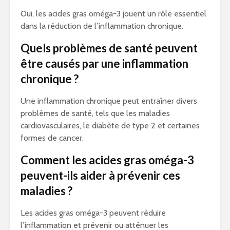
Oui, les acides gras oméga-3 jouent un rôle essentiel
dans la réduction de l’inflammation chronique.
Quels problèmes de santé peuvent
être causés par une inflammation
chronique ?
Une inflammation chronique peut entraîner divers
problèmes de santé, tels que les maladies
cardiovasculaires, le diabète de type 2 et certaines
formes de cancer.
Comment les acides gras oméga-3
peuvent-ils aider à prévenir ces
maladies ?
Les acides gras oméga-3 peuvent réduire
l’inflammation et prévenir ou atténuer les