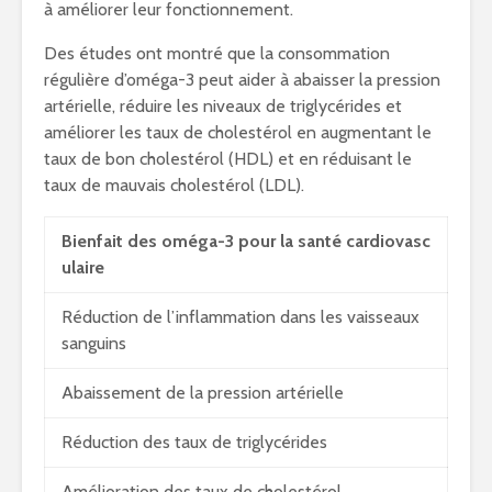
à améliorer leur fonctionnement.
Des études ont montré que la consommation
régulière d’oméga-3 peut aider à abaisser la pression
artérielle, réduire les niveaux de triglycérides et
améliorer les taux de cholestérol en augmentant le
taux de bon cholestérol (HDL) et en réduisant le
taux de mauvais cholestérol (LDL).
Bienfait des oméga-3 pour la santé cardiovasc
ulaire
Réduction de l’inflammation dans les vaisseaux
sanguins
Abaissement de la pression artérielle
Réduction des taux de triglycérides
Amélioration des taux de cholestérol