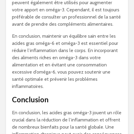
peuvent également être utilisés pour augmenter
votre apport en oméga-3. Cependant, il est toujours
préférable de consulter un professionnel de la santé
avant de prendre des compléments alimentaires.
En conclusion, maintenir un équilibre sain entre les
acides gras oméga-6 et oméga-3 est essentiel pour
réduire l’inflammation dans le corps. En incorporant
des aliments riches en oméga-3 dans votre
alimentation et en évitant une consommation
excessive d’oméga-6, vous pouvez soutenir une
santé optimale et prévenir les problèmes
inflammatoires.
Conclusion
En conclusion, les acides gras oméga-3 jouent un rôle
crucial dans la réduction de l’inflammation et offrent
de nombreux bienfaits pour la santé globale. Une