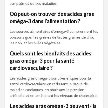
symptômes de ces maladies.
Où peut-on trouver des acides gras
oméga-3 dans l’alimentation ?
Les sources alimentaires d’oméga-3 comprennent les
poissons gras, les graines de lin, les graines de chia,
les noix et les huiles végétales.
Quels sont les bienfaits des acides
gras oméga-3 pour la santé
cardiovasculaire ?
Les acides gras oméga-3 sont bénéfiques pour la
santé cardiovasculaire en réduisant le risque de
maladies cardiaques, en abaissant la pression
artérielle et en améliorant les niveaux de cholestérol.
Les acides gras oméga-3 peuvent-ils