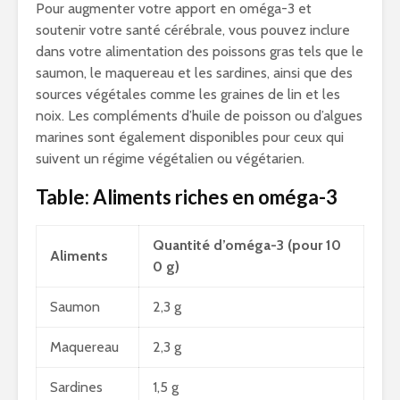
Pour augmenter votre apport en oméga-3 et
soutenir votre santé cérébrale, vous pouvez inclure
dans votre alimentation des poissons gras tels que le
saumon, le maquereau et les sardines, ainsi que des
sources végétales comme les graines de lin et les
noix. Les compléments d’huile de poisson ou d’algues
marines sont également disponibles pour ceux qui
suivent un régime végétalien ou végétarien.
Table: Aliments riches en oméga-3
Quantité d’oméga-3 (pour 10
Aliments
0 g)
Saumon
2,3 g
Maquereau
2,3 g
Sardines
1,5 g