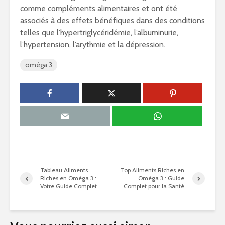
comme compléments alimentaires et ont été
associés à des effets bénéfiques dans des conditions
telles que l’hypertriglycéridémie, l’albuminurie,
l’hypertension, l’arythmie et la dépression.
oméga 3
Tableau Aliments
Top Aliments Riches en
Riches en Oméga 3 :
Oméga 3 : Guide
Votre Guide Complet.
Complet pour la Santé