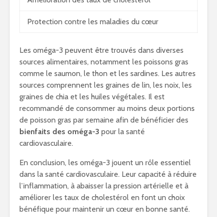
Protection contre les maladies du cœur
Les oméga-3 peuvent être trouvés dans diverses
sources alimentaires, notamment les poissons gras
comme le saumon, le thon et les sardines. Les autres
sources comprennent les graines de lin, les noix, les
graines de chia et les huiles végétales. Il est
recommandé de consommer au moins deux portions
de poisson gras par semaine afin de bénéficier des
bienfaits des oméga-3
pour la santé
cardiovasculaire.
En conclusion, les oméga-3 jouent un rôle essentiel
dans la santé cardiovasculaire. Leur capacité à réduire
l’inflammation, à abaisser la pression artérielle et à
améliorer les taux de cholestérol en font un choix
bénéfique pour maintenir un cœur en bonne santé.