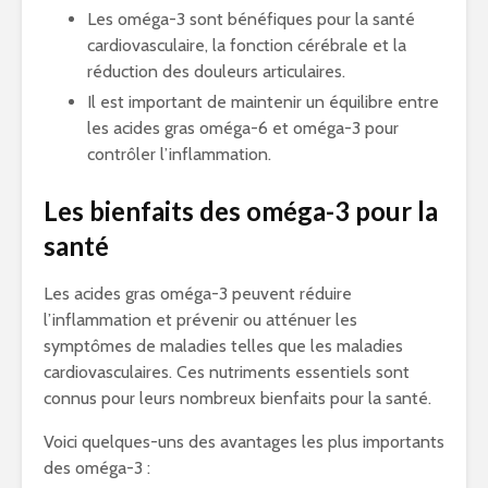
Les oméga-3 sont bénéfiques pour la santé
cardiovasculaire, la fonction cérébrale et la
réduction des douleurs articulaires.
Il est important de maintenir un équilibre entre
les acides gras oméga-6 et oméga-3 pour
contrôler l’inflammation.
Les bienfaits des oméga-3 pour la
santé
Les acides gras oméga-3 peuvent réduire
l’inflammation et prévenir ou atténuer les
symptômes de maladies telles que les maladies
cardiovasculaires. Ces nutriments essentiels sont
connus pour leurs nombreux bienfaits pour la santé.
Voici quelques-uns des avantages les plus importants
des oméga-3 :