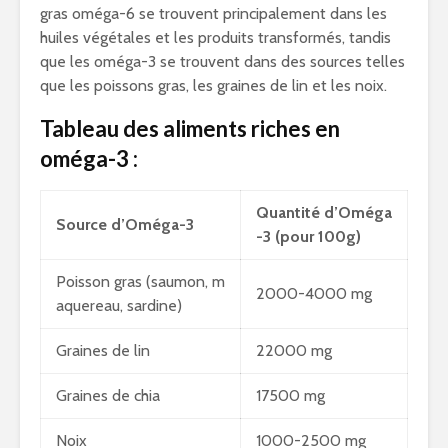
gras oméga-6 se trouvent principalement dans les
huiles végétales et les produits transformés, tandis
que les oméga-3 se trouvent dans des sources telles
que les poissons gras, les graines de lin et les noix.
Tableau des aliments riches en
oméga-3 :
Quantité d’Oméga
Source d’Oméga-3
-3 (pour 100g)
Poisson gras (saumon, m
2000-4000 mg
aquereau, sardine)
Graines de lin
22000 mg
Graines de chia
17500 mg
Noix
1000-2500 mg