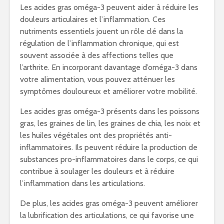
Les acides gras oméga-3 peuvent aider à réduire les
douleurs articulaires et l’inflammation. Ces
nutriments essentiels jouent un rôle clé dans la
régulation de l’inflammation chronique, qui est
souvent associée à des affections telles que
l’arthrite. En incorporant davantage d’oméga-3 dans
votre alimentation, vous pouvez atténuer les
symptômes douloureux et améliorer votre mobilité.
Les acides gras oméga-3 présents dans les poissons
gras, les graines de lin, les graines de chia, les noix et
les huiles végétales ont des propriétés anti-
inflammatoires. Ils peuvent réduire la production de
substances pro-inflammatoires dans le corps, ce qui
contribue à soulager les douleurs et à réduire
l’inflammation dans les articulations.
De plus, les acides gras oméga-3 peuvent améliorer
la lubrification des articulations, ce qui favorise une