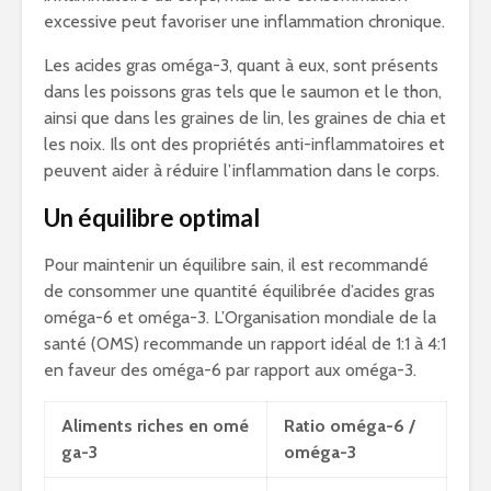
excessive peut favoriser une inflammation chronique.
Les acides gras oméga-3, quant à eux, sont présents
dans les poissons gras tels que le saumon et le thon,
ainsi que dans les graines de lin, les graines de chia et
les noix. Ils ont des propriétés anti-inflammatoires et
peuvent aider à réduire l’inflammation dans le corps.
Un équilibre optimal
Pour maintenir un équilibre sain, il est recommandé
de consommer une quantité équilibrée d’acides gras
oméga-6 et oméga-3. L’Organisation mondiale de la
santé (OMS) recommande un rapport idéal de 1:1 à 4:1
en faveur des oméga-6 par rapport aux oméga-3.
Aliments riches en omé
Ratio oméga-6 /
ga-3
oméga-3