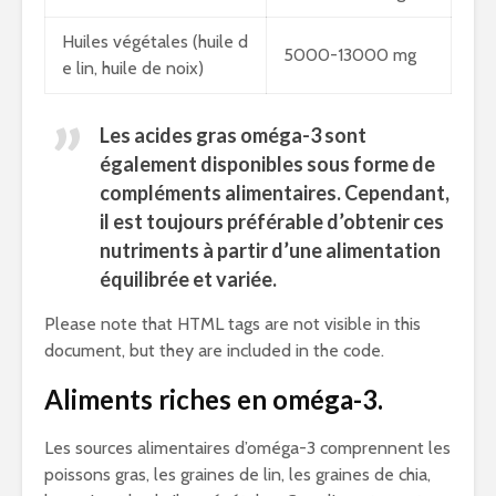
Huiles végétales (huile d
5000-13000 mg
e lin, huile de noix)
Les acides gras oméga-3 sont
également disponibles sous forme de
compléments alimentaires. Cependant,
il est toujours préférable d’obtenir ces
nutriments à partir d’une alimentation
équilibrée et variée.
Please note that HTML tags are not visible in this
document, but they are included in the code.
Aliments riches en oméga-3.
Les sources alimentaires d’oméga-3 comprennent les
poissons gras, les graines de lin, les graines de chia,