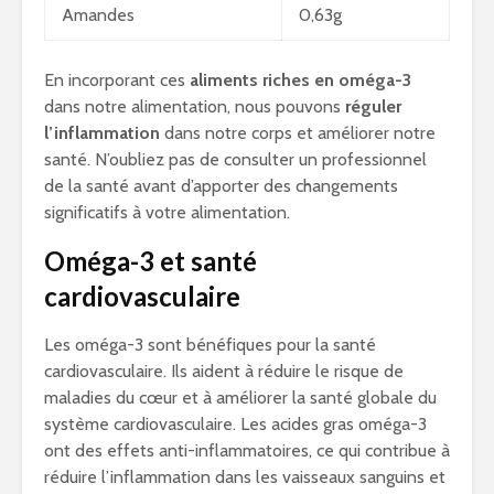
Amandes
0,63g
En incorporant ces
aliments riches en oméga-3
dans notre alimentation, nous pouvons
réguler
l’inflammation
dans notre corps et améliorer notre
santé. N’oubliez pas de consulter un professionnel
de la santé avant d’apporter des changements
significatifs à votre alimentation.
Oméga-3 et santé
cardiovasculaire
Les oméga-3 sont bénéfiques pour la santé
cardiovasculaire. Ils aident à réduire le risque de
maladies du cœur et à améliorer la santé globale du
système cardiovasculaire. Les acides gras oméga-3
ont des effets anti-inflammatoires, ce qui contribue à
réduire l’inflammation dans les vaisseaux sanguins et