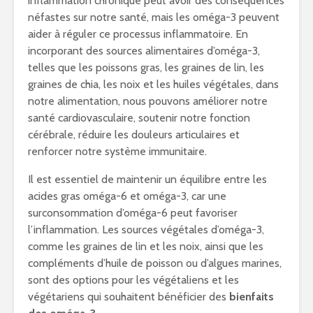
inflammation chronique peut avoir des conséquences
néfastes sur notre santé, mais les oméga-3 peuvent
aider à réguler ce processus inflammatoire. En
incorporant des sources alimentaires d’oméga-3,
telles que les poissons gras, les graines de lin, les
graines de chia, les noix et les huiles végétales, dans
notre alimentation, nous pouvons améliorer notre
santé cardiovasculaire, soutenir notre fonction
cérébrale, réduire les douleurs articulaires et
renforcer notre système immunitaire.
Il est essentiel de maintenir un équilibre entre les
acides gras oméga-6 et oméga-3, car une
surconsommation d’oméga-6 peut favoriser
l’inflammation. Les sources végétales d’oméga-3,
comme les graines de lin et les noix, ainsi que les
compléments d’huile de poisson ou d’algues marines,
sont des options pour les végétaliens et les
végétariens qui souhaitent bénéficier des
bienfaits