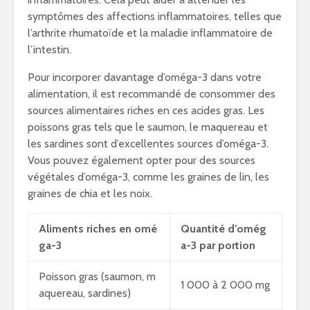
symptômes des affections inflammatoires, telles que
l’arthrite rhumatoïde et la maladie inflammatoire de
l’intestin.
Pour incorporer davantage d’oméga-3 dans votre
alimentation, il est recommandé de consommer des
sources alimentaires riches en ces acides gras. Les
poissons gras tels que le saumon, le maquereau et
les sardines sont d’excellentes sources d’oméga-3.
Vous pouvez également opter pour des sources
végétales d’oméga-3, comme les graines de lin, les
graines de chia et les noix.
Aliments riches en omé
Quantité d’omég
ga-3
a-3 par portion
Poisson gras (saumon, m
1 000 à 2 000 mg
aquereau, sardines)