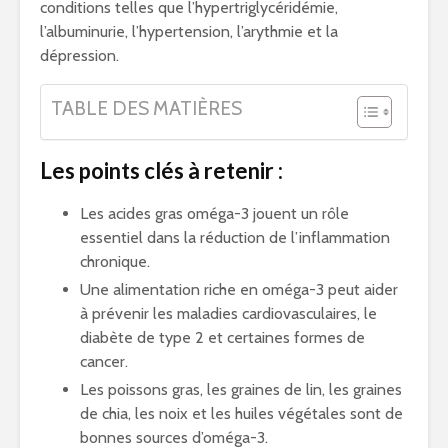
conditions telles que l’hypertriglycéridémie,
l’albuminurie, l’hypertension, l’arythmie et la
dépression.
TABLE DES MATIÈRES
Les points clés à retenir :
Les acides gras oméga-3 jouent un rôle
essentiel dans la réduction de l’inflammation
chronique.
Une alimentation riche en oméga-3 peut aider
à prévenir les maladies cardiovasculaires, le
diabète de type 2 et certaines formes de
cancer.
Les poissons gras, les graines de lin, les graines
de chia, les noix et les huiles végétales sont de
bonnes sources d’oméga-3.