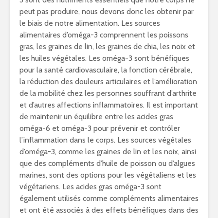
peut pas produire, nous devons donc les obtenir par
le biais de notre alimentation. Les sources
alimentaires d’oméga-3 comprennent les poissons
gras, les graines de lin, les graines de chia, les noix et
les huiles végétales. Les oméga-3 sont bénéfiques
pour la santé cardiovasculaire, la fonction cérébrale,
la réduction des douleurs articulaires et l’amélioration
de la mobilité chez les personnes souffrant d’arthrite
et d’autres affections inflammatoires. Il est important
de maintenir un équilibre entre les acides gras
oméga-6 et oméga-3 pour prévenir et contrôler
l’inflammation dans le corps. Les sources végétales
d’oméga-3, comme les graines de lin et les noix, ainsi
que des compléments d’huile de poisson ou d’algues
marines, sont des options pour les végétaliens et les
végétariens. Les acides gras oméga-3 sont
également utilisés comme compléments alimentaires
et ont été associés à des effets bénéfiques dans des