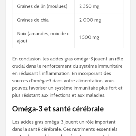
Graines de lin (moulues)
2 350 mg
Graines de chia
2 000 mg
Noix (amandes, noix de c
1 500 mg
ajou)
En conclusion, les acides gras oméga-3 jouent un rôle
crucial dans le renforcement du système immunitaire
en réduisant l’inflammation. En incorporant des
sources d’oméga-3 dans votre alimentation, vous
pouvez favoriser un système immunitaire plus fort et
plus résistant aux infections et aux maladies.
Oméga-3 et santé cérébrale
Les acides gras oméga-3 jouent un rôle important
dans la santé cérébrale. Ces nutriments essentiels