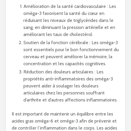
Amélioration de la santé cardiovasculaire : Les
oméga-3 favorisent la santé du cœur en
réduisant les niveaux de triglycérides dans le
sang, en diminuant la pression artérielle et en
améliorant les taux de cholestérol.
Soutien de la fonction cérébrale : Les oméga-3
sont essentiels pour le bon fonctionnement du
cerveau et peuvent améliorer la mémoire, la
concentration et les capacités cognitives.
Réduction des douleurs articulaires : Les
propriétés anti-inflammatoires des oméga-3
peuvent aider à soulager les douleurs
articulaires chez les personnes souffrant
d’arthrite et d’autres affections inflammatoires.
Il est important de maintenir un équilibre entre les
acides gras oméga-6 et oméga-3 afin de prévenir et
de contrôler l’inflammation dans le corps. Les acides