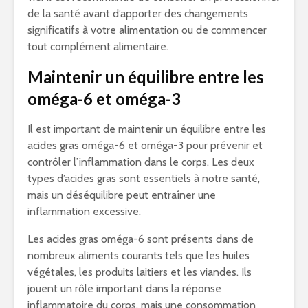
de la santé avant d’apporter des changements
significatifs à votre alimentation ou de commencer
tout complément alimentaire.
Maintenir un équilibre entre les
oméga-6 et oméga-3
Il est important de maintenir un équilibre entre les
acides gras oméga-6 et oméga-3 pour prévenir et
contrôler l’inflammation dans le corps. Les deux
types d’acides gras sont essentiels à notre santé,
mais un déséquilibre peut entraîner une
inflammation excessive.
Les acides gras oméga-6 sont présents dans de
nombreux aliments courants tels que les huiles
végétales, les produits laitiers et les viandes. Ils
jouent un rôle important dans la réponse
inflammatoire du corps, mais une consommation