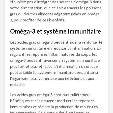
N’oubliez pas d’intégrer des sources d’oméga-3 dans
votre alimentation, que ce soit à travers les poissons
gras ou d’autres aliments végétaux riches en oméga-
3, pour profiter de ces bienfaits.
Oméga-3 et système immunitaire
Les acides gras oméga-3 peuvent aider à renforcer le
système immunitaire en réduisant l’inflammation. En
régulant les réponses inflammatoires du corps, les
oméga-3 peuvent favoriser un système immunitaire
plus fort et plus efficace. L’inflammation chronique
peut affaiblir le système immunitaire, rendant ainsi
l’organisme plus vulnérable aux infections et aux
maladies.
Les acides gras oméga-3 sont particulièrement
bénéfiques car ils peuvent moduler les réponses
immunitaires et réduire la production de molécules
inflammatoires. Cela peut aider à atténuer les