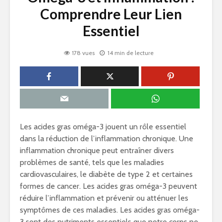
Comprendre Leur Lien
Essentiel
178 vues
14 min de lecture
Les acides gras oméga-3 jouent un rôle essentiel
dans la réduction de l’inflammation chronique. Une
inflammation chronique peut entraîner divers
problèmes de santé, tels que les maladies
cardiovasculaires, le diabète de type 2 et certaines
formes de cancer. Les acides gras oméga-3 peuvent
réduire l’inflammation et prévenir ou atténuer les
symptômes de ces maladies. Les acides gras oméga-
3 sont des nutriments essentiels que notre corps ne