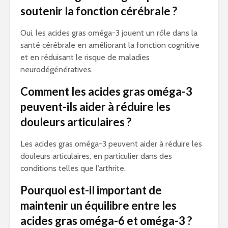
soutenir la fonction cérébrale ?
Oui, les acides gras oméga-3 jouent un rôle dans la
santé cérébrale en améliorant la fonction cognitive
et en réduisant le risque de maladies
neurodégénératives.
Comment les acides gras oméga-3
peuvent-ils aider à réduire les
douleurs articulaires ?
Les acides gras oméga-3 peuvent aider à réduire les
douleurs articulaires, en particulier dans des
conditions telles que l’arthrite.
Pourquoi est-il important de
maintenir un équilibre entre les
acides gras oméga-6 et oméga-3 ?