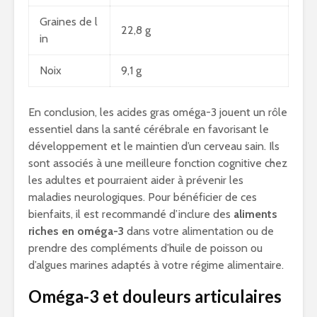
Graines de l
22,8 g
in
Noix
9,1 g
En conclusion, les acides gras oméga-3 jouent un rôle
essentiel dans la santé cérébrale en favorisant le
développement et le maintien d’un cerveau sain. Ils
sont associés à une meilleure fonction cognitive chez
les adultes et pourraient aider à prévenir les
maladies neurologiques. Pour bénéficier de ces
bienfaits, il est recommandé d’inclure des
aliments
riches en oméga-3
dans votre alimentation ou de
prendre des compléments d’huile de poisson ou
d’algues marines adaptés à votre régime alimentaire.
Oméga-3 et douleurs articulaires