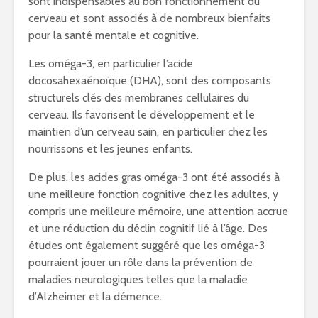
sont indispensables au bon fonctionnement du
cerveau et sont associés à de nombreux bienfaits
pour la santé mentale et cognitive.
Les oméga-3, en particulier l’acide
docosahexaénoïque (DHA), sont des composants
structurels clés des membranes cellulaires du
cerveau. Ils favorisent le développement et le
maintien d’un cerveau sain, en particulier chez les
nourrissons et les jeunes enfants.
De plus, les acides gras oméga-3 ont été associés à
une meilleure fonction cognitive chez les adultes, y
compris une meilleure mémoire, une attention accrue
et une réduction du déclin cognitif lié à l’âge. Des
études ont également suggéré que les oméga-3
pourraient jouer un rôle dans la prévention de
maladies neurologiques telles que la maladie
d’Alzheimer et la démence.