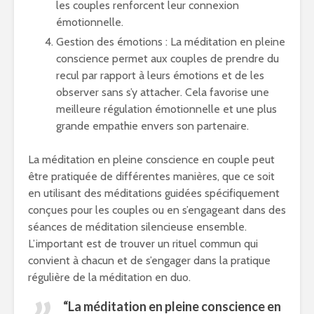
les couples renforcent leur connexion
émotionnelle.
Gestion des émotions : La méditation en pleine
conscience permet aux couples de prendre du
recul par rapport à leurs émotions et de les
observer sans s’y attacher. Cela favorise une
meilleure régulation émotionnelle et une plus
grande empathie envers son partenaire.
La méditation en pleine conscience en couple peut
être pratiquée de différentes manières, que ce soit
en utilisant des méditations guidées spécifiquement
conçues pour les couples ou en s’engageant dans des
séances de méditation silencieuse ensemble.
L’important est de trouver un rituel commun qui
convient à chacun et de s’engager dans la pratique
régulière de la méditation en duo.
“La méditation en pleine conscience en