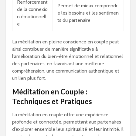
Renforcement
Permet de mieux comprendr
de la connexio
e les besoins et les sentimen
n émotionnell
ts du partenaire
e
La méditation en pleine conscience en couple peut
ainsi contribuer de manière significative à
l’amélioration du bien-être émotionnel et relationnel
des partenaires, en favorisant une meilleure
compréhension, une communication authentique et
un lien plus fort.
Méditation en Couple :
Techniques et Pratiques
La méditation en couple offre une expérience
profonde et connectée, permettant aux partenaires
d’explorer ensemble leur spiritualité et leur intimité. Il