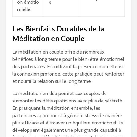
on émotio
e
nnelle
Les Bienfaits Durables de la
Méditation en Couple
La méditation en couple offre de nombreux
bénéfices à long terme pour le bien-être émotionnel
des partenaires. En cultivant la présence mutuelle et
la connexion profonde, cette pratique peut renforcer
et nourrir la relation sur le long terme.
La méditation en duo permet aux couples de
surmonter les défis quotidiens avec plus de sérénité.
En pratiquant la méditation ensemble, les
partenaires apprennent à gérer le stress de manière
plus efficace et à trouver un équilibre émotionnel. Ils
développent également une plus grande capacité à