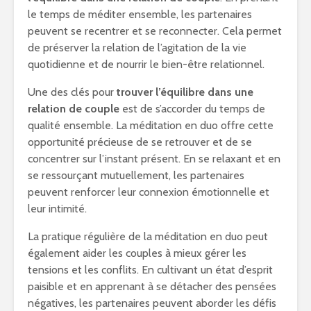
le temps de méditer ensemble, les partenaires
peuvent se recentrer et se reconnecter. Cela permet
de préserver la relation de l’agitation de la vie
quotidienne et de nourrir le bien-être relationnel.
Une des clés pour
trouver l’équilibre dans une
relation de couple
est de s’accorder du temps de
qualité ensemble. La méditation en duo offre cette
opportunité précieuse de se retrouver et de se
concentrer sur l’instant présent. En se relaxant et en
se ressourçant mutuellement, les partenaires
peuvent renforcer leur connexion émotionnelle et
leur intimité.
La pratique régulière de la méditation en duo peut
également aider les couples à mieux gérer les
tensions et les conflits. En cultivant un état d’esprit
paisible et en apprenant à se détacher des pensées
négatives, les partenaires peuvent aborder les défis