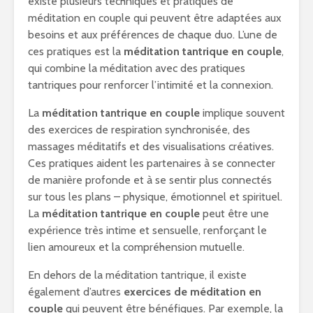
existe plusieurs techniques et pratiques de
méditation en couple qui peuvent être adaptées aux
besoins et aux préférences de chaque duo. L’une de
ces pratiques est la
méditation tantrique en couple
,
qui combine la méditation avec des pratiques
tantriques pour renforcer l’intimité et la connexion.
La
méditation tantrique en couple
implique souvent
des exercices de respiration synchronisée, des
massages méditatifs et des visualisations créatives.
Ces pratiques aident les partenaires à se connecter
de manière profonde et à se sentir plus connectés
sur tous les plans – physique, émotionnel et spirituel.
La
méditation tantrique en couple
peut être une
expérience très intime et sensuelle, renforçant le
lien amoureux et la compréhension mutuelle.
En dehors de la méditation tantrique, il existe
également d’autres
exercices de méditation en
couple
qui peuvent être bénéfiques. Par exemple, la