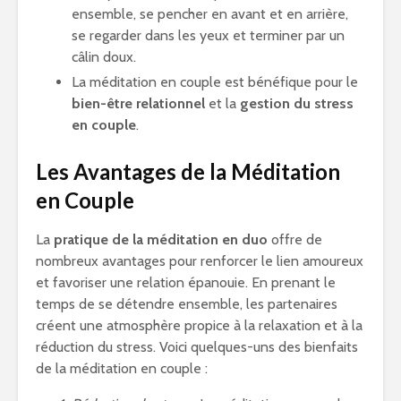
ensemble, se pencher en avant et en arrière,
se regarder dans les yeux et terminer par un
câlin doux.
La méditation en couple est bénéfique pour le
bien-être relationnel
et la
gestion du stress
en couple
.
Les Avantages de la Méditation
en Couple
La
pratique de la méditation en duo
offre de
nombreux avantages pour renforcer le lien amoureux
et favoriser une relation épanouie. En prenant le
temps de se détendre ensemble, les partenaires
créent une atmosphère propice à la relaxation et à la
réduction du stress. Voici quelques-uns des bienfaits
de la méditation en couple :