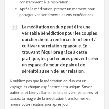
constamment à la respiration.
Après la méditation, prenez un moment pour
partager vos sentiments et vos expériences.
La méditation en duo peut être une
véritable bénédiction pour les couples
qui cherchent à renforcer leur lien et à
cultiver une relation épanouie. En
trouvant l’équilibre grâce à cette
pratique, les partenaires peuvent créer
un espace d’amour, de paix et de
sérénité au sein de leur relation.
N’oubliez pas que la méditation en duo est un
voyage, et chaque expérience sera unique. Soyez
patients et bienveillants les uns envers les autres, et
laissez la magie de la méditation transformer et
nourrir votre relation jour après jour.