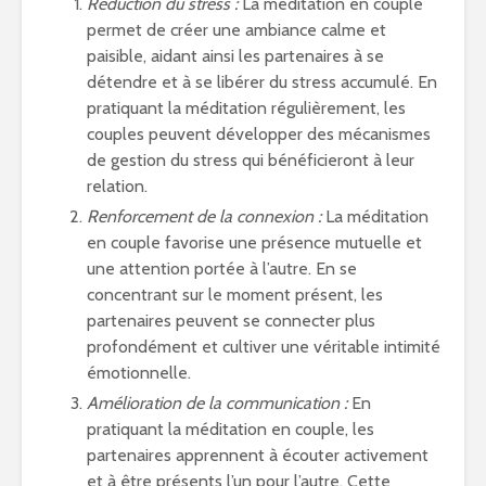
Réduction du stress :
La méditation en couple
permet de créer une ambiance calme et
paisible, aidant ainsi les partenaires à se
détendre et à se libérer du stress accumulé. En
pratiquant la méditation régulièrement, les
couples peuvent développer des mécanismes
de gestion du stress qui bénéficieront à leur
relation.
Renforcement de la connexion :
La méditation
en couple favorise une présence mutuelle et
une attention portée à l’autre. En se
concentrant sur le moment présent, les
partenaires peuvent se connecter plus
profondément et cultiver une véritable intimité
émotionnelle.
Amélioration de la communication :
En
pratiquant la méditation en couple, les
partenaires apprennent à écouter activement
et à être présents l’un pour l’autre. Cette