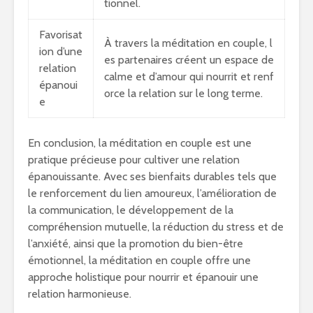
tionnel.
Favorisat
À travers la méditation en couple, l
ion d’une
es partenaires créent un espace de
relation
calme et d’amour qui nourrit et renf
épanoui
orce la relation sur le long terme.
e
En conclusion, la méditation en couple est une
pratique précieuse pour cultiver une relation
épanouissante. Avec ses bienfaits durables tels que
le renforcement du lien amoureux, l’amélioration de
la communication, le développement de la
compréhension mutuelle, la réduction du stress et de
l’anxiété, ainsi que la promotion du bien-être
émotionnel, la méditation en couple offre une
approche holistique pour nourrir et épanouir une
relation harmonieuse.