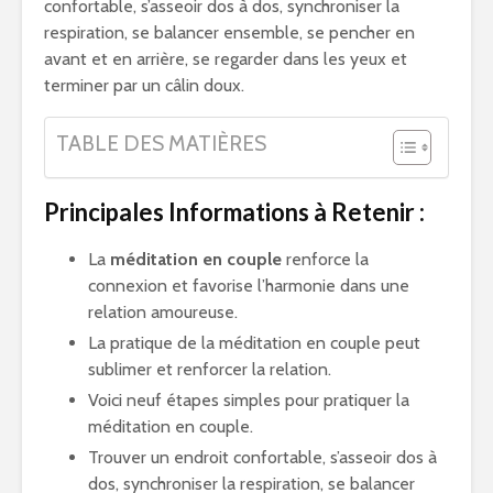
confortable, s’asseoir dos à dos, synchroniser la
respiration, se balancer ensemble, se pencher en
avant et en arrière, se regarder dans les yeux et
terminer par un câlin doux.
TABLE DES MATIÈRES
Principales Informations à Retenir :
La
méditation en couple
renforce la
connexion et favorise l’harmonie dans une
relation amoureuse.
La pratique de la méditation en couple peut
sublimer et renforcer la relation.
Voici neuf étapes simples pour pratiquer la
méditation en couple.
Trouver un endroit confortable, s’asseoir dos à
dos, synchroniser la respiration, se balancer