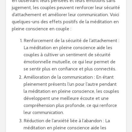
en observant leurs pensées et leurs émotions sans
jugement, les couples peuvent renforcer leur sécurité
d’attachement et améliorer leur communication. Voici
quelques-uns des effets positifs de la méditation en
pleine conscience en couple :
Renforcement de la sécurité de l’attachement :
La méditation en pleine conscience aide les
couples à cultiver un sentiment de sécurité
émotionnelle mutuelle, ce qui leur permet de
se sentir plus en confiance et plus connectés.
Amélioration de la communication : En étant
pleinement présents l’un pour l’autre pendant
la méditation en pleine conscience, les couples
développent une meilleure écoute et une
compréhension plus profonde, ce qui renforce
leur communication.
Réduction de l’anxiété liée à l’abandon : La
méditation en pleine conscience aide les