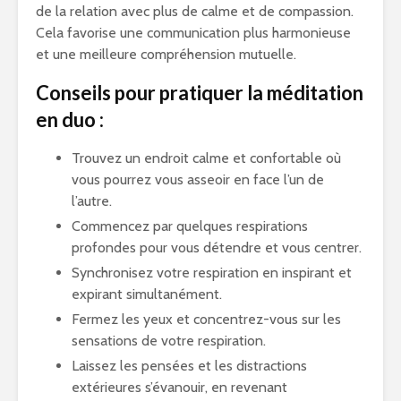
de la relation avec plus de calme et de compassion.
Cela favorise une communication plus harmonieuse
et une meilleure compréhension mutuelle.
Conseils pour pratiquer la méditation
en duo :
Trouvez un endroit calme et confortable où
vous pourrez vous asseoir en face l’un de
l’autre.
Commencez par quelques respirations
profondes pour vous détendre et vous centrer.
Synchronisez votre respiration en inspirant et
expirant simultanément.
Fermez les yeux et concentrez-vous sur les
sensations de votre respiration.
Laissez les pensées et les distractions
extérieures s’évanouir, en revenant