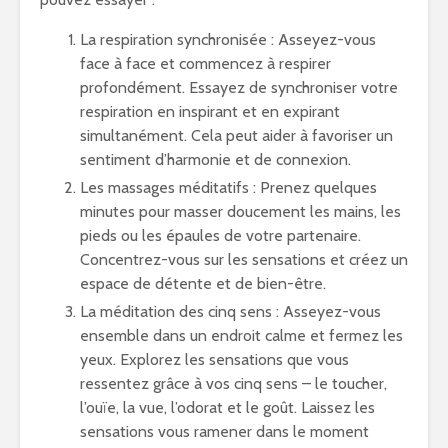
La respiration synchronisée : Asseyez-vous
face à face et commencez à respirer
profondément. Essayez de synchroniser votre
respiration en inspirant et en expirant
simultanément. Cela peut aider à favoriser un
sentiment d’harmonie et de connexion.
Les massages méditatifs : Prenez quelques
minutes pour masser doucement les mains, les
pieds ou les épaules de votre partenaire.
Concentrez-vous sur les sensations et créez un
espace de détente et de bien-être.
La méditation des cinq sens : Asseyez-vous
ensemble dans un endroit calme et fermez les
yeux. Explorez les sensations que vous
ressentez grâce à vos cinq sens – le toucher,
l’ouïe, la vue, l’odorat et le goût. Laissez les
sensations vous ramener dans le moment