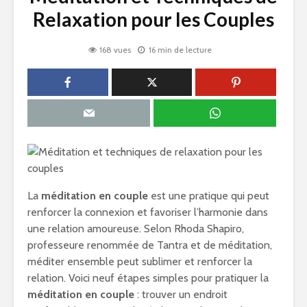
Relaxation pour les Couples
168 vues
16 min de lecture
La
méditation en couple
est une pratique qui peut
renforcer la connexion et favoriser l’harmonie dans
une relation amoureuse. Selon Rhoda Shapiro,
professeure renommée de Tantra et de méditation,
méditer ensemble peut sublimer et renforcer la
relation. Voici neuf étapes simples pour pratiquer la
méditation en couple
: trouver un endroit