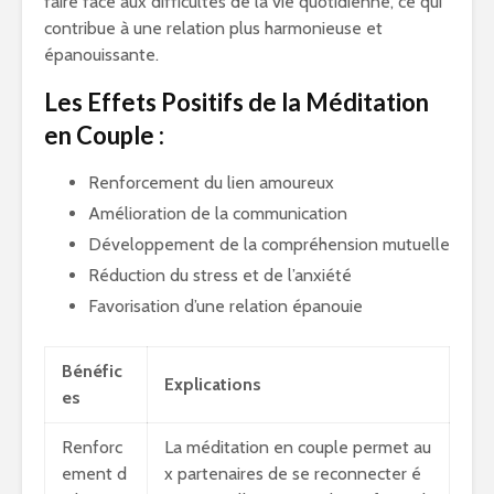
faire face aux difficultés de la vie quotidienne, ce qui
contribue à une relation plus harmonieuse et
épanouissante.
Les Effets Positifs de la Méditation
en Couple :
Renforcement du lien amoureux
Amélioration de la communication
Développement de la compréhension mutuelle
Réduction du stress et de l’anxiété
Favorisation d’une relation épanouie
Bénéfic
Explications
es
Renforc
La méditation en couple permet au
ement d
x partenaires de se reconnecter é