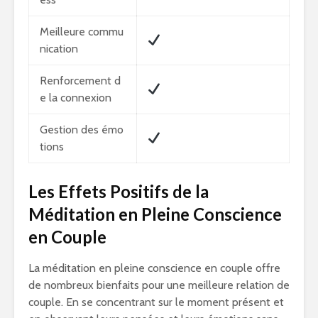
Meilleure commu
nication
Renforcement d
e la connexion
Gestion des émo
tions
Les Effets Positifs de la
Méditation en Pleine Conscience
en Couple
La méditation en pleine conscience en couple offre
de nombreux bienfaits pour une meilleure relation de
couple. En se concentrant sur le moment présent et