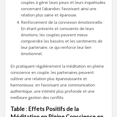
couples à gérer leurs peurs et leurs inquiétudes
concernant l’abandon, favorisant ainsi une
relation plus saine et épanouie.
Renforcement de la connexion émotionnelle :
En étant présents et conscients de leurs
émotions, les couples peuvent mieux
comprendre les besoins et les sentiments de
leur partenaire, ce qui renforce leur lien
émotionnel.
En pratiquant régulièrement la méditation en pleine
conscience en couple, les partenaires peuvent
cultiver une relation plus épanouissante et
harmonieuse, en favorisant une communication
authentique, une intimité plus profonde et une
meilleure gestion des conflits.
Table : Effets Positifs de la
Méditation en Pleine Conscience en