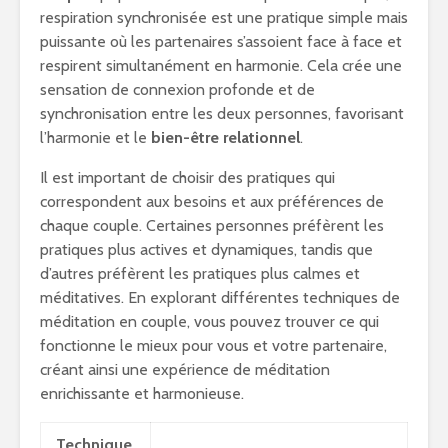
respiration synchronisée est une pratique simple mais
puissante où les partenaires s’assoient face à face et
respirent simultanément en harmonie. Cela crée une
sensation de connexion profonde et de
synchronisation entre les deux personnes, favorisant
l’harmonie et le
bien-être relationnel
.
Il est important de choisir des pratiques qui
correspondent aux besoins et aux préférences de
chaque couple. Certaines personnes préfèrent les
pratiques plus actives et dynamiques, tandis que
d’autres préfèrent les pratiques plus calmes et
méditatives. En explorant différentes techniques de
méditation en couple, vous pouvez trouver ce qui
fonctionne le mieux pour vous et votre partenaire,
créant ainsi une expérience de méditation
enrichissante et harmonieuse.
Technique