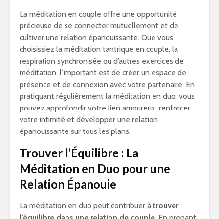
La méditation en couple offre une opportunité
précieuse de se connecter mutuellement et de
cultiver une relation épanouissante. Que vous
choisissiez la méditation tantrique en couple, la
respiration synchronisée ou d’autres exercices de
méditation, l’important est de créer un espace de
présence et de connexion avec votre partenaire. En
pratiquant régulièrement la méditation en duo, vous
pouvez approfondir votre lien amoureux, renforcer
votre intimité et développer une relation
épanouissante sur tous les plans.
Trouver l’Équilibre : La
Méditation en Duo pour une
Relation Épanouie
La méditation en duo peut contribuer à
trouver
l’équilibre dans une relation de couple
. En prenant