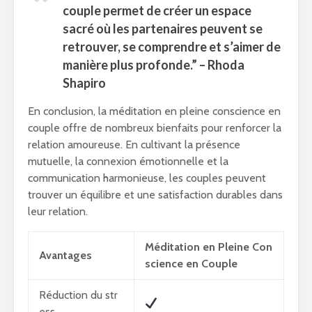
couple permet de créer un espace
sacré où les partenaires peuvent se
retrouver, se comprendre et s’aimer de
manière plus profonde.” – Rhoda
Shapiro
En conclusion, la méditation en pleine conscience en
couple offre de nombreux bienfaits pour renforcer la
relation amoureuse. En cultivant la présence
mutuelle, la connexion émotionnelle et la
communication harmonieuse, les couples peuvent
trouver un équilibre et une satisfaction durables dans
leur relation.
Méditation en Pleine Con
Avantages
science en Couple
Réduction du str
ess