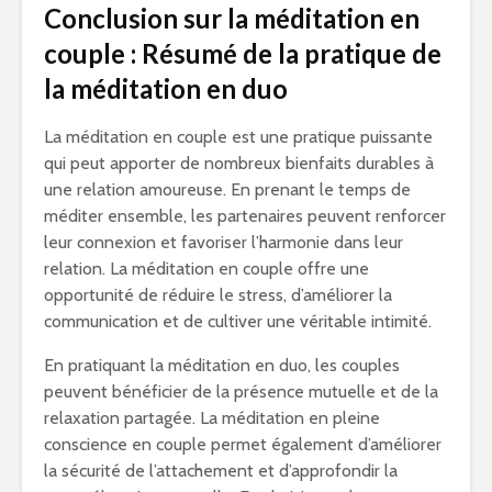
Conclusion sur la méditation en
couple : Résumé de la pratique de
la méditation en duo
La méditation en couple est une pratique puissante
qui peut apporter de nombreux bienfaits durables à
une relation amoureuse. En prenant le temps de
méditer ensemble, les partenaires peuvent renforcer
leur connexion et favoriser l’harmonie dans leur
relation. La méditation en couple offre une
opportunité de réduire le stress, d’améliorer la
communication et de cultiver une véritable intimité.
En pratiquant la méditation en duo, les couples
peuvent bénéficier de la présence mutuelle et de la
relaxation partagée. La méditation en pleine
conscience en couple permet également d’améliorer
la sécurité de l’attachement et d’approfondir la