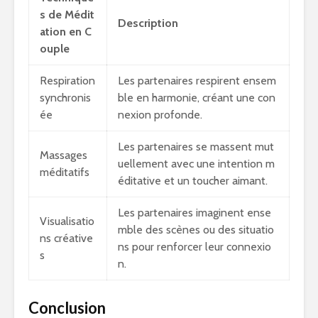
s de Médit
Description
ation en C
ouple
Respiration
Les partenaires respirent ensem
synchronis
ble en harmonie, créant une con
ée
nexion profonde.
Les partenaires se massent mut
Massages
uellement avec une intention m
méditatifs
éditative et un toucher aimant.
Les partenaires imaginent ense
Visualisatio
mble des scènes ou des situatio
ns créative
ns pour renforcer leur connexio
s
n.
Conclusion