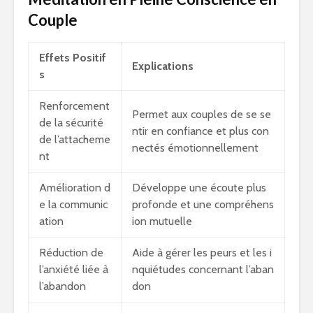
Couple
Effets Positif
Explications
s
Renforcement
Permet aux couples de se se
de la sécurité
ntir en confiance et plus con
de l’attacheme
nectés émotionnellement
nt
Amélioration d
Développe une écoute plus
e la communic
profonde et une compréhens
ation
ion mutuelle
Réduction de
Aide à gérer les peurs et les i
l’anxiété liée à
nquiétudes concernant l’aban
l’abandon
don