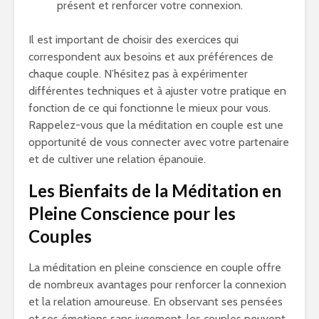
présent et renforcer votre connexion.
Il est important de choisir des exercices qui
correspondent aux besoins et aux préférences de
chaque couple. N’hésitez pas à expérimenter
différentes techniques et à ajuster votre pratique en
fonction de ce qui fonctionne le mieux pour vous.
Rappelez-vous que la méditation en couple est une
opportunité de vous connecter avec votre partenaire
et de cultiver une relation épanouie.
Les Bienfaits de la Méditation en
Pleine Conscience pour les
Couples
La méditation en pleine conscience en couple offre
de nombreux avantages pour renforcer la connexion
et la relation amoureuse. En observant ses pensées
et ses émotions sans jugement, les couples peuvent