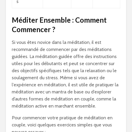
s
Méditer Ensemble : Comment
Commencer ?
Si vous êtes novice dans la méditation, il est
recommandé de commencer par des méditations
guidées. La méditation guidée offre des instructions
utiles pour les débutants et peut se concentrer sur
des objectifs spécifiques tels que la relaxation ou le
soulagement du stress. Même si vous avez de
l’expérience en méditation, il est utile de pratiquer la
méditation avec un mantra de base ou d’explorer
d’autres formes de méditation en couple, comme la
méditation active en marchant ensemble.
Pour commencer votre pratique de méditation en
couple, voici quelques exercices simples que vous
pouvez essayer :