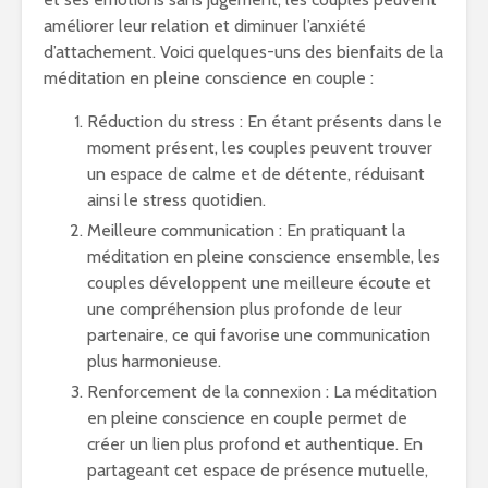
améliorer leur relation et diminuer l’anxiété
d’attachement. Voici quelques-uns des bienfaits de la
méditation en pleine conscience en couple :
Réduction du stress : En étant présents dans le
moment présent, les couples peuvent trouver
un espace de calme et de détente, réduisant
ainsi le stress quotidien.
Meilleure communication : En pratiquant la
méditation en pleine conscience ensemble, les
couples développent une meilleure écoute et
une compréhension plus profonde de leur
partenaire, ce qui favorise une communication
plus harmonieuse.
Renforcement de la connexion : La méditation
en pleine conscience en couple permet de
créer un lien plus profond et authentique. En
partageant cet espace de présence mutuelle,