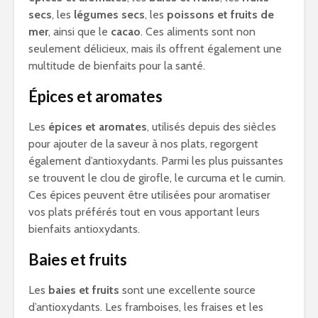
secs
, les
légumes secs
, les
poissons et fruits de
mer
, ainsi que le
cacao
. Ces aliments sont non
seulement délicieux, mais ils offrent également une
multitude de bienfaits pour la santé.
Épices et aromates
Les
épices et aromates
, utilisés depuis des siècles
pour ajouter de la saveur à nos plats, regorgent
également d’antioxydants. Parmi les plus puissantes
se trouvent le clou de girofle, le curcuma et le cumin.
Ces épices peuvent être utilisées pour aromatiser
vos plats préférés tout en vous apportant leurs
bienfaits antioxydants.
Baies et fruits
Les
baies et fruits
sont une excellente source
d’antioxydants. Les framboises, les fraises et les