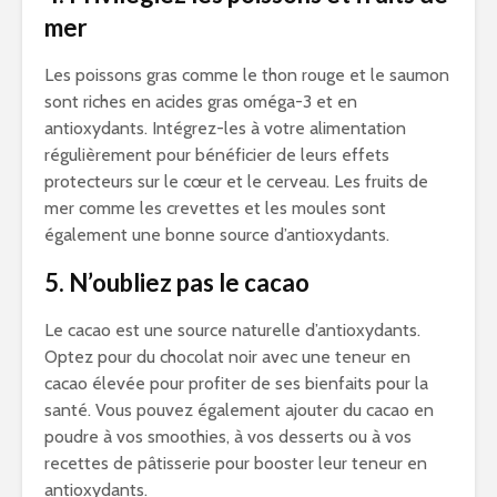
mer
Les poissons gras comme le thon rouge et le saumon
sont riches en acides gras oméga-3 et en
antioxydants. Intégrez-les à votre alimentation
régulièrement pour bénéficier de leurs effets
protecteurs sur le cœur et le cerveau. Les fruits de
mer comme les crevettes et les moules sont
également une bonne source d’antioxydants.
5. N’oubliez pas le cacao
Le cacao est une source naturelle d’antioxydants.
Optez pour du chocolat noir avec une teneur en
cacao élevée pour profiter de ses bienfaits pour la
santé. Vous pouvez également ajouter du cacao en
poudre à vos smoothies, à vos desserts ou à vos
recettes de pâtisserie pour booster leur teneur en
antioxydants.