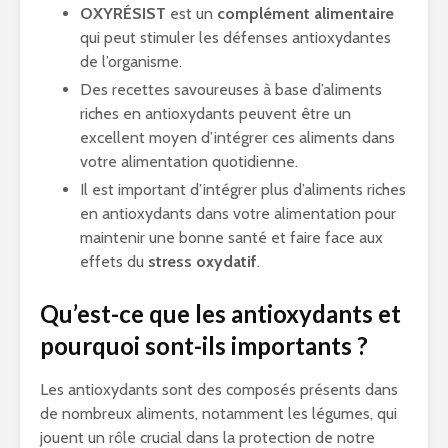
OXYRÉSIST
est un
complément alimentaire
qui peut stimuler les défenses antioxydantes
de l’organisme.
Des recettes savoureuses à base d’aliments
riches en antioxydants peuvent être un
excellent moyen d’intégrer ces aliments dans
votre alimentation quotidienne.
Il est important d’intégrer plus d’aliments riches
en antioxydants dans votre alimentation pour
maintenir une bonne santé et faire face aux
effets du
stress oxydatif
.
Qu’est-ce que les antioxydants et
pourquoi sont-ils importants ?
Les antioxydants sont des composés présents dans
de nombreux aliments, notamment les légumes, qui
jouent un rôle crucial dans la protection de notre