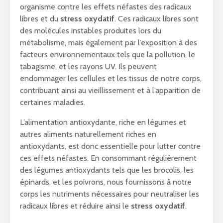
organisme contre les effets néfastes des radicaux
libres et du
stress oxydatif
. Ces radicaux libres sont
des molécules instables produites lors du
métabolisme, mais également par l’exposition à des
facteurs environnementaux tels que la pollution, le
tabagisme, et les rayons UV. Ils peuvent
endommager les cellules et les tissus de notre corps,
contribuant ainsi au vieillissement et à l’apparition de
certaines maladies.
L’alimentation antioxydante, riche en légumes et
autres aliments naturellement riches en
antioxydants, est donc essentielle pour lutter contre
ces effets néfastes. En consommant régulièrement
des légumes antioxydants tels que les brocolis, les
épinards, et les poivrons, nous fournissons à notre
corps les nutriments nécessaires pour neutraliser les
radicaux libres et réduire ainsi le
stress oxydatif
.