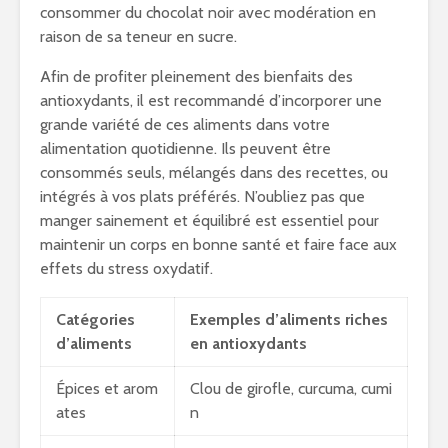
consommer du chocolat noir avec modération en
raison de sa teneur en sucre.
Afin de profiter pleinement des bienfaits des
antioxydants, il est recommandé d’incorporer une
grande variété de ces aliments dans votre
alimentation quotidienne. Ils peuvent être
consommés seuls, mélangés dans des recettes, ou
intégrés à vos plats préférés. N’oubliez pas que
manger sainement et équilibré est essentiel pour
maintenir un corps en bonne santé et faire face aux
effets du stress oxydatif.
Catégories
Exemples d’aliments riches
d’aliments
en antioxydants
Épices et arom
Clou de girofle, curcuma, cumi
ates
n