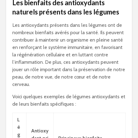
Les bienfaits des antioxydants
naturels présents dans les légumes
Les antioxydants présents dans les légumes ont de
nombreux bienfaits avérés pour la santé. Ils peuvent
contribuer à maintenir un organisme en pleine santé
en renforçant le système immunitaire, en favorisant
la régénération cellulaire et en luttant contre
l’inflammation. De plus, ces antioxydants peuvent
jouer un rôle important dans la préservation de notre
peau, de notre vue, de notre cœur et de notre
cerveau.
Voici quelques exemples de légumes antioxydants et
de leurs bienfaits spécifiques :
L
é
Antioxy
g