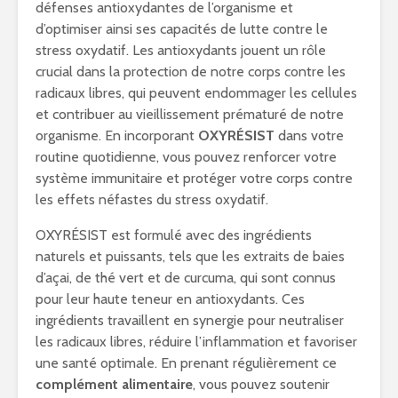
défenses antioxydantes de l’organisme et
d’optimiser ainsi ses capacités de lutte contre le
stress oxydatif. Les antioxydants jouent un rôle
crucial dans la protection de notre corps contre les
radicaux libres, qui peuvent endommager les cellules
et contribuer au vieillissement prématuré de notre
organisme. En incorporant
OXYRÉSIST
dans votre
routine quotidienne, vous pouvez renforcer votre
système immunitaire et protéger votre corps contre
les effets néfastes du stress oxydatif.
OXYRÉSIST est formulé avec des ingrédients
naturels et puissants, tels que les extraits de baies
d’açai, de thé vert et de curcuma, qui sont connus
pour leur haute teneur en antioxydants. Ces
ingrédients travaillent en synergie pour neutraliser
les radicaux libres, réduire l’inflammation et favoriser
une santé optimale. En prenant régulièrement ce
complément alimentaire
, vous pouvez soutenir