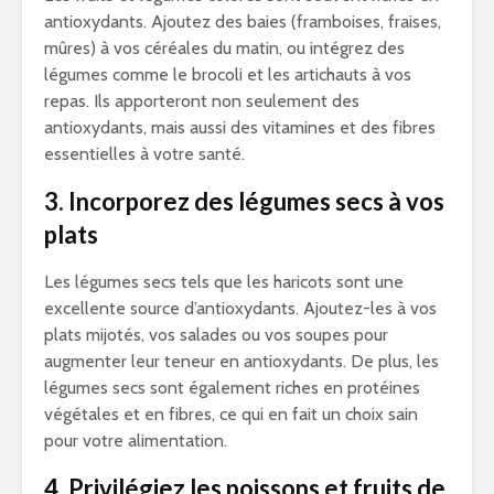
antioxydants. Ajoutez des baies (framboises, fraises,
mûres) à vos céréales du matin, ou intégrez des
légumes comme le brocoli et les artichauts à vos
repas. Ils apporteront non seulement des
antioxydants, mais aussi des vitamines et des fibres
essentielles à votre santé.
3. Incorporez des légumes secs à vos
plats
Les légumes secs tels que les haricots sont une
excellente source d’antioxydants. Ajoutez-les à vos
plats mijotés, vos salades ou vos soupes pour
augmenter leur teneur en antioxydants. De plus, les
légumes secs sont également riches en protéines
végétales et en fibres, ce qui en fait un choix sain
pour votre alimentation.
4. Privilégiez les poissons et fruits de