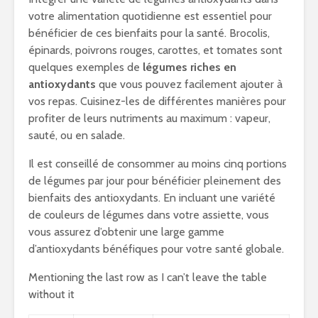
votre alimentation quotidienne est essentiel pour
bénéficier de ces bienfaits pour la santé. Brocolis,
épinards, poivrons rouges, carottes, et tomates sont
quelques exemples de
légumes riches en
antioxydants
que vous pouvez facilement ajouter à
vos repas. Cuisinez-les de différentes manières pour
profiter de leurs nutriments au maximum : vapeur,
sauté, ou en salade.
Il est conseillé de consommer au moins cinq portions
de légumes par jour pour bénéficier pleinement des
bienfaits des antioxydants. En incluant une variété
de couleurs de légumes dans votre assiette, vous
vous assurez d’obtenir une large gamme
d’antioxydants bénéfiques pour votre santé globale.
Mentioning the last row as I can’t leave the table
without it