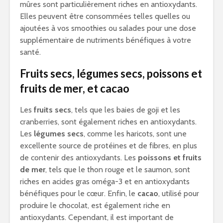
mûres sont particulièrement riches en antioxydants.
Elles peuvent être consommées telles quelles ou
ajoutées à vos smoothies ou salades pour une dose
supplémentaire de nutriments bénéfiques à votre
santé.
Fruits secs, légumes secs, poissons et
fruits de mer, et cacao
Les
fruits secs
, tels que les baies de goji et les
cranberries, sont également riches en antioxydants.
Les
légumes secs
, comme les haricots, sont une
excellente source de protéines et de fibres, en plus
de contenir des antioxydants. Les
poissons et fruits
de mer
, tels que le thon rouge et le saumon, sont
riches en acides gras oméga-3 et en antioxydants
bénéfiques pour le cœur. Enfin, le
cacao
, utilisé pour
produire le chocolat, est également riche en
antioxydants. Cependant, il est important de