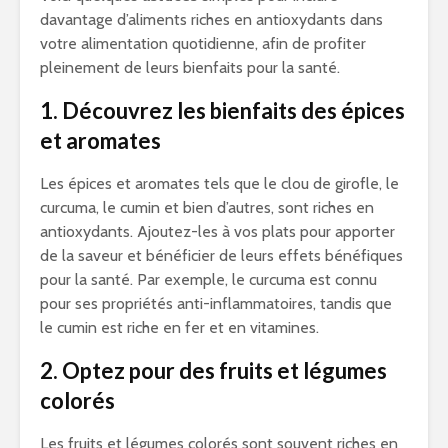
davantage d’aliments riches en antioxydants dans
votre alimentation quotidienne, afin de profiter
pleinement de leurs bienfaits pour la santé.
1. Découvrez les bienfaits des épices
et aromates
Les épices et aromates tels que le clou de girofle, le
curcuma, le cumin et bien d’autres, sont riches en
antioxydants. Ajoutez-les à vos plats pour apporter
de la saveur et bénéficier de leurs effets bénéfiques
pour la santé. Par exemple, le curcuma est connu
pour ses propriétés anti-inflammatoires, tandis que
le cumin est riche en fer et en vitamines.
2. Optez pour des fruits et légumes
colorés
Les fruits et légumes colorés sont souvent riches en