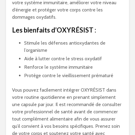
votre système immunitaire, améliorer votre niveau
d’énergie et protéger votre corps contre les
dommages oxydatifs.
Les bienfaits d’OXYRÉSIST :
Stimule les défenses antioxydantes de
l’organisme
Aide à lutter contre le stress oxydatif
Renforce le système immunitaire
Protège contre le vieillissement prématuré
Vous pouvez facilement intégrer OXYRÉSIST dans
votre routine quotidienne en prenant simplement
une capsule par jour. Il est recommandé de consulter
votre professionnel de santé avant de commencer
tout complément alimentaire afin de vous assurer
qu’il convient à vos besoins spécifiques. Prenez soin
de votre corps et soutenez votre santé avec