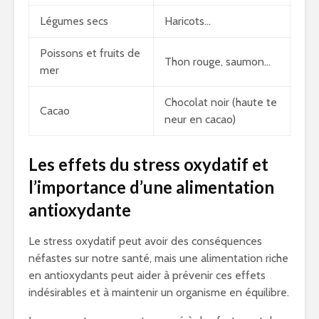
Légumes secs
Haricots…
Poissons et fruits de
Thon rouge, saumon…
mer
Chocolat noir (haute te
Cacao
neur en cacao)
Les effets du stress oxydatif et
l’importance d’une alimentation
antioxydante
Le stress oxydatif peut avoir des conséquences
néfastes sur notre santé, mais une alimentation riche
en antioxydants peut aider à prévenir ces effets
indésirables et à maintenir un organisme en équilibre.