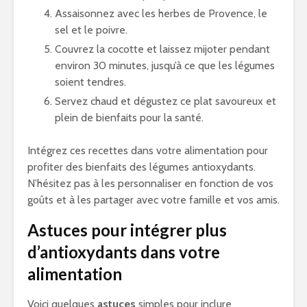
Assaisonnez avec les herbes de Provence, le
sel et le poivre.
Couvrez la cocotte et laissez mijoter pendant
environ 30 minutes, jusqu’à ce que les légumes
soient tendres.
Servez chaud et dégustez ce plat savoureux et
plein de bienfaits pour la santé.
Intégrez ces recettes dans votre alimentation pour
profiter des bienfaits des légumes antioxydants.
N’hésitez pas à les personnaliser en fonction de vos
goûts et à les partager avec votre famille et vos amis.
Astuces pour intégrer plus
d’antioxydants dans votre
alimentation
Voici quelques
astuces
simples pour inclure