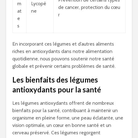
m
Lycopè
de cancer, protection du cœu
at
ne
r
e
s
En incorporant ces légumes et d’autres aliments
riches en antioxydants dans notre alimentation
quotidienne, nous pouvons soutenir notre santé
globale et prévenir certains problèmes de santé.
Les bienfaits des légumes
antioxydants pour la santé
Les légumes antioxydants offrent de nombreux
bienfaits pour la santé, contribuant à maintenir un
organisme en pleine forme, une peau éclatante, une
vision optimale, un cœur en bonne santé et un
cerveau préservé. Ces légumes regorgent