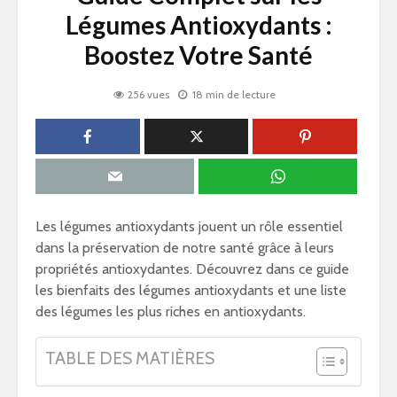
Légumes Antioxydants :
Boostez Votre Santé
256 vues
18 min de lecture
Les légumes antioxydants jouent un rôle essentiel
dans la préservation de notre santé grâce à leurs
propriétés antioxydantes. Découvrez dans ce guide
les bienfaits des légumes antioxydants et une liste
des légumes les plus riches en antioxydants.
TABLE DES MATIÈRES