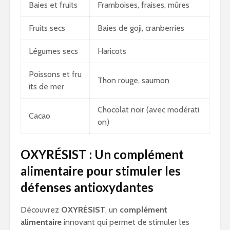
Baies et fruits
Framboises, fraises, mûres
Fruits secs
Baies de goji, cranberries
Légumes secs
Haricots
Poissons et fru
Thon rouge, saumon
its de mer
Chocolat noir (avec modérati
Cacao
on)
OXYRÉSIST : Un complément
alimentaire pour stimuler les
défenses antioxydantes
Découvrez
OXYRÉSIST
, un
complément
alimentaire
innovant qui permet de stimuler les