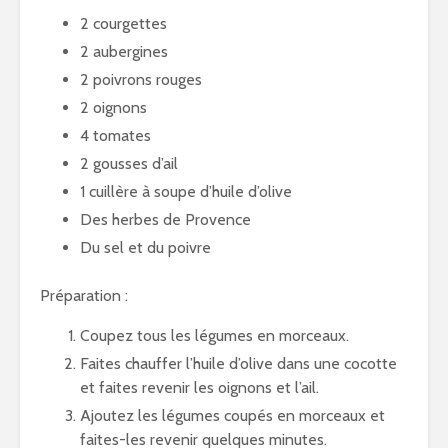
2 courgettes
2 aubergines
2 poivrons rouges
2 oignons
4 tomates
2 gousses d’ail
1 cuillère à soupe d’huile d’olive
Des herbes de Provence
Du sel et du poivre
Préparation :
Coupez tous les légumes en morceaux.
Faites chauffer l’huile d’olive dans une cocotte
et faites revenir les oignons et l’ail.
Ajoutez les légumes coupés en morceaux et
faites-les revenir quelques minutes.