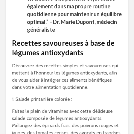
également dans ma propre routine
quotidienne pour maintenir un équilibre
optimal.” – Dr. Marie Dupont, médecin
généraliste
Recettes savoureuses à base de
légumes antioxydants
Découvrez des recettes simples et savoureuses qui
mettent à l’honneur les légumes antioxydants, afin
de vous aider à intégrer ces aliments bénéfiques
dans votre alimentation quotidienne.
1. Salade printanière colorée :
Faites le plein de vitamines avec cette délicieuse
salade composée de légumes antioxydants.
Mélangez des épinards frais, des poivrons rouges et
jaunes, des tomates cerises, des avocats en tranches