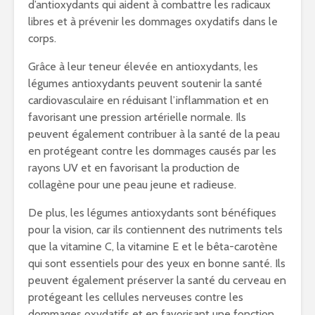
d’antioxydants qui aident à combattre les radicaux
libres et à prévenir les dommages oxydatifs dans le
corps.
Grâce à leur teneur élevée en antioxydants, les
légumes antioxydants peuvent soutenir la santé
cardiovasculaire en réduisant l’inflammation et en
favorisant une pression artérielle normale. Ils
peuvent également contribuer à la santé de la peau
en protégeant contre les dommages causés par les
rayons UV et en favorisant la production de
collagène pour une peau jeune et radieuse.
De plus, les légumes antioxydants sont bénéfiques
pour la vision, car ils contiennent des nutriments tels
que la vitamine C, la vitamine E et le bêta-carotène
qui sont essentiels pour des yeux en bonne santé. Ils
peuvent également préserver la santé du cerveau en
protégeant les cellules nerveuses contre les
dommages oxydatifs et en favorisant une fonction