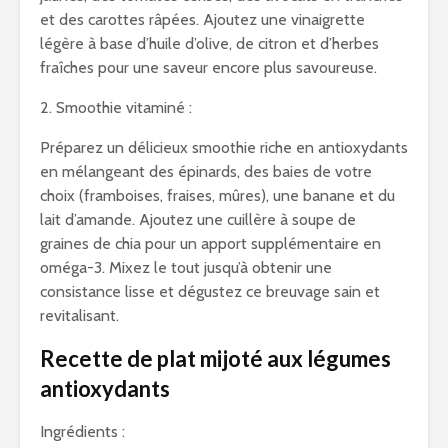
et des carottes râpées. Ajoutez une vinaigrette
légère à base d’huile d’olive, de citron et d’herbes
fraîches pour une saveur encore plus savoureuse.
2. Smoothie vitaminé :
Préparez un délicieux smoothie riche en antioxydants
en mélangeant des épinards, des baies de votre
choix (framboises, fraises, mûres), une banane et du
lait d’amande. Ajoutez une cuillère à soupe de
graines de chia pour un apport supplémentaire en
oméga-3. Mixez le tout jusqu’à obtenir une
consistance lisse et dégustez ce breuvage sain et
revitalisant.
Recette de plat mijoté aux légumes
antioxydants
Ingrédients :