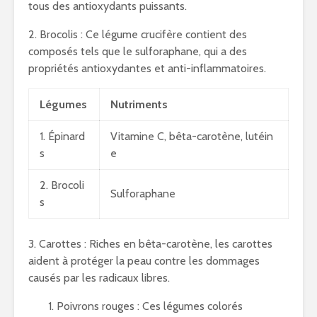
tous des antioxydants puissants.
2. Brocolis : Ce légume crucifère contient des
composés tels que le sulforaphane, qui a des
propriétés antioxydantes et anti-inflammatoires.
Légumes
Nutriments
1. Épinard
Vitamine C, bêta-carotène, lutéin
s
e
2. Brocoli
Sulforaphane
s
3. Carottes : Riches en bêta-carotène, les carottes
aident à protéger la peau contre les dommages
causés par les radicaux libres.
Poivrons rouges : Ces légumes colorés