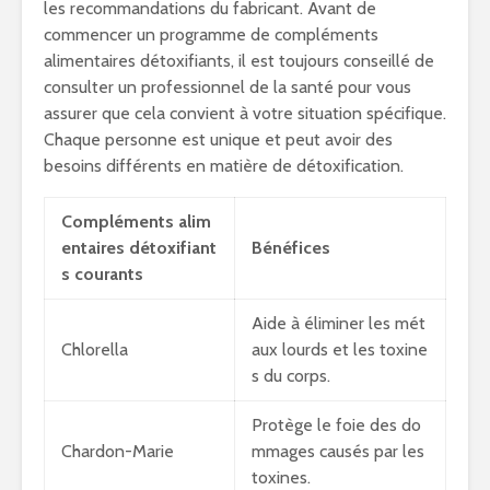
les recommandations du fabricant. Avant de
commencer un programme de compléments
alimentaires détoxifiants, il est toujours conseillé de
consulter un professionnel de la santé pour vous
assurer que cela convient à votre situation spécifique.
Chaque personne est unique et peut avoir des
besoins différents en matière de détoxification.
Compléments alim
entaires détoxifiant
Bénéfices
s courants
Aide à éliminer les mét
Chlorella
aux lourds et les toxine
s du corps.
Protège le foie des do
Chardon-Marie
mmages causés par les
toxines.