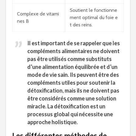
Soutient le fonctionne
Complexe de vitami
ment optimal du foie e
nes B
t des reins.
Il est important de se rappeler que les
compléments alimentaires ne doivent
pas être utilisés comme substituts
d’une alimentation équilibrée et d’un
mode de vie sain. Ils peuvent être des
compléments utiles pour soutenir la
détoxification, mais ils ne doivent pas
être considérés comme une solution
miracle. La détoxification est un
processus global qui nécessite une
approche holistique.
Les différentes méthodes de