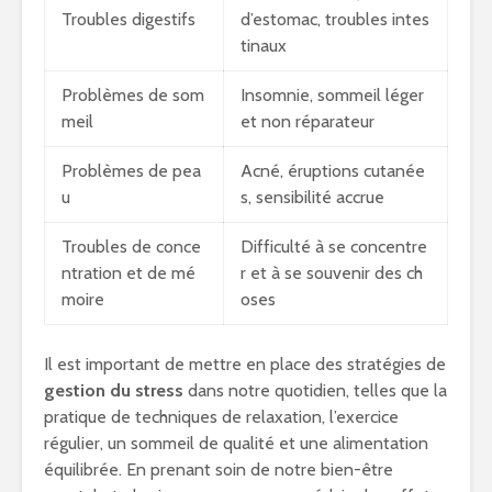
Troubles digestifs
d’estomac, troubles intes
tinaux
Problèmes de som
Insomnie, sommeil léger
meil
et non réparateur
Problèmes de pea
Acné, éruptions cutanée
u
s, sensibilité accrue
Troubles de conce
Difficulté à se concentre
ntration et de mé
r et à se souvenir des ch
moire
oses
Il est important de mettre en place des stratégies de
gestion du stress
dans notre quotidien, telles que la
pratique de techniques de relaxation, l’exercice
régulier, un sommeil de qualité et une alimentation
équilibrée. En prenant soin de notre bien-être