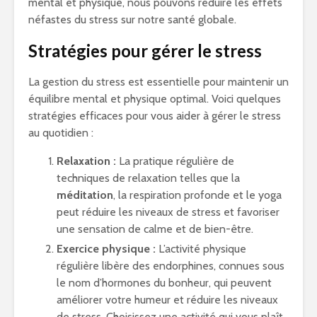
mental et physique, nous pouvons réduire les effets
néfastes du stress sur notre santé globale.
Stratégies pour gérer le stress
La gestion du stress est essentielle pour maintenir un
équilibre mental et physique optimal. Voici quelques
stratégies efficaces pour vous aider à gérer le stress
au quotidien :
Relaxation :
La pratique régulière de
techniques de relaxation telles que la
méditation
, la respiration profonde et le yoga
peut réduire les niveaux de stress et favoriser
une sensation de calme et de bien-être.
Exercice physique :
L’activité physique
régulière libère des endorphines, connues sous
le nom d’hormones du bonheur, qui peuvent
améliorer votre humeur et réduire les niveaux
de stress. Choisissez une activité qui vous plaît,