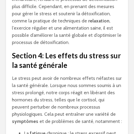
plus difficile. Cependant, en prenant des mesures
pour gérer le stress et soutenir la détoxification,
comme la pratique de techniques de
relaxation
,
l’exercice régulier et une alimentation saine, il est
possible d’améliorer la santé globale et d’optimiser le
processus de détoxification.
Section 4: Les effets du stress sur
la santé générale
Le stress peut avoir de nombreux effets néfastes sur
la santé générale. Lorsque nous sommes soumis à un
stress prolongé, notre corps réagit en libérant des
hormones du stress, telles que le cortisol, qui
peuvent perturber de nombreux processus
physiologiques. Cela peut entraîner une variété de
symptômes
et de problèmes de santé, notamment :
La
fatigue
chronique : le stress excessif peut