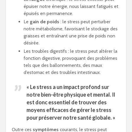
épuiser notre énergie, nous laissant fatigués et
épuisés en permanence.
Le
gain de poids
: le stress peut perturber
notre métabolisme, favorisant le stockage des
graisses et entraînant une prise de poids non
désirée.
Les troubles digestifs : le stress peut altérer la
fonction digestive, provoquant des problèmes
tels que des ballonnements, des maux
d’estomac et des troubles intestinaux.
« Le stress a un impact profond sur
notre bien-être physique et mental. Il
est donc essentiel de trouver des
moyens efficaces de gérer le stress
pour préserver notre santé globale. »
Outre ces
symptômes
courants, le stress peut