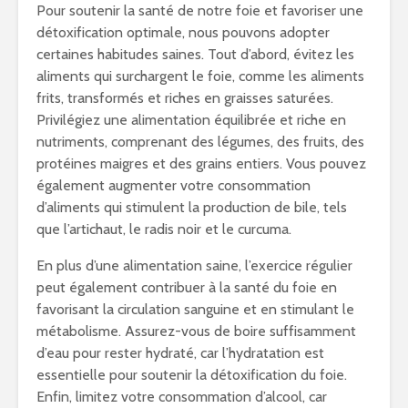
Pour soutenir la santé de notre foie et favoriser une
détoxification optimale, nous pouvons adopter
certaines habitudes saines. Tout d’abord, évitez les
aliments qui surchargent le foie, comme les aliments
frits, transformés et riches en graisses saturées.
Privilégiez une alimentation équilibrée et riche en
nutriments, comprenant des légumes, des fruits, des
protéines maigres et des grains entiers. Vous pouvez
également augmenter votre consommation
d’aliments qui stimulent la production de bile, tels
que l’artichaut, le radis noir et le curcuma.
En plus d’une alimentation saine, l’exercice régulier
peut également contribuer à la santé du foie en
favorisant la circulation sanguine et en stimulant le
métabolisme. Assurez-vous de boire suffisamment
d’eau pour rester hydraté, car l’hydratation est
essentielle pour soutenir la détoxification du foie.
Enfin, limitez votre consommation d’alcool, car