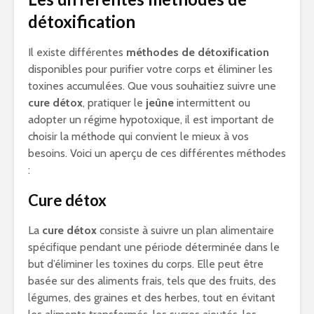
détoxification
Il existe différentes
méthodes de détoxification
disponibles pour purifier votre corps et éliminer les
toxines accumulées. Que vous souhaitiez suivre une
cure détox
, pratiquer le
jeûne
intermittent ou
adopter un régime hypotoxique, il est important de
choisir la méthode qui convient le mieux à vos
besoins. Voici un aperçu de ces différentes méthodes
:
Cure détox
La
cure détox
consiste à suivre un plan alimentaire
spécifique pendant une période déterminée dans le
but d’éliminer les toxines du corps. Elle peut être
basée sur des aliments frais, tels que des fruits, des
légumes, des graines et des herbes, tout en évitant