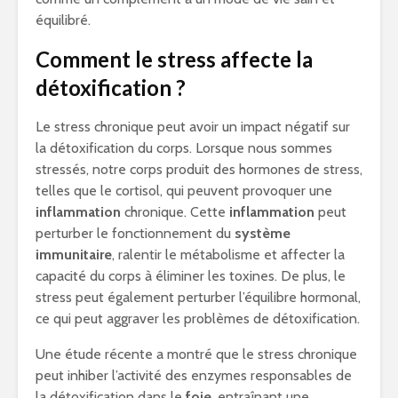
équilibré.
Comment le stress affecte la
détoxification ?
Le stress chronique peut avoir un impact négatif sur
la détoxification du corps. Lorsque nous sommes
stressés, notre corps produit des hormones de stress,
telles que le cortisol, qui peuvent provoquer une
inflammation
chronique. Cette
inflammation
peut
perturber le fonctionnement du
système
immunitaire
, ralentir le métabolisme et affecter la
capacité du corps à éliminer les toxines. De plus, le
stress peut également perturber l’équilibre hormonal,
ce qui peut aggraver les problèmes de détoxification.
Une étude récente a montré que le stress chronique
peut inhiber l’activité des enzymes responsables de
la détoxification dans le
foie
, entraînant une