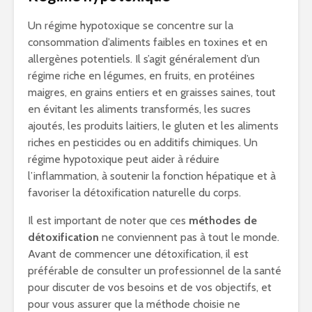
Un régime hypotoxique se concentre sur la
consommation d’aliments faibles en toxines et en
allergènes potentiels. Il s’agit généralement d’un
régime riche en légumes, en fruits, en protéines
maigres, en grains entiers et en graisses saines, tout
en évitant les aliments transformés, les sucres
ajoutés, les produits laitiers, le gluten et les aliments
riches en pesticides ou en additifs chimiques. Un
régime hypotoxique peut aider à réduire
l’inflammation, à soutenir la fonction hépatique et à
favoriser la détoxification naturelle du corps.
Il est important de noter que ces
méthodes de
détoxification
ne conviennent pas à tout le monde.
Avant de commencer une détoxification, il est
préférable de consulter un professionnel de la santé
pour discuter de vos besoins et de vos objectifs, et
pour vous assurer que la méthode choisie ne