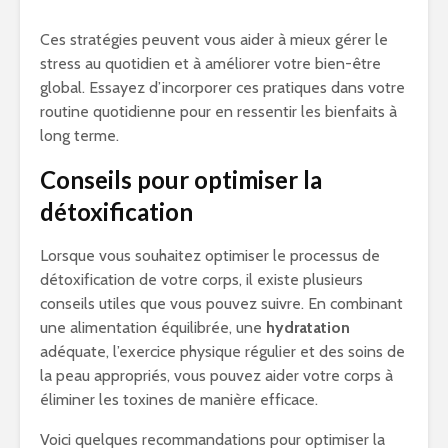
Ces stratégies peuvent vous aider à mieux gérer le
stress au quotidien et à améliorer votre bien-être
global. Essayez d’incorporer ces pratiques dans votre
routine quotidienne pour en ressentir les bienfaits à
long terme.
Conseils pour optimiser la
détoxification
Lorsque vous souhaitez optimiser le processus de
détoxification de votre corps, il existe plusieurs
conseils utiles que vous pouvez suivre. En combinant
une alimentation équilibrée, une
hydratation
adéquate, l’exercice physique régulier et des soins de
la peau appropriés, vous pouvez aider votre corps à
éliminer les toxines de manière efficace.
Voici quelques recommandations pour optimiser la