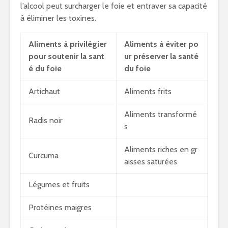
l’alcool peut surcharger le foie et entraver sa capacité
à éliminer les toxines.
Aliments à privilégier
Aliments à éviter po
pour soutenir la sant
ur préserver la santé
é du foie
du foie
Artichaut
Aliments frits
Aliments transformé
Radis noir
s
Aliments riches en gr
Curcuma
aisses saturées
Légumes et fruits
Protéines maigres