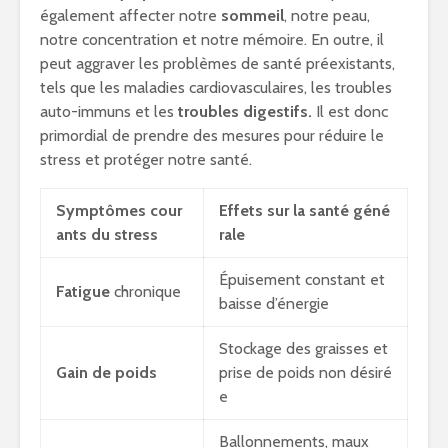
également affecter notre
sommeil
, notre peau,
notre concentration et notre mémoire. En outre, il
peut aggraver les problèmes de santé préexistants,
tels que les maladies cardiovasculaires, les troubles
auto-immuns et les
troubles digestifs.
Il est donc
primordial de prendre des mesures pour réduire le
stress et protéger notre santé.
Symptômes cour
Effets sur la santé géné
ants du stress
rale
Épuisement constant et
Fatigue
chronique
baisse d’énergie
Stockage des graisses et
Gain de poids
prise de poids non désiré
e
Ballonnements, maux