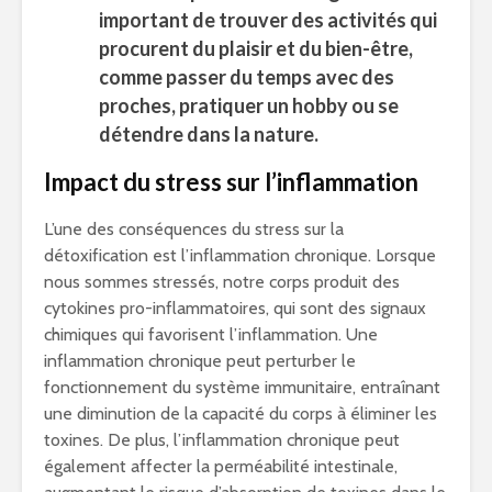
important de trouver des activités qui
procurent du plaisir et du bien-être,
comme passer du temps avec des
proches, pratiquer un hobby ou se
détendre dans la nature.
Impact du stress sur l’inflammation
L’une des conséquences du stress sur la
détoxification est l’inflammation chronique. Lorsque
nous sommes stressés, notre corps produit des
cytokines pro-inflammatoires, qui sont des signaux
chimiques qui favorisent l’inflammation. Une
inflammation chronique peut perturber le
fonctionnement du système immunitaire, entraînant
une diminution de la capacité du corps à éliminer les
toxines. De plus, l’inflammation chronique peut
également affecter la perméabilité intestinale,