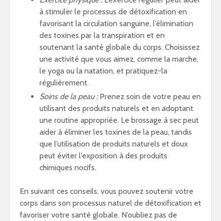
à stimuler le processus de détoxification en
favorisant la circulation sanguine, l’élimination
des toxines par la transpiration et en
soutenant la santé globale du corps. Choisissez
une activité que vous aimez, comme la marche,
le yoga ou la natation, et pratiquez-la
régulièrement.
Soins de la peau :
Prenez soin de votre peau en
utilisant des produits naturels et en adoptant
une routine appropriée. Le brossage à sec peut
aider à éliminer les toxines de la peau, tandis
que l’utilisation de produits naturels et doux
peut éviter l’exposition à des produits
chimiques nocifs.
En suivant ces conseils, vous pouvez soutenir votre
corps dans son processus naturel de détoxification et
favoriser votre santé globale. N’oubliez pas de