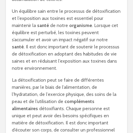
Un équilibre sain entre le processus de détoxification
et l’exposition aux toxines est essentiel pour
maintenir la
santé
de notre
organisme
. Lorsque cet
équilibre est perturbé, les toxines peuvent
s’accumuler et avoir un impact négatif sur notre
santé
. Il est donc important de soutenir le processus
de détoxification en adoptant des habitudes de vie
saines et en réduisant l’exposition aux toxines dans
notre environnement.
La détoxification peut se faire de différentes
manières, par le biais de l’alimentation, de
l’hydratation, de l’exercice physique, des soins de la
peau et de l’utilisation de
compléments
alimentaires
détoxifiants. Chaque personne est
unique et peut avoir des besoins spécifiques en
matière de détoxification. Il est donc important
d’écouter son corps, de consulter un professionnel