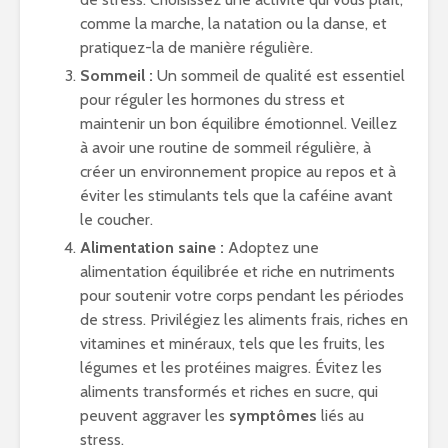
comme la marche, la natation ou la danse, et
pratiquez-la de manière régulière.
Sommeil :
Un sommeil de qualité est essentiel
pour réguler les hormones du stress et
maintenir un bon équilibre émotionnel. Veillez
à avoir une routine de sommeil régulière, à
créer un environnement propice au repos et à
éviter les stimulants tels que la caféine avant
le coucher.
Alimentation saine :
Adoptez une
alimentation équilibrée et riche en nutriments
pour soutenir votre corps pendant les périodes
de stress. Privilégiez les aliments frais, riches en
vitamines et minéraux, tels que les fruits, les
légumes et les protéines maigres. Évitez les
aliments transformés et riches en sucre, qui
peuvent aggraver les
symptômes
liés au
stress.