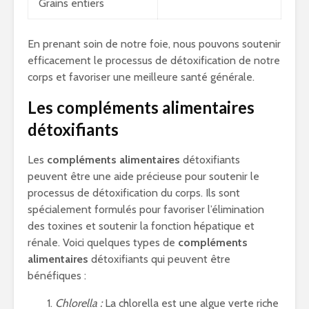
Grains entiers
En prenant soin de notre foie, nous pouvons soutenir
efficacement le processus de détoxification de notre
corps et favoriser une meilleure santé générale.
Les compléments alimentaires
détoxifiants
Les
compléments alimentaires
détoxifiants
peuvent être une aide précieuse pour soutenir le
processus de détoxification du corps. Ils sont
spécialement formulés pour favoriser l’élimination
des toxines et soutenir la fonction hépatique et
rénale. Voici quelques types de
compléments
alimentaires
détoxifiants qui peuvent être
bénéfiques :
Chlorella :
La chlorella est une algue verte riche