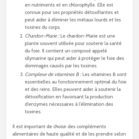
en nutriments et en chlorophylle. Elle est
connue pour ses propriétés détoxifiantes et
peut aider à éliminer les métaux lourds et les
toxines du corps.
Chardon-Marie :
Le chardon-Marie est une
plante souvent utilisée pour soutenir la santé
du foie. Il contient un composé appelé
silymarine qui peut aider à protéger le foie des
dommages causés par les toxines.
Complexe de vitamines B :
Les vitamines B sont
essentielles au fonctionnement optimal du foie
et des reins. Elles peuvent aider à soutenir la
détoxification en favorisant la production
d’enzymes nécessaires à l’élimination des
toxines.
Il est important de choisir des compléments
alimentaires de haute qualité et de les prendre selon