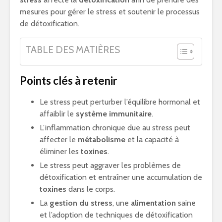
mesures pour gérer le stress et soutenir le processus
de détoxification.
TABLE DES MATIÈRES
Points clés à retenir
Le stress peut perturber l’équilibre hormonal et
affaiblir le
système immunitaire
.
L’inflammation chronique due au stress peut
affecter le
métabolisme
et la capacité à
éliminer les
toxines
.
Le stress peut aggraver les problèmes de
détoxification et entraîner une accumulation de
toxines
dans le corps.
La
gestion du stress
, une
alimentation
saine
et l’adoption de techniques de détoxification