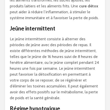
les aliments transformés, les sucres ajoutés, les
produits laitiers et les aliments frits. Une
cure détox
peut aider à réduire l’inflammation, à stimuler le
système immunitaire et à favoriser la perte de poids.
Jeûne intermittent
Le jeûne intermittent consiste à alterner des
périodes de jeûne avec des périodes de repas. Il
existe différentes méthodes de jeûne intermittent,
telles que le jeûne de 16 heures suivi de 8 heures de
fenêtre alimentaire, ou le jeûne complet pendant 24
heures une fois par semaine. Le jeûne intermittent
peut favoriser la détoxification en permettant à
votre corps de se reposer, de se régénérer et
d’éliminer les toxines accumulées. Il peut également
avoir des effets positifs sur le métabolisme, la perte
de poids et la santé générale.
Régime hypotoxique