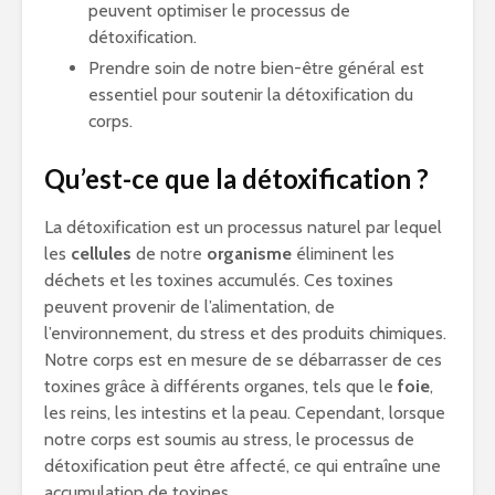
peuvent optimiser le processus de
détoxification.
Prendre soin de notre bien-être général est
essentiel pour soutenir la détoxification du
corps.
Qu’est-ce que la détoxification ?
La détoxification est un processus naturel par lequel
les
cellules
de notre
organisme
éliminent les
déchets et les toxines accumulés. Ces toxines
peuvent provenir de l’alimentation, de
l’environnement, du stress et des produits chimiques.
Notre corps est en mesure de se débarrasser de ces
toxines grâce à différents organes, tels que le
foie
,
les reins, les intestins et la peau. Cependant, lorsque
notre corps est soumis au stress, le processus de
détoxification peut être affecté, ce qui entraîne une
accumulation de toxines.