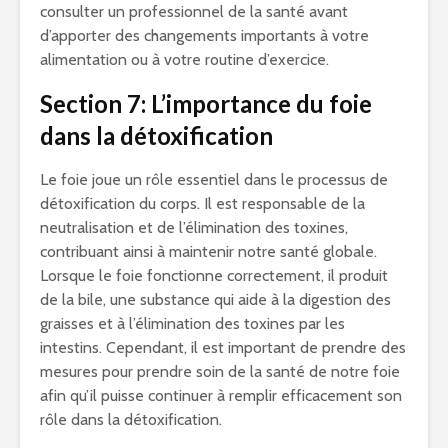
consulter un professionnel de la santé avant
d’apporter des changements importants à votre
alimentation ou à votre routine d’exercice.
Section 7: L’importance du foie
dans la détoxification
Le foie joue un rôle essentiel dans le processus de
détoxification du corps. Il est responsable de la
neutralisation et de l’élimination des toxines,
contribuant ainsi à maintenir notre santé globale.
Lorsque le foie fonctionne correctement, il produit
de la bile, une substance qui aide à la digestion des
graisses et à l’élimination des toxines par les
intestins. Cependant, il est important de prendre des
mesures pour prendre soin de la santé de notre foie
afin qu’il puisse continuer à remplir efficacement son
rôle dans la détoxification.