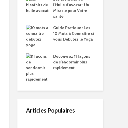
l’Huile d’Avocat : Un
Miracle pour Votre
santé
Guide Pratique : Les
10 Mots à Connaître si
vous Débutez le Yoga
Découvrez 11 façons
de s’endormir plus
rapidement
Articles Populaires