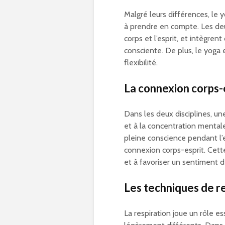
Malgré leurs différences, le 
à prendre en compte. Les deux
corps et l’esprit, et intègren
consciente. De plus, le yoga 
flexibilité.
La connexion corps-
Dans les deux disciplines, un
et à la concentration mentale
pleine conscience pendant l’
connexion corps-esprit. Cette
et à favoriser un sentiment d
Les techniques de r
La respiration joue un rôle es