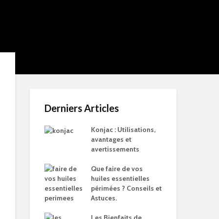
Derniers Articles
Konjac : Utilisations,
avantages et
avertissements
Que faire de vos
huiles essentielles
périmées ? Conseils et
Astuces.
Les Bienfaits de