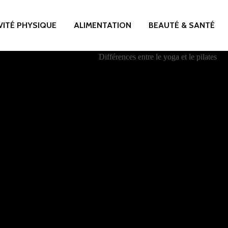
VITÉ PHYSIQUE
ALIMENTATION
BEAUTÉ & SANTÉ