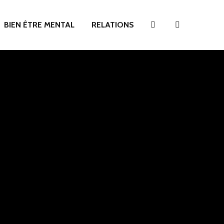
BIEN ÊTRE MENTAL
RELATIONS