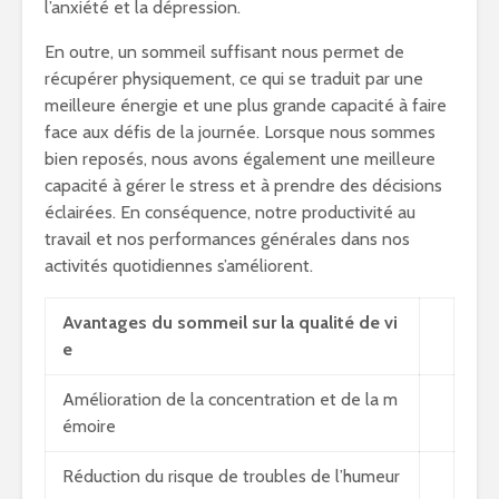
l’anxiété et la dépression.
En outre, un sommeil suffisant nous permet de
récupérer physiquement, ce qui se traduit par une
meilleure énergie et une plus grande capacité à faire
face aux défis de la journée. Lorsque nous sommes
bien reposés, nous avons également une meilleure
capacité à gérer le stress et à prendre des décisions
éclairées. En conséquence, notre productivité au
travail et nos performances générales dans nos
activités quotidiennes s’améliorent.
Avantages du sommeil sur la qualité de vi
e
Amélioration de la concentration et de la m
émoire
Réduction du risque de troubles de l’humeur