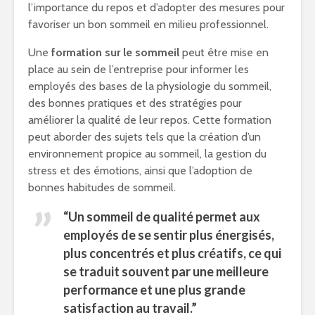
l’importance du repos et d’adopter des mesures pour
favoriser un bon sommeil en milieu professionnel.
Une
formation sur le sommeil
peut être mise en
place au sein de l’entreprise pour informer les
employés des bases de la physiologie du sommeil,
des bonnes pratiques et des stratégies pour
améliorer la qualité de leur repos. Cette formation
peut aborder des sujets tels que la création d’un
environnement propice au sommeil, la gestion du
stress et des émotions, ainsi que l’adoption de
bonnes habitudes de sommeil.
“Un sommeil de qualité permet aux
employés de se sentir plus énergisés,
plus concentrés et plus créatifs, ce qui
se traduit souvent par une meilleure
performance et une plus grande
satisfaction au travail.”