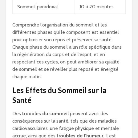
Sommeil paradoxal
10 à 20 minutes
Comprendre l’organisation du sommeil et les
différentes phases qui le composent est essentiel
pour optimiser son repos et préserver sa santé.
Chaque phase du sommeil a un rôle spécifique dans
la régénération du corps et de l’esprit, et en
respectant ces cycles, on peut améliorer sa qualité
de sommeil et se réveiller plus reposé et énergisé
chaque matin.
Les Effets du Sommeil sur la
Santé
Des
troubles du sommeil
peuvent avoir des
conséquences sur la santé, tels que des maladies
cardiovasculaires, une fatigue physique et mentale
accrue, ainsi que des
troubles de l’humeur
. Il est