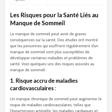
Les Risques pour la Santé Liés au
Manque de Sommeil
Le manque de sommeil peut avoir de graves
conséquences sur la santé. Des études ont montré
que les personnes qui souffrent régulièrement d’un
manque de sommeil sont plus susceptibles de
développer certaines maladies et problèmes de
santé. Voici quelques-uns des risques associés au
manque de sommeil :
1. Risque accru de maladies
cardiovasculaires :
Un manque chronique de sommeil peut augmenter le
risque de maladies cardiovasculaires, telles que
l’hypertension artérielle, les maladies cardiaques et