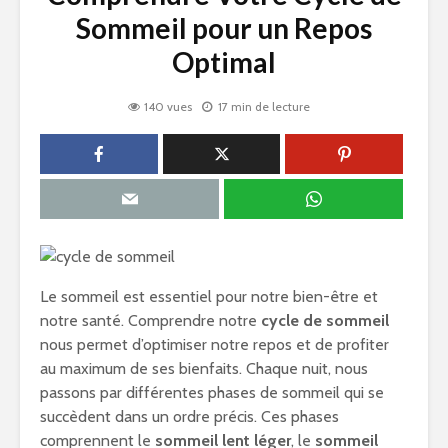
Sommeil pour un Repos
Optimal
140 vues
17 min de lecture
Le sommeil est essentiel pour notre bien-être et
notre santé. Comprendre notre
cycle de sommeil
nous permet d’optimiser notre repos et de profiter
au maximum de ses bienfaits. Chaque nuit, nous
passons par différentes phases de sommeil qui se
succèdent dans un ordre précis. Ces phases
comprennent le
sommeil lent léger
, le
sommeil