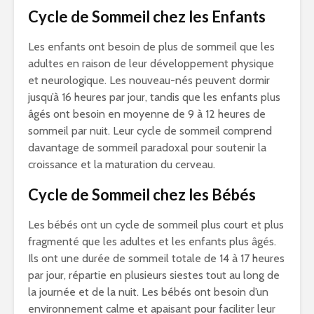
Cycle de Sommeil chez les Enfants
Les enfants ont besoin de plus de sommeil que les
adultes en raison de leur développement physique
et neurologique. Les nouveau-nés peuvent dormir
jusqu’à 16 heures par jour, tandis que les enfants plus
âgés ont besoin en moyenne de 9 à 12 heures de
sommeil par nuit. Leur cycle de sommeil comprend
davantage de sommeil paradoxal pour soutenir la
croissance et la maturation du cerveau.
Cycle de Sommeil chez les Bébés
Les bébés ont un cycle de sommeil plus court et plus
fragmenté que les adultes et les enfants plus âgés.
Ils ont une durée de sommeil totale de 14 à 17 heures
par jour, répartie en plusieurs siestes tout au long de
la journée et de la nuit. Les bébés ont besoin d’un
environnement calme et apaisant pour faciliter leur