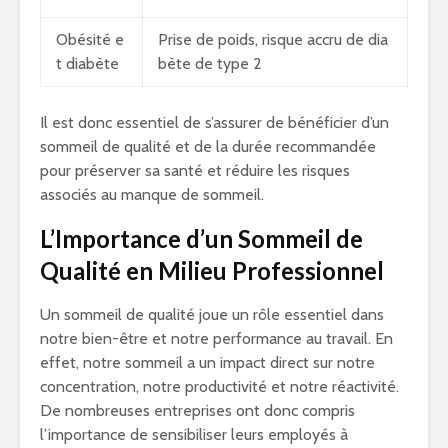
Obésité e
Prise de poids, risque accru de dia
t diabète
bète de type 2
Il est donc essentiel de s’assurer de bénéficier d’un
sommeil de qualité et de la durée recommandée
pour préserver sa santé et réduire les risques
associés au manque de sommeil.
L’Importance d’un Sommeil de
Qualité en Milieu Professionnel
Un sommeil de qualité joue un rôle essentiel dans
notre bien-être et notre performance au travail. En
effet, notre sommeil a un impact direct sur notre
concentration, notre productivité et notre réactivité.
De nombreuses entreprises ont donc compris
l’importance de sensibiliser leurs employés à