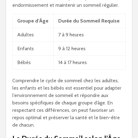
endormissement et maintenir un sommeil régulier.
Groupe d’Âge
Durée du Sommeil Requise
Adultes
7 à 9 heures
Enfants
9 à 12 heures
Bébés
14 à 17 heures
Comprendre le cycle de sommeil chez les adultes,
les enfants et les bébés est essentiel pour adapter
l’environnement de sommeil et répondre aux
besoins spécifiques de chaque groupe d’âge. En
respectant ces différences, on peut favoriser un
repos optimal et préserver la santé et le bien-être
de chacun.