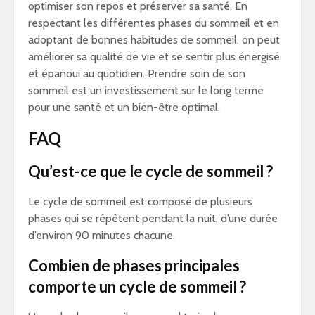
optimiser son repos et préserver sa santé. En
respectant les différentes phases du sommeil et en
adoptant de bonnes habitudes de sommeil, on peut
améliorer sa qualité de vie et se sentir plus énergisé
et épanoui au quotidien. Prendre soin de son
sommeil est un investissement sur le long terme
pour une santé et un bien-être optimal.
FAQ
Qu’est-ce que le cycle de sommeil ?
Le cycle de sommeil est composé de plusieurs
phases qui se répètent pendant la nuit, d’une durée
d’environ 90 minutes chacune.
Combien de phases principales
comporte un cycle de sommeil ?