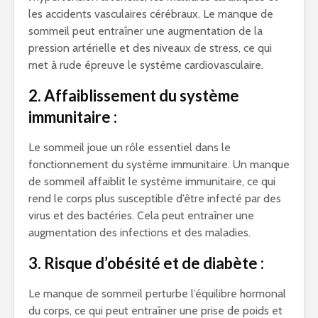
les accidents vasculaires cérébraux. Le manque de
sommeil peut entraîner une augmentation de la
pression artérielle et des niveaux de stress, ce qui
met à rude épreuve le système cardiovasculaire.
2. Affaiblissement du système
immunitaire :
Le sommeil joue un rôle essentiel dans le
fonctionnement du système immunitaire. Un manque
de sommeil affaiblit le système immunitaire, ce qui
rend le corps plus susceptible d’être infecté par des
virus et des bactéries. Cela peut entraîner une
augmentation des infections et des maladies.
3. Risque d’obésité et de diabète :
Le manque de sommeil perturbe l’équilibre hormonal
du corps, ce qui peut entraîner une prise de poids et