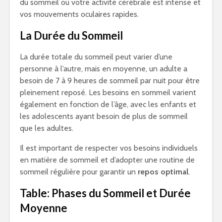
du sommeil où votre activité cérébrale est intense et
vos mouvements oculaires rapides.
La Durée du Sommeil
La durée totale du sommeil peut varier d’une
personne à l’autre, mais en moyenne, un adulte a
besoin de 7 à 9 heures de sommeil par nuit pour être
pleinement reposé. Les besoins en sommeil varient
également en fonction de l’âge, avec les enfants et
les adolescents ayant besoin de plus de sommeil
que les adultes.
Il est important de respecter vos besoins individuels
en matière de sommeil et d’adopter une routine de
sommeil régulière pour garantir un
repos optimal
.
Table: Phases du Sommeil et Durée
Moyenne