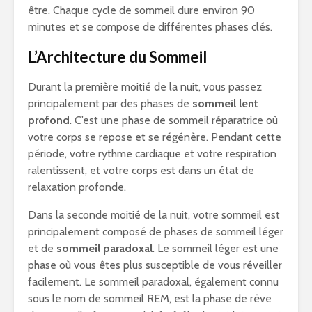
être. Chaque cycle de sommeil dure environ 90
minutes et se compose de différentes phases clés.
L’Architecture du Sommeil
Durant la première moitié de la nuit, vous passez
principalement par des phases de
sommeil lent
profond
. C’est une phase de sommeil réparatrice où
votre corps se repose et se régénère. Pendant cette
période, votre rythme cardiaque et votre respiration
ralentissent, et votre corps est dans un état de
relaxation profonde.
Dans la seconde moitié de la nuit, votre sommeil est
principalement composé de phases de sommeil léger
et de
sommeil paradoxal
. Le sommeil léger est une
phase où vous êtes plus susceptible de vous réveiller
facilement. Le sommeil paradoxal, également connu
sous le nom de sommeil REM, est la phase de rêve