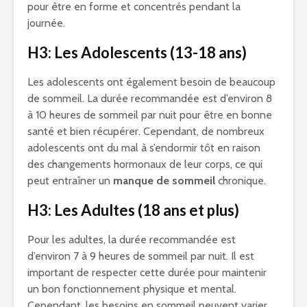
pour être en forme et concentrés pendant la
journée.
H3: Les Adolescents (13-18 ans)
Les adolescents ont également besoin de beaucoup
de sommeil. La durée recommandée est d’environ 8
à 10 heures de sommeil par nuit pour être en bonne
santé et bien récupérer. Cependant, de nombreux
adolescents ont du mal à s’endormir tôt en raison
des changements hormonaux de leur corps, ce qui
peut entraîner un
manque de sommeil
chronique.
H3: Les Adultes (18 ans et plus)
Pour les adultes, la durée recommandée est
d’environ 7 à 9 heures de sommeil par nuit. Il est
important de respecter cette durée pour maintenir
un bon fonctionnement physique et mental.
Cependant, les besoins en sommeil peuvent varier