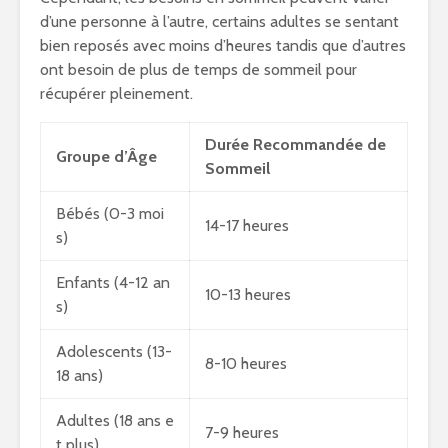
d’une personne à l’autre, certains adultes se sentant
bien reposés avec moins d’heures tandis que d’autres
ont besoin de plus de temps de sommeil pour
récupérer pleinement.
Durée Recommandée de
Groupe d’Âge
Sommeil
Bébés (0-3 moi
14-17 heures
s)
Enfants (4-12 an
10-13 heures
s)
Adolescents (13-
8-10 heures
18 ans)
Adultes (18 ans e
7-9 heures
t plus)