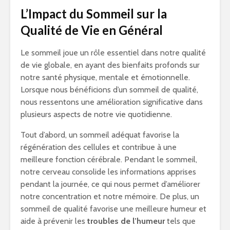
L’Impact du Sommeil sur la
Qualité de Vie en Général
Le sommeil joue un rôle essentiel dans notre qualité
de vie globale, en ayant des bienfaits profonds sur
notre santé physique, mentale et émotionnelle.
Lorsque nous bénéficions d’un sommeil de qualité,
nous ressentons une amélioration significative dans
plusieurs aspects de notre vie quotidienne.
Tout d’abord, un sommeil adéquat favorise la
régénération des cellules et contribue à une
meilleure fonction cérébrale. Pendant le sommeil,
notre cerveau consolide les informations apprises
pendant la journée, ce qui nous permet d’améliorer
notre concentration et notre mémoire. De plus, un
sommeil de qualité favorise une meilleure humeur et
aide à prévenir les
troubles de l’humeur
tels que