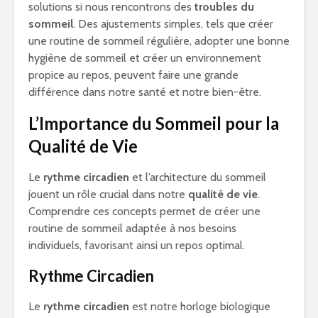
solutions si nous rencontrons des
troubles du
sommeil
. Des ajustements simples, tels que créer
une routine de sommeil régulière, adopter une bonne
hygiène de sommeil et créer un environnement
propice au repos, peuvent faire une grande
différence dans notre santé et notre bien-être.
L’Importance du Sommeil pour la
Qualité de Vie
Le
rythme circadien
et l’architecture du sommeil
jouent un rôle crucial dans notre
qualité de vie
.
Comprendre ces concepts permet de créer une
routine de sommeil adaptée à nos besoins
individuels, favorisant ainsi un repos optimal.
Rythme Circadien
Le
rythme circadien
est notre horloge biologique