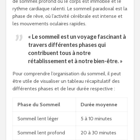
de sommeil profond où le corps est immobile et le
rythme cardiaque ralenti. Le sommeil paradoxal est la
phase de rêve, où l’activité cérébrale est intense et
les mouvements oculaires rapides.
« Le sommeil est un voyage fascinant à
travers différentes phases qui
contribuent tous à notre
rétablissement et à notre bien-être. »
Pour comprendre l’organisation du sommeil, il peut
être utile de visualiser un tableau récapitulatif des
différentes phases et de leur durée respective :
Phase du Sommeil
Durée moyenne
Sommeil lent léger
5 à 10 minutes
Sommeil lent profond
20 à 30 minutes