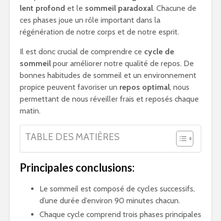
lent profond
et le
sommeil paradoxal
. Chacune de
ces phases joue un rôle important dans la
régénération de notre corps et de notre esprit.
Il est donc crucial de comprendre ce
cycle de
sommeil
pour améliorer notre qualité de repos. De
bonnes habitudes de sommeil et un environnement
propice peuvent favoriser un
repos optimal
, nous
permettant de nous réveiller frais et reposés chaque
matin.
TABLE DES MATIÈRES
Principales conclusions:
Le sommeil est composé de cycles successifs,
d’une durée d’environ 90 minutes chacun.
Chaque cycle comprend trois phases principales