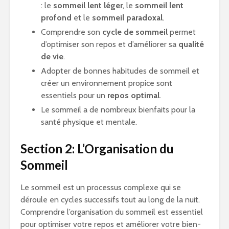
: le
sommeil lent léger
, le
sommeil lent
profond
et le
sommeil paradoxal
.
Comprendre son
cycle de sommeil
permet
d’optimiser son repos et d’améliorer sa
qualité
de vie
.
Adopter de bonnes habitudes de sommeil et
créer un environnement propice sont
essentiels pour un
repos optimal
.
Le sommeil a de nombreux bienfaits pour la
santé physique et mentale.
Section 2: L’Organisation du
Sommeil
Le sommeil est un processus complexe qui se
déroule en cycles successifs tout au long de la nuit.
Comprendre l’organisation du sommeil est essentiel
pour optimiser votre repos et améliorer votre bien-