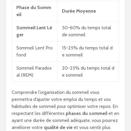
Phase du Somm
Durée Moyenne
eil
Sommeil Lent Lé
50-60% du temps total
ger
de sommeil
Sommeil Lent Pro
15-25% du temps total d
fond
e sommeil
Sommeil Paradox
20-25% du temps total d
al (REM)
e sommeil
Comprendre l’organisation du sommeil vous
permettra d’ajuster votre emploi du temps et vos
habitudes de sommeil pour optimiser votre repos. En
respectant les différentes
phases du sommeil
et en
ayant une durée de sommeil adéquate, vous pourrez
améliorer votre
qualité de vie
et vous sentir plus