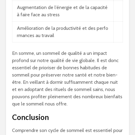
Augmentation de l’énergie et de la capacité
à faire face au stress
Amélioration de la productivité et des perfo
rmances au travail
En somme, un sommeil de qualité a un impact
profond sur notre qualité de vie globale. Il est donc
essentiel de prioriser de bonnes habitudes de
sommeil pour préserver notre santé et notre bien-
être. En veillant à dormir suffisamment chaque nuit
et en adoptant des rituels de sommeil sains, nous
pouvons profiter pleinement des nombreux bienfaits
que le sommeil nous offre.
Conclusion
Comprendre son cycle de sommeil est essentiel pour