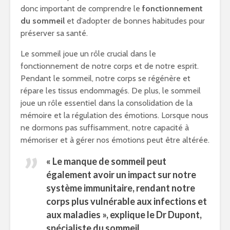
donc important de comprendre le
fonctionnement
du sommeil
et d’adopter de bonnes habitudes pour
préserver sa santé.
Le sommeil joue un rôle crucial dans le
fonctionnement de notre corps et de notre esprit.
Pendant le sommeil, notre corps se régénère et
répare les tissus endommagés. De plus, le sommeil
joue un rôle essentiel dans la consolidation de la
mémoire et la régulation des émotions. Lorsque nous
ne dormons pas suffisamment, notre capacité à
mémoriser et à gérer nos émotions peut être altérée.
« Le
manque de sommeil
peut
également avoir un impact sur notre
système immunitaire, rendant notre
corps plus vulnérable aux infections et
aux maladies », explique le Dr Dupont,
spécialiste du sommeil.