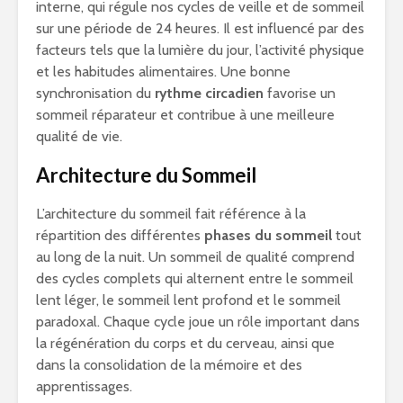
interne, qui régule nos cycles de veille et de sommeil
sur une période de 24 heures. Il est influencé par des
facteurs tels que la lumière du jour, l’activité physique
et les habitudes alimentaires. Une bonne
synchronisation du
rythme circadien
favorise un
sommeil réparateur et contribue à une meilleure
qualité de vie.
Architecture du Sommeil
L’architecture du sommeil fait référence à la
répartition des différentes
phases du sommeil
tout
au long de la nuit. Un sommeil de qualité comprend
des cycles complets qui alternent entre le sommeil
lent léger, le sommeil lent profond et le sommeil
paradoxal. Chaque cycle joue un rôle important dans
la régénération du corps et du cerveau, ainsi que
dans la consolidation de la mémoire et des
apprentissages.