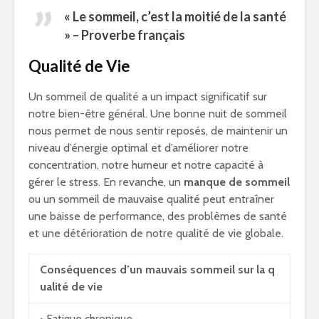
« Le sommeil, c’est la moitié de la santé
» – Proverbe français
Qualité de Vie
Un sommeil de qualité a un impact significatif sur
notre bien-être général. Une bonne nuit de sommeil
nous permet de nous sentir reposés, de maintenir un
niveau d’énergie optimal et d’améliorer notre
concentration, notre humeur et notre capacité à
gérer le stress. En revanche, un
manque de sommeil
ou un sommeil de mauvaise qualité peut entraîner
une baisse de performance, des problèmes de santé
et une détérioration de notre qualité de vie globale.
Conséquences d’un mauvais sommeil sur la q
ualité de vie
• Fatigue chronique