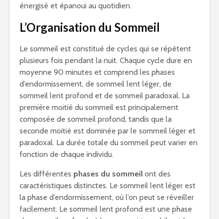
énergisé et épanoui au quotidien.
L’Organisation du Sommeil
Le sommeil est constitué de cycles qui se répètent
plusieurs fois pendant la nuit. Chaque cycle dure en
moyenne 90 minutes et comprend les phases
d’endormissement, de sommeil lent léger, de
sommeil lent profond et de sommeil paradoxal. La
première moitié du sommeil est principalement
composée de sommeil profond, tandis que la
seconde moitié est dominée par le sommeil léger et
paradoxal. La durée totale du sommeil peut varier en
fonction de chaque individu.
Les différentes
phases du sommeil
ont des
caractéristiques distinctes. Le sommeil lent léger est
la phase d’endormissement, où l’on peut se réveiller
facilement. Le sommeil lent profond est une phase