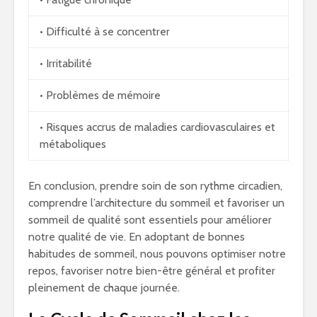
• Difficulté à se concentrer
• Irritabilité
• Problèmes de mémoire
• Risques accrus de maladies cardiovasculaires et
métaboliques
En conclusion, prendre soin de son rythme circadien,
comprendre l’architecture du sommeil et favoriser un
sommeil de qualité sont essentiels pour améliorer
notre qualité de vie. En adoptant de bonnes
habitudes de sommeil, nous pouvons optimiser notre
repos, favoriser notre bien-être général et profiter
pleinement de chaque journée.