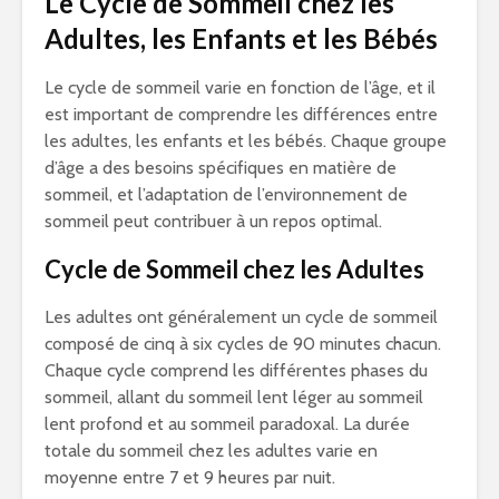
Le Cycle de Sommeil chez les
Adultes, les Enfants et les Bébés
Le cycle de sommeil varie en fonction de l’âge, et il
est important de comprendre les différences entre
les adultes, les enfants et les bébés. Chaque groupe
d’âge a des besoins spécifiques en matière de
sommeil, et l’adaptation de l’environnement de
sommeil peut contribuer à un repos optimal.
Cycle de Sommeil chez les Adultes
Les adultes ont généralement un cycle de sommeil
composé de cinq à six cycles de 90 minutes chacun.
Chaque cycle comprend les différentes phases du
sommeil, allant du sommeil lent léger au sommeil
lent profond et au sommeil paradoxal. La durée
totale du sommeil chez les adultes varie en
moyenne entre 7 et 9 heures par nuit.