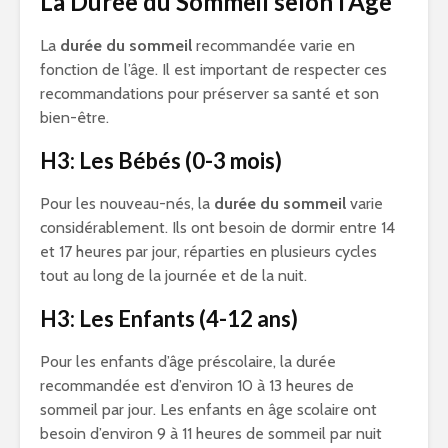
La Durée du Sommeil selon l’Âge
La
durée du sommeil
recommandée varie en
fonction de l’âge. Il est important de respecter ces
recommandations pour préserver sa santé et son
bien-être.
H3: Les Bébés (0-3 mois)
Pour les nouveau-nés, la
durée du sommeil
varie
considérablement. Ils ont besoin de dormir entre 14
et 17 heures par jour, réparties en plusieurs cycles
tout au long de la journée et de la nuit.
H3: Les Enfants (4-12 ans)
Pour les enfants d’âge préscolaire, la durée
recommandée est d’environ 10 à 13 heures de
sommeil par jour. Les enfants en âge scolaire ont
besoin d’environ 9 à 11 heures de sommeil par nuit