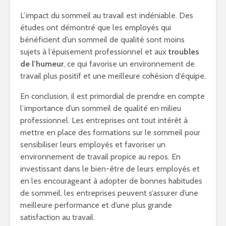
L’impact du sommeil au travail est indéniable. Des
études ont démontré que les employés qui
bénéficient d’un sommeil de qualité sont moins
sujets à l’épuisement professionnel et aux
troubles
de l’humeur
, ce qui favorise un environnement de
travail plus positif et une meilleure cohésion d’équipe.
En conclusion, il est primordial de prendre en compte
l’importance d’un sommeil de qualité en milieu
professionnel. Les entreprises ont tout intérêt à
mettre en place des formations sur le sommeil pour
sensibiliser leurs employés et favoriser un
environnement de travail propice au repos. En
investissant dans le bien-être de leurs employés et
en les encourageant à adopter de bonnes habitudes
de sommeil, les entreprises peuvent s’assurer d’une
meilleure performance et d’une plus grande
satisfaction au travail.