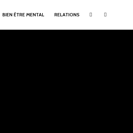
BIEN ÊTRE MENTAL
RELATIONS