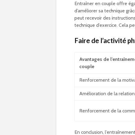
Entraîner en couple offre ég
d’améliorer sa technique grâce
peut recevoir des instruction
technique d’exercice. Cela peu
Faire de l’activité 
Avantages de l’entraînem
couple
Renforcement de la motiv
Amélioration de la relation
Renforcement de la comm
En conclusion, l’entraînemen