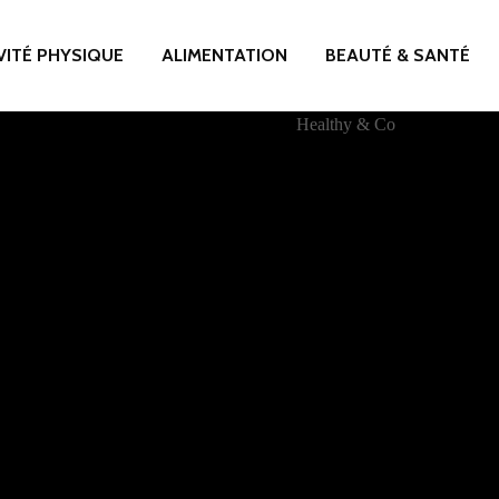
VITÉ PHYSIQUE
ALIMENTATION
BEAUTÉ & SANTÉ