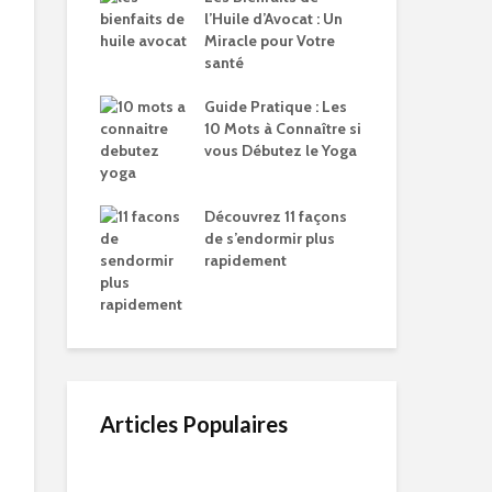
l’Huile d’Avocat : Un
Miracle pour Votre
santé
Guide Pratique : Les
10 Mots à Connaître si
vous Débutez le Yoga
Découvrez 11 façons
de s’endormir plus
rapidement
Articles Populaires