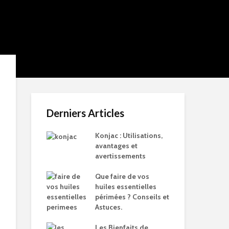
Derniers Articles
Konjac : Utilisations,
avantages et
avertissements
Que faire de vos
huiles essentielles
périmées ? Conseils et
Astuces.
Les Bienfaits de