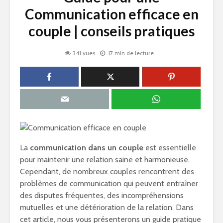
Communication efficace en
couple | conseils pratiques
341 vues
17 min de lecture
La
communication dans un couple
est essentielle
pour maintenir une relation saine et harmonieuse.
Cependant, de nombreux couples rencontrent des
problèmes de communication qui peuvent entraîner
des disputes fréquentes, des incompréhensions
mutuelles et une détérioration de la relation. Dans
cet article, nous vous présenterons un guide pratique