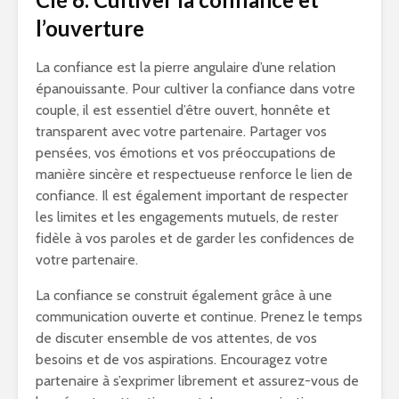
l’ouverture
La confiance est la pierre angulaire d’une relation
épanouissante. Pour cultiver la confiance dans votre
couple, il est essentiel d’être ouvert, honnête et
transparent avec votre partenaire. Partager vos
pensées, vos émotions et vos préoccupations de
manière sincère et respectueuse renforce le lien de
confiance. Il est également important de respecter
les limites et les engagements mutuels, de rester
fidèle à vos paroles et de garder les confidences de
votre partenaire.
La confiance se construit également grâce à une
communication ouverte et continue. Prenez le temps
de discuter ensemble de vos attentes, de vos
besoins et de vos aspirations. Encouragez votre
partenaire à s’exprimer librement et assurez-vous de