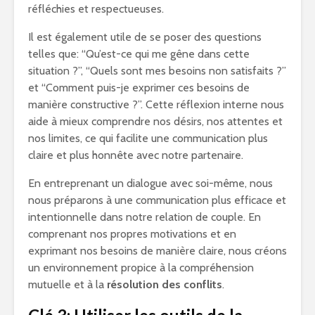
réfléchies et respectueuses.
Il est également utile de se poser des questions
telles que: “Qu’est-ce qui me gêne dans cette
situation ?”, “Quels sont mes besoins non satisfaits ?”
et “Comment puis-je exprimer ces besoins de
manière constructive ?”. Cette réflexion interne nous
aide à mieux comprendre nos désirs, nos attentes et
nos limites, ce qui facilite une communication plus
claire et plus honnête avec notre partenaire.
En entreprenant un dialogue avec soi-même, nous
nous préparons à une communication plus efficace et
intentionnelle dans notre relation de couple. En
comprenant nos propres motivations et en
exprimant nos besoins de manière claire, nous créons
un environnement propice à la compréhension
mutuelle et à la
résolution des conflits
.