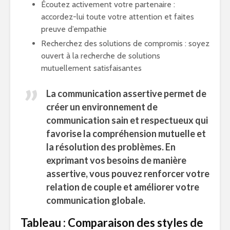
Écoutez activement votre partenaire :
accordez-lui toute votre attention et faites
preuve d’empathie
Recherchez des solutions de compromis : soyez
ouvert à la recherche de solutions
mutuellement satisfaisantes
La communication assertive permet de
créer un environnement de
communication sain et respectueux qui
favorise la compréhension mutuelle et
la résolution des problèmes. En
exprimant vos besoins de manière
assertive, vous pouvez renforcer votre
relation de couple et améliorer votre
communication globale.
Tableau : Comparaison des styles de