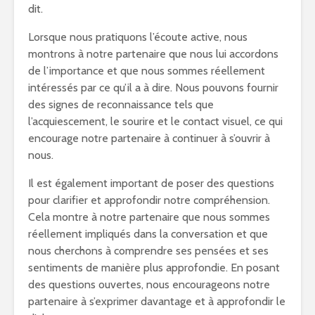
dit.
Lorsque nous pratiquons l’écoute active, nous
montrons à notre partenaire que nous lui accordons
de l’importance et que nous sommes réellement
intéressés par ce qu’il a à dire. Nous pouvons fournir
des signes de reconnaissance tels que
l’acquiescement, le sourire et le contact visuel, ce qui
encourage notre partenaire à continuer à s’ouvrir à
nous.
Il est également important de poser des questions
pour clarifier et approfondir notre compréhension.
Cela montre à notre partenaire que nous sommes
réellement impliqués dans la conversation et que
nous cherchons à comprendre ses pensées et ses
sentiments de manière plus approfondie. En posant
des questions ouvertes, nous encourageons notre
partenaire à s’exprimer davantage et à approfondir le