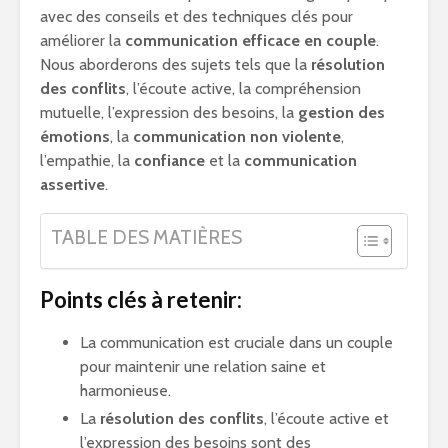
avec des conseils et des techniques clés pour
améliorer la
communication efficace en couple
.
Nous aborderons des sujets tels que la
résolution
des conflits
, l’écoute active, la compréhension
mutuelle, l’expression des besoins, la
gestion des
émotions
, la
communication non violente
,
l’empathie, la
confiance
et la
communication
assertive
.
TABLE DES MATIÈRES
Points clés à retenir:
La communication est cruciale dans un couple
pour maintenir une relation saine et
harmonieuse.
La
résolution des conflits
, l’écoute active et
l’expression des besoins sont des