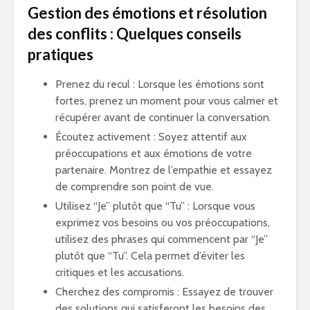
Gestion des émotions et résolution
des conflits : Quelques conseils
pratiques
Prenez du recul : Lorsque les émotions sont
fortes, prenez un moment pour vous calmer et
récupérer avant de continuer la conversation.
Écoutez activement : Soyez attentif aux
préoccupations et aux émotions de votre
partenaire. Montrez de l’empathie et essayez
de comprendre son point de vue.
Utilisez “Je” plutôt que “Tu” : Lorsque vous
exprimez vos besoins ou vos préoccupations,
utilisez des phrases qui commencent par “Je”
plutôt que “Tu”. Cela permet d’éviter les
critiques et les accusations.
Cherchez des compromis : Essayez de trouver
des solutions qui satisferont les besoins des