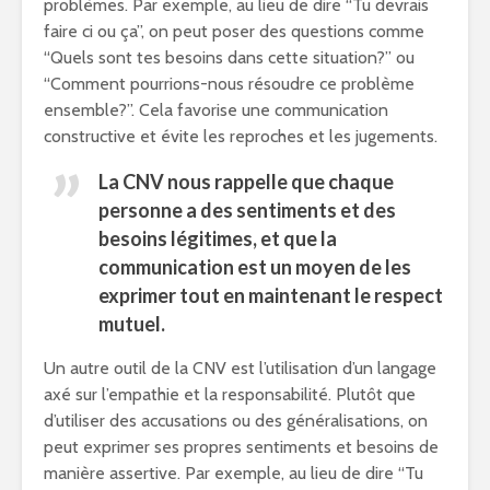
problèmes. Par exemple, au lieu de dire “Tu devrais
faire ci ou ça”, on peut poser des questions comme
“Quels sont tes besoins dans cette situation?” ou
“Comment pourrions-nous résoudre ce problème
ensemble?”. Cela favorise une communication
constructive et évite les reproches et les jugements.
La CNV nous rappelle que chaque
personne a des sentiments et des
besoins légitimes, et que la
communication est un moyen de les
exprimer tout en maintenant le respect
mutuel.
Un autre outil de la CNV est l’utilisation d’un langage
axé sur l’empathie et la responsabilité. Plutôt que
d’utiliser des accusations ou des généralisations, on
peut exprimer ses propres sentiments et besoins de
manière assertive. Par exemple, au lieu de dire “Tu