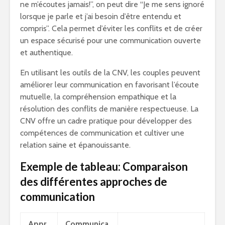
ne m’écoutes jamais!”, on peut dire “Je me sens ignoré
lorsque je parle et j’ai besoin d’être entendu et
compris”. Cela permet d’éviter les conflits et de créer
un espace sécurisé pour une communication ouverte
et authentique.
En utilisant les outils de la CNV, les couples peuvent
améliorer leur communication en favorisant l’écoute
mutuelle, la compréhension empathique et la
résolution des conflits de manière respectueuse. La
CNV offre un cadre pratique pour développer des
compétences de communication et cultiver une
relation saine et épanouissante.
Exemple de tableau: Comparaison
des différentes approches de
communication
Appr
Communica