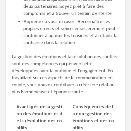
deux partenaires. Soyez prêt à faire des
compromis et à trouver un terrain d’entente.
Apprenez à vous excuser : Reconnaître ses
propres erreurs et s’excuser sincèrement peut
contribuer à apaiser les tensions et à rétablir la
confiance dans la relation.
La gestion des émotions et la résolution des conflits
sont des compétences qui peuvent être
développées avec la pratique et l’engagement. En
travaillant sur ces aspects de la communication en
couple, vous pouvez contribuer à créer une relation
plus harmonieuse et épanouissante.
Avantages de la gesti
Conséquences de l
on des émotions et d
a non-gestion des
e la résolution des co
émotions et des co
nflits
nflits