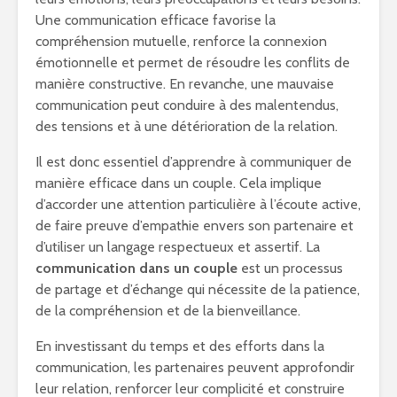
Une communication efficace favorise la
compréhension mutuelle, renforce la connexion
émotionnelle et permet de résoudre les conflits de
manière constructive. En revanche, une mauvaise
communication peut conduire à des malentendus,
des tensions et à une détérioration de la relation.
Il est donc essentiel d’apprendre à communiquer de
manière efficace dans un couple. Cela implique
d’accorder une attention particulière à l’écoute active,
de faire preuve d’empathie envers son partenaire et
d’utiliser un langage respectueux et assertif. La
communication dans un couple
est un processus
de partage et d’échange qui nécessite de la patience,
de la compréhension et de la bienveillance.
En investissant du temps et des efforts dans la
communication, les partenaires peuvent approfondir
leur relation, renforcer leur complicité et construire