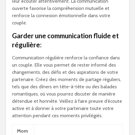
leur écouter attentivement. La communication
ouverte favorise la compréhension mutuelle et
renforce la connexion émotionnelle dans votre
couple.
Garder une communication fluide et
régulière:
Communication régulière renforce la confiance dans
un couple. Elle vous permet de rester informé des
changements, des défis et des aspirations de votre
partenaire. Créez des moments de partage réguliers,
tels que des dîners en tête-à-tête ou des balades
romantiques, où vous pourrez discuter de manière
détendue et honnête. Veillez à faire preuve d’écoute
active et à donner à votre partenaire toute votre
attention pendant ces moments privilégiés.
Mom