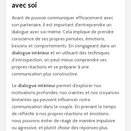
avec soi
Avant de pouvoir communiquer efficacement avec
son partenaire, il est important d’entreprendre un
dialogue avec soi-même. Cela implique de prendre
conscience de ses propres pensées, émotions,
besoins et comportements. En s’engageant dans un
dialogue intérieur
et en utilisant des techniques
d’introspection, on peut mieux comprendre ses
propres réactions et se préparer à une
communication plus constructive.
Le
dialogue intérieur
permet d’explorer nos
motivations profondes, nos craintes et nos croyances
limitantes qui peuvent influencer notre
communication dans le couple. En prenant le temps
de réfléchir à nos propres réactions et émotions,
nous pouvons éviter de réagir de manière impulsive
ou agressive, et plutôt choisir des réponses plus