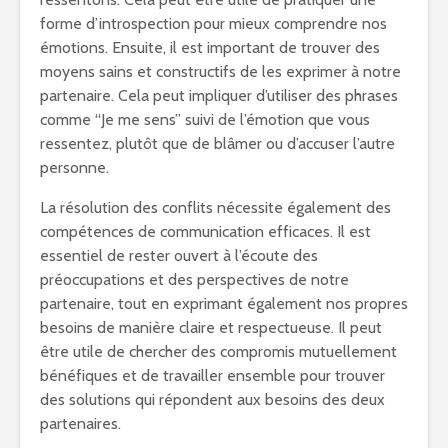
forme d’introspection pour mieux comprendre nos
émotions. Ensuite, il est important de trouver des
moyens sains et constructifs de les exprimer à notre
partenaire. Cela peut impliquer d’utiliser des phrases
comme “Je me sens” suivi de l’émotion que vous
ressentez, plutôt que de blâmer ou d’accuser l’autre
personne.
La résolution des conflits nécessite également des
compétences de communication efficaces. Il est
essentiel de rester ouvert à l’écoute des
préoccupations et des perspectives de notre
partenaire, tout en exprimant également nos propres
besoins de manière claire et respectueuse. Il peut
être utile de chercher des compromis mutuellement
bénéfiques et de travailler ensemble pour trouver
des solutions qui répondent aux besoins des deux
partenaires.