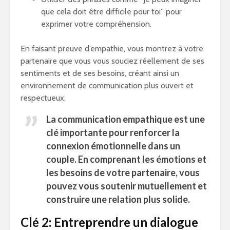
que cela doit être difficile pour toi” pour
exprimer votre compréhension.
En faisant preuve d’empathie, vous montrez à votre
partenaire que vous vous souciez réellement de ses
sentiments et de ses besoins, créant ainsi un
environnement de communication plus ouvert et
respectueux.
La
communication empathique
est une
clé importante pour renforcer la
connexion émotionnelle dans un
couple. En comprenant les émotions et
les besoins de votre partenaire, vous
pouvez vous soutenir mutuellement et
construire une relation plus solide.
Clé 2: Entreprendre un dialogue