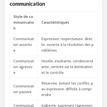
communication
Style de co
mmunicatio
Caractéristiques
n
Communicat
Expressive, respectueuse, direc
ion assertiv
te, ouverte à la résolution des p
e
roblèmes
Communicat
Hostile, insultante, condescend
ion agressiv
ante, centrée sur la domination
e
et le contrôle
Réservée, évitant les conflits, p
Communicat
eu expressive, difficile à compr
ion passive
endre
Communicat
Indirecte, exprimant l’agression