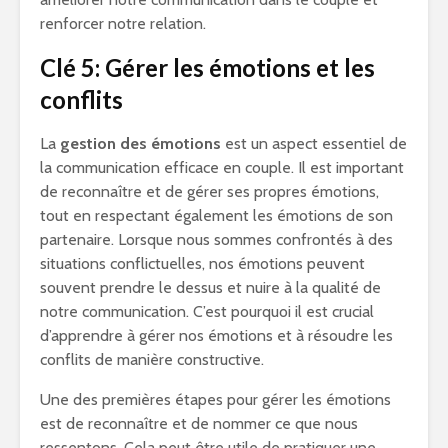
renforcer notre relation.
Clé 5: Gérer les émotions et les
conflits
La
gestion des émotions
est un aspect essentiel de
la communication efficace en couple. Il est important
de reconnaître et de gérer ses propres émotions,
tout en respectant également les émotions de son
partenaire. Lorsque nous sommes confrontés à des
situations conflictuelles, nos émotions peuvent
souvent prendre le dessus et nuire à la qualité de
notre communication. C’est pourquoi il est crucial
d’apprendre à gérer nos émotions et à résoudre les
conflits de manière constructive.
Une des premières étapes pour gérer les émotions
est de reconnaître et de nommer ce que nous
ressentons. Cela peut être utile de pratiquer une