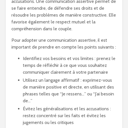
accusations. Une communication assertive permet de
se faire entendre, de défendre ses droits et de
résoudre les problèmes de manière constructive. Elle
favorise également le respect mutuel et la
compréhension dans le couple.
Pour adopter une communication assertive, il est
important de prendre en compte les points suivants :
Identifiez vos besoins et vos limites : prenez le
temps de réfléchir à ce que vous souhaitez
communiquer clairement à votre partenaire
Utilisez un langage affirmatif : exprimez-vous
de manière positive et directe, en utilisant des
phrases telles que “Je ressens…” ou “J’ai besoin
de…”
Évitez les généralisations et les accusations :
restez concentré sur les faits et évitez les
jugements ou les critiques