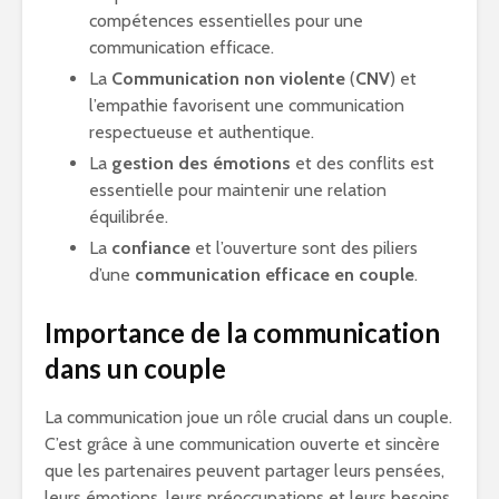
compétences essentielles pour une
communication efficace.
La
Communication non violente
(
CNV
) et
l’empathie favorisent une communication
respectueuse et authentique.
La
gestion des émotions
et des conflits est
essentielle pour maintenir une relation
équilibrée.
La
confiance
et l’ouverture sont des piliers
d’une
communication efficace en couple
.
Importance de la communication
dans un couple
La communication joue un rôle crucial dans un couple.
C’est grâce à une communication ouverte et sincère
que les partenaires peuvent partager leurs pensées,
leurs émotions, leurs préoccupations et leurs besoins.