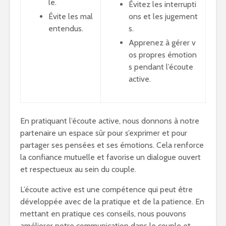
le.
Évitez les interrupti
Évite les mal
ons et les jugement
entendus.
s.
Apprenez à gérer v
os propres émotion
s pendant l’écoute
active.
En pratiquant l’écoute active, nous donnons à notre
partenaire un espace sûr pour s’exprimer et pour
partager ses pensées et ses émotions. Cela renforce
la confiance mutuelle et favorise un dialogue ouvert
et respectueux au sein du couple.
L’écoute active est une compétence qui peut être
développée avec de la pratique et de la patience. En
mettant en pratique ces conseils, nous pouvons
améliorer notre communication dans le couple et