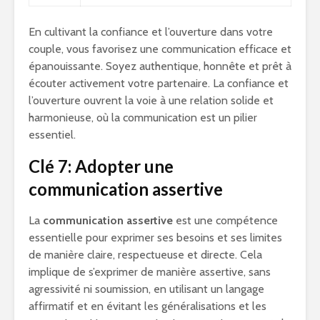
En cultivant la confiance et l’ouverture dans votre
couple, vous favorisez une communication efficace et
épanouissante. Soyez authentique, honnête et prêt à
écouter activement votre partenaire. La confiance et
l’ouverture ouvrent la voie à une relation solide et
harmonieuse, où la communication est un pilier
essentiel.
Clé 7: Adopter une
communication assertive
La
communication assertive
est une compétence
essentielle pour exprimer ses besoins et ses limites
de manière claire, respectueuse et directe. Cela
implique de s’exprimer de manière assertive, sans
agressivité ni soumission, en utilisant un langage
affirmatif et en évitant les généralisations et les