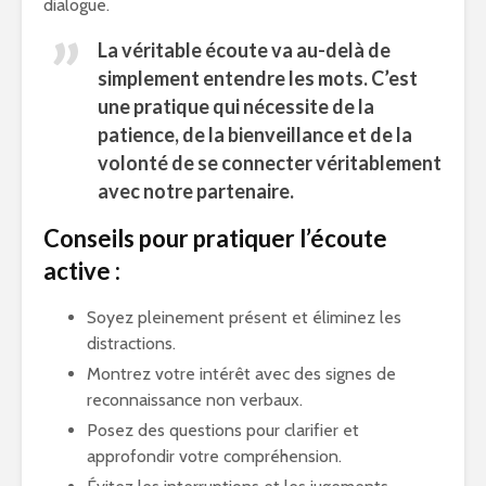
dialogue.
La véritable écoute va au-delà de
simplement entendre les mots. C’est
une pratique qui nécessite de la
patience, de la bienveillance et de la
volonté de se connecter véritablement
avec notre partenaire.
Conseils pour pratiquer l’écoute
active :
Soyez pleinement présent et éliminez les
distractions.
Montrez votre intérêt avec des signes de
reconnaissance non verbaux.
Posez des questions pour clarifier et
approfondir votre compréhension.