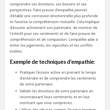
comprendre ses émotions, ses besoins et ses
perspectives. Faire preuve d’empathie permet
d’établir une connexion émotionnelle plus profonde
et favorise la compréhension mutuelle. Cela implique
d’écouter activement son partenaire, de montrer de
l’intérêt pour ses sentiments et de faire preuve de
compréhension et de compassion. L’empathie aide à
éviter les jugements, les reproches et les conflits
inutiles.
Exemple de techniques d’empathie:
Pratiquer l’écoute active en prenant le temps
d’entendre et de comprendre les sentiments
de votre partenaire.
Valider les émotions de votre partenaire en
reconnaissant leurs sentiments et en leur
montrant que vous comprenez.
Utiliser des phrases comme “Je peux imaginer