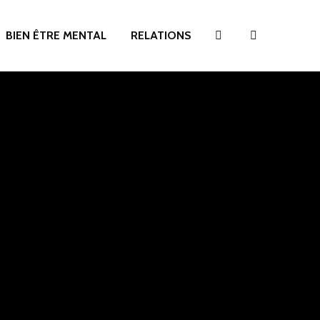
BIEN ÊTRE MENTAL
RELATIONS