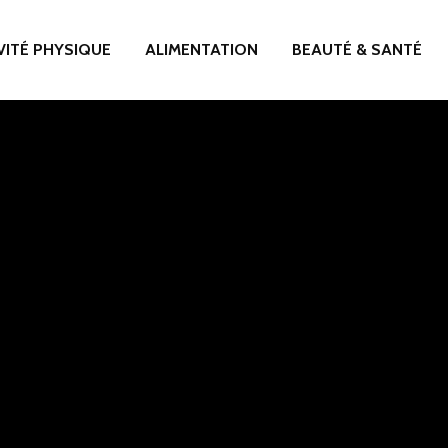
VITÉ PHYSIQUE
ALIMENTATION
BEAUTÉ & SANTÉ