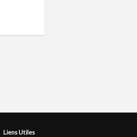
Liens Utiles