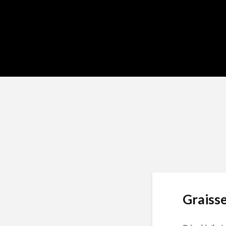
Graisse