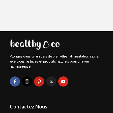
Plongez dans un univers de bien-être : alimentation saine,
exercices, astuces et produits naturels pour une vie
harmonieuse.
Contactez Nous