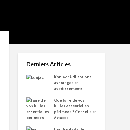
Derniers Articles
Konjac : Utilisations,
avantages et
avertissements
Que faire de vos
huiles essentielles
périmées ? Conseils et
Astuces.
Les Bienfaits de