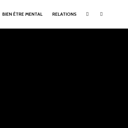
BIEN ÊTRE MENTAL
RELATIONS