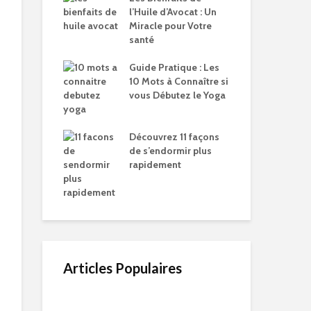
l’Huile d’Avocat : Un
Miracle pour Votre
santé
Guide Pratique : Les
10 Mots à Connaître si
vous Débutez le Yoga
Découvrez 11 façons
de s’endormir plus
rapidement
Articles Populaires