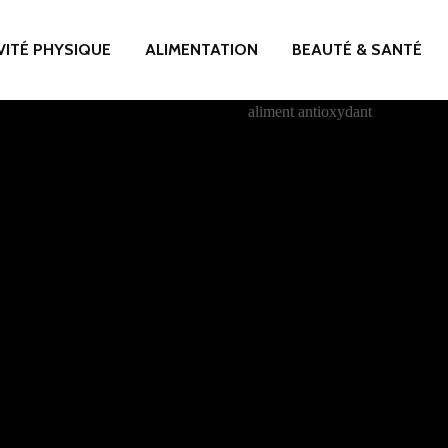
VITÉ PHYSIQUE
ALIMENTATION
BEAUTÉ & SANTÉ