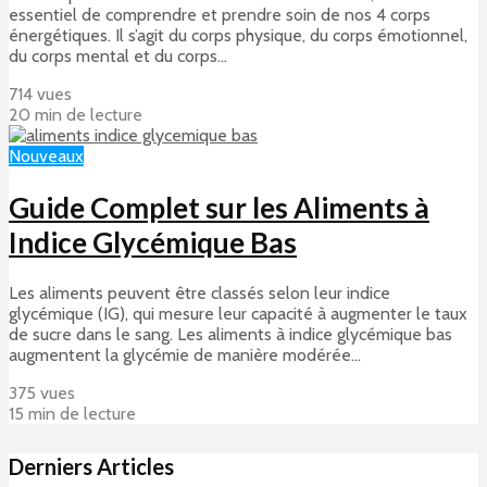
essentiel de comprendre et prendre soin de nos 4 corps
énergétiques. Il s’agit du corps physique, du corps émotionnel,
du corps mental et du corps...
714 vues
20 min de lecture
Nouveaux
Guide Complet sur les Aliments à
Indice Glycémique Bas
Les aliments peuvent être classés selon leur indice
glycémique (IG), qui mesure leur capacité à augmenter le taux
de sucre dans le sang. Les aliments à indice glycémique bas
augmentent la glycémie de manière modérée...
375 vues
15 min de lecture
Derniers Articles