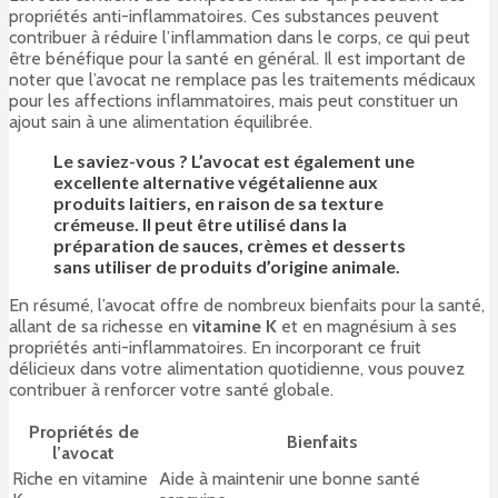
propriétés anti-inflammatoires. Ces substances peuvent
contribuer à réduire l’inflammation dans le corps, ce qui peut
être bénéfique pour la santé en général. Il est important de
noter que l’avocat ne remplace pas les traitements médicaux
pour les affections inflammatoires, mais peut constituer un
ajout sain à une alimentation équilibrée.
Le saviez-vous ? L’avocat est également une
excellente alternative végétalienne aux
produits laitiers, en raison de sa texture
crémeuse. Il peut être utilisé dans la
préparation de sauces, crèmes et desserts
sans utiliser de produits d’origine animale.
En résumé, l’avocat offre de nombreux bienfaits pour la santé,
allant de sa richesse en
vitamine K
et en magnésium à ses
propriétés anti-inflammatoires. En incorporant ce fruit
délicieux dans votre alimentation quotidienne, vous pouvez
contribuer à renforcer votre santé globale.
Propriétés de
Bienfaits
l’avocat
Riche en vitamine
Aide à maintenir une bonne santé