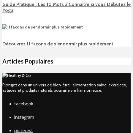
Guide Pratique : Les 10 Mots à Connaître si vous Débutez le
Yoga
Découvrez 11 façons de s’endormir plus rapidement
Articles Populaires
Plongez dans un univers de bien-être : alimentation saine, exercices,
astuces et produits naturels pour une vie harmonieuse.
facebook
instagram
pinterest