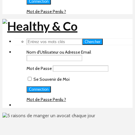
Mot de Passe Perdu ?
Chercher
Nom d'Utilisateur ou Adresse Email
Mot de Passe
Se Souvenir de Moi
Mot de Passe Perdu ?