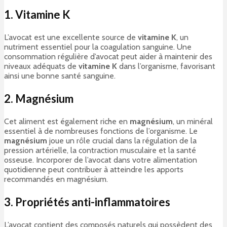
1. Vitamine K
L’avocat est une excellente source de
vitamine K
, un
nutriment essentiel pour la coagulation sanguine. Une
consommation régulière d’avocat peut aider à maintenir des
niveaux adéquats de
vitamine K
dans l’organisme, favorisant
ainsi une bonne santé sanguine.
2. Magnésium
Cet aliment est également riche en
magnésium
, un minéral
essentiel à de nombreuses fonctions de l’organisme. Le
magnésium
joue un rôle crucial dans la régulation de la
pression artérielle, la contraction musculaire et la santé
osseuse. Incorporer de l’avocat dans votre alimentation
quotidienne peut contribuer à atteindre les apports
recommandés en magnésium.
3. Propriétés anti-inflammatoires
L’avocat contient des composés naturels qui possèdent des