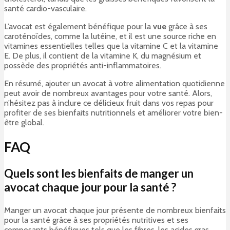
santé cardio-vasculaire.
L’avocat est également bénéfique pour la
vue
grâce à ses
caroténoïdes, comme la lutéine, et il est une source riche en
vitamines essentielles telles que la vitamine C et la vitamine
E. De plus, il contient de la vitamine K, du magnésium et
possède des propriétés anti-inflammatoires.
En résumé, ajouter un avocat à votre alimentation quotidienne
peut avoir de nombreux avantages pour votre santé. Alors,
n’hésitez pas à inclure ce délicieux fruit dans vos repas pour
profiter de ses bienfaits nutritionnels et améliorer votre bien-
être global.
FAQ
Quels sont les bienfaits de manger un
avocat chaque jour pour la santé ?
Manger un avocat chaque jour présente de nombreux bienfaits
pour la santé grâce à ses propriétés nutritives et ses
composants bénéfiques tels que les fibres, les acides gras