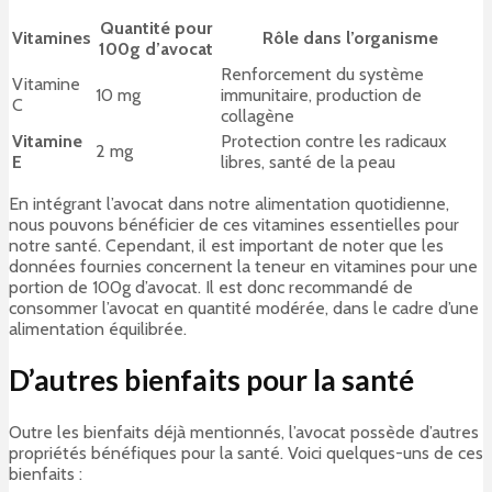
Quantité pour
Vitamines
Rôle dans l’organisme
100g d’avocat
Renforcement du système
Vitamine
10 mg
immunitaire, production de
C
collagène
Vitamine
Protection contre les radicaux
2 mg
E
libres, santé de la peau
En intégrant l’avocat dans notre alimentation quotidienne,
nous pouvons bénéficier de ces vitamines essentielles pour
notre santé. Cependant, il est important de noter que les
données fournies concernent la teneur en vitamines pour une
portion de 100g d’avocat. Il est donc recommandé de
consommer l’avocat en quantité modérée, dans le cadre d’une
alimentation équilibrée.
D’autres bienfaits pour la santé
Outre les bienfaits déjà mentionnés, l’avocat possède d’autres
propriétés bénéfiques pour la santé. Voici quelques-uns de ces
bienfaits :