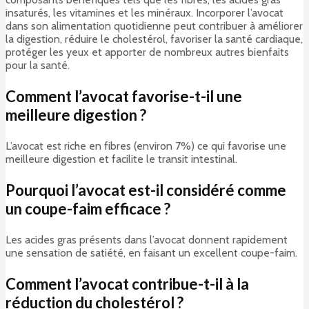
insaturés, les vitamines et les minéraux. Incorporer l’avocat
dans son alimentation quotidienne peut contribuer à améliorer
la digestion, réduire le cholestérol, favoriser la santé cardiaque,
protéger les yeux et apporter de nombreux autres bienfaits
pour la santé.
Comment l’avocat favorise-t-il une
meilleure digestion ?
L’avocat est riche en fibres (environ 7%) ce qui favorise une
meilleure digestion et facilite le transit intestinal.
Pourquoi l’avocat est-il considéré comme
un coupe-faim efficace ?
Les acides gras présents dans l’avocat donnent rapidement
une sensation de satiété, en faisant un excellent coupe-faim.
Comment l’avocat contribue-t-il à la
réduction du cholestérol ?