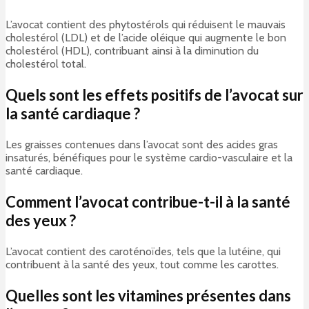
L’avocat contient des phytostérols qui réduisent le mauvais
cholestérol (LDL) et de l’acide oléique qui augmente le bon
cholestérol (HDL), contribuant ainsi à la diminution du
cholestérol total.
Quels sont les effets positifs de l’avocat sur
la santé cardiaque ?
Les graisses contenues dans l’avocat sont des acides gras
insaturés, bénéfiques pour le système cardio-vasculaire et la
santé cardiaque.
Comment l’avocat contribue-t-il à la santé
des yeux ?
L’avocat contient des caroténoïdes, tels que la lutéine, qui
contribuent à la santé des yeux, tout comme les carottes.
Quelles sont les vitamines présentes dans