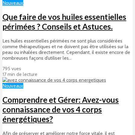
Nouveaux
Que faire de vos huiles essentielles
périmées ? Conseils et Astuces.
Les huiles essentielles périmées ne sont plus considérées
comme thérapeutiques et ne doivent pas être utilisées sur la
peau ou inhalées directement. Cependant, il existe encore de
nombreuses façons d’utiliser les...
795 vues
17 min de lecture
Nouveaux
Comprendre et Gérer: Avez-vous
connaissance de vos 4 corps
énergétiques?
Afin de préserver et améliorer notre force vitale, il est