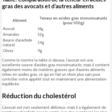
gras des avocats et d’autres aliments
Teneur en acides gras monoinsaturés
Aliment
(pour 100g)
Avocat
14g
Amandes
32g
Beurre d’arachide
24g
naturel
Olives
11g
Comme le montre la table ci-dessus, l’avocat est une
excellente source d’acides gras monoinsaturés, mais il contient
également moins de matières grasses que d’autres aliments
riches en acides gras, ce qui en fait un choix plus sain pour
contrôler votre appétit tout en maintenant une alimentation
équilibrée.
Réduction du cholestérol
L’avocat est non seulement délicieux, mais il a également de