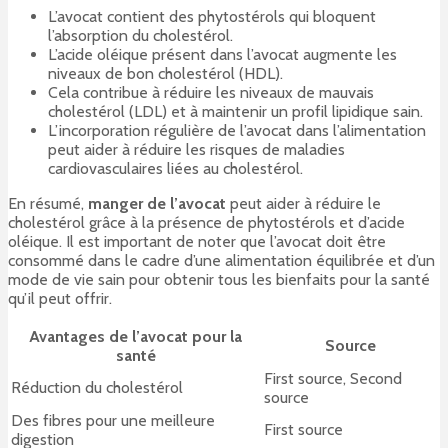
L’avocat contient des phytostérols qui bloquent
l’absorption du cholestérol.
L’acide oléique présent dans l’avocat augmente les
niveaux de bon cholestérol (HDL).
Cela contribue à réduire les niveaux de mauvais
cholestérol (LDL) et à maintenir un profil lipidique sain.
L’incorporation régulière de l’avocat dans l’alimentation
peut aider à réduire les risques de maladies
cardiovasculaires liées au cholestérol.
En résumé,
manger de l’avocat
peut aider à réduire le
cholestérol grâce à la présence de phytostérols et d’acide
oléique. Il est important de noter que l’avocat doit être
consommé dans le cadre d’une alimentation équilibrée et d’un
mode de vie sain pour obtenir tous les bienfaits pour la santé
qu’il peut offrir.
Avantages de l’avocat pour la
Source
santé
First source, Second
Réduction du cholestérol
source
Des fibres pour une meilleure
First source
digestion