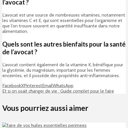
l’avocat ?
L’avocat est une source de nombreuses vitamines, notamment
les vitamines C et E, qui sont essentielles pour l’organisme et
que l’on trouve souvent en quantité insuffisante dans notre
alimentation.
Quels sont les autres bienfaits pour la santé
de l’avocat ?
L’avocat contient également de la vitamine K, bénéfique pour
la glycémie, du magnésium, important pour les femmes
enceintes, et il possède des propriétés anti-inflammatoires.
Facebook
X
Pinterest
Email
WhatsApp
Et si on osait changer de vie : Guide complet pour le faire
Vous pourriez aussi aimer