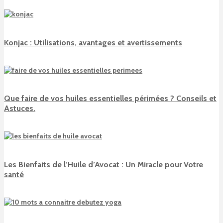
Konjac : Utilisations, avantages et avertissements
Que faire de vos huiles essentielles périmées ? Conseils et
Astuces.
Les Bienfaits de l’Huile d’Avocat : Un Miracle pour Votre
santé